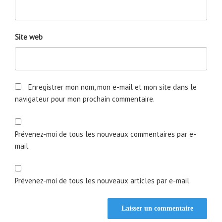
Site web
Enregistrer mon nom, mon e-mail et mon site dans le
navigateur pour mon prochain commentaire.
Prévenez-moi de tous les nouveaux commentaires par e-
mail.
Prévenez-moi de tous les nouveaux articles par e-mail.