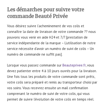
Les démarches pour suivre votre
commande Beauté Privée
Vous désirez suivre l’acheminement de vos colis et
connaître la date de livraison de votre commande ?? nous
pouvons vous venir en aide H24 et 7/7 [prestation de
service indépendante de la marque – L’utilisation de notre
service nécessite d’avoir un numéro de suivi de colis – Un
numéro de commande ne suffit pas].
Lorsque vous passez commande sur
Beauteprivee.fr
, vous
devez patienter entre 4 à 10 jours ouvrés pour la livraison.
Une fois tous les produits de votre commande sont prêts,
votre colis sera préparé et remis au transporteur choisi par
vos soins. Vous recevrez ensuite un mail confirmation
comprenant le numéro de suivi de votre colis, qui vous
permet de suivre l’évolution de votre colis en temps réel.