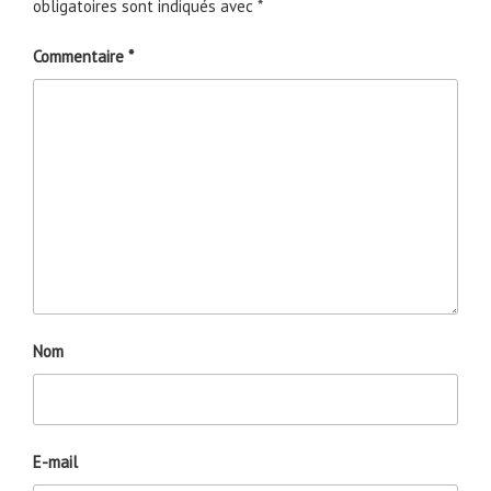
obligatoires sont indiqués avec
*
Commentaire
*
Nom
E-mail