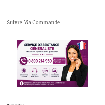
Suivre Ma Commande