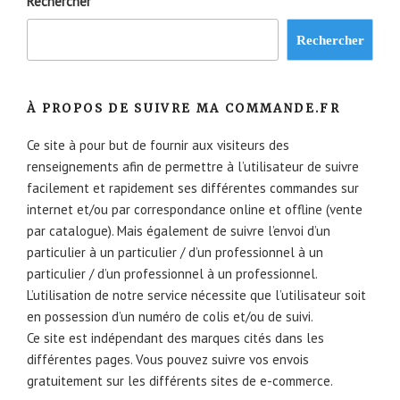
Rechercher
Rechercher
À PROPOS DE SUIVRE MA COMMANDE.FR
Ce site à pour but de fournir aux visiteurs des
renseignements afin de permettre à l’utilisateur de suivre
facilement et rapidement ses différentes commandes sur
internet et/ou par correspondance online et offline (vente
par catalogue). Mais également de suivre l’envoi d’un
particulier à un particulier / d’un professionnel à un
particulier / d’un professionnel à un professionnel.
L’utilisation de notre service nécessite que l’utilisateur soit
en possession d’un numéro de colis et/ou de suivi.
Ce site est indépendant des marques cités dans les
différentes pages. Vous pouvez suivre vos envois
gratuitement sur les différents sites de e-commerce.