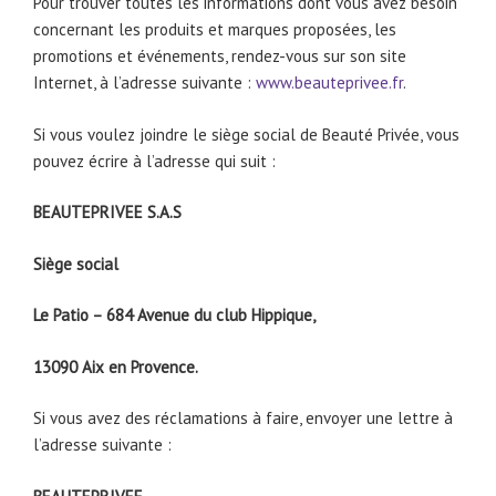
Pour trouver toutes les informations dont vous avez besoin
concernant les produits et marques proposées, les
promotions et événements, rendez-vous sur son site
Internet, à l’adresse suivante :
www.beauteprivee.fr
.
Si vous voulez joindre le siège social de Beauté Privée, vous
pouvez écrire à l’adresse qui suit :
BEAUTEPRIVEE S.A.S
Siège social
Le Patio – 684 Avenue du club Hippique,
13090 Aix en Provence.
Si vous avez des réclamations à faire, envoyer une lettre à
l’adresse suivante :