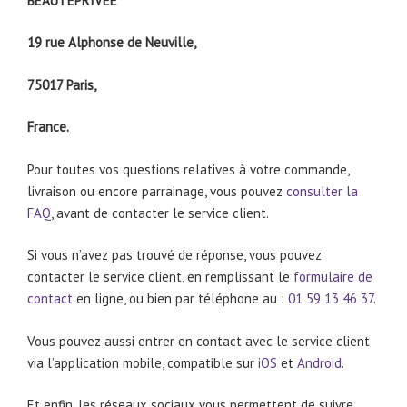
BEAUTEPRIVEE
19 rue Alphonse de Neuville,
75017 Paris,
France.
Pour toutes vos questions relatives à votre commande,
livraison ou encore parrainage, vous pouvez
consulter la
FAQ
, avant de contacter le service client.
Si vous n’avez pas trouvé de réponse, vous pouvez
contacter le service client, en remplissant le
formulaire de
contact
en ligne, ou bien par téléphone au :
01 59 13 46 37
.
Vous pouvez aussi entrer en contact avec le service client
via l’application mobile, compatible sur
iOS
et
Android
.
Et enfin, les réseaux sociaux vous permettent de suivre