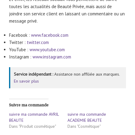
toutes les actualités de Beauté Privée, mais aussi de
joindre son service client en laissant un commentaire ou un
message privé.
Facebook :
www.facebook.com
Twitter :
twitter.com
YouTube :
www.youtube.com
Instagram :
www.instagram.com
Service indépendant :
Assistance non affiliée aux marques.
En savoir plus
Suivre ma commande
suivre ma commande AVRIL
suivre ma commande
BEAUTE
ACADEMIE BEAUTE
Dans "Produit cosmétique"
Dans "Cosmétique"