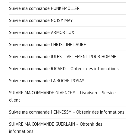
Suivre ma commande HUNKEMÖLLER
Suivre ma commande NOISY MAY
Suivre ma commande ARMOR LUX
Suivre ma commande CHRISTINE LAURE
Suivre ma commande JULES – VETEMENT POUR HOMME
Suivre ma commande RICARD – Obtenir des informations
Suivre ma commande LA ROCHE-POSAY
SUIVRE MA COMMANDE GIVENCHY – Livraison – Service
client
Suivre ma commande HENNESSY – Obtenir des informations
SUIVRE MA COMMANDE GUERLAIN – Obtenir des
informations