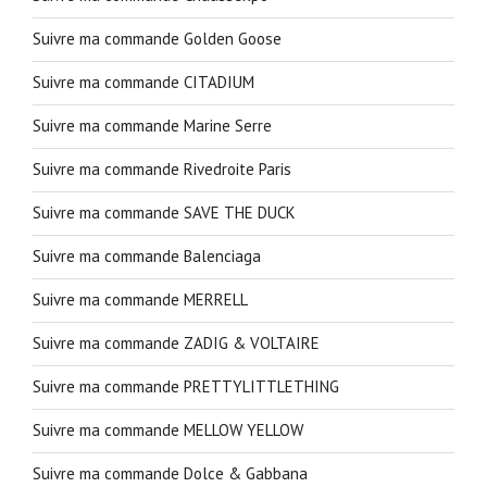
Suivre ma commande Golden Goose
Suivre ma commande CITADIUM
Suivre ma commande Marine Serre
Suivre ma commande Rivedroite Paris
Suivre ma commande SAVE THE DUCK
Suivre ma commande Balenciaga
Suivre ma commande MERRELL
Suivre ma commande ZADIG & VOLTAIRE
Suivre ma commande PRETTYLITTLETHING
Suivre ma commande MELLOW YELLOW
Suivre ma commande Dolce & Gabbana