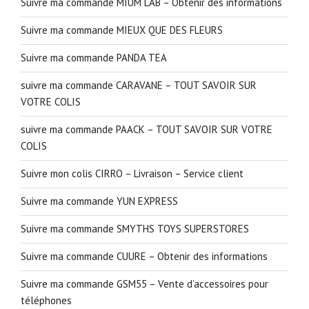
Suivre ma commande MIUM LAB – Obtenir des informations
Suivre ma commande MIEUX QUE DES FLEURS
Suivre ma commande PANDA TEA
suivre ma commande CARAVANE – TOUT SAVOIR SUR
VOTRE COLIS
suivre ma commande PAACK – TOUT SAVOIR SUR VOTRE
COLIS
Suivre mon colis CIRRO – Livraison – Service client
Suivre ma commande YUN EXPRESS
Suivre ma commande SMYTHS TOYS SUPERSTORES
Suivre ma commande CUURE – Obtenir des informations
Suivre ma commande GSM55 – Vente d’accessoires pour
téléphones