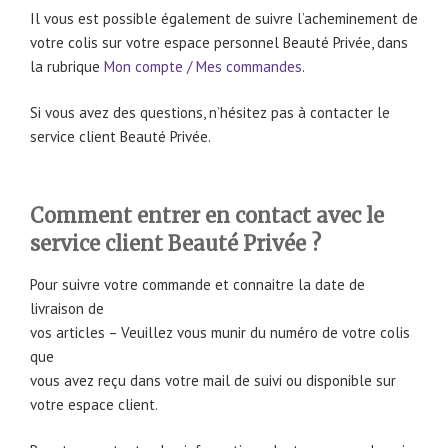
Il vous est possible également de suivre l’acheminement de
votre colis sur votre espace personnel Beauté Privée, dans
la rubrique
Mon compte / Mes commandes
.
Si vous avez des questions, n’hésitez pas à contacter le
service client Beauté Privée.
Comment entrer en contact avec le
service client Beauté Privée ?
Pour suivre votre commande et connaitre la date de
livraison de
vos articles – Veuillez vous munir du numéro de votre colis
que
vous avez reçu dans votre mail de suivi ou disponible sur
votre espace client.