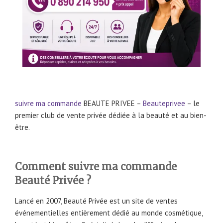
suivre ma commande
BEAUTE PRIVEE –
Beauteprivee
– le
premier club de vente privée dédiée à la beauté et au bien-
être.
Comment suivre ma commande
Beauté Privée ?
Lancé en 2007, Beauté Privée est un site de ventes
événementielles entièrement dédié au monde cosmétique,