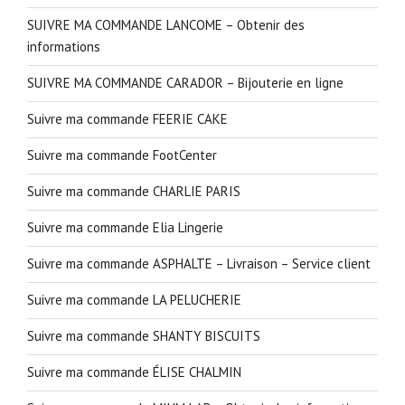
SUIVRE MA COMMANDE LANCOME – Obtenir des
informations
SUIVRE MA COMMANDE CARADOR – Bijouterie en ligne
Suivre ma commande FEERIE CAKE
Suivre ma commande FootCenter
Suivre ma commande CHARLIE PARIS
Suivre ma commande Elia Lingerie
Suivre ma commande ASPHALTE – Livraison – Service client
Suivre ma commande LA PELUCHERIE
Suivre ma commande SHANTY BISCUITS
Suivre ma commande ÉLISE CHALMIN