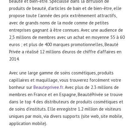
beauté et bien-être. Spécialisé dans la diffusion de
produits de beauté, d’articles de bain et de bien-être, elle
propose toute l’année des prix extrêmement attractifs,
avec de grands noms de la mode comme de petites
entreprises gagnant à être connues. Avec une audience de
2,5 millions de membres avec un achat en moyenne 55 à 60
euros ; et plus de 400 marques promotionnelles, Beauté
Privée a réalisé 12 millions d’euros de chiffre d’affaires en
2014.
Avec une large gamme de soins cosmétiques, produits
capillaires et maquillage, vous trouverez forcément votre
bonheur sur
Beauteprivee.fr
. Avec plus de 2.3 millions de
membres en France et en Espagne, BeautéPrivée se trouve
dans le top 4 des distributeurs de produits cosmétiques et
de soins d’instituts. Elle enregistre 1.2 million de visiteurs
uniques par mois, via divers supports (site web, site mobile,
application mobile).