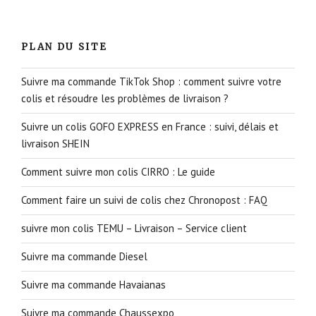
PLAN DU SITE
Suivre ma commande TikTok Shop : comment suivre votre
colis et résoudre les problèmes de livraison ?
Suivre un colis GOFO EXPRESS en France : suivi, délais et
livraison SHEIN
Comment suivre mon colis CIRRO : Le guide
Comment faire un suivi de colis chez Chronopost : FAQ
suivre mon colis TEMU – Livraison – Service client
Suivre ma commande Diesel
Suivre ma commande Havaianas
Suivre ma commande Chaussexpo