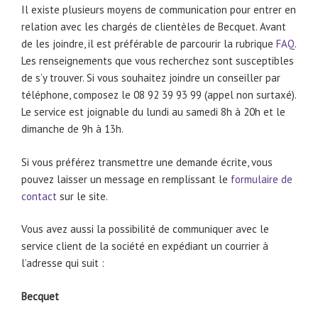
Il existe plusieurs moyens de communication pour entrer en
relation avec les chargés de clientèles de Becquet. Avant
de les joindre, il est préférable de parcourir la rubrique
FAQ
.
Les renseignements que vous recherchez sont susceptibles
de s’y trouver. Si vous souhaitez joindre un conseiller par
téléphone, composez le 08 92 39 93 99 (appel non surtaxé).
Le service est joignable du lundi au samedi 8h à 20h et le
dimanche de 9h à 13h.
Si vous préférez transmettre une demande écrite, vous
pouvez laisser un message en remplissant le
formulaire de
contact
sur le site.
Vous avez aussi la possibilité de communiquer avec le
service client de la société en expédiant un courrier à
l’adresse qui suit :
Becquet