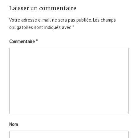
Laisser un commentaire
Votre adresse e-mail ne sera pas publiée.
Les champs
obligatoires sont indiqués avec
*
Commentaire
*
Nom