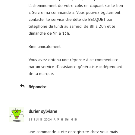
l’acheminement de votre colis en cliquant sur le lien
« Suivre ma commande ». Vous pouvez également
contacter le service clientèle de BECQUET par
téléphone du lundi au samedi de 8h à 20h et le
dimanche de 9h à 13h.
Bien amicalement
Vous avez obtenu une réponse à ce commentaire
par un service d’assistance généraliste indépendant
de la marque.
Répondre
durier sylviane
18 JUIN 2024 À 9 H 56 MIN
une commande a ete enregistree chez vous mais