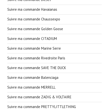
Suivre ma commande Havaianas
Suivre ma commande Chaussexpo
Suivre ma commande Golden Goose
Suivre ma commande CITADIUM
Suivre ma commande Marine Serre
Suivre ma commande Rivedroite Paris
Suivre ma commande SAVE THE DUCK
Suivre ma commande Balenciaga
Suivre ma commande MERRELL
Suivre ma commande ZADIG & VOLTAIRE
Suivre ma commande PRETTYLITTLETHING