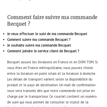
Comment faire suivre ma commande
Becquet ?
Je veux effectuer le suivi de ma commande Becquet
Comment suivre ma commande Becquet ?
Je souhaite suivre ma commande Becquet
Comment joindre le service client de Becquet ?
Becquet assure les livraisons en France et en DOM TOM. Si
vous êtes en France métropolitaine, vous pouvez choisir
entre la livraison en point relais et la livraison à domicile.
Les délais de transport varient selon la disponibilité du
produit et le pays de destination. Un mail de confirmation
vous sera transmis dès que votre commande est prise en
charge par le transporteur. Ce courriel contient un numéro
de suivi qui vous permet de consulter le statut de la