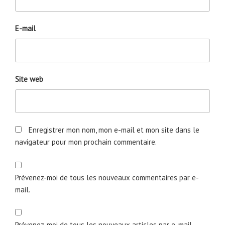
E-mail
Site web
Enregistrer mon nom, mon e-mail et mon site dans le
navigateur pour mon prochain commentaire.
Prévenez-moi de tous les nouveaux commentaires par e-
mail.
Prévenez-moi de tous les nouveaux articles par e-mail.