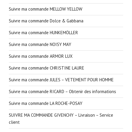
Suivre ma commande MELLOW YELLOW
Suivre ma commande Dolce & Gabbana
Suivre ma commande HUNKEMÖLLER
Suivre ma commande NOISY MAY
Suivre ma commande ARMOR LUX
Suivre ma commande CHRISTINE LAURE
Suivre ma commande JULES – VETEMENT POUR HOMME
Suivre ma commande RICARD – Obtenir des informations
Suivre ma commande LA ROCHE-POSAY
SUIVRE MA COMMANDE GIVENCHY – Livraison – Service
client