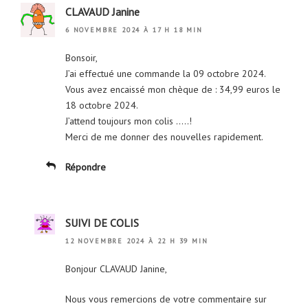
CLAVAUD Janine
6 NOVEMBRE 2024 À 17 H 18 MIN
Bonsoir,
J’ai effectué une commande la 09 octobre 2024.
Vous avez encaissé mon chèque de : 34,99 euros le
18 octobre 2024.
J’attend toujours mon colis …..!
Merci de me donner des nouvelles rapidement.
Répondre
SUIVI DE COLIS
12 NOVEMBRE 2024 À 22 H 39 MIN
Bonjour CLAVAUD Janine,
Nous vous remercions de votre commentaire sur