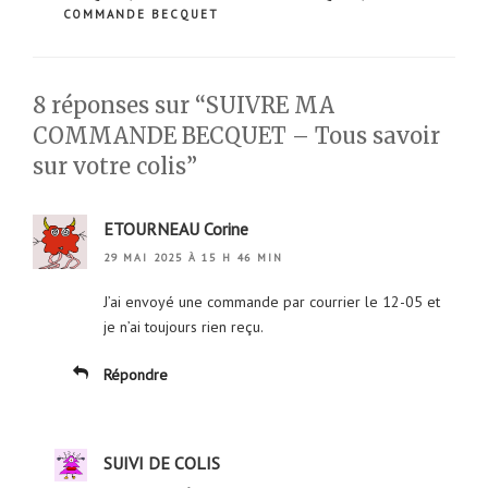
COMMANDE BECQUET
8 réponses sur “SUIVRE MA
COMMANDE BECQUET – Tous savoir
sur votre colis”
ETOURNEAU Corine
29 MAI 2025 À 15 H 46 MIN
J’ai envoyé une commande par courrier le 12-05 et
je n’ai toujours rien reçu.
Répondre
SUIVI DE COLIS