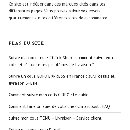
Ce site est indépendant des marques cités dans les
différentes pages. Vous pouvez suivre vos envois
gratuitement sur les différents sites de e-commerce.
PLAN DU SITE
Suivre ma commande TikTok Shop : comment suivre votre
colis et résoudre les problèmes de livraison ?
Suivre un colis GOFO EXPRESS en France : suivi, délais et
livraison SHEIN
Comment suivre mon colis CIRRO : Le guide
Comment faire un suivi de colis chez Chronopost : FAQ
suivre mon colis TEMU – Livraison – Service client
Suivre ma commande Diesel