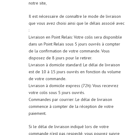
notre site,
Il est nécessaire de connaître le mode de livraison
que vous avez choisi ainsi que le délais associé avec
:
Livraison en Point Relais: Votre colis sera disponible
dans un Point Relais sous 5 jours ouvrés à compter
de la confirmation de votre commande. Vous
disposez de 8 jours pour le retirer.
Livraison à domicile standard: Le délai de livraison
est de 10 à 15 jours ouvrés en fonction du volume
de votre commande.
Livraison à domicile express (72h): Vous recevrez
votre colis sous 5 jours ouvrés.
Commandes par courrier: Le délai de livraison
commence à compter de la réception de votre
paiement.
Si le délai de livraison indiqué lors de votre
commande n’est pas respecté, vous pouvez suivre