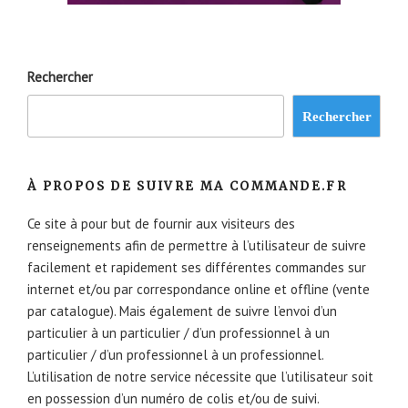
Rechercher
Rechercher
À PROPOS DE SUIVRE MA COMMANDE.FR
Ce site à pour but de fournir aux visiteurs des
renseignements afin de permettre à l’utilisateur de suivre
facilement et rapidement ses différentes commandes sur
internet et/ou par correspondance online et offline (vente
par catalogue). Mais également de suivre l’envoi d’un
particulier à un particulier / d’un professionnel à un
particulier / d’un professionnel à un professionnel.
L’utilisation de notre service nécessite que l’utilisateur soit
en possession d’un numéro de colis et/ou de suivi.