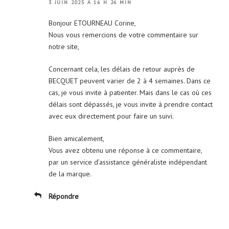
3 JUIN 2025 À 16 H 26 MIN
Bonjour ETOURNEAU Corine,
Nous vous remercions de votre commentaire sur
notre site,
Concernant cela, les délais de retour auprès de
BECQUET peuvent varier de 2 à 4 semaines. Dans ce
cas, je vous invite à patienter. Mais dans le cas où ces
délais sont dépassés, je vous invite à prendre contact
avec eux directement pour faire un suivi.
Bien amicalement,
Vous avez obtenu une réponse à ce commentaire,
par un service d’assistance généraliste indépendant
de la marque.
Répondre