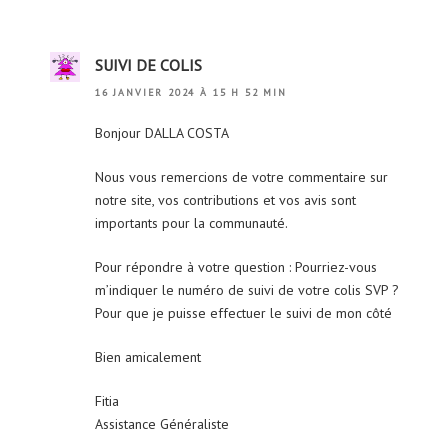
SUIVI DE COLIS
16 JANVIER 2024 À 15 H 52 MIN
Bonjour DALLA COSTA
Nous vous remercions de votre commentaire sur
notre site, vos contributions et vos avis sont
importants pour la communauté.
Pour répondre à votre question : Pourriez-vous
m’indiquer le numéro de suivi de votre colis SVP ?
Pour que je puisse effectuer le suivi de mon côté
Bien amicalement
Fitia
Assistance Généraliste