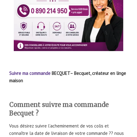
Suivre ma commande
BECQUET– Becquet, créateur en linge
maison
Comment suivre ma commande
Becquet ?
Vous désirez suivre l’acheminement de vos colis et
connaître la date de livraison de votre commande ?? nous