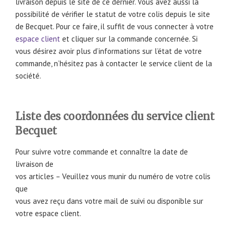
livraison depuis le site de ce dernier. Vous avez aussi la
possibilité de vérifier le statut de votre colis depuis le site
de Becquet. Pour ce faire, il suffit de vous connecter à votre
espace client
et cliquer sur la commande concernée. Si
vous désirez avoir plus d’informations sur l’état de votre
commande, n’hésitez pas à contacter le service client de la
société.
Liste des coordonnées du service client
Becquet
Pour suivre votre commande et connaître la date de
livraison de
vos articles – Veuillez vous munir du numéro de votre colis
que
vous avez reçu dans votre mail de suivi ou disponible sur
votre espace client.