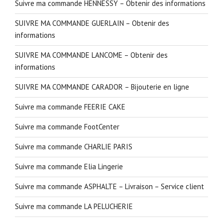
Suivre ma commande HENNESSY – Obtenir des informations
SUIVRE MA COMMANDE GUERLAIN – Obtenir des
informations
SUIVRE MA COMMANDE LANCOME – Obtenir des
informations
SUIVRE MA COMMANDE CARADOR – Bijouterie en ligne
Suivre ma commande FEERIE CAKE
Suivre ma commande FootCenter
Suivre ma commande CHARLIE PARIS
Suivre ma commande Elia Lingerie
Suivre ma commande ASPHALTE – Livraison – Service client
Suivre ma commande LA PELUCHERIE