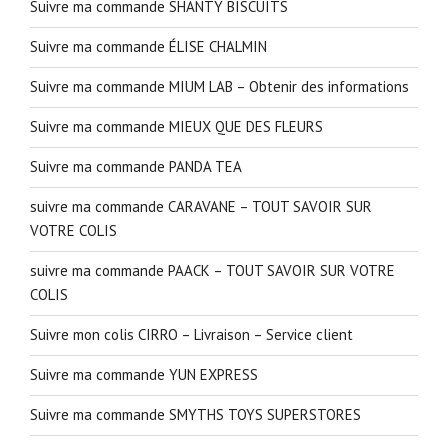
Suivre ma commande SHANTY BISCUITS
Suivre ma commande ÉLISE CHALMIN
Suivre ma commande MIUM LAB – Obtenir des informations
Suivre ma commande MIEUX QUE DES FLEURS
Suivre ma commande PANDA TEA
suivre ma commande CARAVANE – TOUT SAVOIR SUR
VOTRE COLIS
suivre ma commande PAACK – TOUT SAVOIR SUR VOTRE
COLIS
Suivre mon colis CIRRO – Livraison – Service client
Suivre ma commande YUN EXPRESS
Suivre ma commande SMYTHS TOYS SUPERSTORES