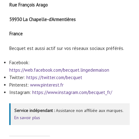
Rue François Arago
59930 La Chapelle-d’Armentières
France
Becquet est aussi actif sur vos réseaux sociaux préférés.
Facebook:
https://web.facebook.com/becquet.lingedemaison
Twitter:
https://twitter.com/becquet
Pinterest:
www.pinterest.fr
Instagram:
https://www.instagram.com/becquet_fr/
Service indépendant :
Assistance non affiliée aux marques.
En savoir plus