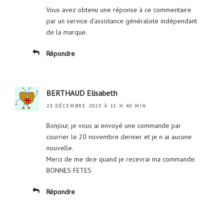
Vous avez obtenu une réponse à ce commentaire
par un service d’assistance généraliste indépendant
de la marque.
Répondre
BERTHAUD Elisabeth
23 DÉCEMBRE 2023 À 11 H 40 MIN
Bonjour, je vous ai envoyé une commande par
courrier le 20 novembre dernier et je n ai aucune
nouvelle.
Merci de me dire quand je recevrai ma commande.
BONNES FETES
Répondre