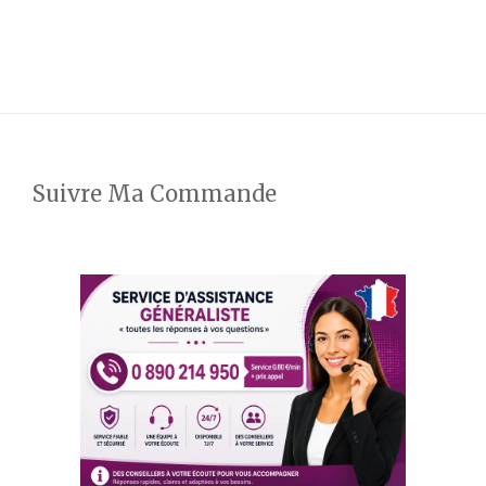
Suivre Ma Commande