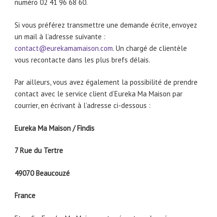
numéro 02 41 96 68 60.
Si vous préférez transmettre une demande écrite, envoyez
un mail à l’adresse suivante :
contact@eurekamamaison.com
. Un chargé de clientèle
vous recontacte dans les plus brefs délais.
Par ailleurs, vous avez également la possibilité de prendre
contact avec le service client d’Eureka Ma Maison par
courrier, en écrivant à l’adresse ci-dessous :
Eureka Ma Maison / Findis
7 Rue du Tertre
49070 Beaucouzé
France