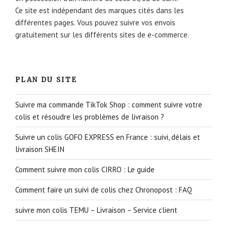
Ce site est indépendant des marques cités dans les
différentes pages. Vous pouvez suivre vos envois
gratuitement sur les différents sites de e-commerce.
PLAN DU SITE
Suivre ma commande TikTok Shop : comment suivre votre
colis et résoudre les problèmes de livraison ?
Suivre un colis GOFO EXPRESS en France : suivi, délais et
livraison SHEIN
Comment suivre mon colis CIRRO : Le guide
Comment faire un suivi de colis chez Chronopost : FAQ
suivre mon colis TEMU – Livraison – Service client