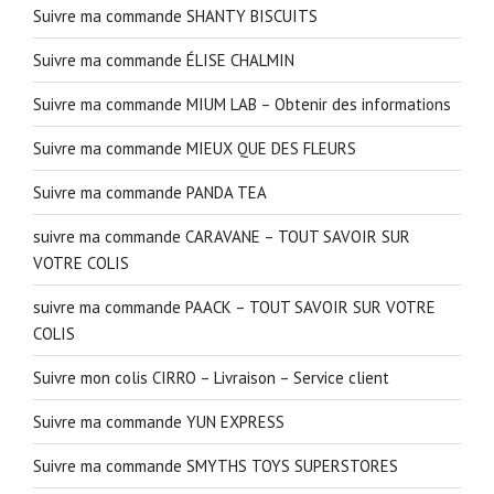
Suivre ma commande SHANTY BISCUITS
Suivre ma commande ÉLISE CHALMIN
Suivre ma commande MIUM LAB – Obtenir des informations
Suivre ma commande MIEUX QUE DES FLEURS
Suivre ma commande PANDA TEA
suivre ma commande CARAVANE – TOUT SAVOIR SUR
VOTRE COLIS
suivre ma commande PAACK – TOUT SAVOIR SUR VOTRE
COLIS
Suivre mon colis CIRRO – Livraison – Service client
Suivre ma commande YUN EXPRESS
Suivre ma commande SMYTHS TOYS SUPERSTORES