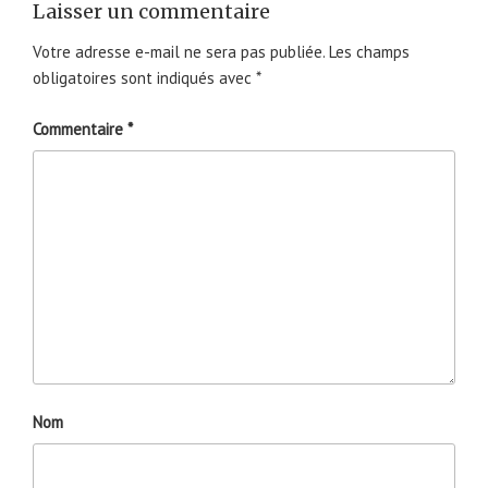
Laisser un commentaire
Votre adresse e-mail ne sera pas publiée.
Les champs
obligatoires sont indiqués avec
*
Commentaire
*
Nom