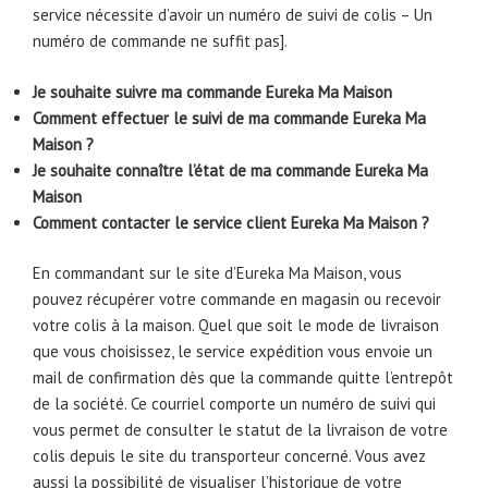
service nécessite d’avoir un numéro de suivi de colis – Un
numéro de commande ne suffit pas].
Je souhaite suivre ma commande Eureka Ma Maison
Comment effectuer le suivi de ma commande Eureka Ma
Maison ?
Je souhaite connaître l’état de ma commande Eureka Ma
Maison
Comment contacter le service client Eureka Ma Maison ?
En commandant sur le site d’Eureka Ma Maison, vous
pouvez récupérer votre commande en magasin ou recevoir
votre colis à la maison. Quel que soit le mode de livraison
que vous choisissez, le service expédition vous envoie un
mail de confirmation dès que la commande quitte l’entrepôt
de la société. Ce courriel comporte un numéro de suivi qui
vous permet de consulter le statut de la livraison de votre
colis depuis le site du transporteur concerné. Vous avez
aussi la possibilité de visualiser l’historique de votre