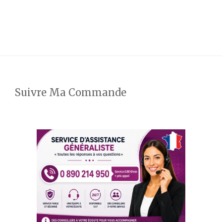
Suivre Ma Commande