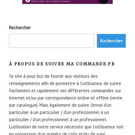
Rechercher
Rechercher
À PROPOS DE SUIVRE MA COMMANDE.FR
Ce site à pour but de fournir aux visiteurs des
renseignements afin de permettre à l’utilisateur de suivre
facilement et rapidement ses différentes commandes sur
internet et/ou par correspondance online et offline (vente
par catalogue). Mais également de suivre l’envoi d’un
particulier à un particulier / d’un professionnel à un
particulier / d’un professionnel à un professionnel.
L’utilisation de notre service nécessite que l’utilisateur soit
en possession d’un numéro de colis et/ou de suivi.