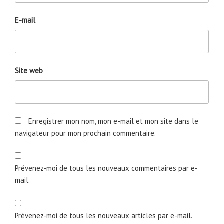
E-mail
Site web
Enregistrer mon nom, mon e-mail et mon site dans le
navigateur pour mon prochain commentaire.
Prévenez-moi de tous les nouveaux commentaires par e-
mail.
Prévenez-moi de tous les nouveaux articles par e-mail.