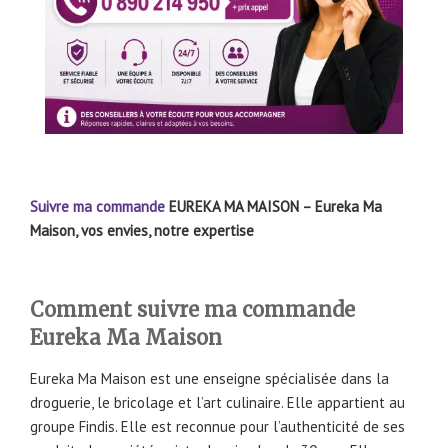
Suivre ma commande
EUREKA MA MAISON – Eureka Ma
Maison, vos envies, notre expertise
Comment suivre ma commande
Eureka Ma Maison
Eureka Ma Maison est une enseigne spécialisée dans la
droguerie, le bricolage et l’art culinaire. Elle appartient au
groupe Findis. Elle est reconnue pour l’authenticité de ses