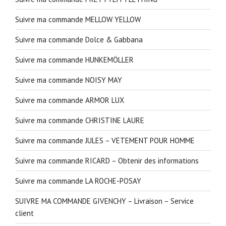
Suivre ma commande MELLOW YELLOW
Suivre ma commande Dolce & Gabbana
Suivre ma commande HUNKEMÖLLER
Suivre ma commande NOISY MAY
Suivre ma commande ARMOR LUX
Suivre ma commande CHRISTINE LAURE
Suivre ma commande JULES – VETEMENT POUR HOMME
Suivre ma commande RICARD – Obtenir des informations
Suivre ma commande LA ROCHE-POSAY
SUIVRE MA COMMANDE GIVENCHY – Livraison – Service
client