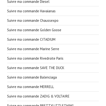
Suivre ma commande Diesel
Suivre ma commande Havaianas
Suivre ma commande Chaussexpo
Suivre ma commande Golden Goose
Suivre ma commande CITADIUM
Suivre ma commande Marine Serre
Suivre ma commande Rivedroite Paris
Suivre ma commande SAVE THE DUCK
Suivre ma commande Balenciaga
Suivre ma commande MERRELL
Suivre ma commande ZADIG & VOLTAIRE
Suivre ma commande PRETTYLITTLETHING