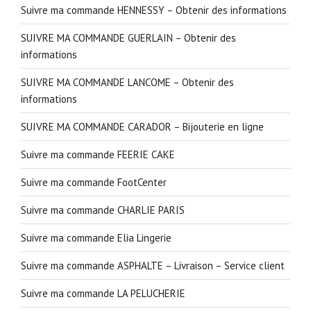
Suivre ma commande HENNESSY – Obtenir des informations
SUIVRE MA COMMANDE GUERLAIN – Obtenir des
informations
SUIVRE MA COMMANDE LANCOME – Obtenir des
informations
SUIVRE MA COMMANDE CARADOR – Bijouterie en ligne
Suivre ma commande FEERIE CAKE
Suivre ma commande FootCenter
Suivre ma commande CHARLIE PARIS
Suivre ma commande Elia Lingerie
Suivre ma commande ASPHALTE – Livraison – Service client
Suivre ma commande LA PELUCHERIE