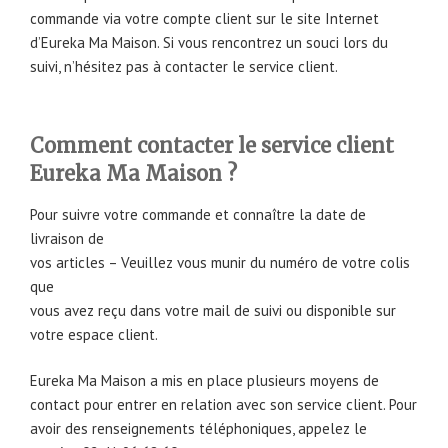
commande via votre compte client sur le site Internet
d’Eureka Ma Maison. Si vous rencontrez un souci lors du
suivi, n’hésitez pas à contacter le service client.
Comment contacter le service client
Eureka Ma Maison ?
Pour suivre votre commande et connaître la date de
livraison de
vos articles – Veuillez vous munir du numéro de votre colis
que
vous avez reçu dans votre mail de suivi ou disponible sur
votre espace client.
Eureka Ma Maison a mis en place plusieurs moyens de
contact pour entrer en relation avec son service client. Pour
avoir des renseignements téléphoniques, appelez le