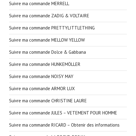
Suivre ma commande MERRELL
Suivre ma commande ZADIG & VOLTAIRE
Suivre ma commande PRETTYLITTLETHING
Suivre ma commande MELLOW YELLOW
Suivre ma commande Dolce & Gabbana
Suivre ma commande HUNKEMÖLLER
Suivre ma commande NOISY MAY
Suivre ma commande ARMOR LUX
Suivre ma commande CHRISTINE LAURE
Suivre ma commande JULES – VETEMENT POUR HOMME
Suivre ma commande RICARD – Obtenir des informations