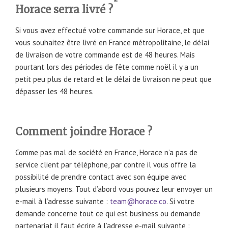
Horace serra livré ?
Si vous avez effectué votre commande sur Horace, et que
vous souhaitez être livré en France métropolitaine, le délai
de livraison de votre commande est de 48 heures. Mais
pourtant lors des périodes de fête comme noël il y a un
petit peu plus de retard et le délai de livraison ne peut que
dépasser les 48 heures.
Comment joindre Horace ?
Comme pas mal de société en France, Horace n’a pas de
service client par téléphone, par contre il vous offre la
possibilité de prendre contact avec son équipe avec
plusieurs moyens. Tout d’abord vous pouvez leur envoyer un
e-mail à l’adresse suivante :
team@horace.co
. Si votre
demande concerne tout ce qui est business ou demande
partenariat il faut écrire à l’adresse e-mail suivante :