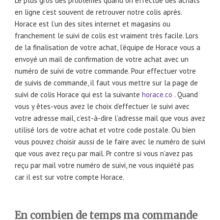
Le plus gros des problèmes quand on effectue des achats
en ligne c’est souvent de retrouver notre colis après.
Horace est l’un des sites internet et magasins ou
franchement le suivi de colis est vraiment très facile. Lors
de la finalisation de votre achat, l’équipe de Horace vous a
envoyé un mail de confirmation de votre achat avec un
numéro de suivi de votre commande. Pour effectuer votre
de suivis de commande, il faut vous mettre sur la page de
suivi de colis Horace qui est la suivante
horace.co
. Quand
vous y êtes-vous avez le choix d’effectuer le suivi avec
votre adresse mail, c’est-à-dire l’adresse mail que vous avez
utilisé lors de votre achat et votre code postale. Ou bien
vous pouvez choisir aussi de le faire avec le numéro de suivi
que vous avez reçu par mail. Pr contre si vous n’avez pas
reçu par mail votre numéro de suivi, ne vous inquiété pas
car il est sur votre compte Horace.
En combien de temps ma commande