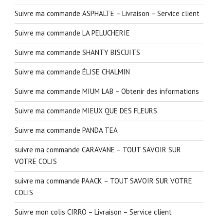
Suivre ma commande ASPHALTE – Livraison – Service client
Suivre ma commande LA PELUCHERIE
Suivre ma commande SHANTY BISCUITS
Suivre ma commande ÉLISE CHALMIN
Suivre ma commande MIUM LAB – Obtenir des informations
Suivre ma commande MIEUX QUE DES FLEURS
Suivre ma commande PANDA TEA
suivre ma commande CARAVANE – TOUT SAVOIR SUR
VOTRE COLIS
suivre ma commande PAACK – TOUT SAVOIR SUR VOTRE
COLIS
Suivre mon colis CIRRO – Livraison – Service client