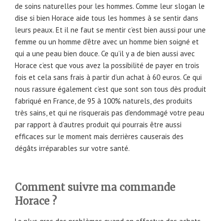
de soins naturelles pour les hommes. Comme leur slogan le
dise si bien Horace aide tous les hommes à se sentir dans
leurs peaux. Et il ne faut se mentir c’est bien aussi pour une
femme ou un homme d’être avec un homme bien soigné et
qui a une peau bien douce. Ce qu’il y a de bien aussi avec
Horace c’est que vous avez la possibilité de payer en trois
fois et cela sans frais à partir d’un achat à 60 euros. Ce qui
nous rassure également c’est que sont son tous dès produit
fabriqué en France, de 95 à 100% naturels, des produits
très sains, et qui ne risquerais pas d’endommagé votre peau
par rapport à d’autres produit qui pourrais être aussi
efficaces sur le moment mais derrières causerais des
dégâts irréparables sur votre santé.
Comment suivre ma commande
Horace ?