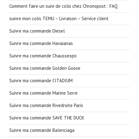
Comment faire un suivi de colis chez Chronopost : FAQ
suivre mon colis TEMU – Livraison – Service client
Suivre ma commande Diesel
Suivre ma commande Havaianas
Suivre ma commande Chaussexpo
Suivre ma commande Golden Goose
Suivre ma commande CITADIUM
Suivre ma commande Marine Serre
Suivre ma commande Rivedroite Paris
Suivre ma commande SAVE THE DUCK
Suivre ma commande Balenciaga