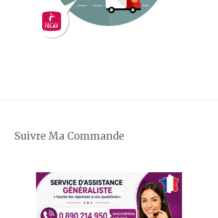
Suivre Ma Commande