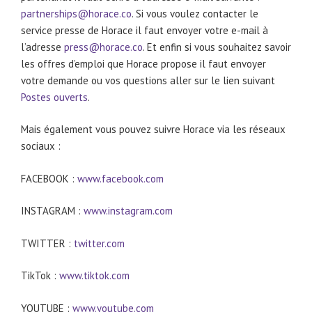
partnerships@horace.co
. Si vous voulez contacter le
service presse de Horace il faut envoyer votre e-mail à
l’adresse
press@horace.co
. Et enfin si vous souhaitez savoir
les offres d’emploi que Horace propose il faut envoyer
votre demande ou vos questions aller sur le lien suivant
Postes ouverts
.
Mais également vous pouvez suivre Horace via les réseaux
sociaux :
FACEBOOK :
www.facebook.com
INSTAGRAM :
www.instagram.com
TWITTER :
twitter.com
TikTok :
www.tiktok.com
YOUTUBE :
www.youtube.com