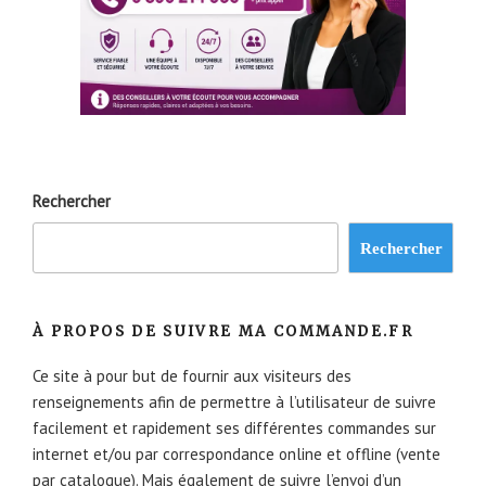
Rechercher
Rechercher
À PROPOS DE SUIVRE MA COMMANDE.FR
Ce site à pour but de fournir aux visiteurs des
renseignements afin de permettre à l’utilisateur de suivre
facilement et rapidement ses différentes commandes sur
internet et/ou par correspondance online et offline (vente
par catalogue). Mais également de suivre l’envoi d’un