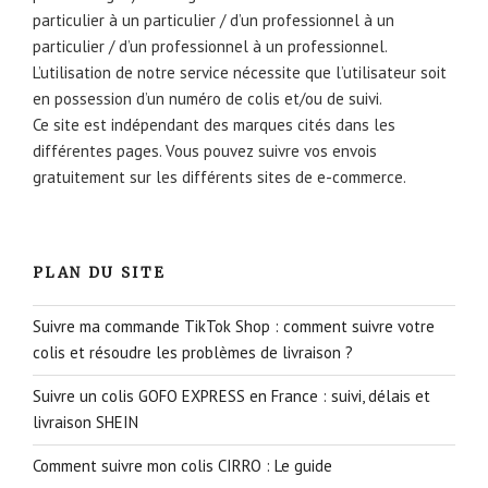
particulier à un particulier / d’un professionnel à un
particulier / d’un professionnel à un professionnel.
L’utilisation de notre service nécessite que l’utilisateur soit
en possession d’un numéro de colis et/ou de suivi.
Ce site est indépendant des marques cités dans les
différentes pages. Vous pouvez suivre vos envois
gratuitement sur les différents sites de e-commerce.
PLAN DU SITE
Suivre ma commande TikTok Shop : comment suivre votre
colis et résoudre les problèmes de livraison ?
Suivre un colis GOFO EXPRESS en France : suivi, délais et
livraison SHEIN
Comment suivre mon colis CIRRO : Le guide