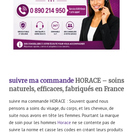
suivre ma commande
HORACE – soins
naturels, efficaces, fabriqués en France
suivre ma commande HORACE : Souvent quand nous
pensons a soins du visage, du corps, et les cheveux, de
suite nous avons en tête les femmes. Pourtant la marque
de soin pour les hommes
Horace
ne se contente pas de
suivre la norme et casse les codes en créant leurs produits