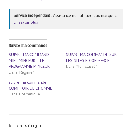
Service indépendant :
Assistance non affiliée aux marques.
En savoir plus
Suivre ma commande
SUIVRE MA COMMANDE
SUIVRE MA COMMANDE SUR
MIMI MINCEUR – LE
LES SITES E-COMMERCE
PROGRAMME MINCEUR
Dans "Non classé"
Dans "Régime"
suivre ma commande
COMPTOIR DE L’HOMME
Dans "Cosmétique"
CATÉGORIES
COSMÉTIQUE