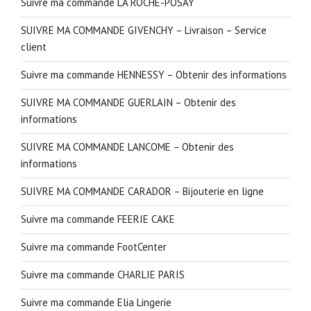
Suivre ma commande LA ROCHE-POSAY
SUIVRE MA COMMANDE GIVENCHY – Livraison – Service
client
Suivre ma commande HENNESSY – Obtenir des informations
SUIVRE MA COMMANDE GUERLAIN – Obtenir des
informations
SUIVRE MA COMMANDE LANCOME – Obtenir des
informations
SUIVRE MA COMMANDE CARADOR – Bijouterie en ligne
Suivre ma commande FEERIE CAKE
Suivre ma commande FootCenter
Suivre ma commande CHARLIE PARIS
Suivre ma commande Elia Lingerie