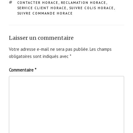
ÉTIQUETTES
CONTACTER HORACE
,
RECLAMATION HORACE
,
SERVICE CLIENT HORACE
,
SUIVRE COLIS HORACE
,
SUIVRE COMMANDE HORACE
Laisser un commentaire
Votre adresse e-mail ne sera pas publiée.
Les champs
obligatoires sont indiqués avec
*
Commentaire
*