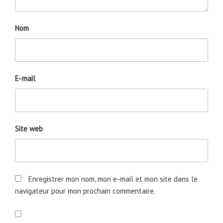
Nom
E-mail
Site web
Enregistrer mon nom, mon e-mail et mon site dans le
navigateur pour mon prochain commentaire.