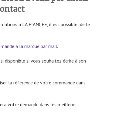
contact
mations à LA FIANCEE, il est possible de le
emande à la marque par mail
.
si disponible si vous souhaitez écrire à son
ciser la référence de votre commande dans
tera votre demande dans les meilleurs