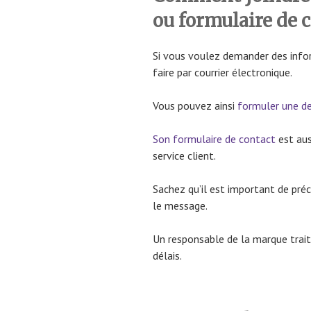
ou formulaire de 
Si vous voulez demander des infor
faire par courrier électronique.
Vous pouvez ainsi
formuler une d
Son formulaire de contact
est aus
service client.
Sachez qu’il est important de pré
le message.
Un responsable de la marque trai
délais.