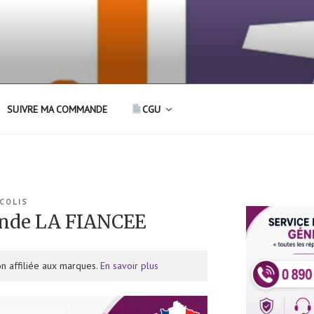
SUIVRE MA COMMANDE
CGU
 COLIS
nde LA FIANCEE
n affiliée aux marques.
En savoir plus