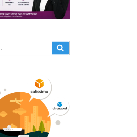
Recherche