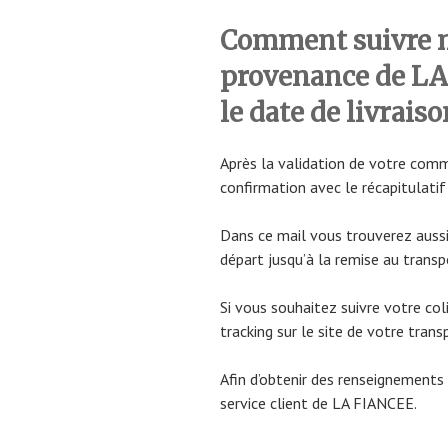
Comment suivre
provenance de LA
le date de livrais
Après la validation de votre com
confirmation avec le récapitulatif
Dans ce mail vous trouverez aussi
départ jusqu’à la remise au transpo
Si vous souhaitez suivre votre coli
tracking sur le site de votre trans
Afin d’obtenir des renseignements 
service client de LA FIANCEE.