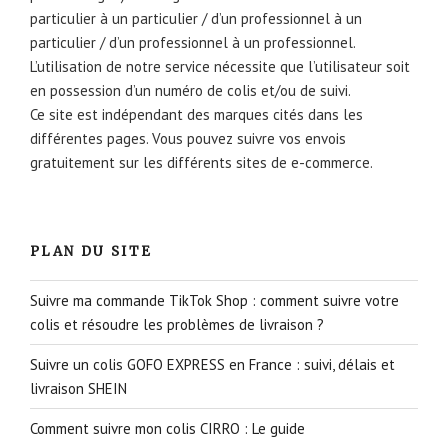
particulier à un particulier / d’un professionnel à un
particulier / d’un professionnel à un professionnel.
L’utilisation de notre service nécessite que l’utilisateur soit
en possession d’un numéro de colis et/ou de suivi.
Ce site est indépendant des marques cités dans les
différentes pages. Vous pouvez suivre vos envois
gratuitement sur les différents sites de e-commerce.
PLAN DU SITE
Suivre ma commande TikTok Shop : comment suivre votre
colis et résoudre les problèmes de livraison ?
Suivre un colis GOFO EXPRESS en France : suivi, délais et
livraison SHEIN
Comment suivre mon colis CIRRO : Le guide