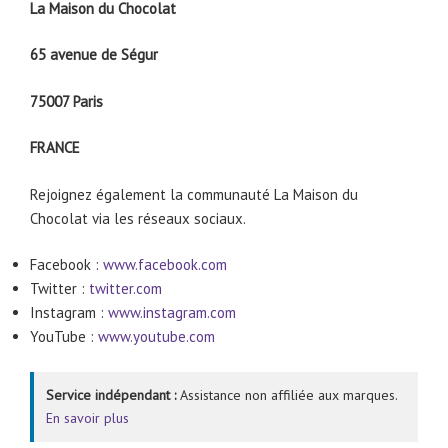
La Maison du Chocolat
65 avenue de Ségur
75007 Paris
FRANCE
Rejoignez également la communauté La Maison du
Chocolat via les réseaux sociaux.
Facebook :
www.facebook.com
Twitter :
twitter.com
Instagram :
www.instagram.com
YouTube :
www.youtube.com
Service indépendant :
Assistance non affiliée aux marques.
En savoir plus