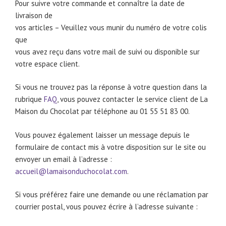
Pour suivre votre commande et connaître la date de
livraison de
vos articles – Veuillez vous munir du numéro de votre colis
que
vous avez reçu dans votre mail de suivi ou disponible sur
votre espace client.
Si vous ne trouvez pas la réponse à votre question dans la
rubrique
FAQ
, vous pouvez contacter le service client de La
Maison du Chocolat par téléphone au 01 55 51 83 00.
Vous pouvez également laisser un message depuis le
formulaire de contact mis à votre disposition sur le site ou
envoyer un email à l’adresse :
accueil@lamaisonduchocolat.com
.
Si vous préférez faire une demande ou une réclamation par
courrier postal, vous pouvez écrire à l’adresse suivante :