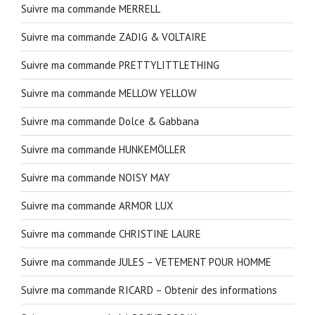
Suivre ma commande MERRELL
Suivre ma commande ZADIG & VOLTAIRE
Suivre ma commande PRETTYLITTLETHING
Suivre ma commande MELLOW YELLOW
Suivre ma commande Dolce & Gabbana
Suivre ma commande HUNKEMÖLLER
Suivre ma commande NOISY MAY
Suivre ma commande ARMOR LUX
Suivre ma commande CHRISTINE LAURE
Suivre ma commande JULES – VETEMENT POUR HOMME
Suivre ma commande RICARD – Obtenir des informations