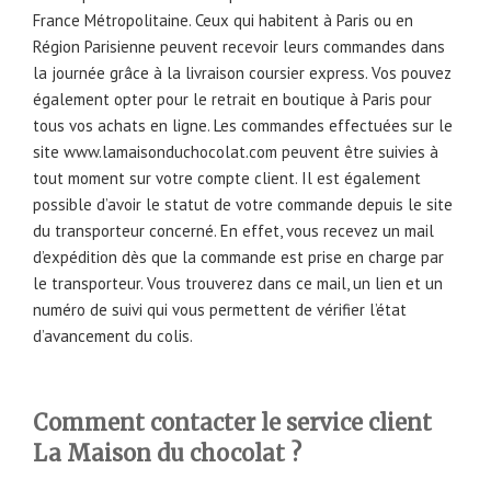
France Métropolitaine. Ceux qui habitent à Paris ou en
Région Parisienne peuvent recevoir leurs commandes dans
la journée grâce à la livraison coursier express. Vos pouvez
également opter pour le retrait en boutique à Paris pour
tous vos achats en ligne. Les commandes effectuées sur le
site www.lamaisonduchocolat.com peuvent être suivies à
tout moment sur votre compte client. Il est également
possible d’avoir le statut de votre commande depuis le site
du transporteur concerné. En effet, vous recevez un mail
d’expédition dès que la commande est prise en charge par
le transporteur. Vous trouverez dans ce mail, un lien et un
numéro de suivi qui vous permettent de vérifier l’état
d’avancement du colis.
Comment contacter le service client
La Maison du chocolat ?