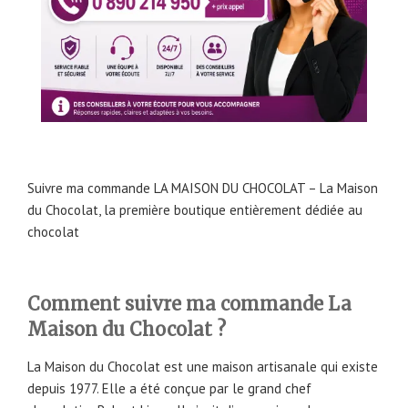
Suivre ma commande LA MAISON DU CHOCOLAT – La Maison
du Chocolat, la première boutique entièrement dédiée au
chocolat
Comment suivre ma commande La
Maison du Chocolat ?
La Maison du Chocolat est une maison artisanale qui existe
depuis 1977. Elle a été conçue par le grand chef