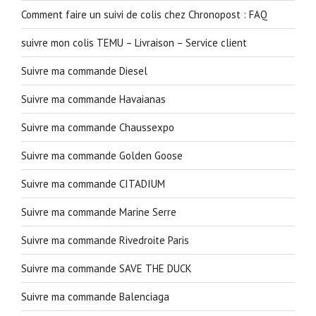
Comment faire un suivi de colis chez Chronopost : FAQ
suivre mon colis TEMU – Livraison – Service client
Suivre ma commande Diesel
Suivre ma commande Havaianas
Suivre ma commande Chaussexpo
Suivre ma commande Golden Goose
Suivre ma commande CITADIUM
Suivre ma commande Marine Serre
Suivre ma commande Rivedroite Paris
Suivre ma commande SAVE THE DUCK
Suivre ma commande Balenciaga