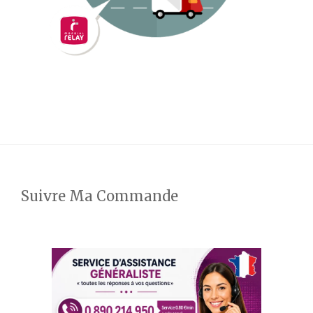
Suivre Ma Commande