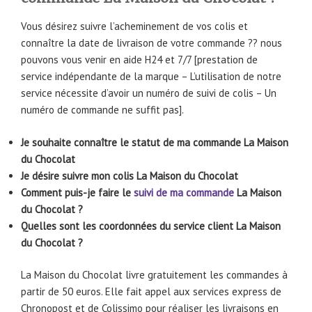
Vous désirez suivre l’acheminement de vos colis et
connaître la date de livraison de votre commande ?? nous
pouvons vous venir en aide H24 et 7/7 [prestation de
service indépendante de la marque – L’utilisation de notre
service nécessite d’avoir un numéro de suivi de colis – Un
numéro de commande ne suffit pas].
Je souhaite connaître le statut de ma commande La Maison
du Chocolat
Je désire suivre mon colis La Maison du Chocolat
Comment puis-je faire le
suivi de ma commande
La Maison
du Chocolat ?
Quelles sont les coordonnées du service client La Maison
du Chocolat ?
La Maison du Chocolat livre gratuitement les commandes à
partir de 50 euros. Elle fait appel aux services express de
Chronopost et de Colissimo pour réaliser les livraisons en