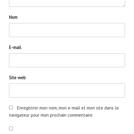
Nom
E-mail
Site web
Enregistrer mon nom, mon e-mail et mon site dans le
navigateur pour mon prochain commentaire.