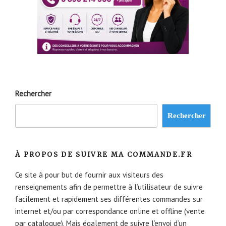
Rechercher
Rechercher
À PROPOS DE SUIVRE MA COMMANDE.FR
Ce site à pour but de fournir aux visiteurs des
renseignements afin de permettre à l’utilisateur de suivre
facilement et rapidement ses différentes commandes sur
internet et/ou par correspondance online et offline (vente
par catalogue). Mais également de suivre l’envoi d’un