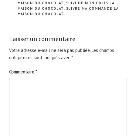
MAISON DU CHOCOLAT
,
SUIVI DE MON COLIS LA
MAISON DU CHOCOLAT
,
SUIVRE MA COMMANDE LA
MAISON DU CHOCOLAT
Laisser un commentaire
Votre adresse e-mail ne sera pas publiée.
Les champs
obligatoires sont indiqués avec
*
Commentaire
*