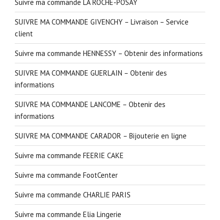
Suivre ma commande LA ROCHE-POSAY
SUIVRE MA COMMANDE GIVENCHY – Livraison – Service
client
Suivre ma commande HENNESSY – Obtenir des informations
SUIVRE MA COMMANDE GUERLAIN – Obtenir des
informations
SUIVRE MA COMMANDE LANCOME – Obtenir des
informations
SUIVRE MA COMMANDE CARADOR – Bijouterie en ligne
Suivre ma commande FEERIE CAKE
Suivre ma commande FootCenter
Suivre ma commande CHARLIE PARIS
Suivre ma commande Elia Lingerie