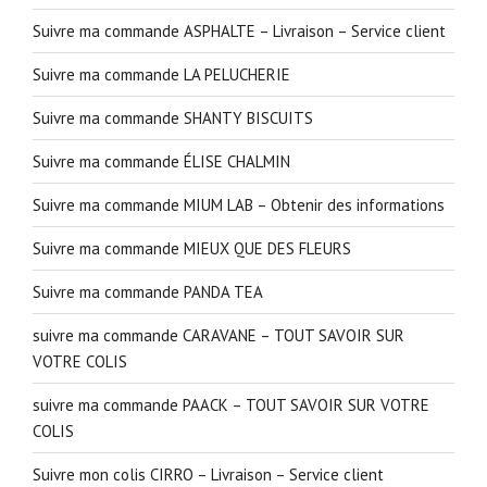
Suivre ma commande ASPHALTE – Livraison – Service client
Suivre ma commande LA PELUCHERIE
Suivre ma commande SHANTY BISCUITS
Suivre ma commande ÉLISE CHALMIN
Suivre ma commande MIUM LAB – Obtenir des informations
Suivre ma commande MIEUX QUE DES FLEURS
Suivre ma commande PANDA TEA
suivre ma commande CARAVANE – TOUT SAVOIR SUR
VOTRE COLIS
suivre ma commande PAACK – TOUT SAVOIR SUR VOTRE
COLIS
Suivre mon colis CIRRO – Livraison – Service client