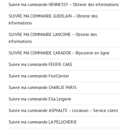
Suivre ma commande HENNESSY – Obtenir des informations
SUIVRE MA COMMANDE GUERLAIN – Obtenir des
informations
SUIVRE MA COMMANDE LANCOME – Obtenir des
informations
SUIVRE MA COMMANDE CARADOR – Bijouterie en ligne
Suivre ma commande FEERIE CAKE
Suivre ma commande FootCenter
Suivre ma commande CHARLIE PARIS
Suivre ma commande Elia Lingerie
Suivre ma commande ASPHALTE – Livraison – Service client
Suivre ma commande LA PELUCHERIE