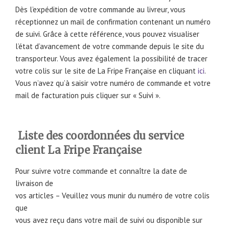
Dès l’expédition de votre commande au livreur, vous
réceptionnez un mail de confirmation contenant un numéro
de suivi. Grâce à cette référence, vous pouvez visualiser
l’état d’avancement de votre commande depuis le site du
transporteur. Vous avez également la possibilité de tracer
votre colis sur le site de La Fripe Française en cliquant
ici
.
Vous n’avez qu’à saisir votre numéro de commande et votre
mail de facturation puis cliquer sur « Suivi ».
Liste des coordonnées du service
client La Fripe Française
Pour suivre votre commande et connaître la date de
livraison de
vos articles – Veuillez vous munir du numéro de votre colis
que
vous avez reçu dans votre mail de suivi ou disponible sur