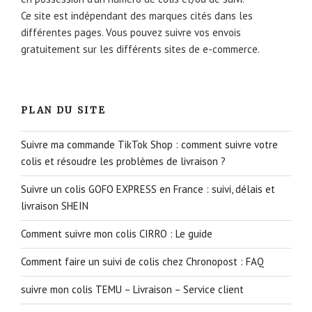
Ce site est indépendant des marques cités dans les
différentes pages. Vous pouvez suivre vos envois
gratuitement sur les différents sites de e-commerce.
PLAN DU SITE
Suivre ma commande TikTok Shop : comment suivre votre
colis et résoudre les problèmes de livraison ?
Suivre un colis GOFO EXPRESS en France : suivi, délais et
livraison SHEIN
Comment suivre mon colis CIRRO : Le guide
Comment faire un suivi de colis chez Chronopost : FAQ
suivre mon colis TEMU – Livraison – Service client