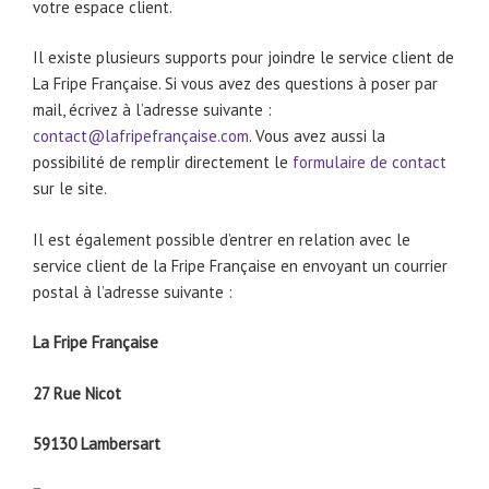
votre espace client.
Il existe plusieurs supports pour joindre le service client de
La Fripe Française. Si vous avez des questions à poser par
mail, écrivez à l’adresse suivante :
contact@lafripefrançaise.com
. Vous avez aussi la
possibilité de remplir directement le
formulaire de contact
sur le site.
Il est également possible d’entrer en relation avec le
service client de la Fripe Française en envoyant un courrier
postal à l’adresse suivante :
La Fripe Française
27 Rue Nicot
59130 Lambersart