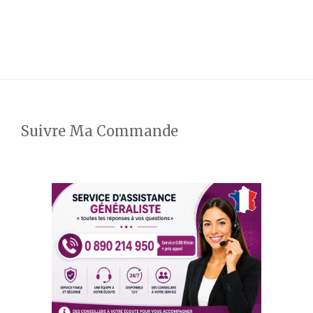
Suivre Ma Commande