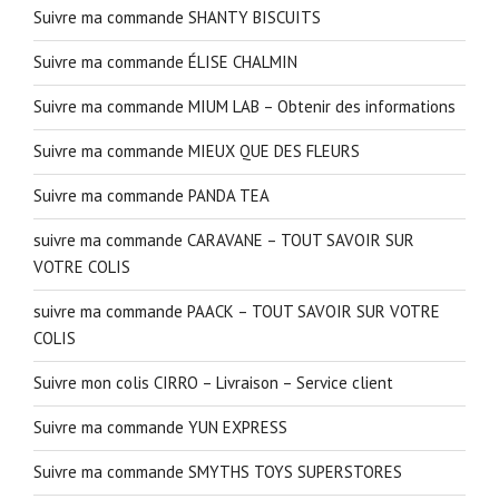
Suivre ma commande SHANTY BISCUITS
Suivre ma commande ÉLISE CHALMIN
Suivre ma commande MIUM LAB – Obtenir des informations
Suivre ma commande MIEUX QUE DES FLEURS
Suivre ma commande PANDA TEA
suivre ma commande CARAVANE – TOUT SAVOIR SUR
VOTRE COLIS
suivre ma commande PAACK – TOUT SAVOIR SUR VOTRE
COLIS
Suivre mon colis CIRRO – Livraison – Service client
Suivre ma commande YUN EXPRESS
Suivre ma commande SMYTHS TOYS SUPERSTORES