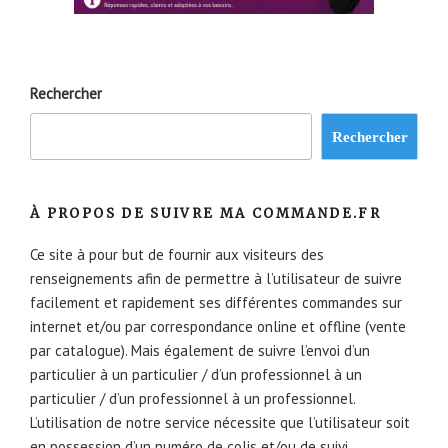
Rechercher
Rechercher
À PROPOS DE SUIVRE MA COMMANDE.FR
Ce site à pour but de fournir aux visiteurs des
renseignements afin de permettre à l’utilisateur de suivre
facilement et rapidement ses différentes commandes sur
internet et/ou par correspondance online et offline (vente
par catalogue). Mais également de suivre l’envoi d’un
particulier à un particulier / d’un professionnel à un
particulier / d’un professionnel à un professionnel.
L’utilisation de notre service nécessite que l’utilisateur soit
en possession d’un numéro de colis et/ou de suivi.