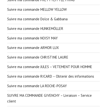
Suivre ma commande MELLOW YELLOW
Suivre ma commande Dolce & Gabbana
Suivre ma commande HUNKEMÖLLER
Suivre ma commande NOISY MAY
Suivre ma commande ARMOR LUX
Suivre ma commande CHRISTINE LAURE
Suivre ma commande JULES – VETEMENT POUR HOMME
Suivre ma commande RICARD – Obtenir des informations
Suivre ma commande LA ROCHE-POSAY
SUIVRE MA COMMANDE GIVENCHY – Livraison – Service
client