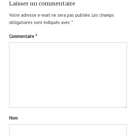
Laisser un commentaire
Votre adresse e-mail ne sera pas publiée.
Les champs
obligatoires sont indiqués avec
*
Commentaire
*
Nom