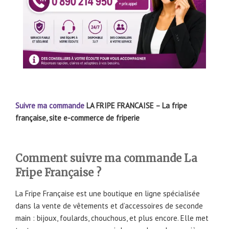
Suivre ma commande
LA FRIPE FRANCAISE – La fripe
française, site e-commerce de friperie
Comment suivre ma commande La
Fripe Française ?
La Fripe Française est une boutique en ligne spécialisée
dans la vente de vêtements et d’accessoires de seconde
main : bijoux, foulards, chouchous, et plus encore. Elle met