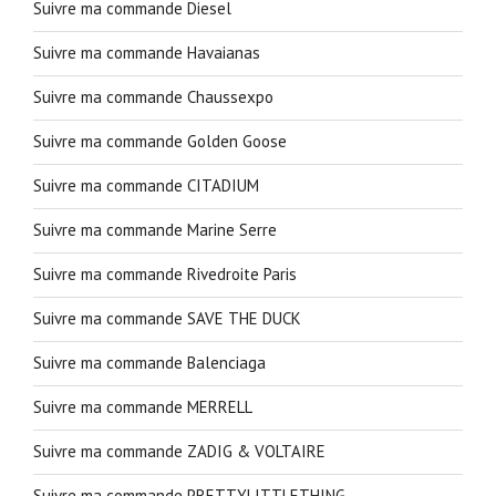
Suivre ma commande Diesel
Suivre ma commande Havaianas
Suivre ma commande Chaussexpo
Suivre ma commande Golden Goose
Suivre ma commande CITADIUM
Suivre ma commande Marine Serre
Suivre ma commande Rivedroite Paris
Suivre ma commande SAVE THE DUCK
Suivre ma commande Balenciaga
Suivre ma commande MERRELL
Suivre ma commande ZADIG & VOLTAIRE
Suivre ma commande PRETTYLITTLETHING