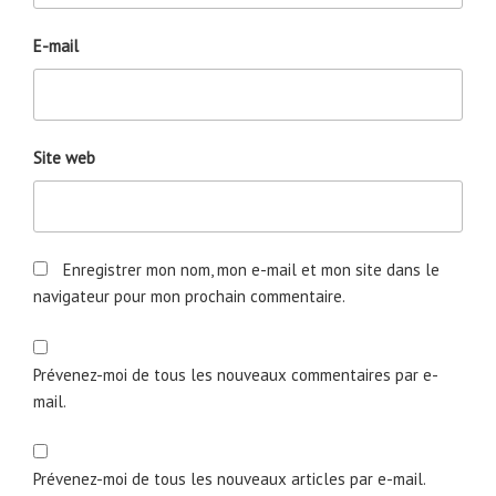
E-mail
Site web
Enregistrer mon nom, mon e-mail et mon site dans le
navigateur pour mon prochain commentaire.
Prévenez-moi de tous les nouveaux commentaires par e-
mail.
Prévenez-moi de tous les nouveaux articles par e-mail.