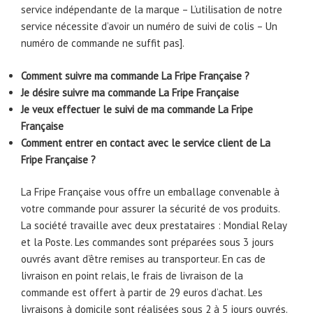
service indépendante de la marque – L’utilisation de notre
service nécessite d’avoir un numéro de suivi de colis – Un
numéro de commande ne suffit pas].
Comment suivre ma commande La Fripe Française ?
Je désire suivre ma commande La Fripe Française
Je veux effectuer le suivi de ma commande La Fripe
Française
Comment entrer en contact avec le service client de La
Fripe Française ?
La Fripe Française vous offre un emballage convenable à
votre commande pour assurer la sécurité de vos produits.
La société travaille avec deux prestataires : Mondial Relay
et la Poste. Les commandes sont préparées sous 3 jours
ouvrés avant d’être remises au transporteur. En cas de
livraison en point relais, le frais de livraison de la
commande est offert à partir de 29 euros d’achat. Les
livraisons à domicile sont réalisées sous 2 à 5 jours ouvrés.