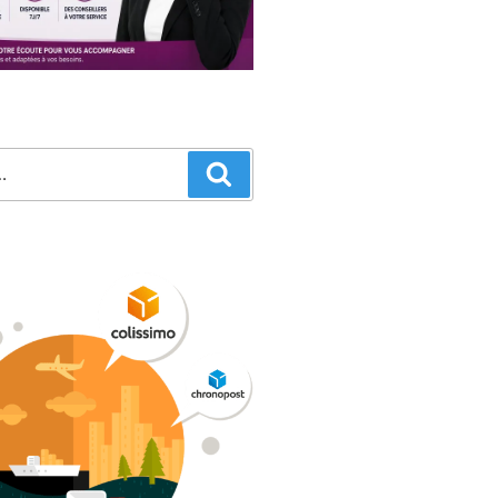
Recherche