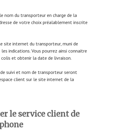
le nom du transporteur en charge de la
’adresse de votre choix préalablement inscrite
le site internet du transporteur, muni de
les indications. Vous pourrez ainsi connaitre
lis et obtenir la date de livraison.
de suivi et nom de transporteur seront
pace client sur le site internet de la
 le service client de
éphone