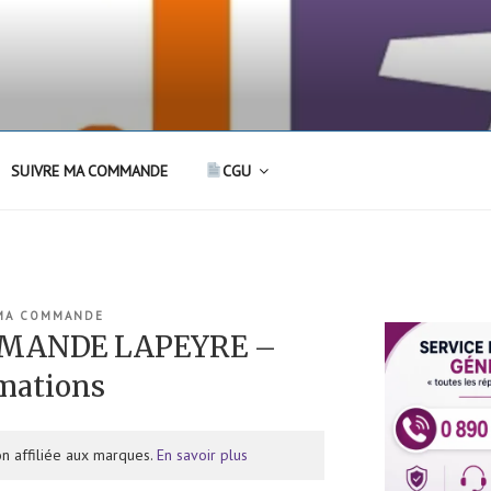
SUIVRE MA COMMANDE
CGU
 MA COMMANDE
MANDE LAPEYRE –
rmations
n affiliée aux marques.
En savoir plus