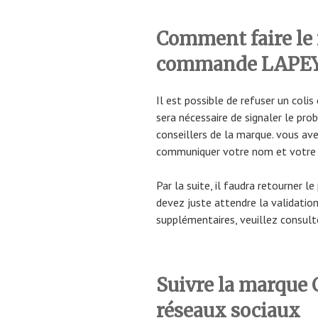
Comment
faire le
commande LAPE
Il est possible de refuser un colis
sera nécessaire de signaler le pr
conseillers de la marque. vous ave
communiquer votre nom et votre 
Par la suite, il faudra retourner le
devez juste attendre la validation
supplémentaires, veuillez consult
Suivre la marqu
réseaux sociaux