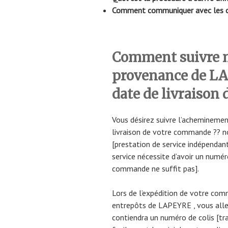
Comment communiquer avec les co
Comment suivre
provenance de LA
date de livraison 
Vous désirez suivre l’acheminemen
livraison de votre commande ?? n
[prestation de service indépendant
service nécessite d’avoir un numér
commande ne suffit pas].
Lors de l’expédition de votre com
entrepôts de LAPEYRE , vous allez
contiendra un numéro de colis [tr