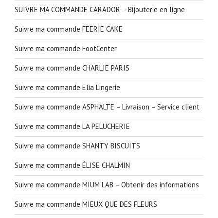
SUIVRE MA COMMANDE CARADOR – Bijouterie en ligne
Suivre ma commande FEERIE CAKE
Suivre ma commande FootCenter
Suivre ma commande CHARLIE PARIS
Suivre ma commande Elia Lingerie
Suivre ma commande ASPHALTE – Livraison – Service client
Suivre ma commande LA PELUCHERIE
Suivre ma commande SHANTY BISCUITS
Suivre ma commande ÉLISE CHALMIN
Suivre ma commande MIUM LAB – Obtenir des informations
Suivre ma commande MIEUX QUE DES FLEURS