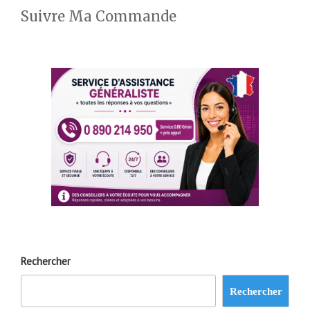
Suivre Ma Commande
Rechercher
Rechercher