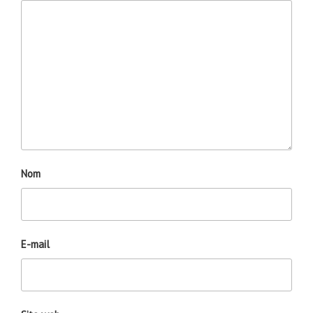
Nom
E-mail