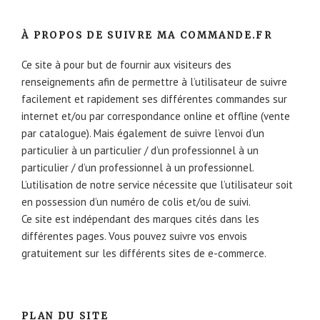
À PROPOS DE SUIVRE MA COMMANDE.FR
Ce site à pour but de fournir aux visiteurs des
renseignements afin de permettre à l’utilisateur de suivre
facilement et rapidement ses différentes commandes sur
internet et/ou par correspondance online et offline (vente
par catalogue). Mais également de suivre l’envoi d’un
particulier à un particulier / d’un professionnel à un
particulier / d’un professionnel à un professionnel.
L’utilisation de notre service nécessite que l’utilisateur soit
en possession d’un numéro de colis et/ou de suivi.
Ce site est indépendant des marques cités dans les
différentes pages. Vous pouvez suivre vos envois
gratuitement sur les différents sites de e-commerce.
PLAN DU SITE