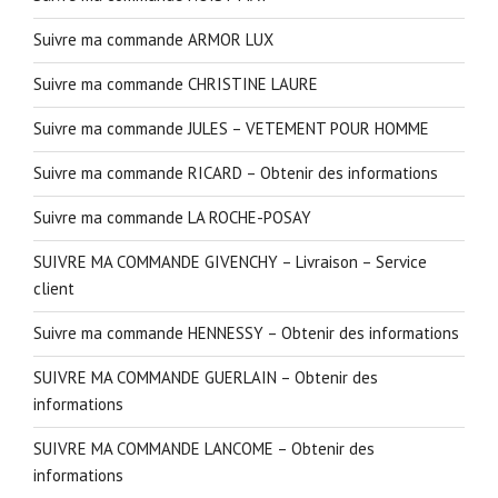
Suivre ma commande ARMOR LUX
Suivre ma commande CHRISTINE LAURE
Suivre ma commande JULES – VETEMENT POUR HOMME
Suivre ma commande RICARD – Obtenir des informations
Suivre ma commande LA ROCHE-POSAY
SUIVRE MA COMMANDE GIVENCHY – Livraison – Service
client
Suivre ma commande HENNESSY – Obtenir des informations
SUIVRE MA COMMANDE GUERLAIN – Obtenir des
informations
SUIVRE MA COMMANDE LANCOME – Obtenir des
informations