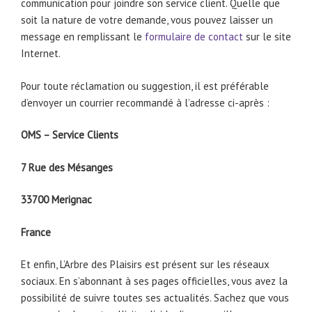
communication pour joindre son service client. Quelle que
soit la nature de votre demande, vous pouvez laisser un
message en remplissant le
formulaire de contact
sur le site
Internet.
Pour toute réclamation ou suggestion, il est préférable
d’envoyer un courrier recommandé à l’adresse ci-après :
OMS – Service Clients
7 Rue des Mésanges
33700 Merignac
France
Et enfin, L’Arbre des Plaisirs est présent sur les réseaux
sociaux. En s’abonnant à ses pages officielles, vous avez la
possibilité de suivre toutes ses actualités. Sachez que vous