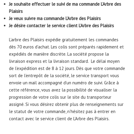
Je souhaite effectuer le suivi de ma commande L’Arbre des
Plaisirs
Je veux suivre ma commande L’Arbre des Plaisirs
Je désire contacter le service client L’Arbre des Plaisirs
L’arbre des Plaisirs expédie gratuitement les commandes
dès 70 euros d’achat. Les colis sont préparés rapidement et
expédiés de manière discrète. La société propose la
livraison express et la livraison standard. Le délai moyen
de l’expédition est de 8 à 12 jours. Dès que votre commande
sort de l’entrepôt de la société, le service transport vous
envoie un mail accompagné d’un numéro de suivi. Grâce à
cette référence, vous avez la possibilité de visualiser la
progression de votre colis sur le site du transporteur
assigné. Si vous désirez obtenir plus de renseignements sur
le statut de votre commande, n’hésitez pas à entrer en
contact avec le service client de L’Arbre des Plaisirs.