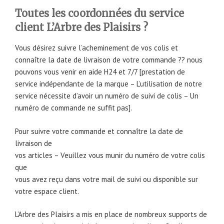
Toutes les coordonnées du service
client L’Arbre des Plaisirs ?
Vous désirez suivre l’acheminement de vos colis et
connaître la date de livraison de votre commande ?? nous
pouvons vous venir en aide H24 et 7/7 [prestation de
service indépendante de la marque – L’utilisation de notre
service nécessite d’avoir un numéro de suivi de colis – Un
numéro de commande ne suffit pas].
Pour suivre votre commande et connaître la date de
livraison de
vos articles – Veuillez vous munir du numéro de votre colis
que
vous avez reçu dans votre mail de suivi ou disponible sur
votre espace client.
L’Arbre des Plaisirs a mis en place de nombreux supports de