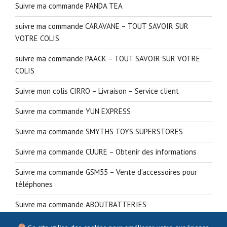
Suivre ma commande PANDA TEA
suivre ma commande CARAVANE – TOUT SAVOIR SUR
VOTRE COLIS
suivre ma commande PAACK – TOUT SAVOIR SUR VOTRE
COLIS
Suivre mon colis CIRRO – Livraison – Service client
Suivre ma commande YUN EXPRESS
Suivre ma commande SMYTHS TOYS SUPERSTORES
Suivre ma commande CUURE – Obtenir des informations
Suivre ma commande GSM55 – Vente d’accessoires pour
téléphones
Suivre ma commande ABOUTBATTERIES