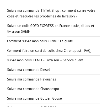
Suivre ma commande TikTok Shop : comment suivre votre
colis et résoudre les problèmes de livraison ?
Suivre un colis GOFO EXPRESS en France : suivi, délais et
livraison SHEIN
Comment suivre mon colis CIRRO : Le guide
Comment faire un suivi de colis chez Chronopost : FAQ
suivre mon colis TEMU – Livraison – Service client
Suivre ma commande Diesel
Suivre ma commande Havaianas
Suivre ma commande Chaussexpo
Suivre ma commande Golden Goose