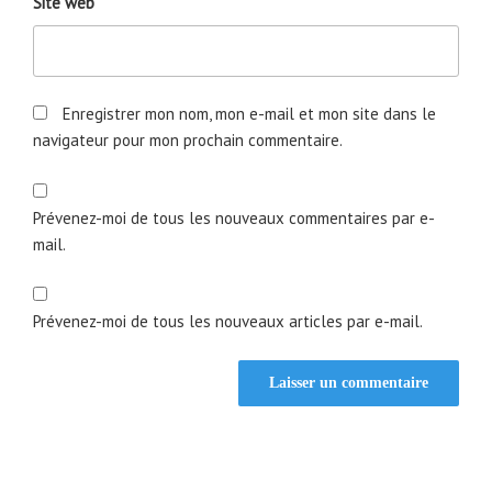
Site web
Enregistrer mon nom, mon e-mail et mon site dans le
navigateur pour mon prochain commentaire.
Prévenez-moi de tous les nouveaux commentaires par e-
mail.
Prévenez-moi de tous les nouveaux articles par e-mail.