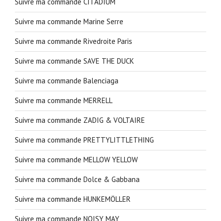
Suivre ma commande CITADIUM
Suivre ma commande Marine Serre
Suivre ma commande Rivedroite Paris
Suivre ma commande SAVE THE DUCK
Suivre ma commande Balenciaga
Suivre ma commande MERRELL
Suivre ma commande ZADIG & VOLTAIRE
Suivre ma commande PRETTYLITTLETHING
Suivre ma commande MELLOW YELLOW
Suivre ma commande Dolce & Gabbana
Suivre ma commande HUNKEMÖLLER
Suivre ma commande NOISY MAY