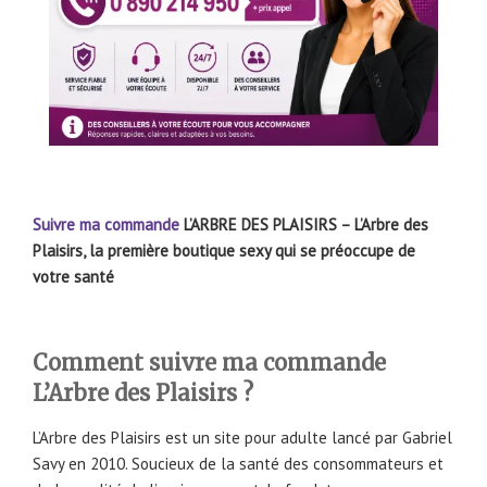
Suivre ma commande
L’ARBRE DES PLAISIRS – L’Arbre des
Plaisirs, la première boutique sexy qui se préoccupe de
votre santé
Comment suivre ma commande
L’Arbre des Plaisirs ?
L’Arbre des Plaisirs est un site pour adulte lancé par Gabriel
Savy en 2010. Soucieux de la santé des consommateurs et