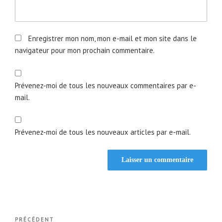
Enregistrer mon nom, mon e-mail et mon site dans le
navigateur pour mon prochain commentaire.
Prévenez-moi de tous les nouveaux commentaires par e-
mail.
Prévenez-moi de tous les nouveaux articles par e-mail.
Navigation
Article
PRÉCÉDENT