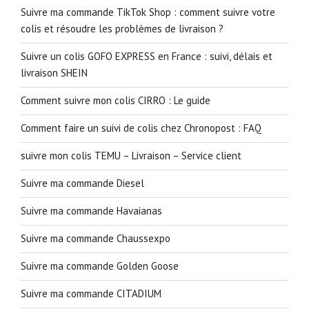
Suivre ma commande TikTok Shop : comment suivre votre
colis et résoudre les problèmes de livraison ?
Suivre un colis GOFO EXPRESS en France : suivi, délais et
livraison SHEIN
Comment suivre mon colis CIRRO : Le guide
Comment faire un suivi de colis chez Chronopost : FAQ
suivre mon colis TEMU – Livraison – Service client
Suivre ma commande Diesel
Suivre ma commande Havaianas
Suivre ma commande Chaussexpo
Suivre ma commande Golden Goose
Suivre ma commande CITADIUM