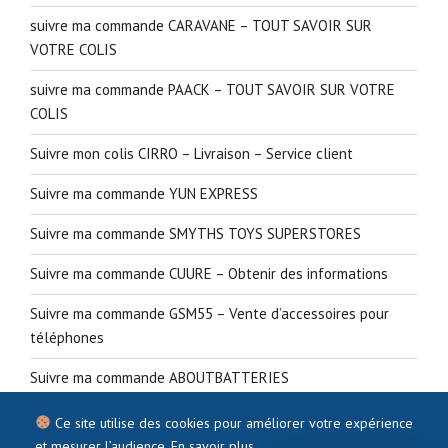
suivre ma commande CARAVANE – TOUT SAVOIR SUR
VOTRE COLIS
suivre ma commande PAACK – TOUT SAVOIR SUR VOTRE
COLIS
Suivre mon colis CIRRO – Livraison – Service client
Suivre ma commande YUN EXPRESS
Suivre ma commande SMYTHS TOYS SUPERSTORES
Suivre ma commande CUURE – Obtenir des informations
Suivre ma commande GSM55 – Vente d’accessoires pour
téléphones
Suivre ma commande ABOUTBATTERIES
Ce site utilise des cookies pour améliorer votre expérience
et mesurer l’audience.
En savoir plus