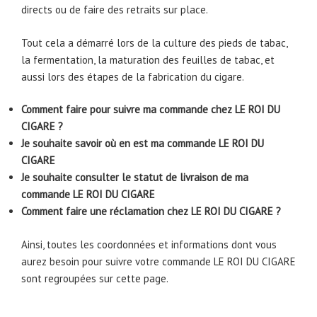
directs ou de faire des retraits sur place.
Tout cela a démarré lors de la culture des pieds de tabac,
la fermentation, la maturation des feuilles de tabac, et
aussi lors des étapes de la fabrication du cigare.
Comment faire pour suivre ma commande chez LE ROI DU
CIGARE ?
Je souhaite savoir où en est ma commande LE ROI DU
CIGARE
Je souhaite consulter le statut de livraison de ma
commande LE ROI DU CIGARE
Comment faire une réclamation chez LE ROI DU CIGARE ?
Ainsi, toutes les coordonnées et informations dont vous
aurez besoin pour suivre votre commande LE ROI DU CIGARE
sont regroupées sur cette page.