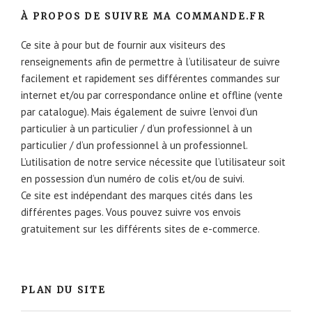
À PROPOS DE SUIVRE MA COMMANDE.FR
Ce site à pour but de fournir aux visiteurs des
renseignements afin de permettre à l’utilisateur de suivre
facilement et rapidement ses différentes commandes sur
internet et/ou par correspondance online et offline (vente
par catalogue). Mais également de suivre l’envoi d’un
particulier à un particulier / d’un professionnel à un
particulier / d’un professionnel à un professionnel.
L’utilisation de notre service nécessite que l’utilisateur soit
en possession d’un numéro de colis et/ou de suivi.
Ce site est indépendant des marques cités dans les
différentes pages. Vous pouvez suivre vos envois
gratuitement sur les différents sites de e-commerce.
PLAN DU SITE