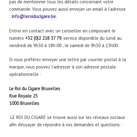
pas de mentionner tous les détails concernant votre
commande. Vous pouvez aussi envoyer un email à l’adresse
:
info@leroiducigare.be
.
Entrer en contact avec un conseiller en composant le
numéro
+32 (0)2 218 37 79
, service disponible du lundi au
vendredi de 9h30 à 18h:00 , le samedi de 9h30 à 13h00.
Si vous préférez envoyer une lettre par courrier postal à la
marque, vous pouvez l’adresser à son adresse postale
opérationnelle :
Le Roi du Cigare Bruxelles
Rue Royale 25
1000 Bruxelles
LE ROI DU CIGARE se trouve aussi sur les réseaux sociaux
afin d’essayer de répondre à vos demandes et questions :