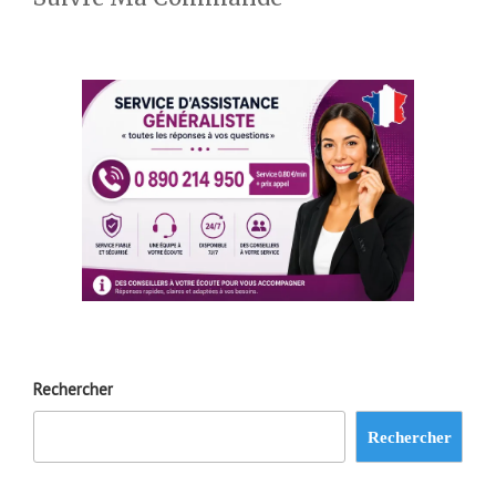
Rechercher
Rechercher