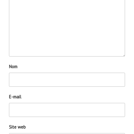
Nom
E-mail
Site web