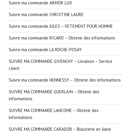
Suivre ma commande ARMOR LUX
Suivre ma commande CHRISTINE LAURE
Suivre ma commande JULES – VETEMENT POUR HOMME
Suivre ma commande RICARD – Obtenir des informations
Suivre ma commande LA ROCHE-POSAY
SUIVRE MA COMMANDE GIVENCHY – Livraison – Service
client
Suivre ma commande HENNESSY – Obtenir des informations
SUIVRE MA COMMANDE GUERLAIN – Obtenir des
informations
SUIVRE MA COMMANDE LANCOME – Obtenir des
informations
SUIVRE MA COMMANDE CARADOR – Bijouterie en ligne