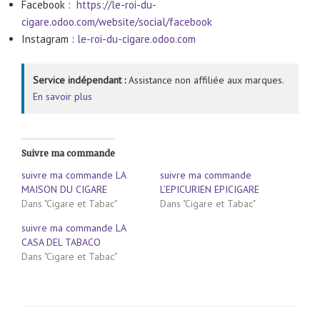
Facebook :
https://le-roi-du-
cigare.odoo.com/website/social/facebook
Instagram :
le-roi-du-cigare.odoo.com
Service indépendant :
Assistance non affiliée aux marques.
En savoir plus
Suivre ma commande
suivre ma commande LA
suivre ma commande
MAISON DU CIGARE
L’EPICURIEN EPICIGARE
Dans "Cigare et Tabac"
Dans "Cigare et Tabac"
suivre ma commande LA
CASA DEL TABACO
Dans "Cigare et Tabac"