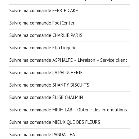
Suivre ma commande FEERIE CAKE
Suivre ma commande FootCenter
Suivre ma commande CHARLIE PARIS
Suivre ma commande Elia Lingerie
Suivre ma commande ASPHALTE – Livraison – Service client
Suivre ma commande LA PELUCHERIE
Suivre ma commande SHANTY BISCUITS
Suivre ma commande ÉLISE CHALMIN
Suivre ma commande MIUM LAB – Obtenir des informations
Suivre ma commande MIEUX QUE DES FLEURS
Suivre ma commande PANDA TEA