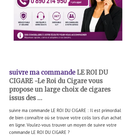
sui
vre ma commande
LE ROI DU
CIGARE -Le Roi du Cigare vous
propose un large choix de cigares
issus des …
suivre ma commande LE ROI DU CIGARE : Il est primordial
de bien connaître où se trouve votre colis lors d’un achat
en ligne. Voulez-vous trouver un moyen de suivre votre
commande LE ROI DU CIGARE ?