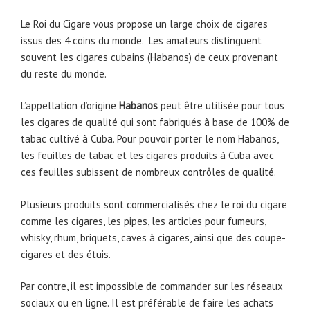
Le Roi du Cigare vous propose un large choix de cigares
issus des 4 coins du monde. Les amateurs distinguent
souvent les cigares cubains (Habanos) de ceux provenant
du reste du monde.
L’appellation d’origine
Habanos
peut être utilisée pour tous
les cigares de qualité qui sont fabriqués à base de 100% de
tabac cultivé à Cuba. Pour pouvoir porter le nom Habanos,
les feuilles de tabac et les cigares produits à Cuba avec
ces feuilles subissent de nombreux contrôles de qualité.
Plusieurs produits sont commercialisés chez le roi du cigare
comme les cigares, les pipes, les articles pour fumeurs,
whisky, rhum, briquets, caves à cigares, ainsi que des coupe-
cigares et des étuis.
Par contre, il est impossible de commander sur les réseaux
sociaux ou en ligne. Il est préférable de faire les achats