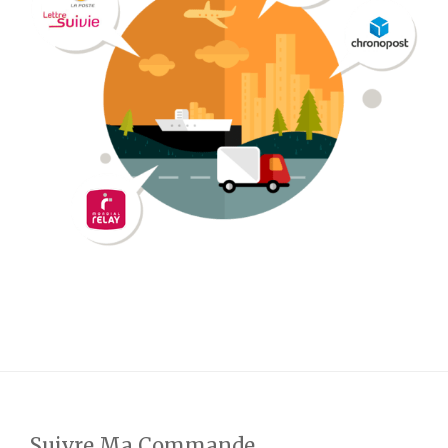
Suivre Ma Commande