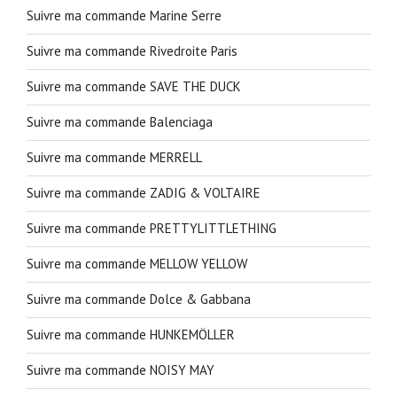
Suivre ma commande Marine Serre
Suivre ma commande Rivedroite Paris
Suivre ma commande SAVE THE DUCK
Suivre ma commande Balenciaga
Suivre ma commande MERRELL
Suivre ma commande ZADIG & VOLTAIRE
Suivre ma commande PRETTYLITTLETHING
Suivre ma commande MELLOW YELLOW
Suivre ma commande Dolce & Gabbana
Suivre ma commande HUNKEMÖLLER
Suivre ma commande NOISY MAY