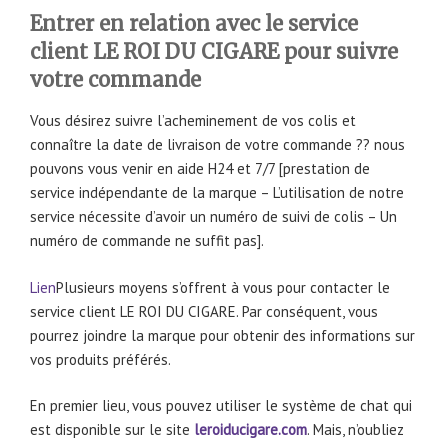
Entrer en relation avec le service
client LE ROI DU CIGARE pour suivre
votre commande
Vous désirez suivre l’acheminement de vos colis et
connaître la date de livraison de votre commande ?? nous
pouvons vous venir en aide H24 et 7/7 [prestation de
service indépendante de la marque – L’utilisation de notre
service nécessite d’avoir un numéro de suivi de colis – Un
numéro de commande ne suffit pas].
Lien
Plusieurs moyens s’offrent à vous pour contacter le
service client LE ROI DU CIGARE. Par conséquent, vous
pourrez joindre la marque pour obtenir des informations sur
vos produits préférés.
En premier lieu, vous pouvez utiliser le système de chat qui
est disponible sur le site
leroiducigare.com
. Mais, n’oubliez