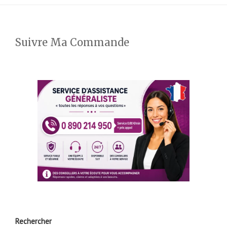
Suivre Ma Commande
Rechercher