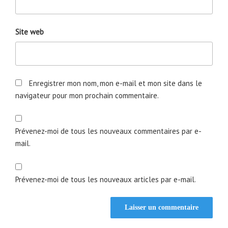
Site web
Enregistrer mon nom, mon e-mail et mon site dans le
navigateur pour mon prochain commentaire.
Prévenez-moi de tous les nouveaux commentaires par e-
mail.
Prévenez-moi de tous les nouveaux articles par e-mail.