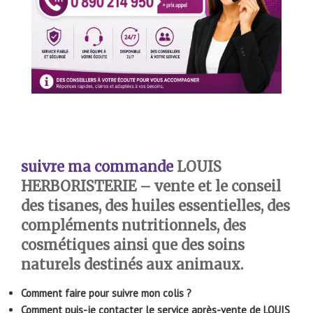
suivre ma commande
LOUIS
HERBORISTERIE – vente et le conseil
des tisanes, des huiles essentielles, des
compléments nutritionnels, des
cosmétiques ainsi que des soins
naturels destinés aux animaux.
Comment faire pour suivre mon colis ?
Comment puis-je contacter le service après-vente de LOUIS