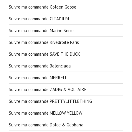
Suivre ma commande Golden Goose
Suivre ma commande CITADIUM
Suivre ma commande Marine Serre
Suivre ma commande Rivedroite Paris
Suivre ma commande SAVE THE DUCK
Suivre ma commande Balenciaga
Suivre ma commande MERRELL
Suivre ma commande ZADIG & VOLTAIRE
Suivre ma commande PRETTYLITTLETHING
Suivre ma commande MELLOW YELLOW
Suivre ma commande Dolce & Gabbana