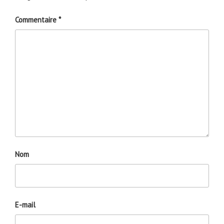
Commentaire
*
Nom
E-mail