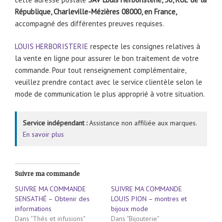
République, Charleville-Mézières 08000, en France,
accompagné des différentes preuves requises.
LOUIS HERBORISTERIE
respecte les consignes relatives à
la vente en ligne pour assurer le bon traitement de votre
commande. Pour tout renseignement complémentaire,
veuillez prendre contact avec le service clientèle selon le
mode de communication le plus approprié à votre situation.
Service indépendant :
Assistance non affiliée aux marques.
En savoir plus
Suivre ma commande
SUIVRE MA COMMANDE
SUIVRE MA COMMANDE
SENSATHÉ – Obtenir des
LOUIS PION – montres et
informations
bijoux mode
Dans "Thés et infusions"
Dans "Bijouterie"