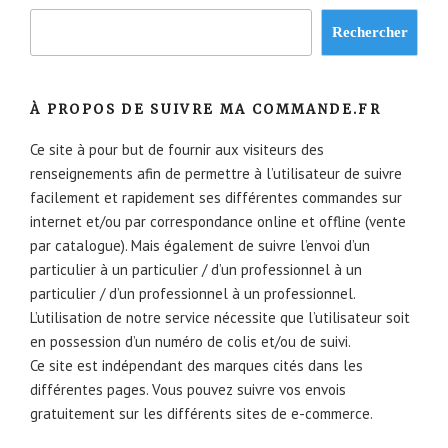
Rechercher
À PROPOS DE SUIVRE MA COMMANDE.FR
Ce site à pour but de fournir aux visiteurs des
renseignements afin de permettre à l’utilisateur de suivre
facilement et rapidement ses différentes commandes sur
internet et/ou par correspondance online et offline (vente
par catalogue). Mais également de suivre l’envoi d’un
particulier à un particulier / d’un professionnel à un
particulier / d’un professionnel à un professionnel.
L’utilisation de notre service nécessite que l’utilisateur soit
en possession d’un numéro de colis et/ou de suivi.
Ce site est indépendant des marques cités dans les
différentes pages. Vous pouvez suivre vos envois
gratuitement sur les différents sites de e-commerce.