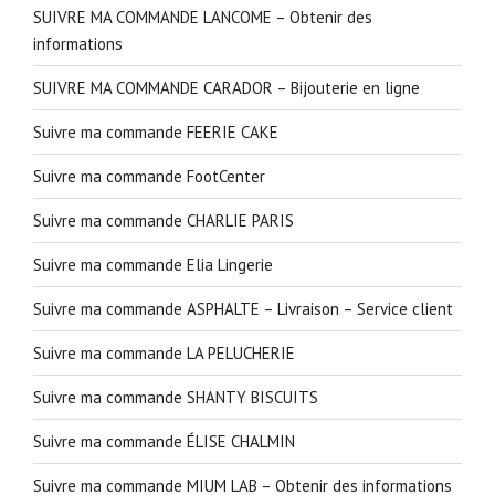
SUIVRE MA COMMANDE LANCOME – Obtenir des
informations
SUIVRE MA COMMANDE CARADOR – Bijouterie en ligne
Suivre ma commande FEERIE CAKE
Suivre ma commande FootCenter
Suivre ma commande CHARLIE PARIS
Suivre ma commande Elia Lingerie
Suivre ma commande ASPHALTE – Livraison – Service client
Suivre ma commande LA PELUCHERIE
Suivre ma commande SHANTY BISCUITS
Suivre ma commande ÉLISE CHALMIN
Suivre ma commande MIUM LAB – Obtenir des informations