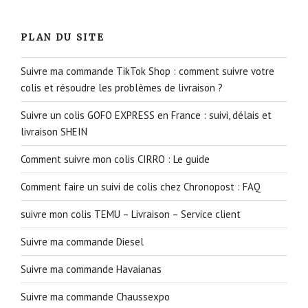
PLAN DU SITE
Suivre ma commande TikTok Shop : comment suivre votre
colis et résoudre les problèmes de livraison ?
Suivre un colis GOFO EXPRESS en France : suivi, délais et
livraison SHEIN
Comment suivre mon colis CIRRO : Le guide
Comment faire un suivi de colis chez Chronopost : FAQ
suivre mon colis TEMU – Livraison – Service client
Suivre ma commande Diesel
Suivre ma commande Havaianas
Suivre ma commande Chaussexpo