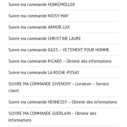
Suivre ma commande HUNKEMÖLLER
Suivre ma commande NOISY MAY
Suivre ma commande ARMOR LUX
Suivre ma commande CHRISTINE LAURE
Suivre ma commande JULES – VETEMENT POUR HOMME
Suivre ma commande RICARD – Obtenir des informations
Suivre ma commande LA ROCHE-POSAY
SUIVRE MA COMMANDE GIVENCHY – Livraison – Service
client
Suivre ma commande HENNESSY – Obtenir des informations
SUIVRE MA COMMANDE GUERLAIN – Obtenir des
informations