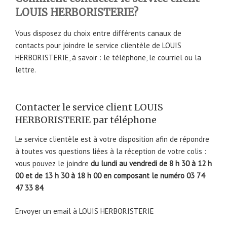
LOUIS HERBORISTERIE?
Vous disposez du choix entre différents canaux de
contacts pour joindre le service clientèle de LOUIS
HERBORISTERIE, à savoir : le téléphone, le courriel ou la
lettre.
Contacter le service client LOUIS
HERBORISTERIE par téléphone
Le service clientèle est à votre disposition afin de répondre
à toutes vos questions liées à la réception de votre colis :
vous pouvez le joindre
du lundi au vendredi de 8 h 30 à 12 h
00 et de 13 h 30 à 18 h 00 en composant le numéro 03 74
47 33 84
.
Envoyer un email à LOUIS HERBORISTERIE