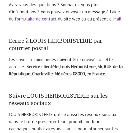
Avez-vous des questions ? Souhaitez-vous plus
d’informations ? Vous pouvez envoyer un
message
à l’aide
du
formulaire de contact
du site web ou du présent
e-mail
.
Ecrire à LOUIS HERBORISTERIE par
courrier postal
Les envois recommandés doivent être envoyés à cette
adresse
:
Service clientèle, Louis Herboristerie, 36, RUE de la
République, Charleville-Mézières 08000, en France.
Suivre LOUIS HERBORISTERIE sur les
réseaux sociaux
LOUIS HERBORISTERIE utilise aussi les réseaux sociaux
dans le but de présenter leurs produits ou leurs
campagnes publicitaires, mais aussi pour informer sur les