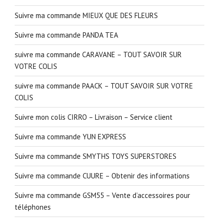
Suivre ma commande MIEUX QUE DES FLEURS
Suivre ma commande PANDA TEA
suivre ma commande CARAVANE – TOUT SAVOIR SUR
VOTRE COLIS
suivre ma commande PAACK – TOUT SAVOIR SUR VOTRE
COLIS
Suivre mon colis CIRRO – Livraison – Service client
Suivre ma commande YUN EXPRESS
Suivre ma commande SMYTHS TOYS SUPERSTORES
Suivre ma commande CUURE – Obtenir des informations
Suivre ma commande GSM55 – Vente d’accessoires pour
téléphones