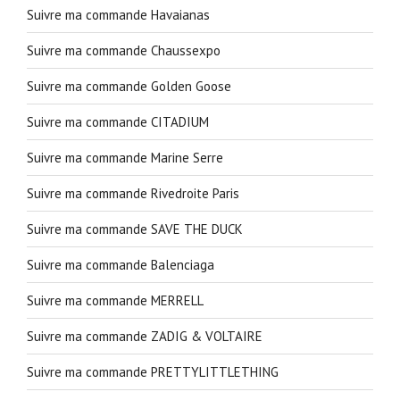
Suivre ma commande Havaianas
Suivre ma commande Chaussexpo
Suivre ma commande Golden Goose
Suivre ma commande CITADIUM
Suivre ma commande Marine Serre
Suivre ma commande Rivedroite Paris
Suivre ma commande SAVE THE DUCK
Suivre ma commande Balenciaga
Suivre ma commande MERRELL
Suivre ma commande ZADIG & VOLTAIRE
Suivre ma commande PRETTYLITTLETHING