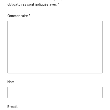
obligatoires sont indiqués avec
*
Commentaire
*
Nom
E-mail