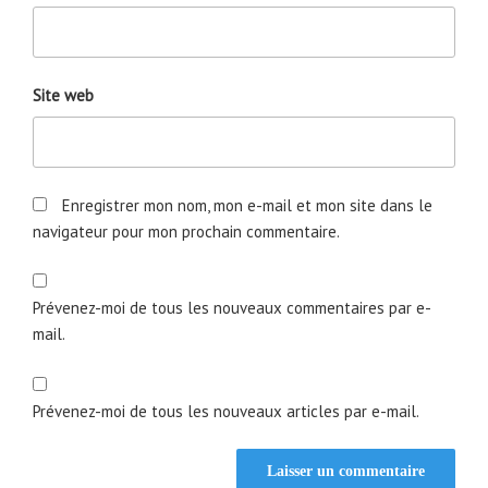
Site web
Enregistrer mon nom, mon e-mail et mon site dans le
navigateur pour mon prochain commentaire.
Prévenez-moi de tous les nouveaux commentaires par e-
mail.
Prévenez-moi de tous les nouveaux articles par e-mail.