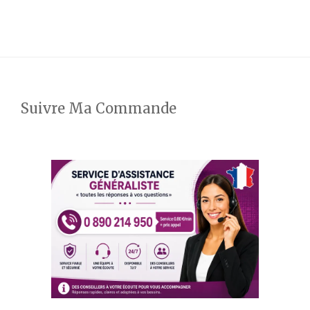
Suivre Ma Commande