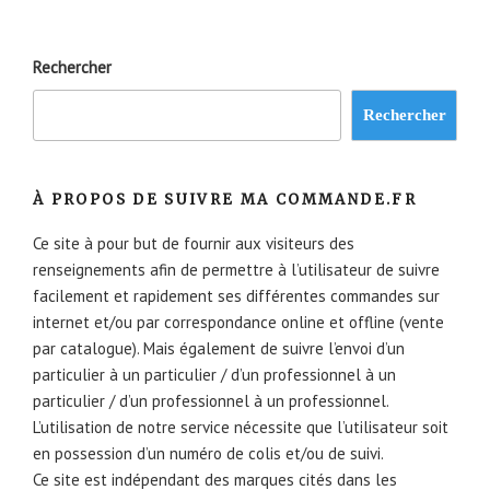
Rechercher
Rechercher
À PROPOS DE SUIVRE MA COMMANDE.FR
Ce site à pour but de fournir aux visiteurs des
renseignements afin de permettre à l’utilisateur de suivre
facilement et rapidement ses différentes commandes sur
internet et/ou par correspondance online et offline (vente
par catalogue). Mais également de suivre l’envoi d’un
particulier à un particulier / d’un professionnel à un
particulier / d’un professionnel à un professionnel.
L’utilisation de notre service nécessite que l’utilisateur soit
en possession d’un numéro de colis et/ou de suivi.
Ce site est indépendant des marques cités dans les