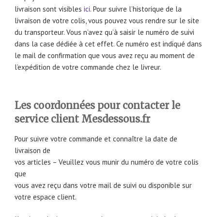
livraison sont visibles
ici
. Pour suivre l’historique de la
livraison de votre colis, vous pouvez vous rendre sur le site
du transporteur. Vous n’avez qu’à saisir le numéro de suivi
dans la case dédiée à cet effet. Ce numéro est indiqué dans
le mail de confirmation que vous avez reçu au moment de
l’expédition de votre commande chez le livreur.
Les coordonnées pour contacter le
service client Mesdessous.fr
Pour suivre votre commande et connaître la date de
livraison de
vos articles – Veuillez vous munir du numéro de votre colis
que
vous avez reçu dans votre mail de suivi ou disponible sur
votre espace client.