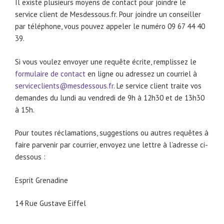
Il existe plusieurs moyens de contact pour joindre le
service client de Mesdessous.fr. Pour joindre un conseiller
par téléphone, vous pouvez appeler le numéro 09 67 44 40
39.
Si vous voulez envoyer une requête écrite, remplissez le
formulaire de contact
en ligne ou adressez un courriel à
serviceclients@mesdessous.fr
. Le service client traite vos
demandes du lundi au vendredi de 9h à 12h30 et de 13h30
à 15h.
Pour toutes réclamations, suggestions ou autres requêtes à
faire parvenir par courrier, envoyez une lettre à l’adresse ci-
dessous :
Esprit Grenadine
14 Rue Gustave Eiffel