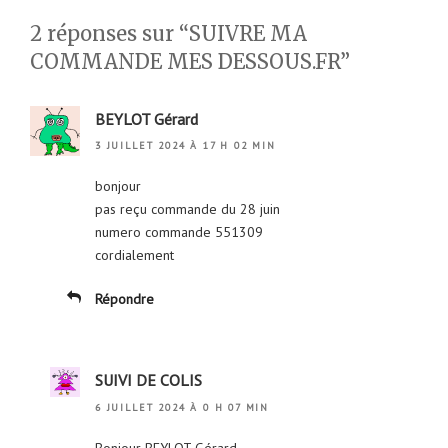
2 réponses sur “SUIVRE MA
COMMANDE MES DESSOUS.FR”
BEYLOT Gérard
3 JUILLET 2024 À 17 H 02 MIN
bonjour
pas reçu commande du 28 juin
numero commande 551309
cordialement
Répondre
SUIVI DE COLIS
6 JUILLET 2024 À 0 H 07 MIN
Bonjour BEYLOT Gérard,