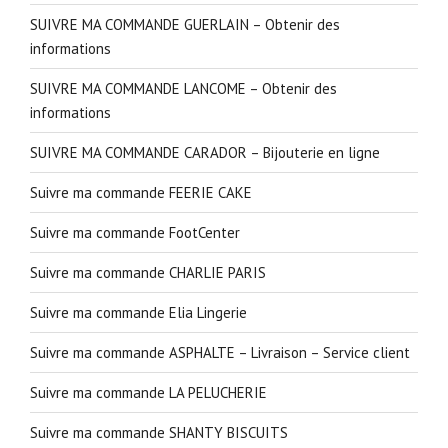
SUIVRE MA COMMANDE GUERLAIN – Obtenir des
informations
SUIVRE MA COMMANDE LANCOME – Obtenir des
informations
SUIVRE MA COMMANDE CARADOR – Bijouterie en ligne
Suivre ma commande FEERIE CAKE
Suivre ma commande FootCenter
Suivre ma commande CHARLIE PARIS
Suivre ma commande Elia Lingerie
Suivre ma commande ASPHALTE – Livraison – Service client
Suivre ma commande LA PELUCHERIE
Suivre ma commande SHANTY BISCUITS