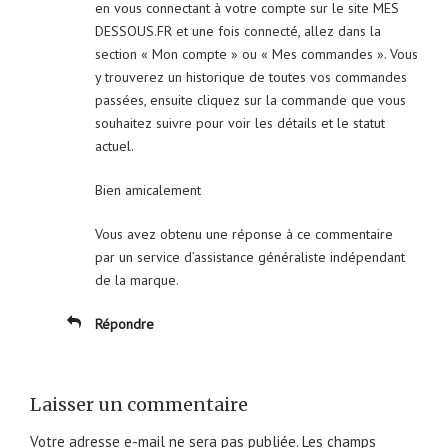
en vous connectant à votre compte sur le site MES
DESSOUS.FR et une fois connecté, allez dans la
section « Mon compte » ou « Mes commandes ». Vous
y trouverez un historique de toutes vos commandes
passées, ensuite cliquez sur la commande que vous
souhaitez suivre pour voir les détails et le statut
actuel.
Bien amicalement
Vous avez obtenu une réponse à ce commentaire
par un service d’assistance généraliste indépendant
de la marque.
Répondre
Laisser un commentaire
Votre adresse e-mail ne sera pas publiée.
Les champs