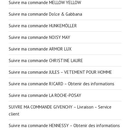
Suivre ma commande MELLOW YELLOW
Suivre ma commande Dolce & Gabbana
Suivre ma commande HUNKEMÖLLER
Suivre ma commande NOISY MAY
Suivre ma commande ARMOR LUX
Suivre ma commande CHRISTINE LAURE
Suivre ma commande JULES – VETEMENT POUR HOMME
Suivre ma commande RICARD – Obtenir des informations
Suivre ma commande LA ROCHE-POSAY
SUIVRE MA COMMANDE GIVENCHY – Livraison – Service
client
Suivre ma commande HENNESSY – Obtenir des informations