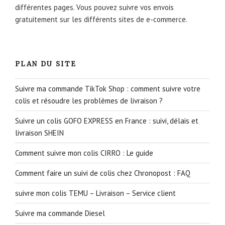
différentes pages. Vous pouvez suivre vos envois
gratuitement sur les différents sites de e-commerce.
PLAN DU SITE
Suivre ma commande TikTok Shop : comment suivre votre
colis et résoudre les problèmes de livraison ?
Suivre un colis GOFO EXPRESS en France : suivi, délais et
livraison SHEIN
Comment suivre mon colis CIRRO : Le guide
Comment faire un suivi de colis chez Chronopost : FAQ
suivre mon colis TEMU – Livraison – Service client
Suivre ma commande Diesel