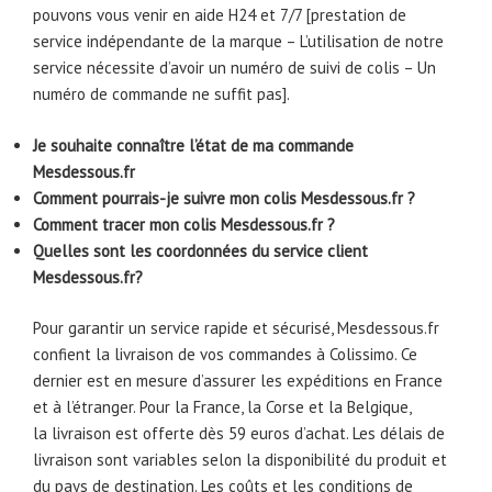
pouvons vous venir en aide H24 et 7/7 [prestation de
service indépendante de la marque – L’utilisation de notre
service nécessite d’avoir un numéro de suivi de colis – Un
numéro de commande ne suffit pas].
Je souhaite connaître l’état de ma commande
Mesdessous.fr
Comment pourrais-je suivre mon colis Mesdessous.fr ?
Comment tracer mon colis Mesdessous.fr ?
Quelles sont les coordonnées du service client
Mesdessous.fr?
Pour garantir un service rapide et sécurisé, Mesdessous.fr
confient la livraison de vos commandes à Colissimo. Ce
dernier est en mesure d’assurer les expéditions en France
et à l’étranger. Pour la France, la Corse et la Belgique,
la livraison est offerte dès 59 euros d’achat. Les délais de
livraison sont variables selon la disponibilité du produit et
du pays de destination. Les coûts et les conditions de