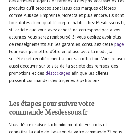
des articles élégants et raffinés à des prix accessibles. Les
produits qu’il propose sont issus des marques célèbres
comme Aubade, Empreinte, Moretta et plus encore. Ils sont
tous dotés d’une qualité irréprochable. Chez Mesdessous.fr,
si l’article que vous avez acheté ne correspond pas à vos
attentes, vous serez remboursé. Si vous désirez avoir plus
de renseignements sur les garanties, consultez cette
page
.
Pour vous permettre d’être en phase avec la mode, la
société met régulièrement à jour sa collection. Vous pouvez
aussi découvrir sur le site de la société des remises, des
promotions et des
déstockages
afin que les clients
puissent commander des lingeries à petits prix.
Les étapes pour suivre votre
commande Mesdessous.fr
Vous désirez suivre l’acheminement de vos colis et
connaître la date de livraison de votre commande ?? nous