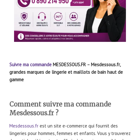
Suivre ma commande
MESDESSOUS.FR – Mesdessous.fr,
grandes marques de lingerie et maillots de bain haut de
gamme
Comment suivre ma commande
Mesdessous.fr ?
Mesdessous.fr
est un site e-commerce qui fournit des
lingeries pour hommes, femmes et enfants. Vous y trouverez