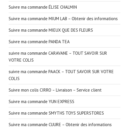
Suivre ma commande ÉLISE CHALMIN
Suivre ma commande MIUM LAB – Obtenir des informations
Suivre ma commande MIEUX QUE DES FLEURS
Suivre ma commande PANDA TEA
suivre ma commande CARAVANE – TOUT SAVOIR SUR
VOTRE COLIS
suivre ma commande PAACK – TOUT SAVOIR SUR VOTRE
COLIS
Suivre mon colis CIRRO – Livraison – Service client
Suivre ma commande YUN EXPRESS
Suivre ma commande SMYTHS TOYS SUPERSTORES
Suivre ma commande CUURE – Obtenir des informations