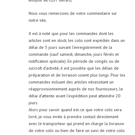
Nous vous remercions de votre commentaire sur
notre site,
Il est à noté que pour les commandes dont les
articles sont en stock, les colis sont expédiés dans un
délai de 3 jours suivant l’enregistrement de la
commande (sauf samedi, dimanche, jours fériés et
notification spéciale). En période de congés ou de
surcroît d’activité, il est possible que les délais de
préparation et de livraison soient plus longs. Pour les
commandes incluant des articles nécessitant un
réapprovisionnement auprès de nos fournisseurs, le
délai d’attente avant l’expédition peut atteindre 20
jours.
Alors pour savoir quand est-ce que votre colis sera
livré, je vous invite à prendre contact directement
avec le transporteur qui prend en charge la livraison
de votre colis ou bien de faire un suivi de votre colis