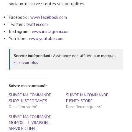
sociaux, et suivez toutes ses actualités.
Facebook :
www.facebook.com
Twitter :
twitter.com
Instagram :
www.instagram.com
YouTube :
www.youtube.com
Service indépendant :
Assistance non affiliée aux marques.
En savoir plus
Suivre ma commande
SUIVRE MA COMMANDE
SUIVRE MA COMMANDE
SHOP-JUSTFOGAMES
DISNEY STORE
Dans "Jeu vidéo"
Dans "Jeux et jouets"
SUIVRE MA COMMANDE
MOMOX – LIVRAISON –
SERVICE CLIENT