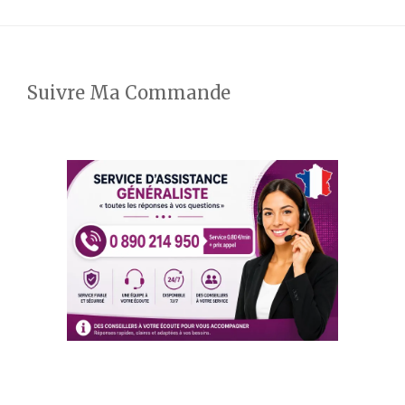
Suivre Ma Commande