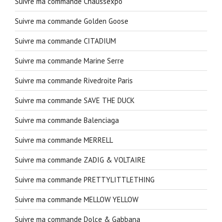
Suivre ma commande Chaussexpo
Suivre ma commande Golden Goose
Suivre ma commande CITADIUM
Suivre ma commande Marine Serre
Suivre ma commande Rivedroite Paris
Suivre ma commande SAVE THE DUCK
Suivre ma commande Balenciaga
Suivre ma commande MERRELL
Suivre ma commande ZADIG & VOLTAIRE
Suivre ma commande PRETTYLITTLETHING
Suivre ma commande MELLOW YELLOW
Suivre ma commande Dolce & Gabbana