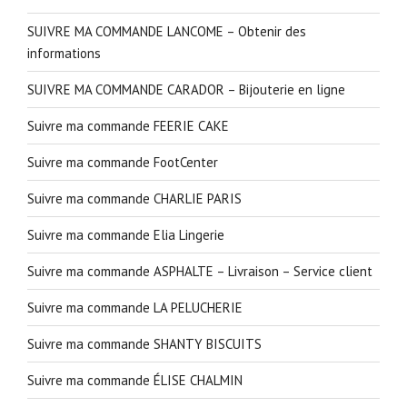
SUIVRE MA COMMANDE LANCOME – Obtenir des
informations
SUIVRE MA COMMANDE CARADOR – Bijouterie en ligne
Suivre ma commande FEERIE CAKE
Suivre ma commande FootCenter
Suivre ma commande CHARLIE PARIS
Suivre ma commande Elia Lingerie
Suivre ma commande ASPHALTE – Livraison – Service client
Suivre ma commande LA PELUCHERIE
Suivre ma commande SHANTY BISCUITS
Suivre ma commande ÉLISE CHALMIN