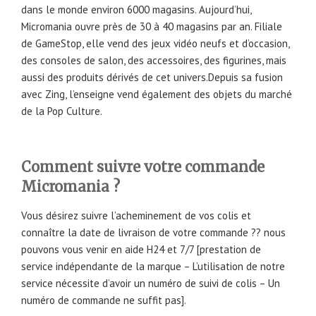
dans le monde environ 6000 magasins. Aujourd’hui,
Micromania ouvre près de 30 à 40 magasins par an. Filiale
de GameStop, elle vend des jeux vidéo neufs et d’occasion,
des consoles de salon, des accessoires, des figurines, mais
aussi des produits dérivés de cet univers.Depuis sa fusion
avec Zing, l’enseigne vend également des objets du marché
de la Pop Culture.
Comment suivre votre commande
Micromania ?
Vous désirez suivre l’acheminement de vos colis et
connaître la date de livraison de votre commande ?? nous
pouvons vous venir en aide H24 et 7/7 [prestation de
service indépendante de la marque – L’utilisation de notre
service nécessite d’avoir un numéro de suivi de colis – Un
numéro de commande ne suffit pas].