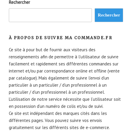
Rechercher
Rechercher
À PROPOS DE SUIVRE MA COMMANDE.FR
Ce site à pour but de fournir aux visiteurs des
renseignements afin de permettre à l’utilisateur de suivre
facilement et rapidement ses différentes commandes sur
internet et/ou par correspondance online et offline (vente
par catalogue). Mais également de suivre l’envoi d’un
particulier à un particulier / d’un professionnel à un
particulier / d’un professionnel à un professionnel.
L’utilisation de notre service nécessite que l’utilisateur soit
en possession d’un numéro de colis et/ou de suivi.
Ce site est indépendant des marques cités dans les
différentes pages. Vous pouvez suivre vos envois
gratuitement sur les différents sites de e-commerce.