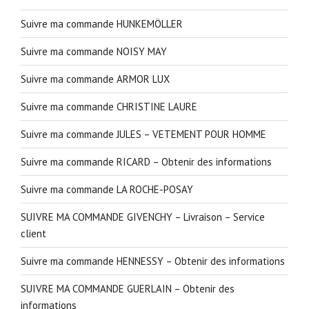
Suivre ma commande HUNKEMÖLLER
Suivre ma commande NOISY MAY
Suivre ma commande ARMOR LUX
Suivre ma commande CHRISTINE LAURE
Suivre ma commande JULES – VETEMENT POUR HOMME
Suivre ma commande RICARD – Obtenir des informations
Suivre ma commande LA ROCHE-POSAY
SUIVRE MA COMMANDE GIVENCHY – Livraison – Service
client
Suivre ma commande HENNESSY – Obtenir des informations
SUIVRE MA COMMANDE GUERLAIN – Obtenir des
informations