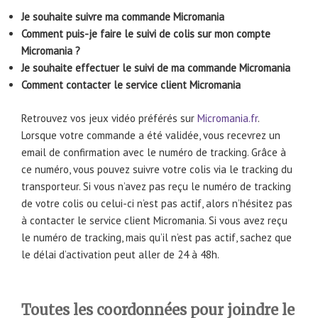
Je souhaite suivre ma commande Micromania
Comment puis-je faire le suivi de colis sur mon compte
Micromania ?
Je souhaite effectuer le suivi de ma commande Micromania
Comment contacter le service client Micromania
Retrouvez vos jeux vidéo préférés sur
Micromania.fr
.
Lorsque votre commande a été validée, vous recevrez un
email de confirmation avec le numéro de tracking. Grâce à
ce numéro, vous pouvez suivre votre colis via le tracking du
transporteur. Si vous n’avez pas reçu le numéro de tracking
de votre colis ou celui-ci n’est pas actif, alors n’hésitez pas
à contacter le service client Micromania. Si vous avez reçu
le numéro de tracking, mais qu’il n’est pas actif, sachez que
le délai d’activation peut aller de 24 à 48h.
Toutes les coordonnées pour joindre le