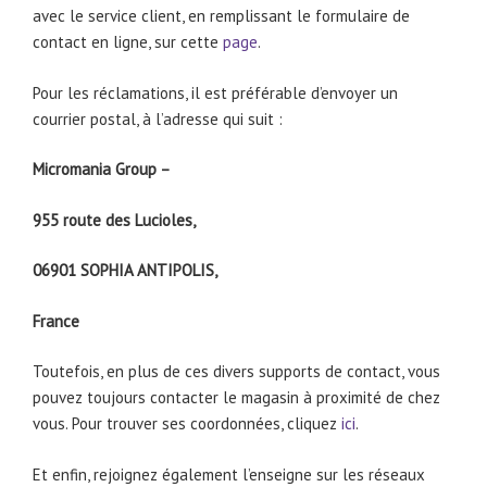
avec le service client, en remplissant le formulaire de
contact en ligne, sur cette
page
.
Pour les réclamations, il est préférable d’envoyer un
courrier postal, à l’adresse qui suit :
Micromania Group –
955 route des Lucioles,
06901 SOPHIA ANTIPOLIS,
France
Toutefois, en plus de ces divers supports de contact, vous
pouvez toujours contacter le magasin à proximité de chez
vous. Pour trouver ses coordonnées, cliquez
ici
.
Et enfin, rejoignez également l’enseigne sur les réseaux