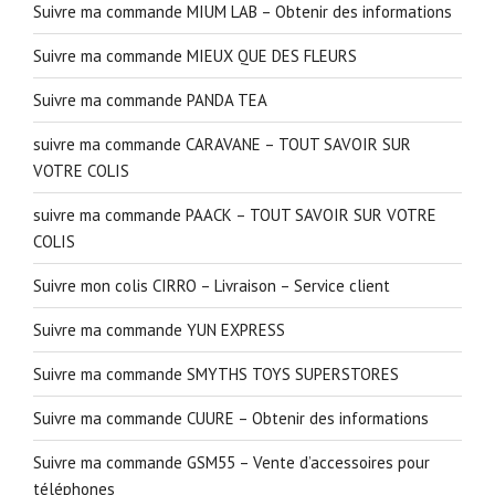
Suivre ma commande MIUM LAB – Obtenir des informations
Suivre ma commande MIEUX QUE DES FLEURS
Suivre ma commande PANDA TEA
suivre ma commande CARAVANE – TOUT SAVOIR SUR
VOTRE COLIS
suivre ma commande PAACK – TOUT SAVOIR SUR VOTRE
COLIS
Suivre mon colis CIRRO – Livraison – Service client
Suivre ma commande YUN EXPRESS
Suivre ma commande SMYTHS TOYS SUPERSTORES
Suivre ma commande CUURE – Obtenir des informations
Suivre ma commande GSM55 – Vente d’accessoires pour
téléphones