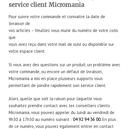
service client Micromania
Pour suivre votre commande et connaitre la date de
livraison de
vos articles – Veuillez vous munir du numéro de votre colis
que
vous avez reçu dans votre mail de suivi ou disponible sur
votre espace client.
Si vous avez des questions sur un produit, un problème avec
votre commande, ou encore un défaut de livraison,
Micromania a mis en place plusieurs supports vous
permettant de joindre rapidement son service client.
Alors, quelle que soit la raison pour laquelle vous
souhaitez prendre contact avec les conseillers clients
Micromania, vous pouvez appeler du lundi au vendredi de
9h30 à 17h30 au numéro suivant :
04 92 94 36 00.
En plus
de ce numéro, vous pouvez également entrer en contact