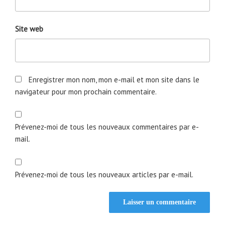
Site web
Enregistrer mon nom, mon e-mail et mon site dans le
navigateur pour mon prochain commentaire.
Prévenez-moi de tous les nouveaux commentaires par e-
mail.
Prévenez-moi de tous les nouveaux articles par e-mail.