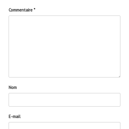
Commentaire
*
Nom
E-mail