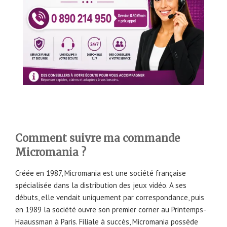
Comment suivre ma commande
Micromania ?
Créée en 1987, Micromania est une société française
spécialisée dans la distribution des jeux vidéo. A ses
débuts, elle vendait uniquement par correspondance, puis
en 1989 la société ouvre son premier corner au Printemps-
Haaussman à Paris. Filiale à succès, Micromania possède