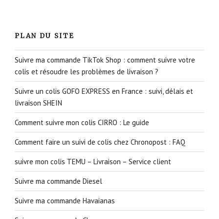
PLAN DU SITE
Suivre ma commande TikTok Shop : comment suivre votre
colis et résoudre les problèmes de livraison ?
Suivre un colis GOFO EXPRESS en France : suivi, délais et
livraison SHEIN
Comment suivre mon colis CIRRO : Le guide
Comment faire un suivi de colis chez Chronopost : FAQ
suivre mon colis TEMU – Livraison – Service client
Suivre ma commande Diesel
Suivre ma commande Havaianas