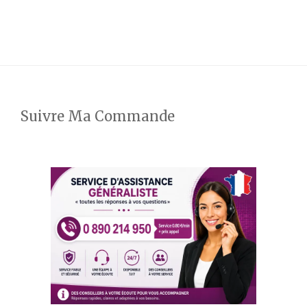
Suivre Ma Commande