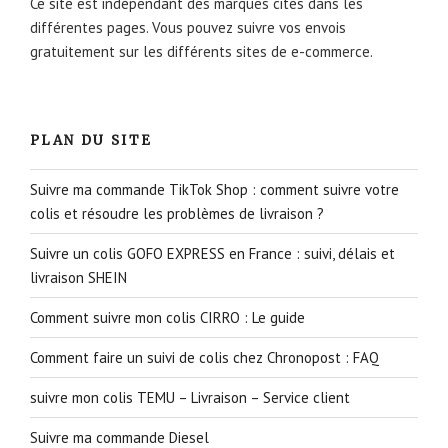
Ce site est indépendant des marques cités dans les
différentes pages. Vous pouvez suivre vos envois
gratuitement sur les différents sites de e-commerce.
PLAN DU SITE
Suivre ma commande TikTok Shop : comment suivre votre
colis et résoudre les problèmes de livraison ?
Suivre un colis GOFO EXPRESS en France : suivi, délais et
livraison SHEIN
Comment suivre mon colis CIRRO : Le guide
Comment faire un suivi de colis chez Chronopost : FAQ
suivre mon colis TEMU – Livraison – Service client
Suivre ma commande Diesel