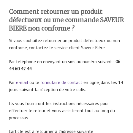
Comment retourner un produit
défectueux ou une commande SAVEUR
BIERE non conforme ?
Si vous souhaitez retourner un produit défectueux ou non
conforme, contactez le service client Saveur Bière
Par téléphone en envoyant un sms au numéro suivant :
06
44 60 42 44.
Par
e-mail
ou le
formulaire de contact
en ligne, dans les 14
jours suivant la réception de votre colis.
Ils vous fourniront les instructions nécessaires pour
effectuer le retour et vous assisteront tout au long du
processus.
L’article est à retourner à l’adresse suivante :