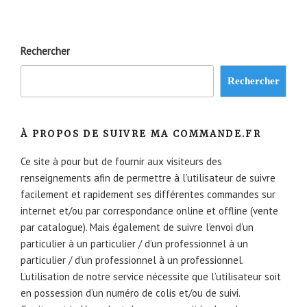
Rechercher
Rechercher
À PROPOS DE SUIVRE MA COMMANDE.FR
Ce site à pour but de fournir aux visiteurs des
renseignements afin de permettre à l’utilisateur de suivre
facilement et rapidement ses différentes commandes sur
internet et/ou par correspondance online et offline (vente
par catalogue). Mais également de suivre l’envoi d’un
particulier à un particulier / d’un professionnel à un
particulier / d’un professionnel à un professionnel.
L’utilisation de notre service nécessite que l’utilisateur soit
en possession d’un numéro de colis et/ou de suivi.