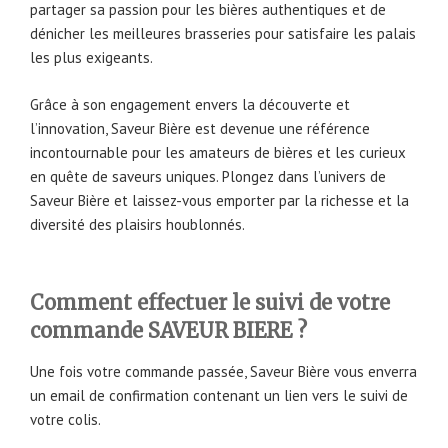
partager sa passion pour les bières authentiques et de
dénicher les meilleures brasseries pour satisfaire les palais
les plus exigeants.
Grâce à son engagement envers la découverte et
l’innovation, Saveur Bière est devenue une référence
incontournable pour les amateurs de bières et les curieux
en quête de saveurs uniques. Plongez dans l’univers de
Saveur Bière et laissez-vous emporter par la richesse et la
diversité des plaisirs houblonnés.
Comment effectuer le suivi de votre
commande SAVEUR BIERE ?
Une fois votre commande passée, Saveur Bière vous enverra
un email de confirmation contenant un lien vers le suivi de
votre colis.