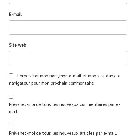
E-mail
Site web
Enregistrer mon nom, mon e-mail et mon site dans le
navigateur pour mon prochain commentaire.
Prévenez-moi de tous les nouveaux commentaires par e-
mail.
Prévenez-moi de tous les nouveaux articles par e-mail.