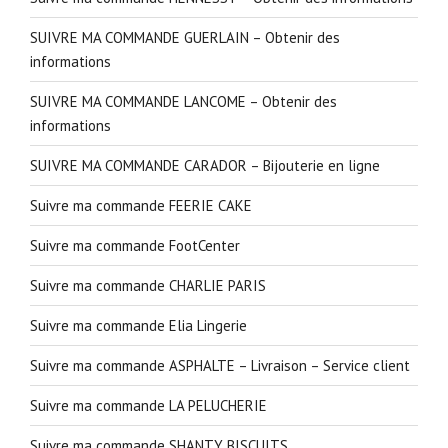
SUIVRE MA COMMANDE GUERLAIN – Obtenir des
informations
SUIVRE MA COMMANDE LANCOME – Obtenir des
informations
SUIVRE MA COMMANDE CARADOR – Bijouterie en ligne
Suivre ma commande FEERIE CAKE
Suivre ma commande FootCenter
Suivre ma commande CHARLIE PARIS
Suivre ma commande Elia Lingerie
Suivre ma commande ASPHALTE – Livraison – Service client
Suivre ma commande LA PELUCHERIE
Suivre ma commande SHANTY BISCUITS