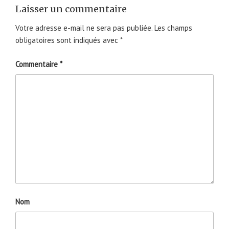
Laisser un commentaire
Votre adresse e-mail ne sera pas publiée.
Les champs
obligatoires sont indiqués avec
*
Commentaire
*
Nom