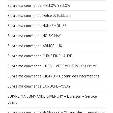
Suivre ma commande MELLOW YELLOW
Suivre ma commande Dolce & Gabbana
Suivre ma commande HUNKEMÖLLER
Suivre ma commande NOISY MAY
Suivre ma commande ARMOR LUX
Suivre ma commande CHRISTINE LAURE
Suivre ma commande JULES – VETEMENT POUR HOMME
Suivre ma commande RICARD – Obtenir des informations
Suivre ma commande LA ROCHE-POSAY
SUIVRE MA COMMANDE GIVENCHY – Livraison – Service
client
Suivre ma commande HENNESSY – Obtenir des informations