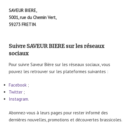
SAVEUR BIERE,
5001, rue du Chemin Vert,
59273 FRETIN
.
Suivre SAVEUR BIERE sur les réseaux
sociaux
Pour suivre Saveur Bière sur les réseaux sociaux, vous
pouvez les retrouver sur les plateformes suivantes :
Facebook
;
Twitter
;
Instagram
.
Abonnez-vous à leurs pages pour rester informé des
dernières nouvelles, promotions et découvertes brassicoles.