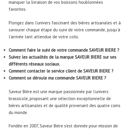
manquer la livraison de vos boissons houblonnées
favorites.
Plongez dans l’univers fascinant des bières artisanales et à
savourer chaque étape du suivi de votre commande, jusqu’à
l’arrivée tant attendue de votre colis.
Comment faire le suivi de votre commande SAVEUR BIERE ?
Suivez les actualités de la marque SAVEUR BIERE sur ses
différents réseaux sociaux.
Comment contacter le service client de SAVEUR BIERE ?
Comment se déroule ma commande SAVEUR BIERE ?
Saveur Bière est une marque passionnée par l’univers
brassicole, proposant une sélection exceptionnelle de
bières artisanales et de qualité provenant des quatre coins
du monde.
Fondée en 2007, Saveur Bière s’est donnée pour mission de