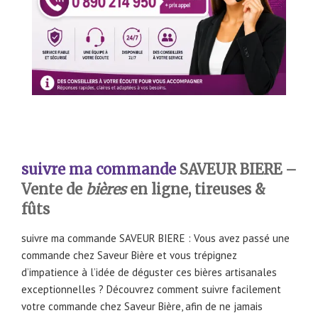
suivre ma commande
SAVEUR BIERE –
Vente de
bières
en ligne, tireuses &
fûts
suivre ma commande SAVEUR BIERE : Vous avez passé une
commande chez Saveur Bière et vous trépignez
d’impatience à l’idée de déguster ces bières artisanales
exceptionnelles ? Découvrez comment suivre facilement
votre commande chez Saveur Bière, afin de ne jamais