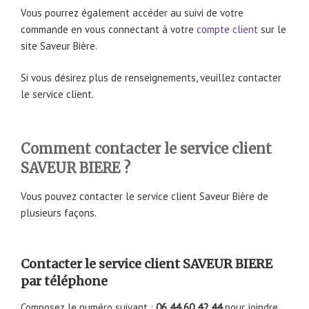
Vous pourrez également accéder au suivi de votre
commande en vous connectant à votre
compte client
sur le
site Saveur Bière.
Si vous désirez plus de renseignements, veuillez contacter
le service client.
Comment contacter le service client
SAVEUR BIERE ?
Vous pouvez contacter le service client Saveur Bière de
plusieurs façons.
Contacter le service client SAVEUR BIERE
par téléphone
Composez le numéro suivant :
06 44 60 42 44
pour joindre