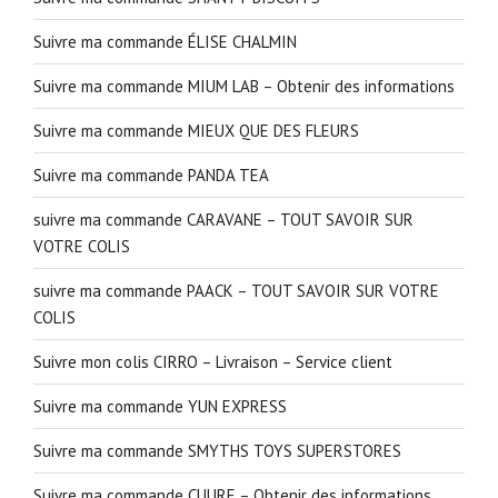
Suivre ma commande ÉLISE CHALMIN
Suivre ma commande MIUM LAB – Obtenir des informations
Suivre ma commande MIEUX QUE DES FLEURS
Suivre ma commande PANDA TEA
suivre ma commande CARAVANE – TOUT SAVOIR SUR
VOTRE COLIS
suivre ma commande PAACK – TOUT SAVOIR SUR VOTRE
COLIS
Suivre mon colis CIRRO – Livraison – Service client
Suivre ma commande YUN EXPRESS
Suivre ma commande SMYTHS TOYS SUPERSTORES
Suivre ma commande CUURE – Obtenir des informations