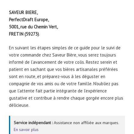
SAVEUR BIERE,
PerfectDraft Europe,
5001, rue du Chemin Vert,
FRETIN (59273)
.
En suivant les étapes simples de ce guide pour le suivi de
votre commande chez Saveur Bière, vous serez toujours
informé de l’avancement de votre colis. Restez serein et
patient en sachant que vos bières artisanales préférées
sont en route, et préparez-vous à les déguster en
compagnie de vos amis ou de votre famille. N’oubliez pas
que l’attente fait partie intégrante de l’expérience
gustative et contribue à rendre chaque gorgée encore plus
délicieuse.
Service indépendant :
Assistance non affiliée aux marques.
En savoir plus