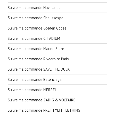
Suivre ma commande Havaianas
Suivre ma commande Chaussexpo
Suivre ma commande Golden Goose
Suivre ma commande CITADIUM
Suivre ma commande Marine Serre
Suivre ma commande Rivedroite Paris
Suivre ma commande SAVE THE DUCK
Suivre ma commande Balenciaga
Suivre ma commande MERRELL
Suivre ma commande ZADIG & VOLTAIRE
Suivre ma commande PRETTYLITTLETHING