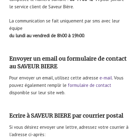
le service client de Saveur Bière.
La communication se fait uniquement par sms avec leur
équipe
du lundi au vendredi de 8h00 à 19h00
.
Envoyer un email ou formulaire de contact
au SAVEUR BIERE
Pour envoyer un email, utilisez cette adresse
e-mail
. Vous
pouvez également remplir le
formulaire de contact
disponible sur leur site web.
Ecrire à SAVEUR BIERE par courrier postal
Si vous désirez envoyer une lettre, adressez votre courrier à
l’adresse ci-après: