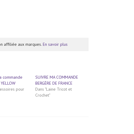
n affiliée aux marques.
En savoir plus
ma commande
SUIVRE MA COMMANDE
 YELLOW
BERGÈRE DE FRANCE
cessoires pour
Dans "Laine Tricot et
Crochet"