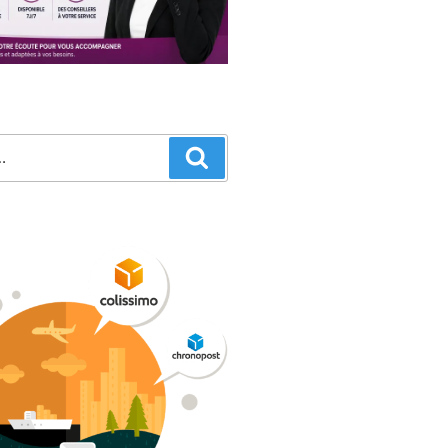
Recherche