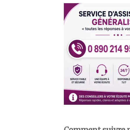
Comment suivre 