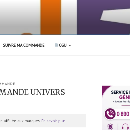
SUIVRE MA COMMANDE
CGU
OMMANDE
MANDE UNIVERS
n affiliée aux marques.
En savoir plus