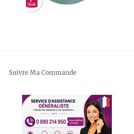
Suivre Ma Commande