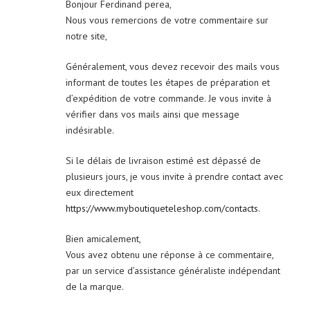
Bonjour Ferdinand perea,
Nous vous remercions de votre commentaire sur
notre site,
Généralement, vous devez recevoir des mails vous
informant de toutes les étapes de préparation et
d’expédition de votre commande. Je vous invite à
vérifier dans vos mails ainsi que message
indésirable.
Si le délais de livraison estimé est dépassé de
plusieurs jours, je vous invite à prendre contact avec
eux directement
https://www.myboutiqueteleshop.com/contacts
.
Bien amicalement,
Vous avez obtenu une réponse à ce commentaire,
par un service d’assistance généraliste indépendant
de la marque.