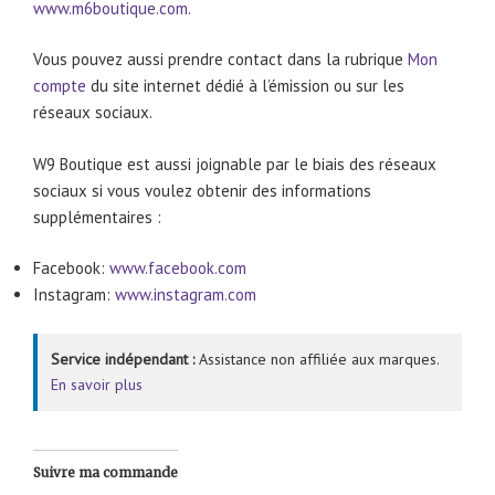
www.m6boutique.com
.
Vous pouvez aussi prendre contact dans la rubrique
Mon
compte
du site internet dédié à l’émission ou sur les
réseaux sociaux.
W9 Boutique est aussi joignable par le biais des réseaux
sociaux si vous voulez obtenir des informations
supplémentaires :
Facebook:
www.facebook.com
Instagram:
www.instagram.com
Service indépendant :
Assistance non affiliée aux marques.
En savoir plus
Suivre ma commande