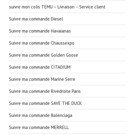
suivre mon colis TEMU – Livraison – Service client
Suivre ma commande Diesel
Suivre ma commande Havaianas
Suivre ma commande Chaussexpo
Suivre ma commande Golden Goose
Suivre ma commande CITADIUM
Suivre ma commande Marine Serre
Suivre ma commande Rivedroite Paris
Suivre ma commande SAVE THE DUCK
Suivre ma commande Balenciaga
Suivre ma commande MERRELL