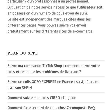
particulier / d’un professionnel à un professionnel.
L’utilisation de notre service nécessite que l’utilisateur soit
en possession d’un numéro de colis et/ou de suivi.
Ce site est indépendant des marques cités dans les
différentes pages. Vous pouvez suivre vos envois
gratuitement sur les différents sites de e-commerce.
PLAN DU SITE
Suivre ma commande TikTok Shop : comment suivre votre
colis et résoudre les problèmes de livraison ?
Suivre un colis GOFO EXPRESS en France : suivi, délais et
livraison SHEIN
Comment suivre mon colis CIRRO : Le guide
Comment faire un suivi de colis chez Chronopost : FAQ