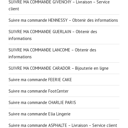
SUIVRE MA COMMANDE GIVENCHY – Livraison – Service
client
Suivre ma commande HENNESSY – Obtenir des informations
SUIVRE MA COMMANDE GUERLAIN – Obtenir des
informations
SUIVRE MA COMMANDE LANCOME – Obtenir des
informations
SUIVRE MA COMMANDE CARADOR – Bijouterie en ligne
Suivre ma commande FEERIE CAKE
Suivre ma commande FootCenter
Suivre ma commande CHARLIE PARIS
Suivre ma commande Elia Lingerie
Suivre ma commande ASPHALTE – Livraison – Service client