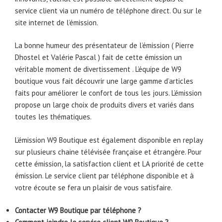
service client via un numéro de téléphone direct. Ou sur le
site internet de l’émission.
La bonne humeur des présentateur de l’émission ( Pierre
Dhostel et Valérie Pascal ) fait de cette émission un
véritable moment de divertissement . L’équipe de W9
boutique vous fait découvrir une large gamme d’articles
faits pour améliorer le confort de tous les jours. L’émission
propose un large choix de produits divers et variés dans
toutes les thématiques.
L’émission W9 Boutique est également disponible en replay
sur plusieurs chaine télévisée française et étrangère. Pour
cette émission, la satisfaction client et LA priorité de cette
émission. Le service client par téléphone disponible et à
votre écoute se fera un plaisir de vous satisfaire.
Contacter W9 Boutique par téléphone ?