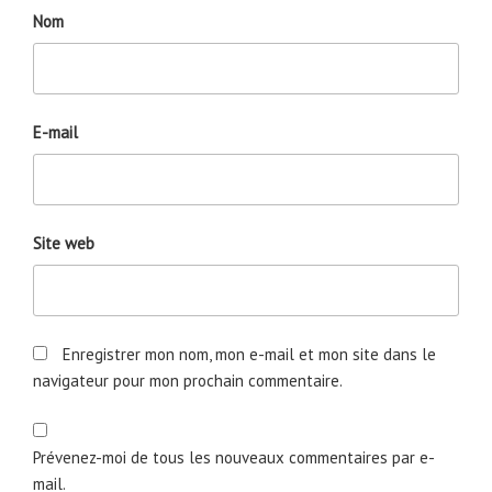
Nom
E-mail
Site web
Enregistrer mon nom, mon e-mail et mon site dans le
navigateur pour mon prochain commentaire.
Prévenez-moi de tous les nouveaux commentaires par e-
mail.