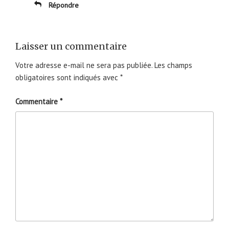
Répondre
Laisser un commentaire
Votre adresse e-mail ne sera pas publiée.
Les champs
obligatoires sont indiqués avec
*
Commentaire
*