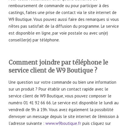
remboursement de commande ou pour participer à des
castings, faites une prise de contact via le site internet de
W9 Boutique. Vous pouvez aussi faire des remarques si vous
n’êtes pas satisfait de la diffusion du programme. Le service
est disponible en ligne, par voie postale ou avec un(e)
conseiller(e) par téléphone.
Comment joindre par téléphone le
service client de W9 Boutique ?
Une question sur votre commande ou bien une information
sur un produit ? Pour établir un contact rapide avec le
service client de W9 Boutique, vous pouvez composer le
numéro 01 41 92 66 66. Le service est disponible le lundi au
vendredi de 9h à 19h. Vous avez également la possibilité
d’envoyer un message depuis le site internet de l’émission à
l’adresse suivante :
www.w9boutique.fr
puis cliquez sur