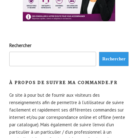
Rechercher
Rechercher
À PROPOS DE SUIVRE MA COMMANDE.FR
Ce site à pour but de fournir aux visiteurs des
renseignements afin de permettre à l’utilisateur de suivre
facilement et rapidement ses différentes commandes sur
internet et/ou par correspondance online et offline (vente
par catalogue). Mais également de suivre l’envoi d’un
particulier à un particulier / d’un professionnel à un