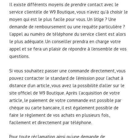
Il existe différents moyens de prendre contact avec le
service clientèle de W9 Boutique, vous n’avez qu’à choisir le
moyen qui est le plus facile pour vous. Un litige ? Une
demande de remboursement ou une requête particulière ?
l’appel au numéro de téléphone du service client est alors
le plus adéquate. Un conseiller prendra en charge votre
appel et se fera un plaisir de répondre à l’ensemble de vos
questions.
Si vous souhaitez passer une commande directement, vous
pouvez contacter le standard de l’émission pour l’achat à
distance d’un article, vous avez la possibilité d’aller sur le
site officiel de W9 Boutique. Après l’acquisition de votre
article, le paiement de votre commande est possible par
chèque ou carte bancaire, il est également possible de
faire le règlement de vos achats en plusieurs fois,
facilement et directement par téléphone.
Pour toute réclamation ainsi qu’une demande de