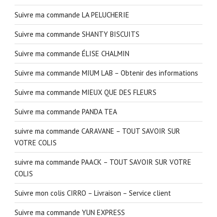
Suivre ma commande LA PELUCHERIE
Suivre ma commande SHANTY BISCUITS
Suivre ma commande ÉLISE CHALMIN
Suivre ma commande MIUM LAB – Obtenir des informations
Suivre ma commande MIEUX QUE DES FLEURS
Suivre ma commande PANDA TEA
suivre ma commande CARAVANE – TOUT SAVOIR SUR
VOTRE COLIS
suivre ma commande PAACK – TOUT SAVOIR SUR VOTRE
COLIS
Suivre mon colis CIRRO – Livraison – Service client
Suivre ma commande YUN EXPRESS