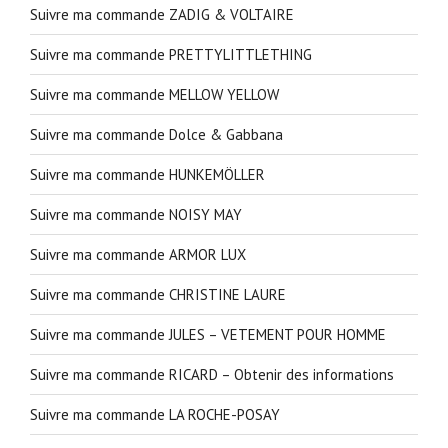
Suivre ma commande ZADIG & VOLTAIRE
Suivre ma commande PRETTYLITTLETHING
Suivre ma commande MELLOW YELLOW
Suivre ma commande Dolce & Gabbana
Suivre ma commande HUNKEMÖLLER
Suivre ma commande NOISY MAY
Suivre ma commande ARMOR LUX
Suivre ma commande CHRISTINE LAURE
Suivre ma commande JULES – VETEMENT POUR HOMME
Suivre ma commande RICARD – Obtenir des informations
Suivre ma commande LA ROCHE-POSAY