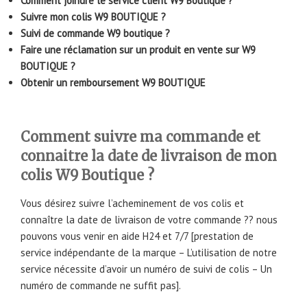
Comment joindre le service client W9 Boutique ?
Suivre mon colis W9 BOUTIQUE ?
Suivi de commande W9 boutique ?
Faire une réclamation sur un produit en vente sur W9
BOUTIQUE ?
Obtenir un remboursement W9 BOUTIQUE
Comment suivre ma commande et
connaitre la date de livraison de mon
colis W9 Boutique ?
Vous désirez suivre l’acheminement de vos colis et
connaître la date de livraison de votre commande ?? nous
pouvons vous venir en aide H24 et 7/7 [prestation de
service indépendante de la marque – L’utilisation de notre
service nécessite d’avoir un numéro de suivi de colis – Un
numéro de commande ne suffit pas].