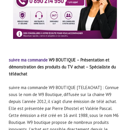
suivre ma commande
W9 BOUTIQUE – Présentation et
démonstration des produits du TV achat – Spécialiste du
téléachat
suivre ma commande W9 BOUTIQUE [TELEACHAT] : Connue
sous le nom de W9 Boutique, diffusée sur la chaine W9
depuis l’année 2012, il s’agit d’une émission de télé achat.
Elle est présentée par Pierre Dhostel et Valérie Pascal.
Cette émission a été créé en 16 avril 1988, sous le nom M6
Boutique. W9 boutique propose de nombreux produits
innovants, l’achat est possible directement depuis le