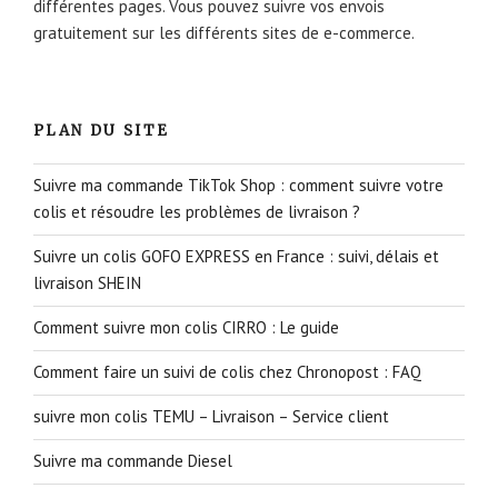
différentes pages. Vous pouvez suivre vos envois
gratuitement sur les différents sites de e-commerce.
PLAN DU SITE
Suivre ma commande TikTok Shop : comment suivre votre
colis et résoudre les problèmes de livraison ?
Suivre un colis GOFO EXPRESS en France : suivi, délais et
livraison SHEIN
Comment suivre mon colis CIRRO : Le guide
Comment faire un suivi de colis chez Chronopost : FAQ
suivre mon colis TEMU – Livraison – Service client
Suivre ma commande Diesel