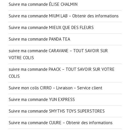
Suivre ma commande ÉLISE CHALMIN
Suivre ma commande MIUM LAB – Obtenir des informations
Suivre ma commande MIEUX QUE DES FLEURS
Suivre ma commande PANDA TEA
suivre ma commande CARAVANE – TOUT SAVOIR SUR
VOTRE COLIS
suivre ma commande PAACK – TOUT SAVOIR SUR VOTRE
COLIS
Suivre mon colis CIRRO – Livraison – Service client
Suivre ma commande YUN EXPRESS
Suivre ma commande SMYTHS TOYS SUPERSTORES
Suivre ma commande CUURE – Obtenir des informations