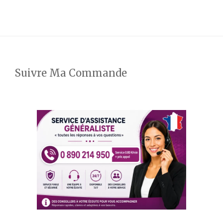
Suivre Ma Commande