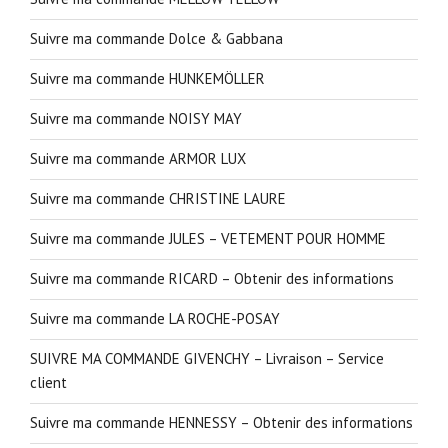
Suivre ma commande Dolce & Gabbana
Suivre ma commande HUNKEMÖLLER
Suivre ma commande NOISY MAY
Suivre ma commande ARMOR LUX
Suivre ma commande CHRISTINE LAURE
Suivre ma commande JULES – VETEMENT POUR HOMME
Suivre ma commande RICARD – Obtenir des informations
Suivre ma commande LA ROCHE-POSAY
SUIVRE MA COMMANDE GIVENCHY – Livraison – Service
client
Suivre ma commande HENNESSY – Obtenir des informations