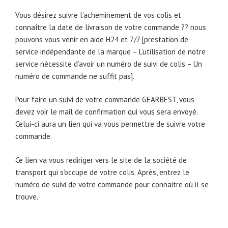
Vous désirez suivre l’acheminement de vos colis et
connaître la date de livraison de votre commande ?? nous
pouvons vous venir en aide H24 et 7/7 [prestation de
service indépendante de la marque – L’utilisation de notre
service nécessite d’avoir un numéro de suivi de colis – Un
numéro de commande ne suffit pas].
Pour faire un suivi de votre commande GEARBEST, vous
devez voir le mail de confirmation qui vous sera envoyé.
Celui-ci aura un lien qui va vous permettre de suivre votre
commande.
Ce lien va vous rediriger vers le site de la société de
transport qui s’occupe de votre colis. Après, entrez le
numéro de suivi de votre commande pour connaitre où il se
trouve.