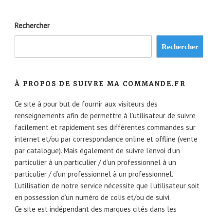
Rechercher
Rechercher
À PROPOS DE SUIVRE MA COMMANDE.FR
Ce site à pour but de fournir aux visiteurs des
renseignements afin de permettre à l’utilisateur de suivre
facilement et rapidement ses différentes commandes sur
internet et/ou par correspondance online et offline (vente
par catalogue). Mais également de suivre l’envoi d’un
particulier à un particulier / d’un professionnel à un
particulier / d’un professionnel à un professionnel.
L’utilisation de notre service nécessite que l’utilisateur soit
en possession d’un numéro de colis et/ou de suivi.
Ce site est indépendant des marques cités dans les