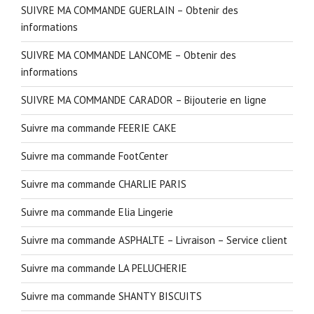
SUIVRE MA COMMANDE GUERLAIN – Obtenir des
informations
SUIVRE MA COMMANDE LANCOME – Obtenir des
informations
SUIVRE MA COMMANDE CARADOR – Bijouterie en ligne
Suivre ma commande FEERIE CAKE
Suivre ma commande FootCenter
Suivre ma commande CHARLIE PARIS
Suivre ma commande Elia Lingerie
Suivre ma commande ASPHALTE – Livraison – Service client
Suivre ma commande LA PELUCHERIE
Suivre ma commande SHANTY BISCUITS