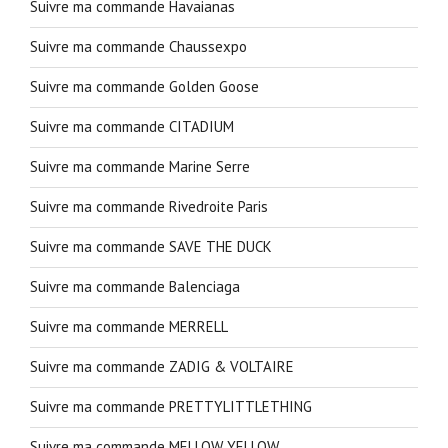
Suivre ma commande Havaianas
Suivre ma commande Chaussexpo
Suivre ma commande Golden Goose
Suivre ma commande CITADIUM
Suivre ma commande Marine Serre
Suivre ma commande Rivedroite Paris
Suivre ma commande SAVE THE DUCK
Suivre ma commande Balenciaga
Suivre ma commande MERRELL
Suivre ma commande ZADIG & VOLTAIRE
Suivre ma commande PRETTYLITTLETHING
Suivre ma commande MELLOW YELLOW