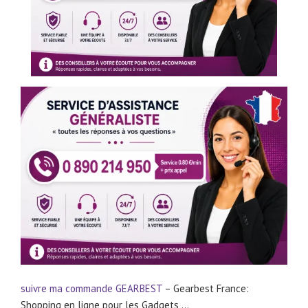
suivre ma commande
GEARBEST
– Gearbest France:
Shopping en ligne pour les Gadgets …