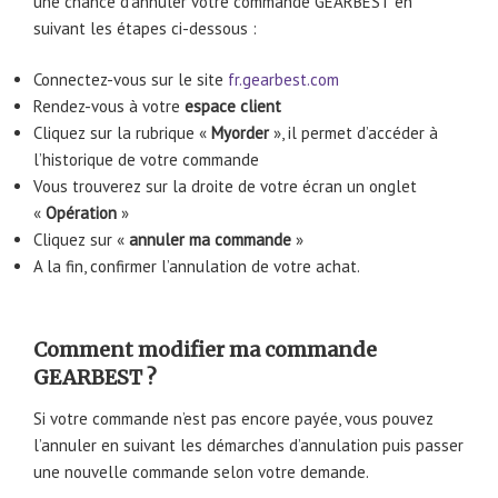
une chance d’annuler votre commande GEARBEST en
suivant les étapes ci-dessous :
Connectez-vous sur le site
fr.gearbest.com
Rendez-vous à votre
espace client
Cliquez sur la rubrique «
Myorder
», il permet d’accéder à
l’historique de votre commande
Vous trouverez sur la droite de votre écran un onglet
«
Opération
»
Cliquez sur «
annuler ma commande
»
A la fin, confirmer l’annulation de votre achat.
Comment modifier ma commande
GEARBEST ?
Si votre commande n’est pas encore payée, vous pouvez
l’annuler en suivant les démarches d’annulation puis passer
une nouvelle commande selon votre demande.