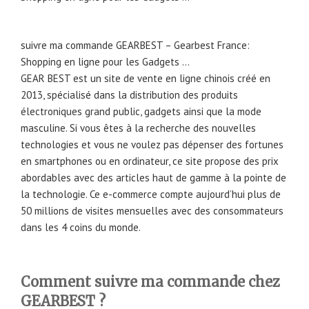
suivre ma commande GEARBEST – Gearbest France:
Shopping en ligne pour les Gadgets …
GEAR BEST est un site de vente en ligne chinois créé en
2013, spécialisé dans la distribution des produits
électroniques grand public, gadgets ainsi que la mode
masculine. Si vous êtes à la recherche des nouvelles
technologies et vous ne voulez pas dépenser des fortunes
en smartphones ou en ordinateur, ce site propose des prix
abordables avec des articles haut de gamme à la pointe de
la technologie. Ce e-commerce compte aujourd’hui plus de
50 millions de visites mensuelles avec des consommateurs
dans les 4 coins du monde.
Comment suivre ma commande chez
GEARBEST ?