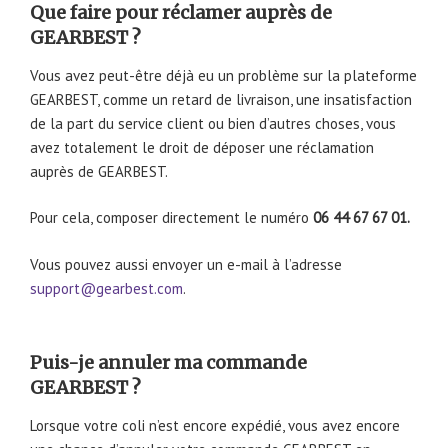
Que faire pour réclamer auprès de
GEARBEST ?
Vous avez peut-être déjà eu un problème sur la plateforme
GEARBEST, comme un retard de livraison, une insatisfaction
de la part du service client ou bien d’autres choses, vous
avez totalement le droit de déposer une réclamation
auprès de GEARBEST.
Pour cela, composer directement le numéro
06 44 67 67 01.
Vous pouvez aussi envoyer un e-mail à l’adresse
support@gearbest.com
.
Puis-je annuler ma commande
GEARBEST ?
Lorsque votre coli n’est encore expédié, vous avez encore