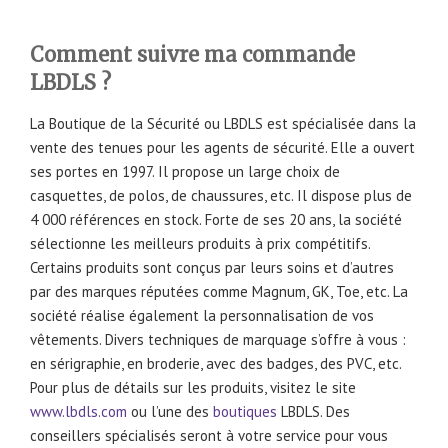
Comment suivre ma commande
LBDLS ?
La Boutique de la Sécurité ou LBDLS est spécialisée dans la
vente des tenues pour les agents de sécurité. Elle a ouvert
ses portes en 1997. Il propose un large choix de
casquettes, de polos, de chaussures, etc. Il dispose plus de
4 000 références en stock. Forte de ses 20 ans, la société
sélectionne les meilleurs produits à prix compétitifs.
Certains produits sont conçus par leurs soins et d’autres
par des marques réputées comme Magnum, GK, Toe, etc. La
société réalise également la personnalisation de vos
vêtements. Divers techniques de marquage s’offre à vous :
en sérigraphie, en broderie, avec des badges, des PVC, etc.
Pour plus de détails sur les produits, visitez le site
www.lbdls.com
ou l’une des
boutiques
LBDLS. Des
conseillers spécialisés seront à votre service pour vous