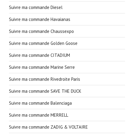
Suivre ma commande Diesel
Suivre ma commande Havaianas
Suivre ma commande Chaussexpo
Suivre ma commande Golden Goose
Suivre ma commande CITADIUM
Suivre ma commande Marine Serre
Suivre ma commande Rivedroite Paris
Suivre ma commande SAVE THE DUCK
Suivre ma commande Balenciaga
Suivre ma commande MERRELL
Suivre ma commande ZADIG & VOLTAIRE