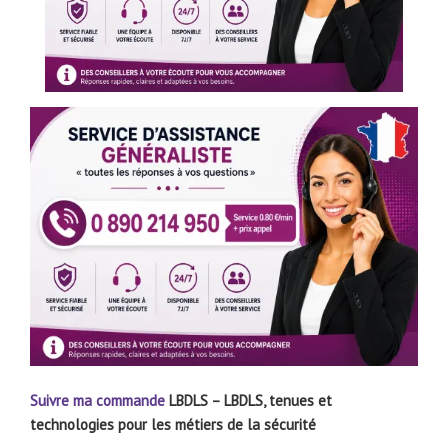
Suivre ma commande
LBDLS – LBDLS, tenues et
technologies pour les métiers de la sécurité