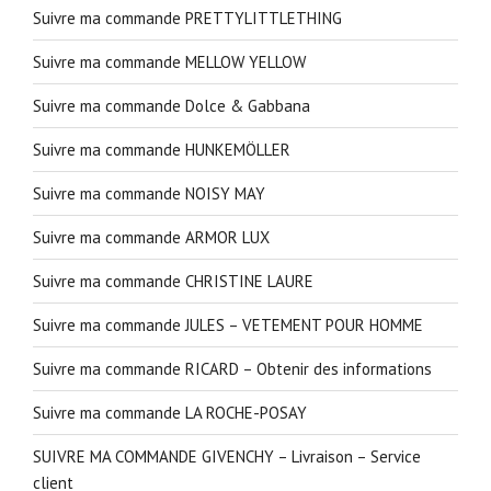
Suivre ma commande PRETTYLITTLETHING
Suivre ma commande MELLOW YELLOW
Suivre ma commande Dolce & Gabbana
Suivre ma commande HUNKEMÖLLER
Suivre ma commande NOISY MAY
Suivre ma commande ARMOR LUX
Suivre ma commande CHRISTINE LAURE
Suivre ma commande JULES – VETEMENT POUR HOMME
Suivre ma commande RICARD – Obtenir des informations
Suivre ma commande LA ROCHE-POSAY
SUIVRE MA COMMANDE GIVENCHY – Livraison – Service
client