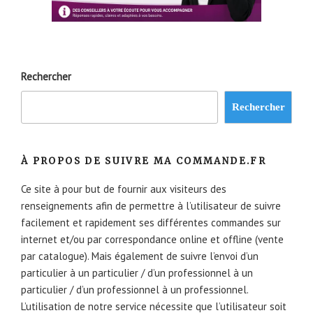
Rechercher
Rechercher
À PROPOS DE SUIVRE MA COMMANDE.FR
Ce site à pour but de fournir aux visiteurs des
renseignements afin de permettre à l’utilisateur de suivre
facilement et rapidement ses différentes commandes sur
internet et/ou par correspondance online et offline (vente
par catalogue). Mais également de suivre l’envoi d’un
particulier à un particulier / d’un professionnel à un
particulier / d’un professionnel à un professionnel.
L’utilisation de notre service nécessite que l’utilisateur soit