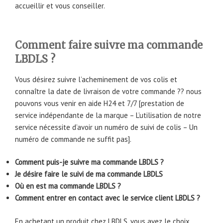
accueillir et vous conseiller.
Comment faire suivre ma commande
LBDLS ?
Vous désirez suivre l’acheminement de vos colis et
connaître la date de livraison de votre commande ?? nous
pouvons vous venir en aide H24 et 7/7 [prestation de
service indépendante de la marque – L’utilisation de notre
service nécessite d’avoir un numéro de suivi de colis – Un
numéro de commande ne suffit pas].
Comment puis-je suivre ma commande LBDLS ?
Je désire faire le suivi de ma commande LBDLS
Où en est ma commande LBDLS ?
Comment entrer en contact avec le service client LBDLS ?
En achetant un produit chez LBDLS, vous avez le choix