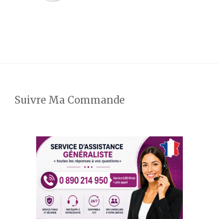
Suivre Ma Commande