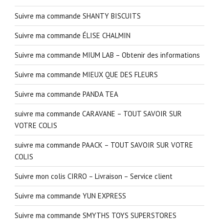
Suivre ma commande SHANTY BISCUITS
Suivre ma commande ÉLISE CHALMIN
Suivre ma commande MIUM LAB – Obtenir des informations
Suivre ma commande MIEUX QUE DES FLEURS
Suivre ma commande PANDA TEA
suivre ma commande CARAVANE – TOUT SAVOIR SUR
VOTRE COLIS
suivre ma commande PAACK – TOUT SAVOIR SUR VOTRE
COLIS
Suivre mon colis CIRRO – Livraison – Service client
Suivre ma commande YUN EXPRESS
Suivre ma commande SMYTHS TOYS SUPERSTORES