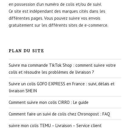
en possession d’un numéro de colis et/ou de suivi.
Ce site est indépendant des marques cités dans les
différentes pages. Vous pouvez suivre vos envois
gratuitement sur les différents sites de e-commerce.
PLAN DU SITE
Suivre ma commande TikTok Shop : comment suivre votre
colis et résoudre les problèmes de livraison ?
Suivre un colis GOFO EXPRESS en France : suivi, délais et
livraison SHEIN
Comment suivre mon colis CIRRO : Le guide
Comment faire un suivi de colis chez Chronopost : FAQ
suivre mon colis TEMU – Livraison – Service client