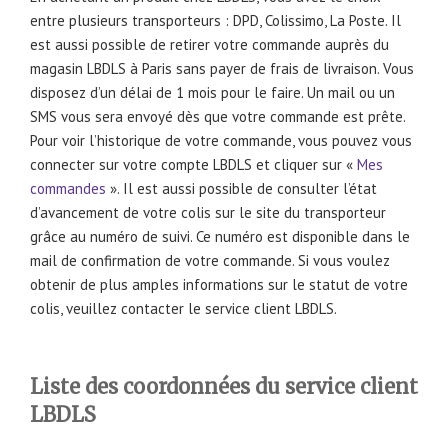
entre plusieurs transporteurs : DPD, Colissimo, La Poste. Il
est aussi possible de retirer votre commande auprès du
magasin LBDLS à Paris sans payer de frais de livraison. Vous
disposez d’un délai de 1 mois pour le faire. Un mail ou un
SMS vous sera envoyé dès que votre commande est prête.
Pour voir l’historique de votre commande, vous pouvez vous
connecter sur votre compte LBDLS et cliquer sur «
Mes
commandes
». Il est aussi possible de consulter l’état
d’avancement de votre colis sur le site du transporteur
grâce au numéro de suivi. Ce numéro est disponible dans le
mail de confirmation de votre commande. Si vous voulez
obtenir de plus amples informations sur le statut de votre
colis, veuillez contacter le service client LBDLS.
Liste des coordonnées du service client
LBDLS