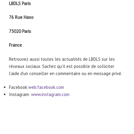
LBDLS Paris
76 Rue Haxo
75020 Paris
France
Retrouvez aussi toutes les actualités de LBDLS sur les
réseaux sociaux. Sachez qu’il est possible de solliciter
l’aide d’un conseiller en commentaire ou en message privé.
Facebook:
web.facebook.com
Instagram:
www.instagram.com