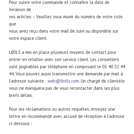
Pour suivre votre commande et connaître la date de
livraison de
vos articles – Veuillez vous munir du numéro de votre colis
que
vous avez reçu dans votre mail de suivi ou disponible sur
votre espace client.
LBDLS a mis en place plusieurs moyens de contact pour
entrer en relation avec son service client. Les conseillers
sont joignables par téléphone en composant le 01 40 32 44
44. Vous pouvez aussi transmettre une demande par mail à
l’adresse suivante :
web@lbdls.com
. Un chargé de clientèle
vous ne manquera pas de vous recontacter dans les plus
brefs délais.
Pour les réclamations ou autres requêtes, envoyez une
lettre en recommandé avec accusé de réception à l’adresse
ci-dessous :