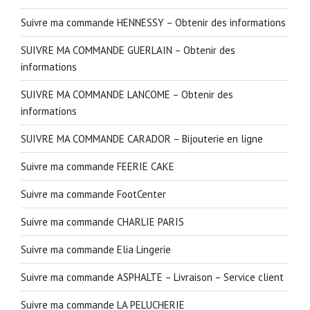
Suivre ma commande HENNESSY – Obtenir des informations
SUIVRE MA COMMANDE GUERLAIN – Obtenir des
informations
SUIVRE MA COMMANDE LANCOME – Obtenir des
informations
SUIVRE MA COMMANDE CARADOR – Bijouterie en ligne
Suivre ma commande FEERIE CAKE
Suivre ma commande FootCenter
Suivre ma commande CHARLIE PARIS
Suivre ma commande Elia Lingerie
Suivre ma commande ASPHALTE – Livraison – Service client
Suivre ma commande LA PELUCHERIE