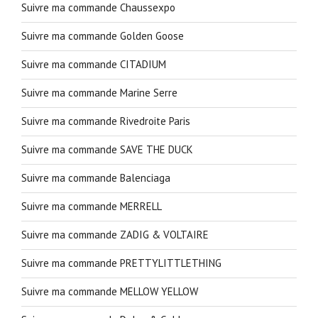
Suivre ma commande Chaussexpo
Suivre ma commande Golden Goose
Suivre ma commande CITADIUM
Suivre ma commande Marine Serre
Suivre ma commande Rivedroite Paris
Suivre ma commande SAVE THE DUCK
Suivre ma commande Balenciaga
Suivre ma commande MERRELL
Suivre ma commande ZADIG & VOLTAIRE
Suivre ma commande PRETTYLITTLETHING
Suivre ma commande MELLOW YELLOW