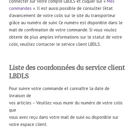
connecter sur votre compte LBDLS et cliquer sur «
Mes
commandes
». Il est aussi possible de consulter l’état
d’avancement de votre colis sur le site du transporteur
grâce au numéro de suivi. Ce numéro est disponible dans le
mail de confirmation de votre commande. Si vous voulez
obtenir de plus amples informations sur le statut de votre
colis, veuillez contacter le service client LBDLS.
Liste des coordonnées du service client
LBDLS
Pour suivre votre commande et connaître la date de
livraison de
vos articles – Veuillez vous munir du numéro de votre colis
que
vous avez reçu dans votre mail de suivi ou disponible sur
votre espace client.