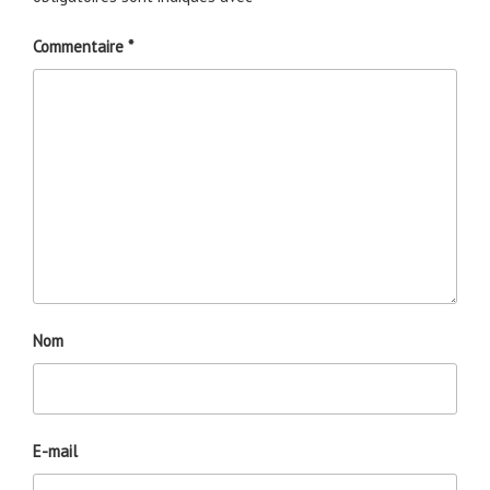
Commentaire
*
Nom
E-mail