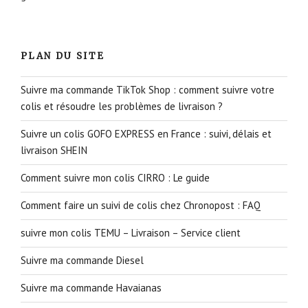
PLAN DU SITE
Suivre ma commande TikTok Shop : comment suivre votre
colis et résoudre les problèmes de livraison ?
Suivre un colis GOFO EXPRESS en France : suivi, délais et
livraison SHEIN
Comment suivre mon colis CIRRO : Le guide
Comment faire un suivi de colis chez Chronopost : FAQ
suivre mon colis TEMU – Livraison – Service client
Suivre ma commande Diesel
Suivre ma commande Havaianas