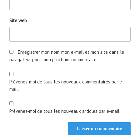
Site web
Enregistrer mon nom, mon e-mail et mon site dans le
navigateur pour mon prochain commentaire.
Prévenez-moi de tous les nouveaux commentaires par e-
mail.
Prévenez-moi de tous les nouveaux articles par e-mail.