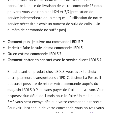
connaître la date de livraison de votre commande ?? nous
pouvons vous venir en aide H24 et 7/7 [prestation de
service indépendante de la marque – L’utilisation de notre
service nécessite d’avoir un numéro de suivi de colis – Un
numéro de commande ne suffit pas].
Comment puis-je suivre ma commande LBDLS ?
Je désire faire le suivi de ma commande LBDLS
Où en est ma commande LBDLS ?
Comment entrer en contact avec le service client LBDLS ?
En achetant un produit chez LBDLS, vous avez le choix
entre plusieurs transporteurs : DPD, Colissimo, La Poste. Il
est aussi possible de retirer votre commande auprès du
magasin LBDLS à Paris sans payer de frais de livraison. Vous
disposez d’un délai de 1 mois pour le faire. Un mail ou un
SMS vous sera envoyé dès que votre commande est prête.
Pour voir l’historique de votre commande, vous pouvez vous