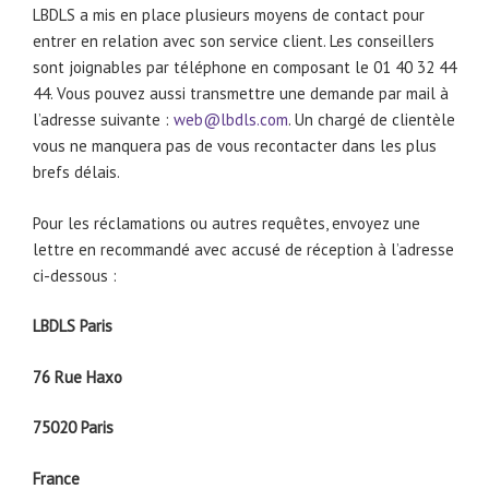
LBDLS a mis en place plusieurs moyens de contact pour
entrer en relation avec son service client. Les conseillers
sont joignables par téléphone en composant le 01 40 32 44
44. Vous pouvez aussi transmettre une demande par mail à
l’adresse suivante :
web@lbdls.com
. Un chargé de clientèle
vous ne manquera pas de vous recontacter dans les plus
brefs délais.
Pour les réclamations ou autres requêtes, envoyez une
lettre en recommandé avec accusé de réception à l’adresse
ci-dessous :
LBDLS Paris
76 Rue Haxo
75020 Paris
France