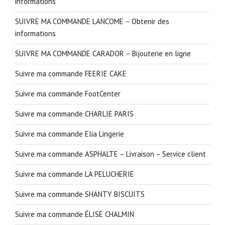
informations
SUIVRE MA COMMANDE LANCOME – Obtenir des
informations
SUIVRE MA COMMANDE CARADOR – Bijouterie en ligne
Suivre ma commande FEERIE CAKE
Suivre ma commande FootCenter
Suivre ma commande CHARLIE PARIS
Suivre ma commande Elia Lingerie
Suivre ma commande ASPHALTE – Livraison – Service client
Suivre ma commande LA PELUCHERIE
Suivre ma commande SHANTY BISCUITS
Suivre ma commande ÉLISE CHALMIN