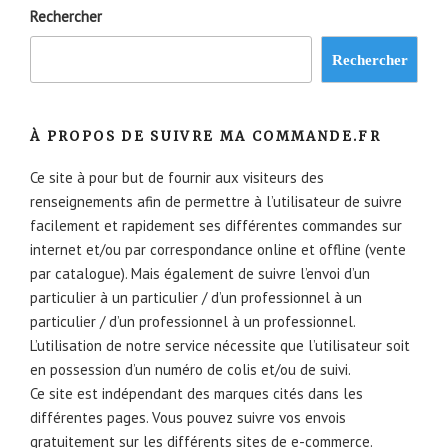
Rechercher
Rechercher
À PROPOS DE SUIVRE MA COMMANDE.FR
Ce site à pour but de fournir aux visiteurs des
renseignements afin de permettre à l’utilisateur de suivre
facilement et rapidement ses différentes commandes sur
internet et/ou par correspondance online et offline (vente
par catalogue). Mais également de suivre l’envoi d’un
particulier à un particulier / d’un professionnel à un
particulier / d’un professionnel à un professionnel.
L’utilisation de notre service nécessite que l’utilisateur soit
en possession d’un numéro de colis et/ou de suivi.
Ce site est indépendant des marques cités dans les
différentes pages. Vous pouvez suivre vos envois
gratuitement sur les différents sites de e-commerce.