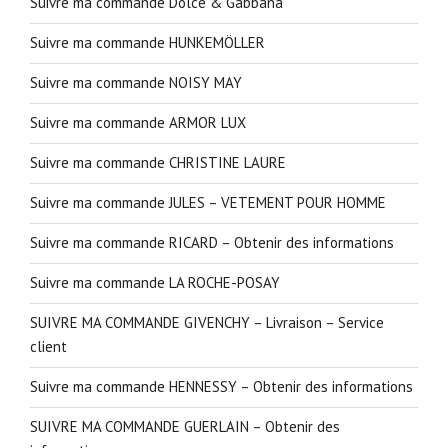
Suivre ma commande Dolce & Gabbana
Suivre ma commande HUNKEMÖLLER
Suivre ma commande NOISY MAY
Suivre ma commande ARMOR LUX
Suivre ma commande CHRISTINE LAURE
Suivre ma commande JULES – VETEMENT POUR HOMME
Suivre ma commande RICARD – Obtenir des informations
Suivre ma commande LA ROCHE-POSAY
SUIVRE MA COMMANDE GIVENCHY – Livraison – Service
client
Suivre ma commande HENNESSY – Obtenir des informations
SUIVRE MA COMMANDE GUERLAIN – Obtenir des