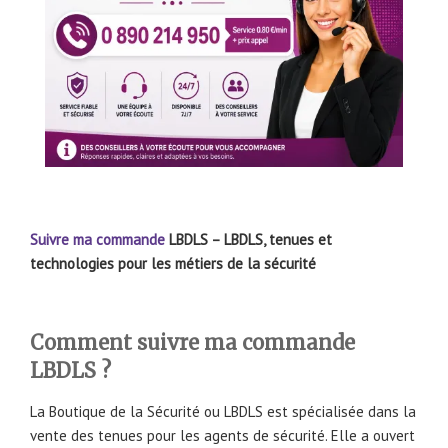
Suivre ma commande
LBDLS – LBDLS, tenues et
technologies pour les métiers de la sécurité
Comment suivre ma commande
LBDLS ?
La Boutique de la Sécurité ou LBDLS est spécialisée dans la
vente des tenues pour les agents de sécurité. Elle a ouvert