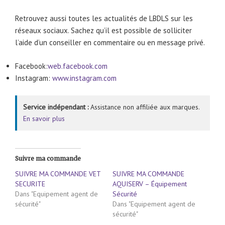
Retrouvez aussi toutes les actualités de LBDLS sur les
réseaux sociaux. Sachez qu’il est possible de solliciter
l’aide d’un conseiller en commentaire ou en message privé.
Facebook:
web.facebook.com
Instagram:
www.instagram.com
Service indépendant :
Assistance non affiliée aux marques.
En savoir plus
Suivre ma commande
SUIVRE MA COMMANDE VET
SUIVRE MA COMMANDE
SECURITE
AQUISERV – Équipement
Dans "Equipement agent de
Sécurité
sécurité"
Dans "Equipement agent de
sécurité"