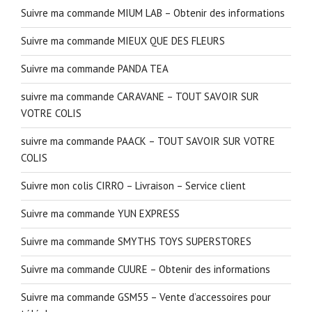
Suivre ma commande MIUM LAB – Obtenir des informations
Suivre ma commande MIEUX QUE DES FLEURS
Suivre ma commande PANDA TEA
suivre ma commande CARAVANE – TOUT SAVOIR SUR
VOTRE COLIS
suivre ma commande PAACK – TOUT SAVOIR SUR VOTRE
COLIS
Suivre mon colis CIRRO – Livraison – Service client
Suivre ma commande YUN EXPRESS
Suivre ma commande SMYTHS TOYS SUPERSTORES
Suivre ma commande CUURE – Obtenir des informations
Suivre ma commande GSM55 – Vente d’accessoires pour