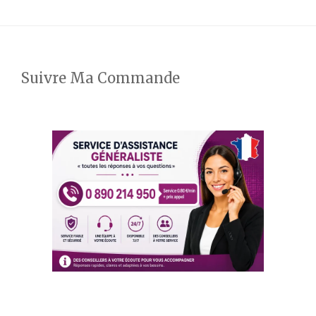
Suivre Ma Commande