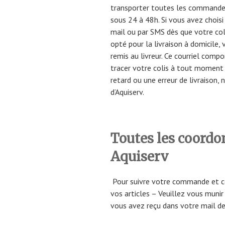
transporter toutes les commandes
sous 24 à 48h. Si vous avez choisi
mail ou par SMS dès que votre coli
opté pour la livraison à domicile,
remis au livreur. Ce courriel comp
tracer votre colis à tout moment 
retard ou une erreur de livraison, 
d’Aquiserv.
Toutes les coordo
Aquiserv
Pour suivre votre commande et co
vos articles – Veuillez vous muni
vous avez reçu dans votre mail de 