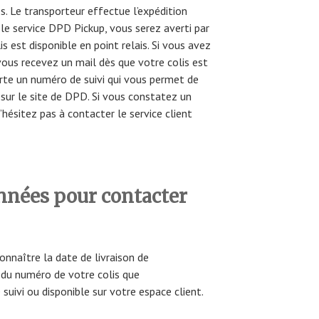
. Le transporteur effectue l’expédition
 le service DPD Pickup, vous serez averti par
s est disponible en point relais. Si vous avez
 vous recevez un mail dès que votre colis est
orte un numéro de suivi qui vous permet de
sur le site de DPD. Si vous constatez un
n’hésitez pas à contacter le service client
nnées pour contacter
nnaître la date de livraison de
r du numéro de votre colis que
suivi ou disponible sur votre espace client.