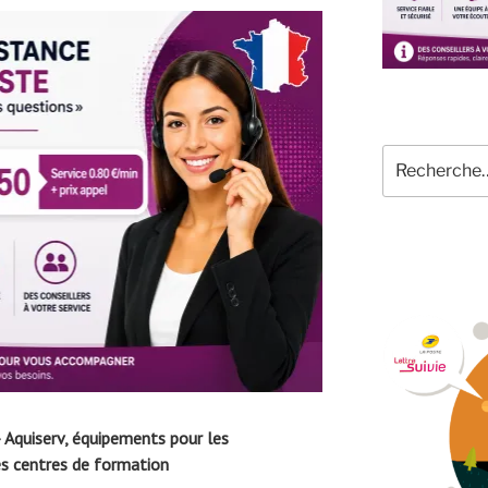
Recherche
pour
:
Aquiserv, équipements pour les
les centres de formation