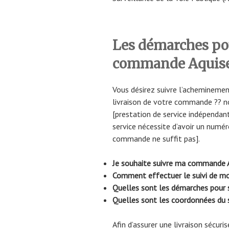
Les démarches pou
commande Aquis
Vous désirez suivre l’acheminemen
livraison de votre commande ?? n
[prestation de service indépendant
service nécessite d’avoir un numér
commande ne suffit pas].
Je souhaite suivre ma commande A
Comment effectuer le suivi de mon
Quelles sont les démarches pour
Quelles sont les coordonnées du se
Afin d’assurer une livraison sécuri