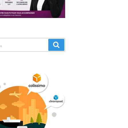
Recherche