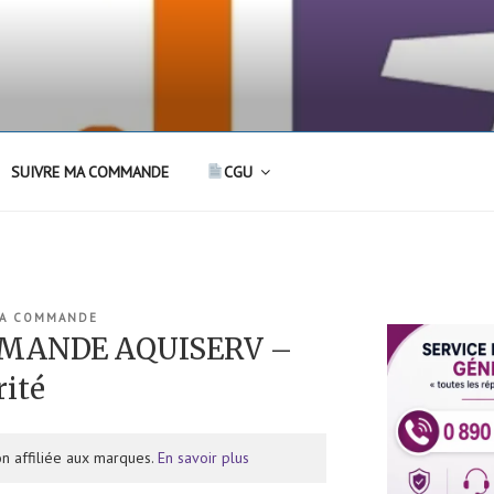
SUIVRE MA COMMANDE
CGU
MA COMMANDE
MANDE AQUISERV –
ité
n affiliée aux marques.
En savoir plus