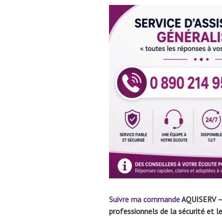
Suivre ma commande
AQUISERV – 
professionnels de la sécurité et 