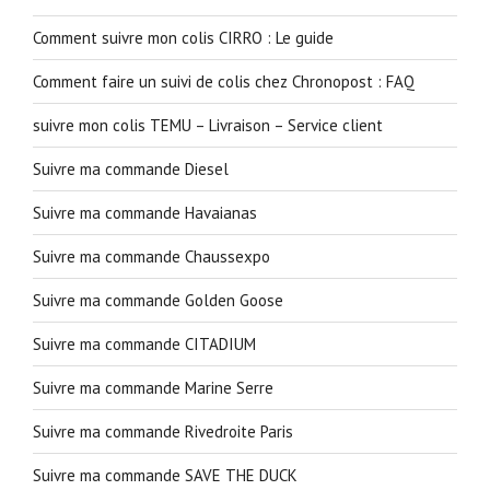
Comment suivre mon colis CIRRO : Le guide
Comment faire un suivi de colis chez Chronopost : FAQ
suivre mon colis TEMU – Livraison – Service client
Suivre ma commande Diesel
Suivre ma commande Havaianas
Suivre ma commande Chaussexpo
Suivre ma commande Golden Goose
Suivre ma commande CITADIUM
Suivre ma commande Marine Serre
Suivre ma commande Rivedroite Paris
Suivre ma commande SAVE THE DUCK