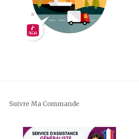
Suivre Ma Commande