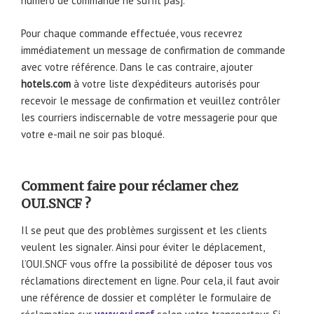
numéro de commande ne suffit pas].
Pour chaque commande effectuée, vous recevrez
immédiatement un message de confirmation de commande
avec votre référence. Dans le cas contraire, ajouter
hotels.com
à votre liste d’expéditeurs autorisés pour
recevoir le message de confirmation et veuillez contrôler
les courriers indiscernable de votre messagerie pour que
votre e-mail ne soir pas bloqué.
Comment faire pour réclamer chez
OUI.SNCF ?
Il se peut que des problèmes surgissent et les clients
veulent les signaler. Ainsi pour éviter le déplacement,
l’OUI.SNCF vous offre la possibilité de déposer tous vos
réclamations directement en ligne. Pour cela, il faut avoir
une référence de dossier et compléter le formulaire de