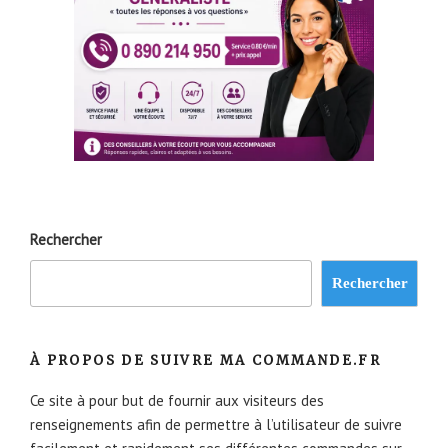
Rechercher
Rechercher
À PROPOS DE SUIVRE MA COMMANDE.FR
Ce site à pour but de fournir aux visiteurs des
renseignements afin de permettre à l’utilisateur de suivre