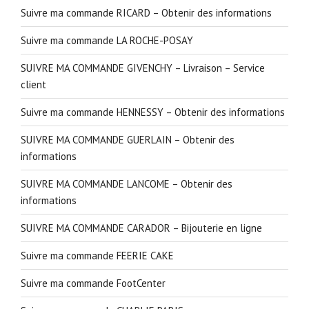
Suivre ma commande RICARD – Obtenir des informations
Suivre ma commande LA ROCHE-POSAY
SUIVRE MA COMMANDE GIVENCHY – Livraison – Service
client
Suivre ma commande HENNESSY – Obtenir des informations
SUIVRE MA COMMANDE GUERLAIN – Obtenir des
informations
SUIVRE MA COMMANDE LANCOME – Obtenir des
informations
SUIVRE MA COMMANDE CARADOR – Bijouterie en ligne
Suivre ma commande FEERIE CAKE
Suivre ma commande FootCenter