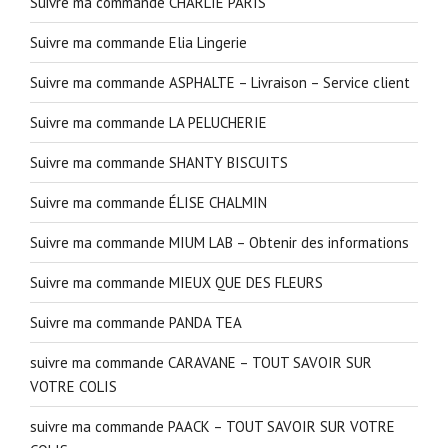
Suivre ma commande CHARLIE PARIS
Suivre ma commande Elia Lingerie
Suivre ma commande ASPHALTE – Livraison – Service client
Suivre ma commande LA PELUCHERIE
Suivre ma commande SHANTY BISCUITS
Suivre ma commande ÉLISE CHALMIN
Suivre ma commande MIUM LAB – Obtenir des informations
Suivre ma commande MIEUX QUE DES FLEURS
Suivre ma commande PANDA TEA
suivre ma commande CARAVANE – TOUT SAVOIR SUR
VOTRE COLIS
suivre ma commande PAACK – TOUT SAVOIR SUR VOTRE