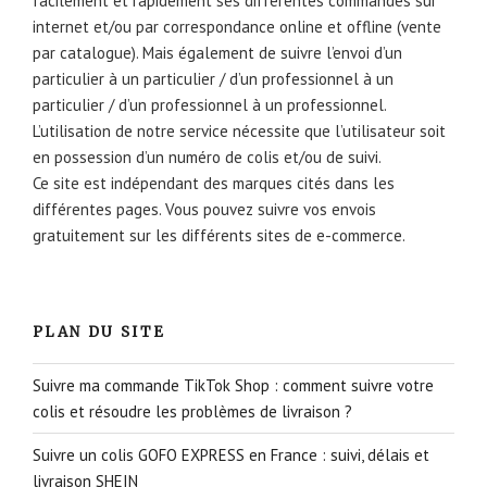
facilement et rapidement ses différentes commandes sur
internet et/ou par correspondance online et offline (vente
par catalogue). Mais également de suivre l’envoi d’un
particulier à un particulier / d’un professionnel à un
particulier / d’un professionnel à un professionnel.
L’utilisation de notre service nécessite que l’utilisateur soit
en possession d’un numéro de colis et/ou de suivi.
Ce site est indépendant des marques cités dans les
différentes pages. Vous pouvez suivre vos envois
gratuitement sur les différents sites de e-commerce.
PLAN DU SITE
Suivre ma commande TikTok Shop : comment suivre votre
colis et résoudre les problèmes de livraison ?
Suivre un colis GOFO EXPRESS en France : suivi, délais et
livraison SHEIN