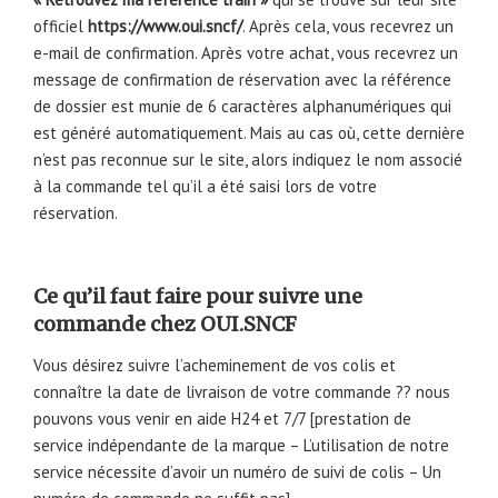
officiel
https://www.oui.sncf/
. Après cela, vous recevrez un
e-mail de confirmation. Après votre achat, vous recevrez un
message de confirmation de réservation avec la référence
de dossier est munie de 6 caractères alphanumériques qui
est généré automatiquement. Mais au cas où, cette dernière
n’est pas reconnue sur le site, alors indiquez le nom associé
à la commande tel qu’il a été saisi lors de votre
réservation.
Ce qu’il faut faire pour suivre une
commande chez OUI.SNCF
Vous désirez suivre l’acheminement de vos colis et
connaître la date de livraison de votre commande ?? nous
pouvons vous venir en aide H24 et 7/7 [prestation de
service indépendante de la marque – L’utilisation de notre
service nécessite d’avoir un numéro de suivi de colis – Un