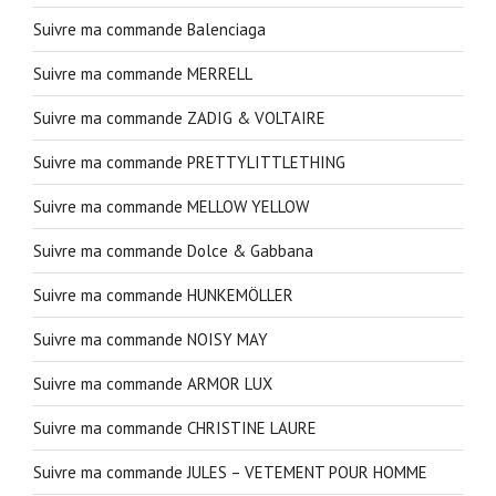
Suivre ma commande Balenciaga
Suivre ma commande MERRELL
Suivre ma commande ZADIG & VOLTAIRE
Suivre ma commande PRETTYLITTLETHING
Suivre ma commande MELLOW YELLOW
Suivre ma commande Dolce & Gabbana
Suivre ma commande HUNKEMÖLLER
Suivre ma commande NOISY MAY
Suivre ma commande ARMOR LUX
Suivre ma commande CHRISTINE LAURE
Suivre ma commande JULES – VETEMENT POUR HOMME