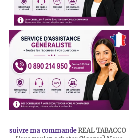
suivre ma commande
REAL TABACCO