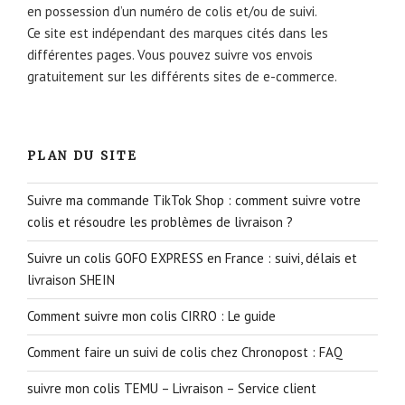
en possession d’un numéro de colis et/ou de suivi.
Ce site est indépendant des marques cités dans les
différentes pages. Vous pouvez suivre vos envois
gratuitement sur les différents sites de e-commerce.
PLAN DU SITE
Suivre ma commande TikTok Shop : comment suivre votre
colis et résoudre les problèmes de livraison ?
Suivre un colis GOFO EXPRESS en France : suivi, délais et
livraison SHEIN
Comment suivre mon colis CIRRO : Le guide
Comment faire un suivi de colis chez Chronopost : FAQ
suivre mon colis TEMU – Livraison – Service client