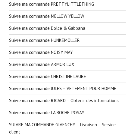
Suivre ma commande PRETTYLITTLETHING
Suivre ma commande MELLOW YELLOW
Suivre ma commande Dolce & Gabbana
Suivre ma commande HUNKEMÖLLER
Suivre ma commande NOISY MAY
Suivre ma commande ARMOR LUX
Suivre ma commande CHRISTINE LAURE
Suivre ma commande JULES – VETEMENT POUR HOMME
Suivre ma commande RICARD – Obtenir des informations
Suivre ma commande LA ROCHE-POSAY
SUIVRE MA COMMANDE GIVENCHY – Livraison – Service
client