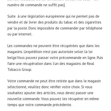
numéro de commande ne suffit pas].
Suite à une législation européenne qui ne permet pas de
vendre et de livrer des produits du tabac et des cigarettes
par la poste. Donc impossible de commander par téléphone
ou par internet.
Les commandes ne peuvent être récupérées que dans les
magasins. L’expédition n’est pas autorisée selon la loi
belge.Vous pouvez passer votre précommande en ligne. Puis
faire une récupération dans l’un des magasins de Real
Tobacco Group.
Votre commande ne peut être retirée que dans le magasin
sélectionné, veuillez donc vérifier votre choix. Si vous
souhaitez ajouter des articles, vous devez passer une
nouvelle commande. Vous pouvez les récupérer en même
temps que votre commande précédente.