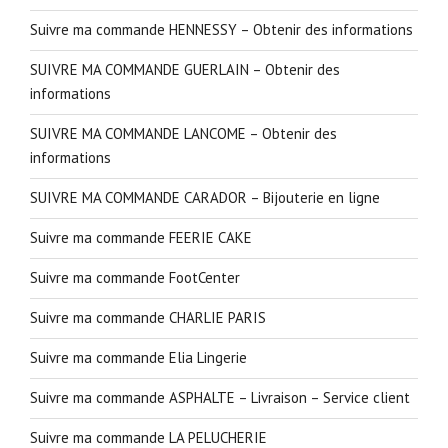
Suivre ma commande HENNESSY – Obtenir des informations
SUIVRE MA COMMANDE GUERLAIN – Obtenir des
informations
SUIVRE MA COMMANDE LANCOME – Obtenir des
informations
SUIVRE MA COMMANDE CARADOR – Bijouterie en ligne
Suivre ma commande FEERIE CAKE
Suivre ma commande FootCenter
Suivre ma commande CHARLIE PARIS
Suivre ma commande Elia Lingerie
Suivre ma commande ASPHALTE – Livraison – Service client
Suivre ma commande LA PELUCHERIE