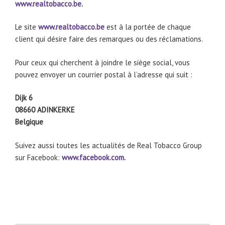
www.realtobacco.be
.
Le site
www.realtobacco.be
est à la portée de chaque
client qui désire faire des remarques ou des réclamations.
Pour ceux qui cherchent à joindre le siège social, vous
pouvez envoyer un courrier postal à l’adresse qui suit :
Dijk 6
08660 ADINKERKE
Belgique
Suivez aussi toutes les actualités de Real Tobacco Group
sur Facebook:
www.facebook.com
.