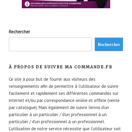
Rechercher
Rechercher
À PROPOS DE SUIVRE MA COMMANDE.FR
Ce site à pour but de fournir aux visiteurs des
renseignements afin de permettre à l’utilisateur de suivre
facilement et rapidement ses différentes commandes sur
internet et/ou par correspondance online et offline (vente
par catalogue). Mais également de suivre l’envoi d’un
particulier à un particulier / d’un professionnel à un
particulier / d’un professionnel à un professionnel.
L’utilisation de notre service nécessite que l’utilisateur soit