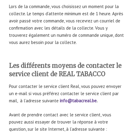
Lors de la commande, vous choisissez un moment pour la
collecte. Le temps d’attente minimum est de 1 heure. Après
avoir passé votre commande, vous recevrez un courriel de
confirmation avec les détails de la collecte. Vous y
trouverez également un numéro de commande unique, dont
vous aurez besoin pour la collecte.
Les différents moyens de contacter le
service client de REAL TABACCO
Pour contacter le service client Real, vous pouvez envoyer
un e-mail si vous préférez contacter le service client par
mail, à l’adresse suivante
info@tabacreal.be
.
Avant de prendre contact avec le service client, vous
pouvez aussi essayer de trouver la réponse à votre
question, sur le site Internet, à l’adresse suivante :