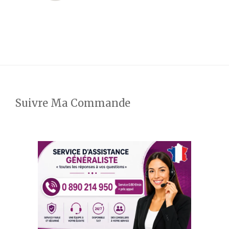
Suivre Ma Commande