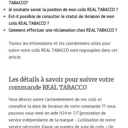
TABACCO?
Je souhaite savoir la position de mon colis REAL TABACCO ?
Est-il possible de consulter le statut de livraison de mon
colis REAL TABACCO ?
Comment effectuer une réclamation chez REAL TABACCO ?
Toutes les informations et les coordonnées utiles pour
suivre votre colis REAL TABACCO sont regroupées dans cet
article.
Les détails à savoir pour suivre votre
commande REAL TABACCO
Vous désirez suivre l’acheminement de vos colis et
connaître la date de livraison de votre commande ?? nous
pouvons vous venir en aide H24 et 7/7 [prestation de
service indépendante de la marque – L’utilisation de notre
service nécessite d’avoir un numéro de suivi de colis – Un