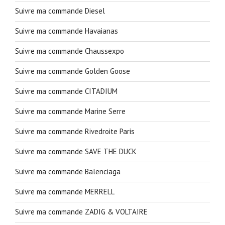
Suivre ma commande Diesel
Suivre ma commande Havaianas
Suivre ma commande Chaussexpo
Suivre ma commande Golden Goose
Suivre ma commande CITADIUM
Suivre ma commande Marine Serre
Suivre ma commande Rivedroite Paris
Suivre ma commande SAVE THE DUCK
Suivre ma commande Balenciaga
Suivre ma commande MERRELL
Suivre ma commande ZADIG & VOLTAIRE