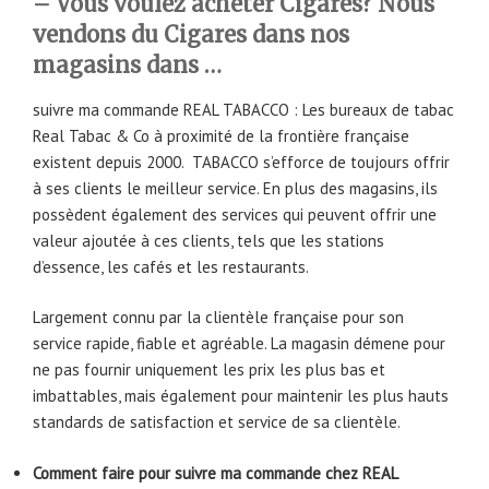
– Vous voulez acheter Cigares? Nous
vendons du Cigares dans nos
magasins dans …
suivre ma commande REAL TABACCO : Les bureaux de tabac
Real Tabac & Co à proximité de la frontière française
existent depuis 2000. TABACCO s’efforce de toujours offrir
à ses clients le meilleur service. En plus des magasins, ils
possèdent également des services qui peuvent offrir une
valeur ajoutée à ces clients, tels que les stations
d’essence, les cafés et les restaurants.
Largement connu par la clientèle française pour son
service rapide, fiable et agréable. La magasin démene pour
ne pas fournir uniquement les prix les plus bas et
imbattables, mais également pour maintenir les plus hauts
standards de satisfaction et service de sa clientèle.
Comment faire pour suivre
ma commande chez REAL