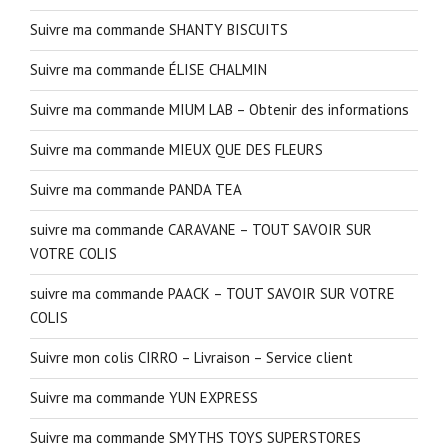
Suivre ma commande SHANTY BISCUITS
Suivre ma commande ÉLISE CHALMIN
Suivre ma commande MIUM LAB – Obtenir des informations
Suivre ma commande MIEUX QUE DES FLEURS
Suivre ma commande PANDA TEA
suivre ma commande CARAVANE – TOUT SAVOIR SUR
VOTRE COLIS
suivre ma commande PAACK – TOUT SAVOIR SUR VOTRE
COLIS
Suivre mon colis CIRRO – Livraison – Service client
Suivre ma commande YUN EXPRESS
Suivre ma commande SMYTHS TOYS SUPERSTORES