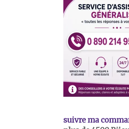
suivre ma comma