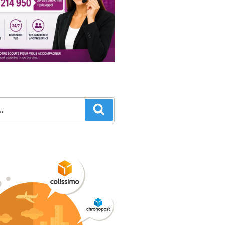
Recherche