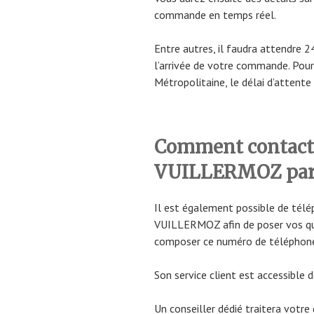
commande en temps réel.
Entre autres, il faudra attendre 
l’arrivée de votre commande. Pour 
Métropolitaine, le délai d’attente 
Comment contacter
VUILLERMOZ par
Il est également possible de télé
VUILLERMOZ afin de poser vos que
composer ce numéro de téléphon
Son service client est accessible
Un conseiller dédié traitera votr