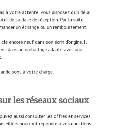
s à votre attente, vous disposez d’un délai
ter de sa date de réception. Par la suite,
demander un échange ou un remboursement.
icle encore neuf dans son écrin d’origine. Il
ment dans un emballage adapté avec une
t.
mande sont à votre charge.
sur les réseaux sociaux
ouvez aussi consulter les offres et services
nseillers pourront répondre à vos questions