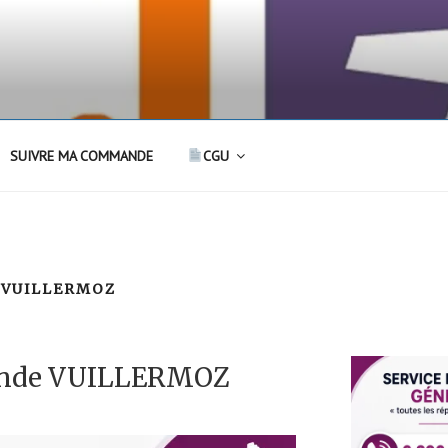
SUIVRE MA COMMANDE
CGU
 VUILLERMOZ
ande VUILLERMOZ