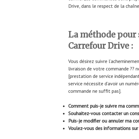
Drive, dans le respect de la chaîne
La méthode pour 
Carrefour Drive :
Vous désirez suivre l’acheminemen
livraison de votre commande ?? n
[prestation de service indépendant
service nécessite d’avoir un numér
commande ne suffit pas].
Comment puis-je suivre ma comma
Souhaitez-vous contacter un conseil
Puis-je modifier ou annuler ma c
Voulez-vous des informations sur