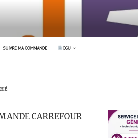
SUIVRE MA COMMANDE
CGU
CHÉ
MMANDE CARREFOUR