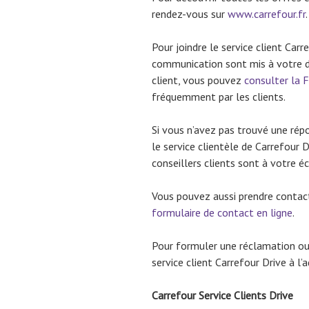
rendez-vous sur
www.carrefour.fr
.
Pour joindre le service client Car
communication sont mis à votre di
client, vous pouvez
consulter la 
fréquemment par les clients.
Si vous n’avez pas trouvé une rép
le service clientèle de Carrefour
conseillers clients sont à votre 
Vous pouvez aussi prendre contact 
formulaire de contact en ligne
.
Pour formuler une réclamation ou
service client Carrefour Drive à l’
Carrefour Service Clients Drive