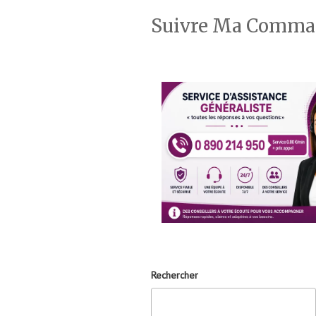
Suivre Ma Comm
Rechercher