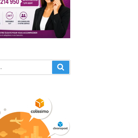
Recherche