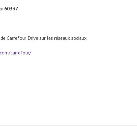
ar
60337
 de Carrefour Drive sur les réseaux sociaux.
.com/carrefour/