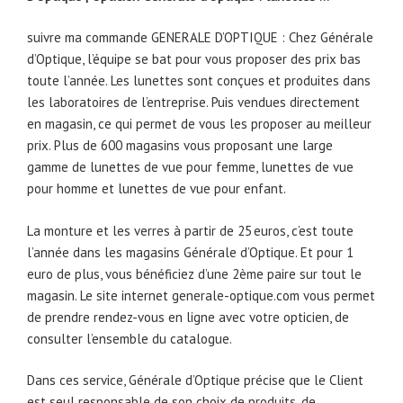
suivre ma commande GENERALE D’OPTIQUE : Chez Générale
d’Optique, l’équipe se bat pour vous proposer des prix bas
toute l’année. Les lunettes sont conçues et produites dans
les laboratoires de l’entreprise. Puis vendues directement
en magasin, ce qui permet de vous les proposer au meilleur
prix. Plus de 600 magasins vous proposant une large
gamme de lunettes de vue pour femme, lunettes de vue
pour homme et lunettes de vue pour enfant.
La monture et les verres à partir de 25 euros, c’est toute
l’année dans les magasins Générale d’Optique. Et pour 1
euro de plus, vous bénéficiez d’une 2ème paire sur tout le
magasin. Le site internet generale-optique.com vous permet
de prendre rendez-vous en ligne avec votre opticien, de
consulter l’ensemble du catalogue.
Dans ces service, Générale d’Optique précise que le Client
est seul responsable de son choix de produits, de