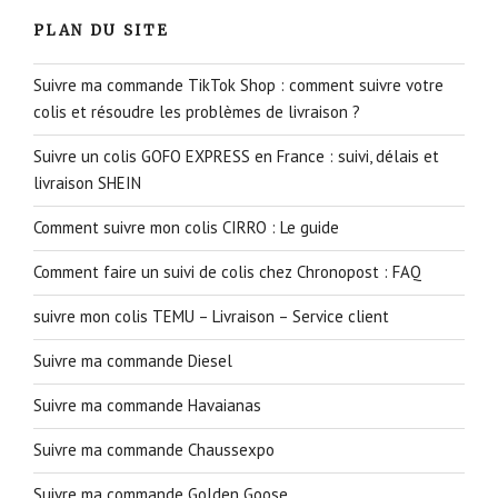
PLAN DU SITE
Suivre ma commande TikTok Shop : comment suivre votre
colis et résoudre les problèmes de livraison ?
Suivre un colis GOFO EXPRESS en France : suivi, délais et
livraison SHEIN
Comment suivre mon colis CIRRO : Le guide
Comment faire un suivi de colis chez Chronopost : FAQ
suivre mon colis TEMU – Livraison – Service client
Suivre ma commande Diesel
Suivre ma commande Havaianas
Suivre ma commande Chaussexpo
Suivre ma commande Golden Goose