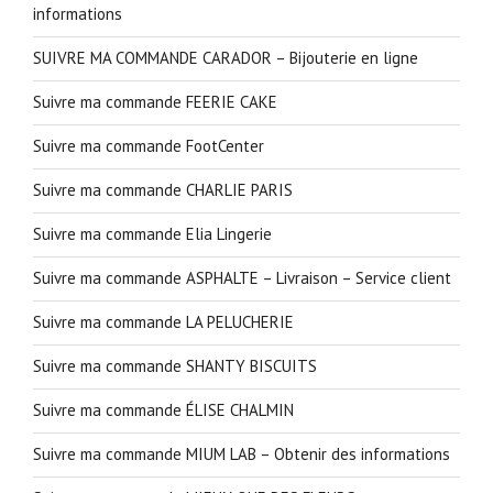
informations
SUIVRE MA COMMANDE CARADOR – Bijouterie en ligne
Suivre ma commande FEERIE CAKE
Suivre ma commande FootCenter
Suivre ma commande CHARLIE PARIS
Suivre ma commande Elia Lingerie
Suivre ma commande ASPHALTE – Livraison – Service client
Suivre ma commande LA PELUCHERIE
Suivre ma commande SHANTY BISCUITS
Suivre ma commande ÉLISE CHALMIN
Suivre ma commande MIUM LAB – Obtenir des informations