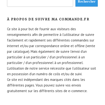
Rechercher
À PROPOS DE SUIVRE MA COMMANDE.FR
Ce site à pour but de fournir aux visiteurs des
renseignements afin de permettre à l’utilisateur de suivre
facilement et rapidement ses différentes commandes sur
internet et/ou par correspondance online et offline (vente
par catalogue). Mais également de suivre l’envoi d’un
particulier à un particulier / d’un professionnel à un
particulier / d’un professionnel à un professionnel.
L’utilisation de notre service nécessite que l’utilisateur soit
en possession d’un numéro de colis et/ou de suivi.
Ce site est indépendant des marques cités dans les
différentes pages. Vous pouvez suivre vos envois
gratuitement sur les différents sites de e-commerce.