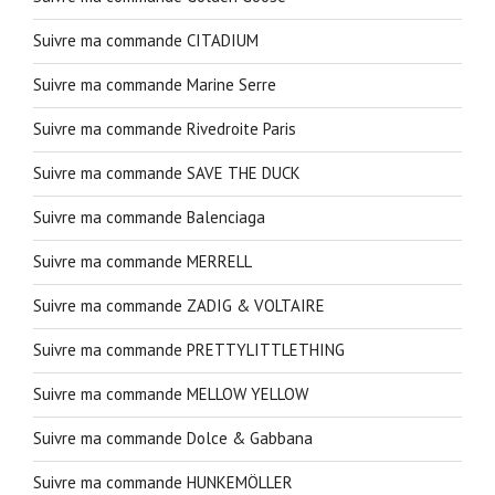
Suivre ma commande CITADIUM
Suivre ma commande Marine Serre
Suivre ma commande Rivedroite Paris
Suivre ma commande SAVE THE DUCK
Suivre ma commande Balenciaga
Suivre ma commande MERRELL
Suivre ma commande ZADIG & VOLTAIRE
Suivre ma commande PRETTYLITTLETHING
Suivre ma commande MELLOW YELLOW
Suivre ma commande Dolce & Gabbana
Suivre ma commande HUNKEMÖLLER