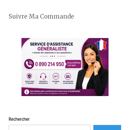
Suivre Ma Commande
Rechercher