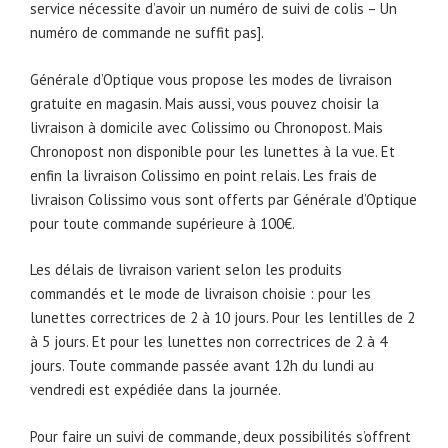
service nécessite d’avoir un numéro de suivi de colis – Un
numéro de commande ne suffit pas].
Générale d’Optique vous propose les modes de livraison
gratuite en magasin. Mais aussi, vous pouvez choisir la
livraison à domicile avec Colissimo ou Chronopost. Mais
Chronopost non disponible pour les lunettes à la vue. Et
enfin la livraison Colissimo en point relais. Les frais de
livraison Colissimo vous sont offerts par Générale d’Optique
pour toute commande supérieure à 100€.
Les délais de livraison varient selon les produits
commandés et le mode de livraison choisie : pour les
lunettes correctrices de 2 à 10 jours. Pour les lentilles de 2
à 5 jours. Et pour les lunettes non correctrices de 2 à 4
jours. Toute commande passée avant 12h du lundi au
vendredi est expédiée dans la journée.
Pour faire un suivi de commande, deux possibilités s’offrent