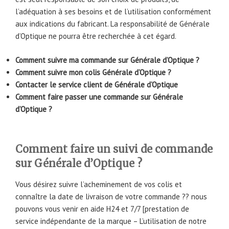
l’adéquation à ses besoins et de l’utilisation conformément
aux indications du fabricant. La responsabilité de Générale
d’Optique ne pourra être recherchée à cet égard.
Comment suivre ma commande sur
Générale d’Optique ?
Comment suivre mon colis Générale d’Optique ?
Contacter le service client de Générale d’Optique
Comment faire passer une commande sur Générale
d’Optique ?
Comment faire un suivi de commande
sur Générale d’Optique ?
Vous désirez suivre l’acheminement de vos colis et
connaître la date de livraison de votre commande ?? nous
pouvons vous venir en aide H24 et 7/7 [prestation de
service indépendante de la marque – L’utilisation de notre