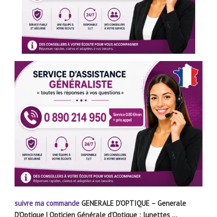
suivre ma commande
GENERALE D’OPTIQUE – Generale
D’Optique | Opticien Générale d’Optique : lunettes …