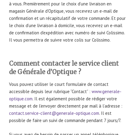
à vous. Premièrement pour le choix d’une livraison en
magasin Générale d’Optique, vous recevrez un e-mail de
confirmation et un récapitulatif de votre commande. Et pour
le choix d’une livraison à domicile, vous recevrez un e-mail
de confirmation d’expédition avec numéro de suivi Colissimo.
Il vous permettra de suivre votre colis sur Colissimo.
Comment contacter le service client
de Générale d’Optique ?
Vous pouvez utiliser le court formulaire de contact
accessible depuis leur rubrique “Contact” :
www.generale-
optique.com
. Il est également possible de rédiger votre
message et de l’envoyer directement par mail à l’adresse :
contact.service-client@generale-optique.com
. Il est
possible de faire un suivi de commande pendant 7 jours/7.
Si vous avez de besoin de passer un appel téléphonique,