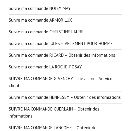
Suivre ma commande NOISY MAY
Suivre ma commande ARMOR LUX
Suivre ma commande CHRISTINE LAURE
Suivre ma commande JULES – VETEMENT POUR HOMME
Suivre ma commande RICARD – Obtenir des informations
Suivre ma commande LA ROCHE-POSAY
SUIVRE MA COMMANDE GIVENCHY – Livraison – Service
client
Suivre ma commande HENNESSY – Obtenir des informations
SUIVRE MA COMMANDE GUERLAIN – Obtenir des
informations
SUIVRE MA COMMANDE LANCOME – Obtenir des