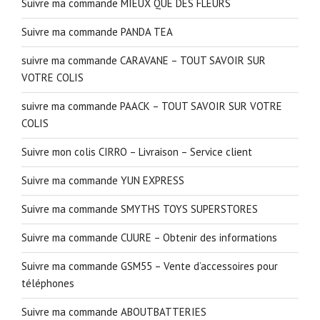
Suivre ma commande MIEUX QUE DES FLEURS
Suivre ma commande PANDA TEA
suivre ma commande CARAVANE – TOUT SAVOIR SUR
VOTRE COLIS
suivre ma commande PAACK – TOUT SAVOIR SUR VOTRE
COLIS
Suivre mon colis CIRRO – Livraison – Service client
Suivre ma commande YUN EXPRESS
Suivre ma commande SMYTHS TOYS SUPERSTORES
Suivre ma commande CUURE – Obtenir des informations
Suivre ma commande GSM55 – Vente d’accessoires pour
téléphones
Suivre ma commande ABOUTBATTERIES