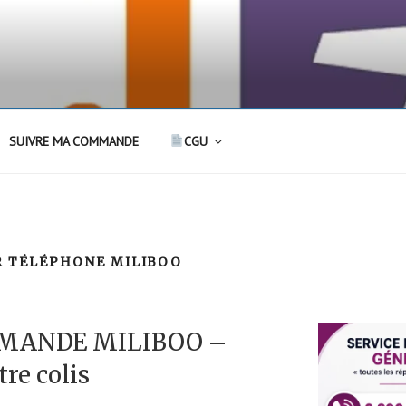
SUIVRE MA COMMANDE
CGU
R TÉLÉPHONE MILIBOO
MANDE MILIBOO –
tre colis