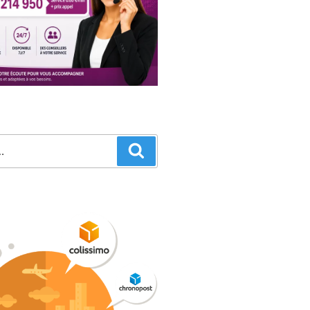
Recherche