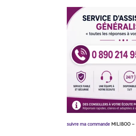
suivre ma commande
MILIBOO – Mi