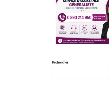
Rechercher