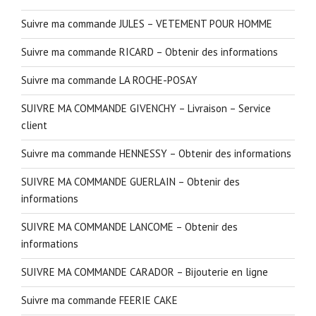
Suivre ma commande JULES – VETEMENT POUR HOMME
Suivre ma commande RICARD – Obtenir des informations
Suivre ma commande LA ROCHE-POSAY
SUIVRE MA COMMANDE GIVENCHY – Livraison – Service
client
Suivre ma commande HENNESSY – Obtenir des informations
SUIVRE MA COMMANDE GUERLAIN – Obtenir des
informations
SUIVRE MA COMMANDE LANCOME – Obtenir des
informations
SUIVRE MA COMMANDE CARADOR – Bijouterie en ligne
Suivre ma commande FEERIE CAKE