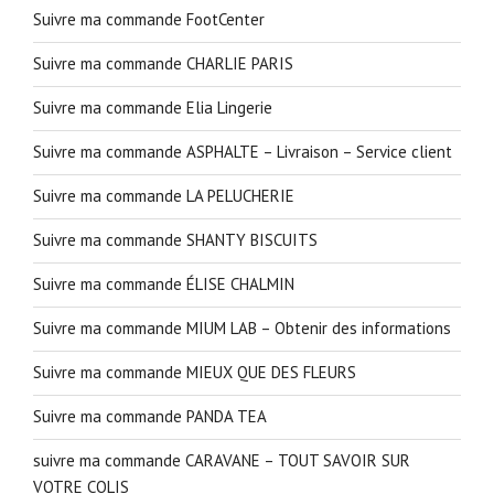
Suivre ma commande FootCenter
Suivre ma commande CHARLIE PARIS
Suivre ma commande Elia Lingerie
Suivre ma commande ASPHALTE – Livraison – Service client
Suivre ma commande LA PELUCHERIE
Suivre ma commande SHANTY BISCUITS
Suivre ma commande ÉLISE CHALMIN
Suivre ma commande MIUM LAB – Obtenir des informations
Suivre ma commande MIEUX QUE DES FLEURS
Suivre ma commande PANDA TEA
suivre ma commande CARAVANE – TOUT SAVOIR SUR
VOTRE COLIS