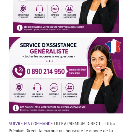
SUIVRE MA COMMANDE
ULTRA PREMIUM DIRECT – Ultra
Prémium Direct, la marque qui bouscule le monde de la