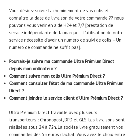
Vous désirez suivre l’acheminement de vos colis et
connaître la date de livraison de votre commande ?? nous
pouvons vous venir en aide H24 et 7/7 [prestation de
service indépendante de la marque – L’utilisation de notre
service nécessite d’avoir un numéro de suivi de colis – Un
numéro de commande ne suffit pas].
Pourrais-je suivre ma commande Ultra Prémium Direct
depuis mon ordinateur ?
Comment suivre mon colis Ultra Prémium Direct ?
Comment consulter l’état de ma commande Ultra Prémium
Direct ?
Comment joindre le service client d’Ultra Prémium Direct ?
Ultra Prémium Direct travaille avec plusieurs
transporteurs : Chronopost, DPD et GLS. Les livraisons sont
réalisées sous 24 à 72h. La société livre gratuitement vos
commandes dès 55 euros d’achat. Vous avez le choix entre