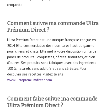
croquette
Comment suivre ma commande Ultra
Prémium Direct ?
Ultra Prémium Direct est une marque française conçue en
2014. Elle commercialise des nourritures haut de gamme
pour chiens et chats. Elle met à votre disposition un large
panel de produits : croquettes, pâtées, friandises, et bien
d’autres. Ses produits sont fabriqués avec des ingrédients
100 % naturels sans additifs et sans céréales. Pour
découvrir ses recettes, visitez le site
www.ultrapremiumdirect.com
.
Comment faire suivre ma commande
Ultra Prémium Direct ?