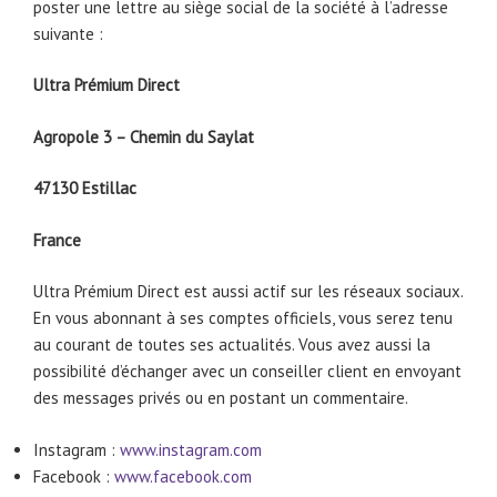
poster une lettre au siège social de la société à l’adresse
suivante :
Ultra Prémium Direct
Agropole 3 – Chemin du Saylat
47130 Estillac
France
Ultra Prémium Direct est aussi actif sur les réseaux sociaux.
En vous abonnant à ses comptes officiels, vous serez tenu
au courant de toutes ses actualités. Vous avez aussi la
possibilité d’échanger avec un conseiller client en envoyant
des messages privés ou en postant un commentaire.
Instagram :
www.instagram.com
Facebook :
www.facebook.com