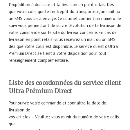
l’expédition à domicile et la livraison en point relais. Dès
que votre colis quitte l’entrepôt du transporteur, un mail ou
un SMS vous sera envoyé. Ce courriel contient un numéro de
suivi vous permettant de suivre l’évolution de la livraison de
votre commande sur le site du livreur concerné. En cas de
livraison en point relais, vous recevrez un mail ou un SMS
dès que votre colis est disponible. Le service client d’Ultra
Prémium Direct se tient à votre disposition pour tout
renseignement complémentaire.
Liste des coordonnées du service client
Ultra Prémium Direct
Pour suivre votre commande et connaître la date de
livraison de
vos articles – Veuillez vous munir du numéro de votre colis
que