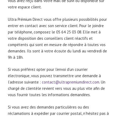
vous avez reçu dans votre mail de suivi ou disponible sur
votre espace client.
Ultra Prémium Direct vous offre plusieurs possibilités pour
entrer en contact avec son service client. Pour le joindre
par téléphone, composez le 05 64 25 03 08. Elle met à
votre disposition des conseillers client réactifs et
compétents qui sont en mesure de répondre à toutes vos
demandes. Ils sont à votre écoute du lundi au vendredi de
9h à 18h.
Si vous préférez opter pour l’envoi d’un courrier
électronique, vous pouvez transmettre une demande à
l’adresse suivante :
contact@ultrapremiumdirect.com
. Un
chargé de clientèle revient vers vous au plus vite afin de
vous fournir toutes les informations demandées.
Si vous avez des demandes particulières ou des
réclamations à expédier par courrier postal, n’hésitez pas à