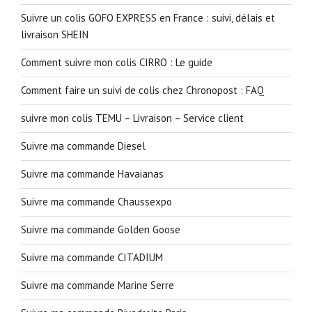
Suivre un colis GOFO EXPRESS en France : suivi, délais et
livraison SHEIN
Comment suivre mon colis CIRRO : Le guide
Comment faire un suivi de colis chez Chronopost : FAQ
suivre mon colis TEMU – Livraison – Service client
Suivre ma commande Diesel
Suivre ma commande Havaianas
Suivre ma commande Chaussexpo
Suivre ma commande Golden Goose
Suivre ma commande CITADIUM
Suivre ma commande Marine Serre