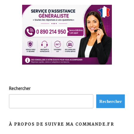
Rechercher
Rechercher
À PROPOS DE SUIVRE MA COMMANDE.FR