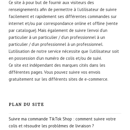
Ce site à pour but de fournir aux visiteurs des
renseignements afin de permettre à l’utilisateur de suivre
facilement et rapidement ses différentes commandes sur
internet et/ou par correspondance online et offline (vente
par catalogue). Mais également de suivre l’envoi d’un
particulier à un particulier / d’un professionnel à un
particulier / d’un professionnel à un professionnel.
L’utilisation de notre service nécessite que l’utilisateur soit
en possession d’un numéro de colis et/ou de suivi.
Ce site est indépendant des marques cités dans les
différentes pages. Vous pouvez suivre vos envois
gratuitement sur les différents sites de e-commerce.
PLAN DU SITE
Suivre ma commande TikTok Shop : comment suivre votre
colis et résoudre les problèmes de livraison ?