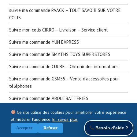
suivre ma commande PAACK – TOUT SAVOIR SUR VOTRE
COLIS
Suivre mon colis CIRRO – Livraison – Service client
Suivre ma commande YUN EXPRESS
Suivre ma commande SMYTHS TOYS SUPERSTORES
Suivre ma commande CUURE – Obtenir des informations
Suivre ma commande GSM55 – Vente d’accessoires pour
téléphones
Suivre ma commande ABOUTBATTERIES
Ce site utilise des cookies pour améliorer votre expérience
et mesurer l’audience.
En savoir plus
Besoin d’aide ?
Accepter
Refuser