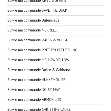
Suivre ma commande Rivedroite Paris
Suivre ma commande SAVE THE DUCK
Suivre ma commande Balenciaga
Suivre ma commande MERRELL
Suivre ma commande ZADIG & VOLTAIRE
Suivre ma commande PRETTYLITTLETHING
Suivre ma commande MELLOW YELLOW
Suivre ma commande Dolce & Gabbana
Suivre ma commande HUNKEMÖLLER
Suivre ma commande NOISY MAY
Suivre ma commande ARMOR LUX
Suivre ma commande CHRISTINE LAURE