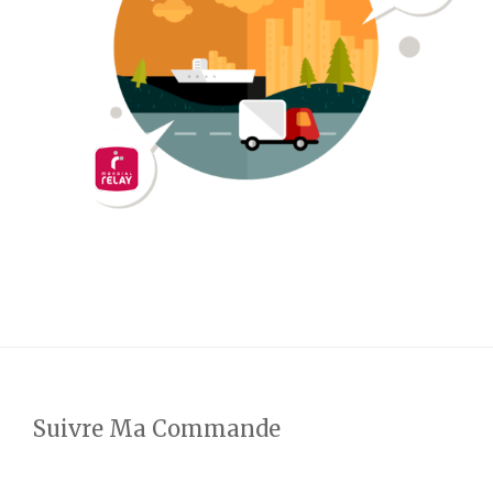
Suivre Ma Commande