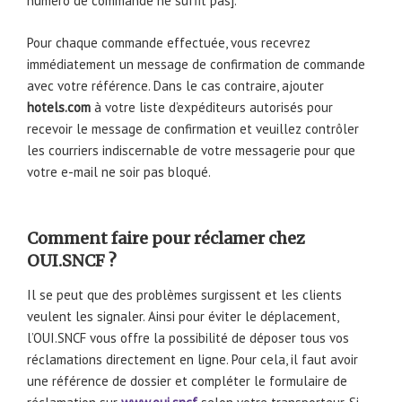
numéro de commande ne suffit pas].
Pour chaque commande effectuée, vous recevrez
immédiatement un message de confirmation de commande
avec votre référence. Dans le cas contraire, ajouter
hotels.com
à votre liste d’expéditeurs autorisés pour
recevoir le message de confirmation et veuillez contrôler
les courriers indiscernable de votre messagerie pour que
votre e-mail ne soir pas bloqué.
Comment faire pour réclamer chez
OUI.SNCF ?
Il se peut que des problèmes surgissent et les clients
veulent les signaler. Ainsi pour éviter le déplacement,
l’OUI.SNCF vous offre la possibilité de déposer tous vos
réclamations directement en ligne. Pour cela, il faut avoir
une référence de dossier et compléter le formulaire de