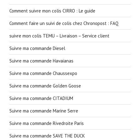
Comment suivre mon colis CIRRO : Le guide
Comment faire un suivi de colis chez Chronopost : FAQ
suivre mon colis TEMU – Livraison – Service client
Suivre ma commande Diesel
Suivre ma commande Havaianas
Suivre ma commande Chaussexpo
Suivre ma commande Golden Goose
Suivre ma commande CITADIUM
Suivre ma commande Marine Serre
Suivre ma commande Rivedroite Paris
Suivre ma commande SAVE THE DUCK