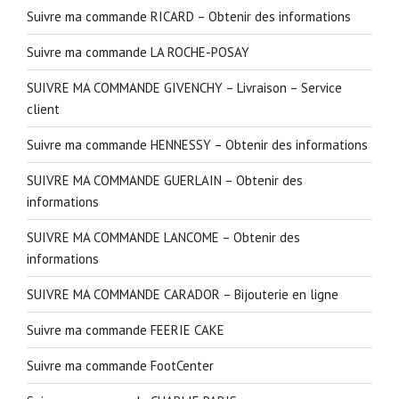
Suivre ma commande RICARD – Obtenir des informations
Suivre ma commande LA ROCHE-POSAY
SUIVRE MA COMMANDE GIVENCHY – Livraison – Service
client
Suivre ma commande HENNESSY – Obtenir des informations
SUIVRE MA COMMANDE GUERLAIN – Obtenir des
informations
SUIVRE MA COMMANDE LANCOME – Obtenir des
informations
SUIVRE MA COMMANDE CARADOR – Bijouterie en ligne
Suivre ma commande FEERIE CAKE
Suivre ma commande FootCenter