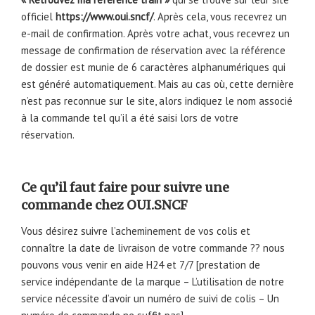
officiel
https://www.oui.sncf/
. Après cela, vous recevrez un
e-mail de confirmation. Après votre achat, vous recevrez un
message de confirmation de réservation avec la référence
de dossier est munie de 6 caractères alphanumériques qui
est généré automatiquement. Mais au cas où, cette dernière
n’est pas reconnue sur le site, alors indiquez le nom associé
à la commande tel qu’il a été saisi lors de votre
réservation.
Ce qu’il faut faire pour suivre une
commande chez OUI.SNCF
Vous désirez suivre l’acheminement de vos colis et
connaître la date de livraison de votre commande ?? nous
pouvons vous venir en aide H24 et 7/7 [prestation de
service indépendante de la marque – L’utilisation de notre
service nécessite d’avoir un numéro de suivi de colis – Un