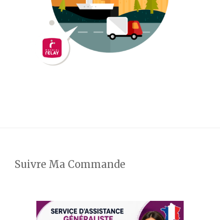
Suivre Ma Commande