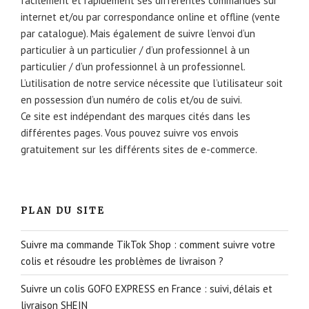
facilement et rapidement ses différentes commandes sur
internet et/ou par correspondance online et offline (vente
par catalogue). Mais également de suivre l’envoi d’un
particulier à un particulier / d’un professionnel à un
particulier / d’un professionnel à un professionnel.
L’utilisation de notre service nécessite que l’utilisateur soit
en possession d’un numéro de colis et/ou de suivi.
Ce site est indépendant des marques cités dans les
différentes pages. Vous pouvez suivre vos envois
gratuitement sur les différents sites de e-commerce.
PLAN DU SITE
Suivre ma commande TikTok Shop : comment suivre votre
colis et résoudre les problèmes de livraison ?
Suivre un colis GOFO EXPRESS en France : suivi, délais et
livraison SHEIN