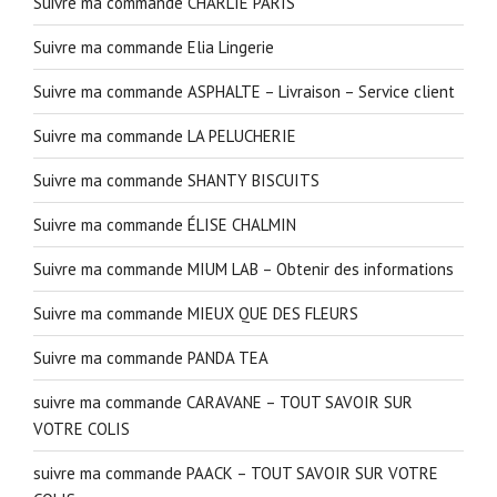
Suivre ma commande CHARLIE PARIS
Suivre ma commande Elia Lingerie
Suivre ma commande ASPHALTE – Livraison – Service client
Suivre ma commande LA PELUCHERIE
Suivre ma commande SHANTY BISCUITS
Suivre ma commande ÉLISE CHALMIN
Suivre ma commande MIUM LAB – Obtenir des informations
Suivre ma commande MIEUX QUE DES FLEURS
Suivre ma commande PANDA TEA
suivre ma commande CARAVANE – TOUT SAVOIR SUR
VOTRE COLIS
suivre ma commande PAACK – TOUT SAVOIR SUR VOTRE