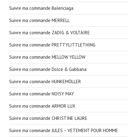
Suivre ma commande Balenciaga
Suivre ma commande MERRELL
Suivre ma commande ZADIG & VOLTAIRE
Suivre ma commande PRETTYLITTLETHING
Suivre ma commande MELLOW YELLOW
Suivre ma commande Dolce & Gabbana
Suivre ma commande HUNKEMÖLLER
Suivre ma commande NOISY MAY
Suivre ma commande ARMOR LUX
Suivre ma commande CHRISTINE LAURE
Suivre ma commande JULES – VETEMENT POUR HOMME