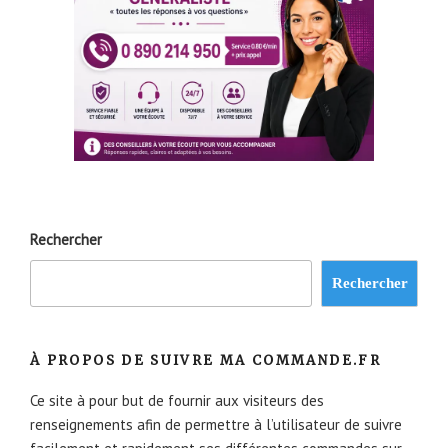
Rechercher
Rechercher
À PROPOS DE SUIVRE MA COMMANDE.FR
Ce site à pour but de fournir aux visiteurs des
renseignements afin de permettre à l’utilisateur de suivre