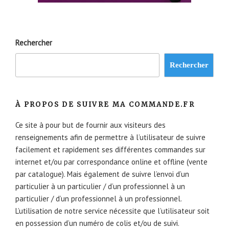
Rechercher
Rechercher
À PROPOS DE SUIVRE MA COMMANDE.FR
Ce site à pour but de fournir aux visiteurs des
renseignements afin de permettre à l’utilisateur de suivre
facilement et rapidement ses différentes commandes sur
internet et/ou par correspondance online et offline (vente
par catalogue). Mais également de suivre l’envoi d’un
particulier à un particulier / d’un professionnel à un
particulier / d’un professionnel à un professionnel.
L’utilisation de notre service nécessite que l’utilisateur soit
en possession d’un numéro de colis et/ou de suivi.