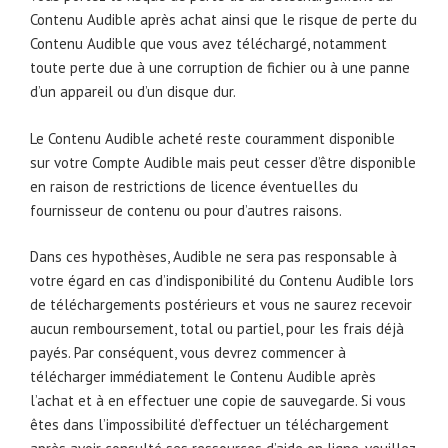
Contenu Audible après achat ainsi que le risque de perte du
Contenu Audible que vous avez téléchargé, notamment
toute perte due à une corruption de fichier ou à une panne
d’un appareil ou d’un disque dur.
Le Contenu Audible acheté reste couramment disponible
sur votre Compte Audible mais peut cesser d’être disponible
en raison de restrictions de licence éventuelles du
fournisseur de contenu ou pour d’autres raisons.
Dans ces hypothèses, Audible ne sera pas responsable à
votre égard en cas d’indisponibilité du Contenu Audible lors
de téléchargements postérieurs et vous ne saurez recevoir
aucun remboursement, total ou partiel, pour les frais déjà
payés. Par conséquent, vous devrez commencer à
télécharger immédiatement le Contenu Audible après
l’achat et à en effectuer une copie de sauvegarde. Si vous
êtes dans l’impossibilité d’effectuer un téléchargement