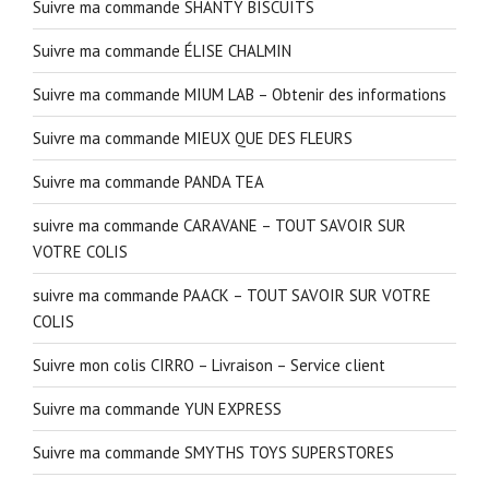
Suivre ma commande SHANTY BISCUITS
Suivre ma commande ÉLISE CHALMIN
Suivre ma commande MIUM LAB – Obtenir des informations
Suivre ma commande MIEUX QUE DES FLEURS
Suivre ma commande PANDA TEA
suivre ma commande CARAVANE – TOUT SAVOIR SUR
VOTRE COLIS
suivre ma commande PAACK – TOUT SAVOIR SUR VOTRE
COLIS
Suivre mon colis CIRRO – Livraison – Service client
Suivre ma commande YUN EXPRESS
Suivre ma commande SMYTHS TOYS SUPERSTORES