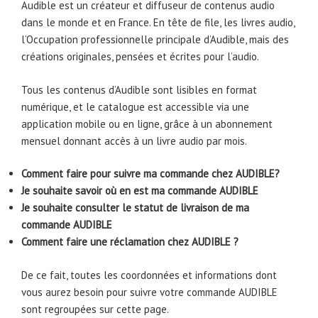
Audible est un créateur et diffuseur de contenus audio
dans le monde et en France. En tête de file, les livres audio,
l’Occupation professionnelle principale d’Audible, mais des
créations originales, pensées et écrites pour l’audio.
Tous les contenus d’Audible sont lisibles en format
numérique, et le catalogue est accessible via une
application mobile ou en ligne, grâce à un abonnement
mensuel donnant accès à un livre audio par mois.
Comment faire pour suivre ma commande chez AUDIBLE?
Je souhaite savoir où en est ma commande AUDIBLE
Je souhaite consulter le statut de livraison de ma
commande AUDIBLE
Comment faire une réclamation chez AUDIBLE ?
De ce fait, toutes les coordonnées et informations dont
vous aurez besoin pour suivre votre commande AUDIBLE
sont regroupées sur cette page.