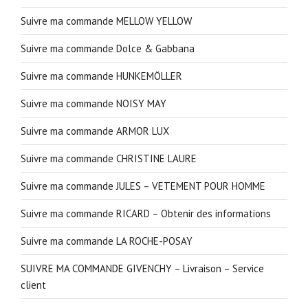
Suivre ma commande MELLOW YELLOW
Suivre ma commande Dolce & Gabbana
Suivre ma commande HUNKEMÖLLER
Suivre ma commande NOISY MAY
Suivre ma commande ARMOR LUX
Suivre ma commande CHRISTINE LAURE
Suivre ma commande JULES – VETEMENT POUR HOMME
Suivre ma commande RICARD – Obtenir des informations
Suivre ma commande LA ROCHE-POSAY
SUIVRE MA COMMANDE GIVENCHY – Livraison – Service
client