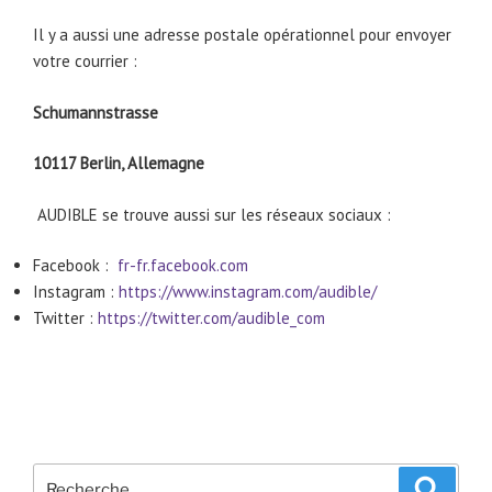
Il y a aussi une adresse postale opérationnel pour envoyer
votre courrier :
Schumannstrasse
10117 Berlin, Allemagne
AUDIBLE se trouve aussi sur les réseaux sociaux :
Facebook :
fr-fr.facebook.com
Instagram :
https://www.instagram.com/audible/
Twitter :
https://twitter.com/audible_com
Recherche
Recher