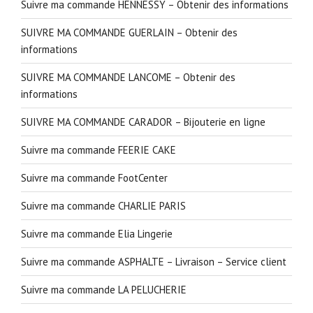
Suivre ma commande HENNESSY – Obtenir des informations
SUIVRE MA COMMANDE GUERLAIN – Obtenir des
informations
SUIVRE MA COMMANDE LANCOME – Obtenir des
informations
SUIVRE MA COMMANDE CARADOR – Bijouterie en ligne
Suivre ma commande FEERIE CAKE
Suivre ma commande FootCenter
Suivre ma commande CHARLIE PARIS
Suivre ma commande Elia Lingerie
Suivre ma commande ASPHALTE – Livraison – Service client
Suivre ma commande LA PELUCHERIE