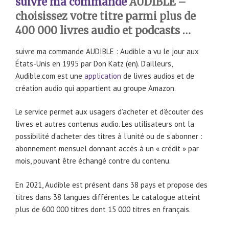
suivre ma commande
AUDIBLE –
choisissez votre titre parmi plus de
400 000 livres audio et podcasts …
suivre ma commande AUDIBLE : Audible a vu le jour aux
États-Unis en 1995 par Don Katz (en). D’ailleurs,
Audible.com est une
application
de livres audios et de
création audio qui appartient au groupe Amazon.
Le service permet aux usagers d’acheter et d’écouter des
livres et autres contenus audio. Les utilisateurs ont la
possibilité d’acheter des titres à l’unité ou de s’abonner :
abonnement mensuel donnant accès à un « crédit » par
mois, pouvant être échangé contre du contenu.
En 2021, Audible est présent dans 38 pays et propose des
titres dans 38 langues différentes. Le catalogue atteint
plus de 600 000 titres dont 15 000 titres en français.