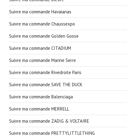
Suivre ma commande Havaianas
Suivre ma commande Chaussexpo
Suivre ma commande Golden Goose
Suivre ma commande CITADIUM
Suivre ma commande Marine Serre
Suivre ma commande Rivedroite Paris
Suivre ma commande SAVE THE DUCK
Suivre ma commande Balenciaga
Suivre ma commande MERRELL
Suivre ma commande ZADIG & VOLTAIRE
Suivre ma commande PRETTYLITTLETHING