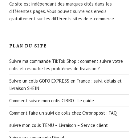
Ce site est indépendant des marques cités dans les
différentes pages. Vous pouvez suivre vos envois
gratuitement sur les différents sites de e-commerce.
PLAN DU SITE
Suivre ma commande TikTok Shop : comment suivre votre
colis et résoudre les problèmes de livraison ?
Suivre un colis GOFO EXPRESS en France : suivi, délais et
livraison SHEIN
Comment suivre mon colis CIRRO : Le guide
Comment faire un suivi de colis chez Chronopost : FAQ
suivre mon colis TEMU – Livraison – Service client
Suivre ma commande Diesel