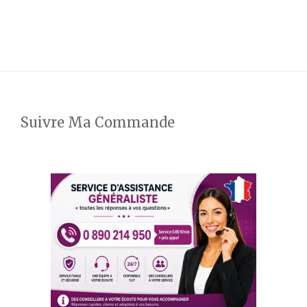
Suivre Ma Commande