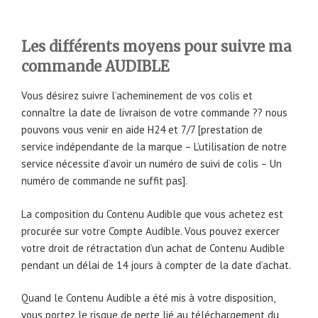
Les différents moyens pour suivre ma
commande AUDIBLE
Vous désirez suivre l’acheminement de vos colis et
connaître la date de livraison de votre commande ?? nous
pouvons vous venir en aide H24 et 7/7 [prestation de
service indépendante de la marque – L’utilisation de notre
service nécessite d’avoir un numéro de suivi de colis – Un
numéro de commande ne suffit pas].
La composition du Contenu Audible que vous achetez est
procurée sur votre Compte Audible. Vous pouvez exercer
votre droit de rétractation d’un achat de Contenu Audible
pendant un délai de 14 jours à compter de la date d’achat.
Quand le Contenu Audible a été mis à votre disposition,
vous portez le risque de perte lié au téléchargement du