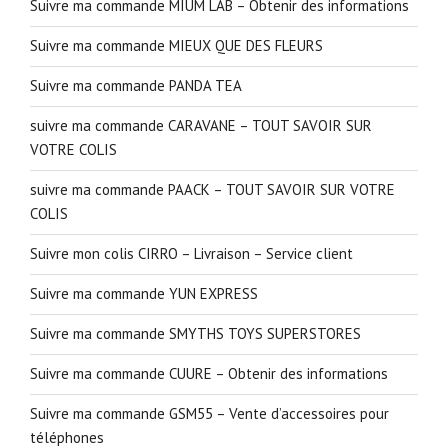
Suivre ma commande MIUM LAB – Obtenir des informations
Suivre ma commande MIEUX QUE DES FLEURS
Suivre ma commande PANDA TEA
suivre ma commande CARAVANE – TOUT SAVOIR SUR
VOTRE COLIS
suivre ma commande PAACK – TOUT SAVOIR SUR VOTRE
COLIS
Suivre mon colis CIRRO – Livraison – Service client
Suivre ma commande YUN EXPRESS
Suivre ma commande SMYTHS TOYS SUPERSTORES
Suivre ma commande CUURE – Obtenir des informations
Suivre ma commande GSM55 – Vente d’accessoires pour
téléphones