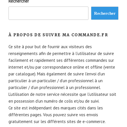
Rechercher
Rechercher
À PROPOS DE SUIVRE MA COMMANDE.FR
Ce site à pour but de fournir aux visiteurs des
renseignements afin de permettre à l’utilisateur de suivre
facilement et rapidement ses différentes commandes sur
internet et/ou par correspondance online et offline (vente
par catalogue). Mais également de suivre l’envoi d’un
particulier à un particulier / d’un professionnel à un
particulier / d’un professionnel à un professionnel.
L’utilisation de notre service nécessite que l’utilisateur soit
en possession d’un numéro de colis et/ou de suivi.
Ce site est indépendant des marques cités dans les
différentes pages. Vous pouvez suivre vos envois
gratuitement sur les différents sites de e-commerce.