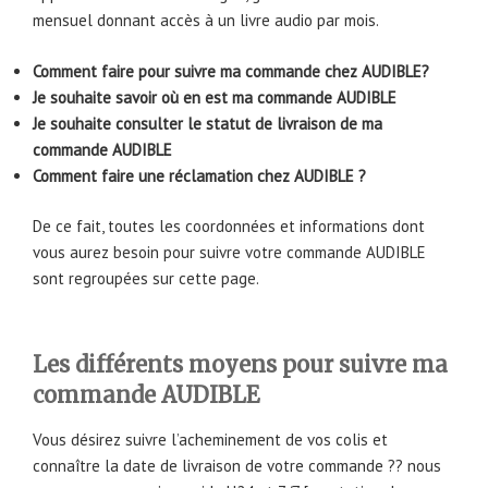
mensuel donnant accès à un livre audio par mois.
Comment faire pour suivre ma commande chez AUDIBLE?
Je souhaite savoir où en est ma commande AUDIBLE
Je souhaite consulter le statut de livraison de ma
commande AUDIBLE
Comment faire une réclamation chez AUDIBLE ?
De ce fait, toutes les coordonnées et informations dont
vous aurez besoin pour suivre votre commande AUDIBLE
sont regroupées sur cette page.
Les différents moyens pour suivre ma
commande AUDIBLE
Vous désirez suivre l’acheminement de vos colis et
connaître la date de livraison de votre commande ?? nous