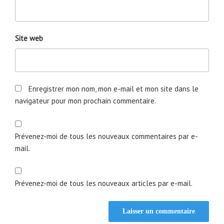
Site web
Enregistrer mon nom, mon e-mail et mon site dans le
navigateur pour mon prochain commentaire.
Prévenez-moi de tous les nouveaux commentaires par e-
mail.
Prévenez-moi de tous les nouveaux articles par e-mail.