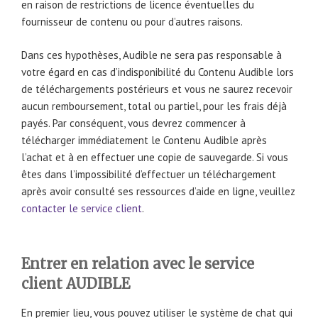
en raison de restrictions de licence éventuelles du
fournisseur de contenu ou pour d’autres raisons.
Dans ces hypothèses, Audible ne sera pas responsable à
votre égard en cas d’indisponibilité du Contenu Audible lors
de téléchargements postérieurs et vous ne saurez recevoir
aucun remboursement, total ou partiel, pour les frais déjà
payés. Par conséquent, vous devrez commencer à
télécharger immédiatement le Contenu Audible après
l’achat et à en effectuer une copie de sauvegarde. Si vous
êtes dans l’impossibilité d’effectuer un téléchargement
après avoir consulté ses ressources d’aide en ligne, veuillez
contacter le service client
.
Entrer en relation avec le service
client AUDIBLE
En premier lieu, vous pouvez utiliser le système de chat qui