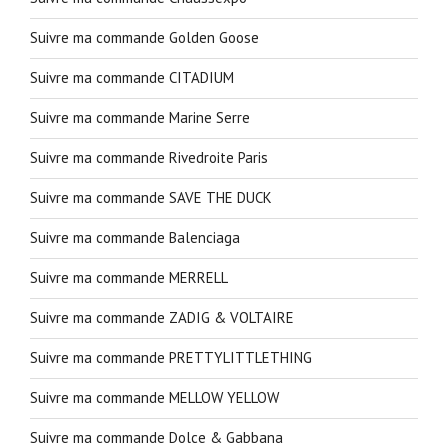
Suivre ma commande Golden Goose
Suivre ma commande CITADIUM
Suivre ma commande Marine Serre
Suivre ma commande Rivedroite Paris
Suivre ma commande SAVE THE DUCK
Suivre ma commande Balenciaga
Suivre ma commande MERRELL
Suivre ma commande ZADIG & VOLTAIRE
Suivre ma commande PRETTYLITTLETHING
Suivre ma commande MELLOW YELLOW
Suivre ma commande Dolce & Gabbana