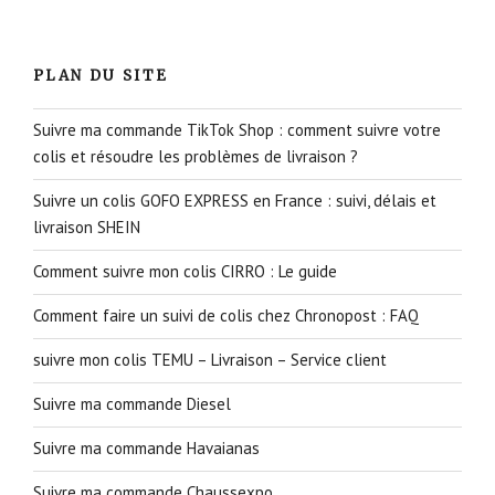
PLAN DU SITE
Suivre ma commande TikTok Shop : comment suivre votre
colis et résoudre les problèmes de livraison ?
Suivre un colis GOFO EXPRESS en France : suivi, délais et
livraison SHEIN
Comment suivre mon colis CIRRO : Le guide
Comment faire un suivi de colis chez Chronopost : FAQ
suivre mon colis TEMU – Livraison – Service client
Suivre ma commande Diesel
Suivre ma commande Havaianas
Suivre ma commande Chaussexpo