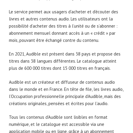
Le service permet aux usagers d’acheter et d’écouter des
livres et autres contenus audio. Les utilisateurs ont la
possibilité d’acheter des titres à l’unité ou de s’abonner :
abonnement mensuel donnant accès à un « crédit » par
mois, pouvant être échangé contre du contenu.
En 2021, Audible est présent dans 38 pays et propose des
titres dans 38 langues différentes. Le catalogue atteint
plus de 600 000 titres dont 15 000 titres en français.
Audible est un créateur et diffuseur de contenus audio
dans le monde et en France. En tête de file, les livres audio,
l’Occupation professionnelle principale d’Audible, mais des
créations originales, pensées et écrites pour l’audio.
Tous les contenus d’Audible sont lisibles en format
numérique, et le catalogue est accessible via une
application mobile ou en ligne, grâce à un abonnement