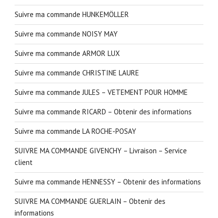
Suivre ma commande HUNKEMÖLLER
Suivre ma commande NOISY MAY
Suivre ma commande ARMOR LUX
Suivre ma commande CHRISTINE LAURE
Suivre ma commande JULES – VETEMENT POUR HOMME
Suivre ma commande RICARD – Obtenir des informations
Suivre ma commande LA ROCHE-POSAY
SUIVRE MA COMMANDE GIVENCHY – Livraison – Service
client
Suivre ma commande HENNESSY – Obtenir des informations
SUIVRE MA COMMANDE GUERLAIN – Obtenir des
informations