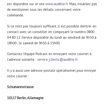
est disponible sur le site
www.audible.fr
. Mais, n’oubliez pas
de mentionner tous les détails concernant votre
commande.
Si ce n’est pas toujours suffisant, il est possible d’entrer en
contact avec un conseiller en composant le numéro 0800
94 80 12. Service disponible du lundi au vendredi de 9h30 à
18h00 , le samedi de 9h30 à 13h00.
Contactez l’équipe Podcast en envoyant votre courriel à
l’adresse suivante :
service_clients@audible.fr
.
Il y a aussi une adresse postale opérationnel pour envoyer
votre courrier :
Schumannstrasse
10117 Berlin, Allemagne