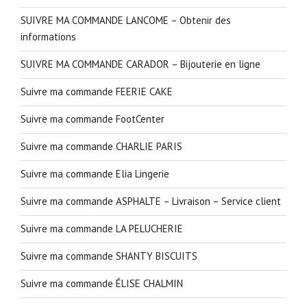
SUIVRE MA COMMANDE LANCOME – Obtenir des
informations
SUIVRE MA COMMANDE CARADOR – Bijouterie en ligne
Suivre ma commande FEERIE CAKE
Suivre ma commande FootCenter
Suivre ma commande CHARLIE PARIS
Suivre ma commande Elia Lingerie
Suivre ma commande ASPHALTE – Livraison – Service client
Suivre ma commande LA PELUCHERIE
Suivre ma commande SHANTY BISCUITS
Suivre ma commande ÉLISE CHALMIN