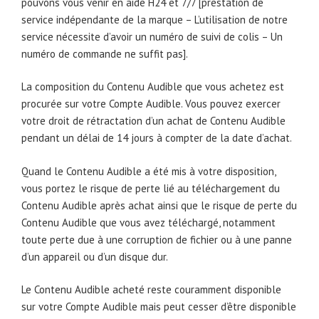
pouvons vous venir en aide H24 et 7/7 [prestation de
service indépendante de la marque – L’utilisation de notre
service nécessite d’avoir un numéro de suivi de colis – Un
numéro de commande ne suffit pas].
La composition du Contenu Audible que vous achetez est
procurée sur votre Compte Audible. Vous pouvez exercer
votre droit de rétractation d’un achat de Contenu Audible
pendant un délai de 14 jours à compter de la date d’achat.
Quand le Contenu Audible a été mis à votre disposition,
vous portez le risque de perte lié au téléchargement du
Contenu Audible après achat ainsi que le risque de perte du
Contenu Audible que vous avez téléchargé, notamment
toute perte due à une corruption de fichier ou à une panne
d’un appareil ou d’un disque dur.
Le Contenu Audible acheté reste couramment disponible
sur votre Compte Audible mais peut cesser d’être disponible