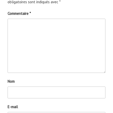
obligatoires sont indiqués avec
*
Commentaire
*
Nom
E-mail