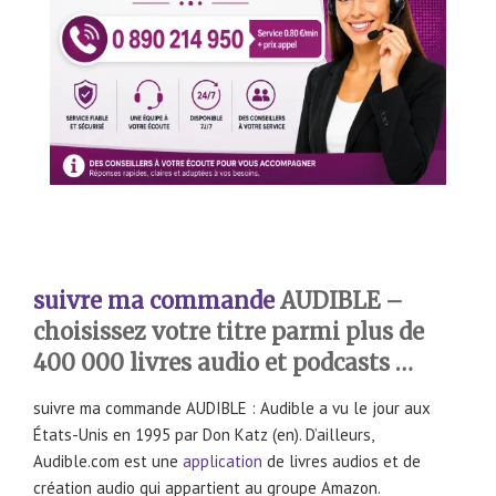
suivre ma commande
AUDIBLE –
choisissez votre titre parmi plus de
400 000 livres audio et podcasts …
suivre ma commande AUDIBLE : Audible a vu le jour aux
États-Unis en 1995 par Don Katz (en). D’ailleurs,
Audible.com est une
application
de livres audios et de
création audio qui appartient au groupe Amazon.