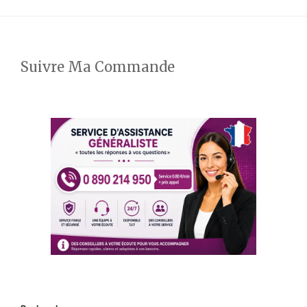
Suivre Ma Commande