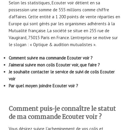
Selon les statistiques, Ecouter voir détient en sa
possession une somme de 555 millions comme chiffre
d’affaires. Cette entité a 1 200 points de vente réparties en
Europe qui sont gérés par les organismes adhérents à la
Mutualité française. La société se situe en 255 rue de
Vaugirard, 75015 Paris en France. L’entreprise se motive sur
le slogan : « Optique & audition mutualistes ».
Comment suivre ma commande Ecouter voir ?
J’aimerai suivre mon colis Ecouter voir, que faire ?
Je souhaite contacter le service de suivi de colis Ecouter
voir
Par quel moyen joindre Ecouter voir ?
Comment puis-je connaître le statut
de ma commande Ecouter voir ?
Vous désirez suivre l’acheminement de vos colis et