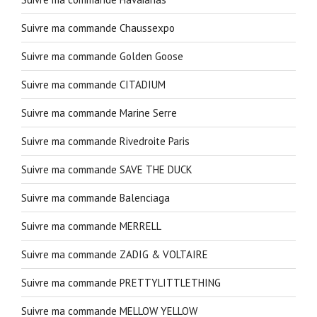
Suivre ma commande Chaussexpo
Suivre ma commande Golden Goose
Suivre ma commande CITADIUM
Suivre ma commande Marine Serre
Suivre ma commande Rivedroite Paris
Suivre ma commande SAVE THE DUCK
Suivre ma commande Balenciaga
Suivre ma commande MERRELL
Suivre ma commande ZADIG & VOLTAIRE
Suivre ma commande PRETTYLITTLETHING
Suivre ma commande MELLOW YELLOW