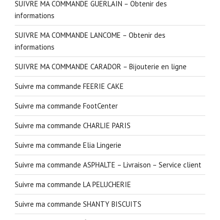
SUIVRE MA COMMANDE GUERLAIN – Obtenir des
informations
SUIVRE MA COMMANDE LANCOME – Obtenir des
informations
SUIVRE MA COMMANDE CARADOR – Bijouterie en ligne
Suivre ma commande FEERIE CAKE
Suivre ma commande FootCenter
Suivre ma commande CHARLIE PARIS
Suivre ma commande Elia Lingerie
Suivre ma commande ASPHALTE – Livraison – Service client
Suivre ma commande LA PELUCHERIE
Suivre ma commande SHANTY BISCUITS