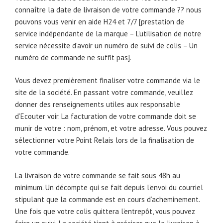
connaître la date de livraison de votre commande ?? nous
pouvons vous venir en aide H24 et 7/7 [prestation de
service indépendante de la marque – L’utilisation de notre
service nécessite d’avoir un numéro de suivi de colis – Un
numéro de commande ne suffit pas].
Vous devez premièrement finaliser votre commande via le
site de la société. En passant votre commande, veuillez
donner des renseignements utiles aux responsable
d’Ecouter voir. La facturation de votre commande doit se
munir de votre : nom, prénom, et votre adresse. Vous pouvez
sélectionner votre Point Relais lors de la finalisation de
votre commande.
La livraison de votre commande se fait sous 48h au
minimum. Un décompte qui se fait depuis l’envoi du courriel
stipulant que la commande est en cours d’acheminement.
Une fois que votre colis quittera l’entrepôt, vous pouvez