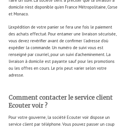
faire un suivi. La société tient à préciser que la livraison à
domicile n’est disponible qu’en France Métropolitaine, Corse
et Monaco.
L’expédition de votre panier se fera une fois le paiement
des achats effectué. Pour entamer une livraison sécurisée,
vous devez revérifier avant de confirmer l’adresse d’où
expédier la commande. Un numéro de suivi vous est
renseigné par courriel, pour un suivi d’acheminement. La
livraison à domicile est payante sauf pour les promotions
ou les offres en cours. Le prix peut varier selon votre
adresse.
Comment contacter le service client
Ecouter voir ?
Pour votre gouverne, la société Ecouter voir dispose un
service client par téléphone. Vous pouvez passer un coup