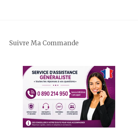
Suivre Ma Commande