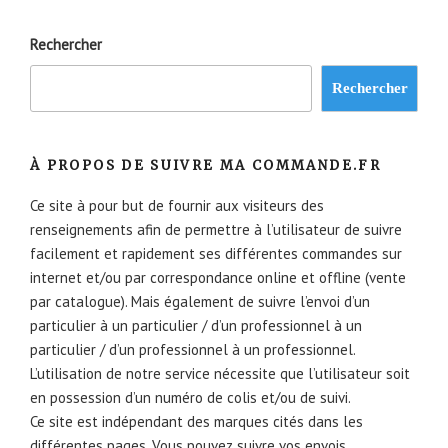
Rechercher
Rechercher
À PROPOS DE SUIVRE MA COMMANDE.FR
Ce site à pour but de fournir aux visiteurs des
renseignements afin de permettre à l’utilisateur de suivre
facilement et rapidement ses différentes commandes sur
internet et/ou par correspondance online et offline (vente
par catalogue). Mais également de suivre l’envoi d’un
particulier à un particulier / d’un professionnel à un
particulier / d’un professionnel à un professionnel.
L’utilisation de notre service nécessite que l’utilisateur soit
en possession d’un numéro de colis et/ou de suivi.
Ce site est indépendant des marques cités dans les
différentes pages. Vous pouvez suivre vos envois