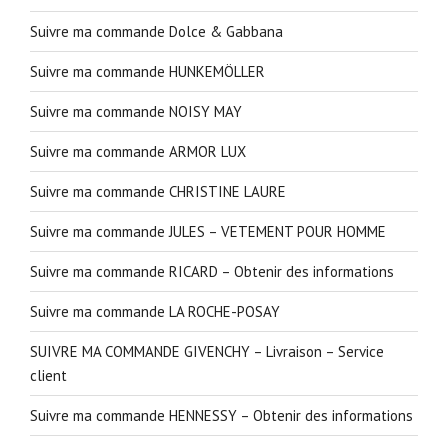
Suivre ma commande Dolce & Gabbana
Suivre ma commande HUNKEMÖLLER
Suivre ma commande NOISY MAY
Suivre ma commande ARMOR LUX
Suivre ma commande CHRISTINE LAURE
Suivre ma commande JULES – VETEMENT POUR HOMME
Suivre ma commande RICARD – Obtenir des informations
Suivre ma commande LA ROCHE-POSAY
SUIVRE MA COMMANDE GIVENCHY – Livraison – Service
client
Suivre ma commande HENNESSY – Obtenir des informations