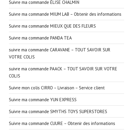
Suivre ma commande ÉLISE CHALMIN
Suivre ma commande MIUM LAB – Obtenir des informations
Suivre ma commande MIEUX QUE DES FLEURS
Suivre ma commande PANDA TEA
suivre ma commande CARAVANE – TOUT SAVOIR SUR
VOTRE COLIS
suivre ma commande PAACK – TOUT SAVOIR SUR VOTRE
COLIS
Suivre mon colis CIRRO – Livraison – Service client
Suivre ma commande YUN EXPRESS
Suivre ma commande SMYTHS TOYS SUPERSTORES
Suivre ma commande CUURE – Obtenir des informations