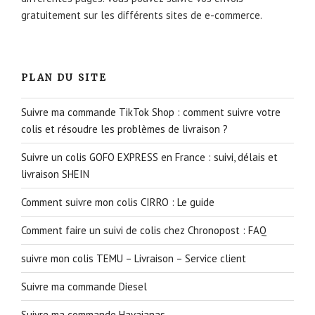
gratuitement sur les différents sites de e-commerce.
PLAN DU SITE
Suivre ma commande TikTok Shop : comment suivre votre
colis et résoudre les problèmes de livraison ?
Suivre un colis GOFO EXPRESS en France : suivi, délais et
livraison SHEIN
Comment suivre mon colis CIRRO : Le guide
Comment faire un suivi de colis chez Chronopost : FAQ
suivre mon colis TEMU – Livraison – Service client
Suivre ma commande Diesel
Suivre ma commande Havaianas