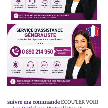
suivre ma commande
ECOUTER VOIR