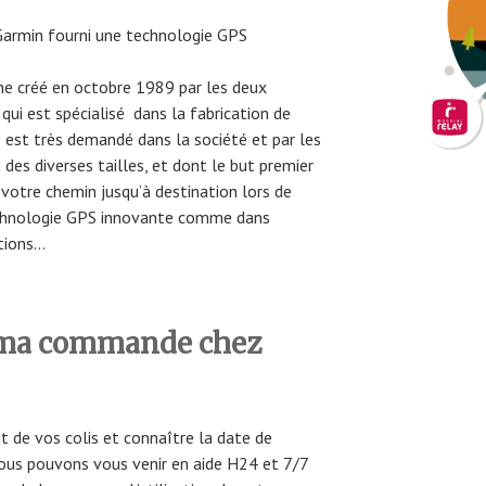
rmin fourni une technologie GPS
e créé en octobre 1989 par les deux
qui est spécialisé dans la fabrication de
est très demandé dans la société et par les
 des diverses tailles, et dont le but premier
votre chemin jusqu’à destination lors de
echnologie GPS innovante comme dans
ations…
ma commande chez
t de vos colis et connaître la date de
ous pouvons vous venir en aide H24 et 7/7