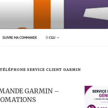
SUIVRE MA COMMANDE
CGU
TÉLÉPHONE SERVICE CLIENT GARMIN
MANDE GARMIN –
NFOMATIONS