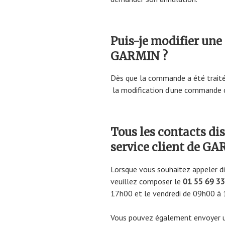
Puis-je modifier un
GARMIN ?
Dès que la commande a été traitée,
la modification d’une commande 
Tous les contacts di
service client de G
Lorsque vous souhaitez appeler d
veuillez composer le
01 55 69 33
17h00 et le vendredi de 09h00 à
Vous pouvez également envoyer un