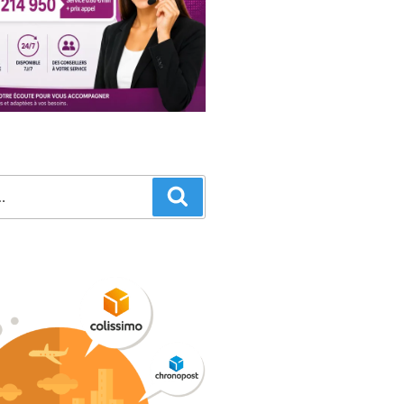
Recherche