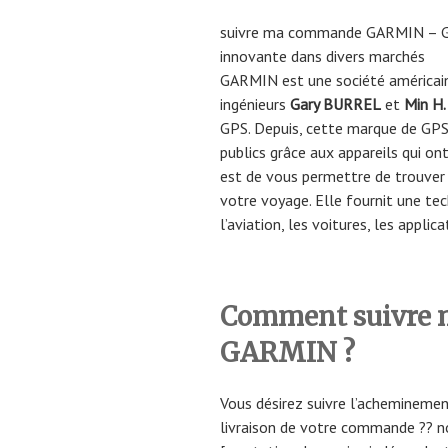
suivre ma commande GARMIN – Ga
innovante dans divers marchés
GARMIN est une société américain
ingénieurs
Gary BURREL
et
Min H.
GPS. Depuis, cette marque de GPS 
publics grâce aux appareils qui ont
est de vous permettre de trouver 
votre voyage. Elle fournit une t
l’aviation, les voitures, les applic
Comment suivre 
GARMIN ?
Vous désirez suivre l’acheminemen
livraison de votre commande ?? n