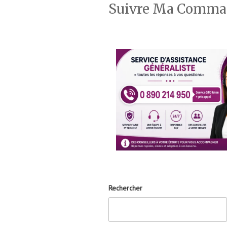
Suivre Ma Comm
Rechercher