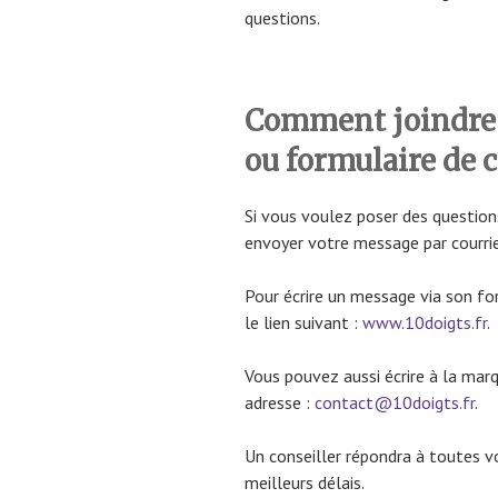
questions.
Comment joindre 
ou formulaire de 
Si vous voulez poser des question
envoyer votre message par courrie
Pour écrire un message via son fo
le lien suivant :
www.10doigts.fr
.
Vous pouvez aussi écrire à la mar
adresse :
contact@10doigts.fr
.
Un conseiller répondra à toutes 
meilleurs délais.