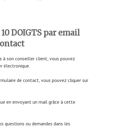
10 DOIGTS par email
contact
s à son conseiller client, vous pouvez
r électronique.
rmulaire de contact, vous pouvez cliquer sur
que en envoyant un mail grâce à cette
vos questions ou demandes dans les