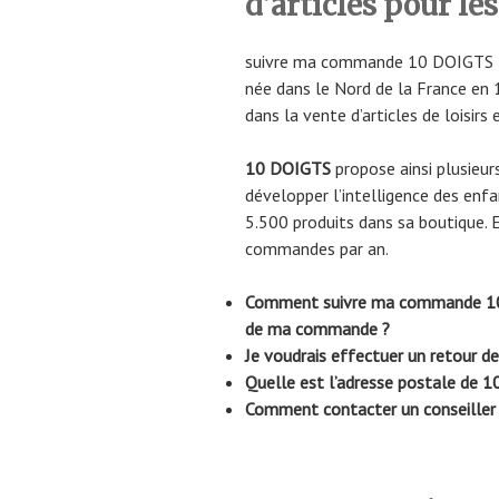
d’articles pour les
suivre ma commande 10 DOIGTS 
née dans le Nord de la France en 
dans la vente d’articles de loisirs 
10 DOIGTS
propose ainsi plusieur
développer l’intelligence des enfa
5.500 produits dans sa boutique. 
commandes par an.
Comment suivre ma commande 10 D
de ma commande ?
Je voudrais effectuer un retour
Quelle est l’adresse postale de 
Comment contacter un conseiller