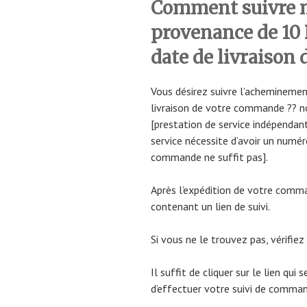
Comment suivre
provenance de 10 
date de livraison 
Vous désirez suivre l’acheminemen
livraison de votre commande ?? n
[prestation de service indépendant
service nécessite d’avoir un numér
commande ne suffit pas].
Après l’expédition de votre comma
contenant un lien de suivi.
Si vous ne le trouvez pas, vérifiez
Il suffit de cliquer sur le lien qui
d’effectuer votre suivi de comma