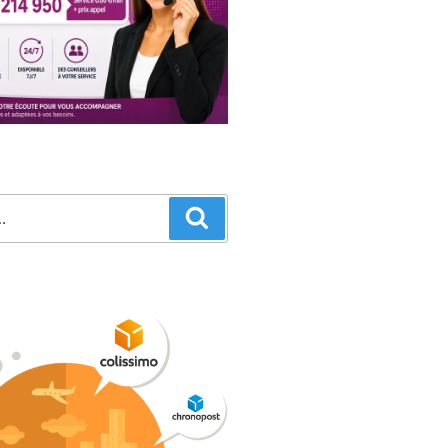
Recherche