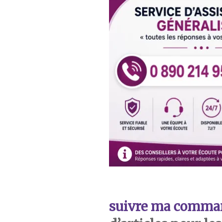
suivre ma comma