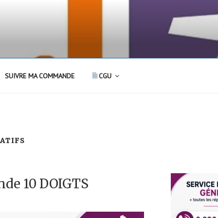
SUIVRE MA COMMANDE
CGU
ÉATIFS
nde 10 DOIGTS