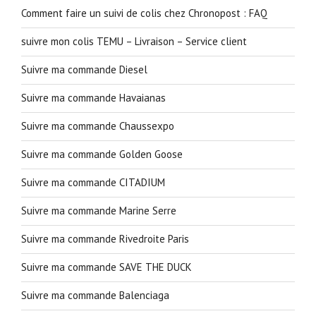
Comment faire un suivi de colis chez Chronopost : FAQ
suivre mon colis TEMU – Livraison – Service client
Suivre ma commande Diesel
Suivre ma commande Havaianas
Suivre ma commande Chaussexpo
Suivre ma commande Golden Goose
Suivre ma commande CITADIUM
Suivre ma commande Marine Serre
Suivre ma commande Rivedroite Paris
Suivre ma commande SAVE THE DUCK
Suivre ma commande Balenciaga