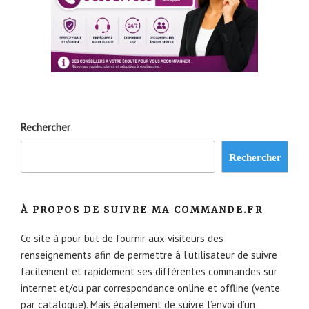
Rechercher
Rechercher
À PROPOS DE SUIVRE MA COMMANDE.FR
Ce site à pour but de fournir aux visiteurs des
renseignements afin de permettre à l’utilisateur de suivre
facilement et rapidement ses différentes commandes sur
internet et/ou par correspondance online et offline (vente
par catalogue). Mais également de suivre l’envoi d’un