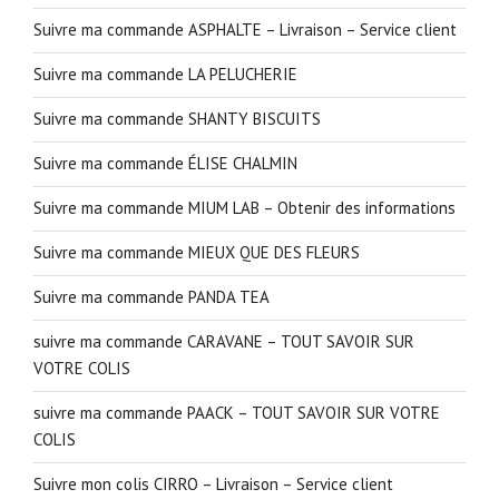
Suivre ma commande ASPHALTE – Livraison – Service client
Suivre ma commande LA PELUCHERIE
Suivre ma commande SHANTY BISCUITS
Suivre ma commande ÉLISE CHALMIN
Suivre ma commande MIUM LAB – Obtenir des informations
Suivre ma commande MIEUX QUE DES FLEURS
Suivre ma commande PANDA TEA
suivre ma commande CARAVANE – TOUT SAVOIR SUR
VOTRE COLIS
suivre ma commande PAACK – TOUT SAVOIR SUR VOTRE
COLIS
Suivre mon colis CIRRO – Livraison – Service client