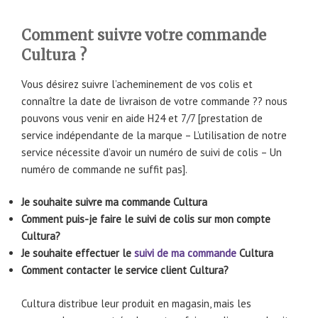
Comment suivre votre commande
Cultura ?
Vous désirez suivre l’acheminement de vos colis et
connaître la date de livraison de votre commande ?? nous
pouvons vous venir en aide H24 et 7/7 [prestation de
service indépendante de la marque – L’utilisation de notre
service nécessite d’avoir un numéro de suivi de colis – Un
numéro de commande ne suffit pas].
Je souhaite suivre ma commande Cultura
Comment puis-je faire le suivi de colis sur mon compte
Cultura?
Je souhaite effectuer le
suivi de ma commande
Cultura
Comment contacter le service client Cultura?
Cultura distribue leur produit en magasin, mais les