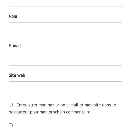
Nom
E-mail
Site web
Enregistrer mon nom, mon e-mail et mon site dans le
navigateur pour mon prochain commentaire.