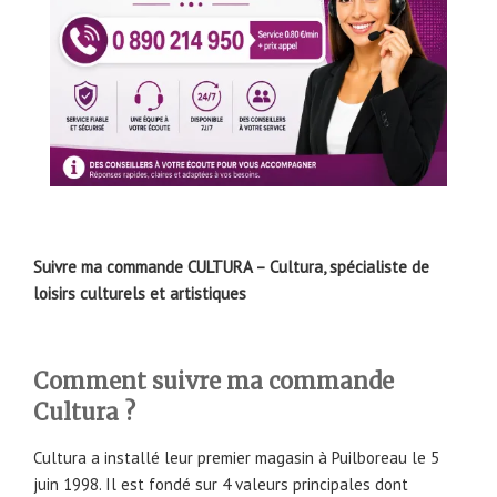
Suivre ma commande CULTURA – Cultura, spécialiste de
loisirs culturels et artistiques
Comment suivre ma commande
Cultura ?
Cultura a installé leur premier magasin à Puilboreau le 5
juin 1998. Il est fondé sur 4 valeurs principales dont