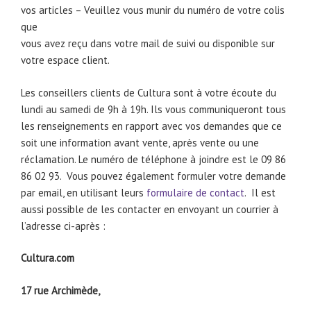
vos articles – Veuillez vous munir du numéro de votre colis
que
vous avez reçu dans votre mail de suivi ou disponible sur
votre espace client.
Les conseillers clients de Cultura sont à votre écoute du
lundi au samedi de 9h à 19h. Ils vous communiqueront tous
les renseignements en rapport avec vos demandes que ce
soit une information avant vente, après vente ou une
réclamation. Le numéro de téléphone à joindre est le 09 86
86 02 93. Vous pouvez également formuler votre demande
par email, en utilisant leurs
formulaire de contact
. Il est
aussi possible de les contacter en envoyant un courrier à
l’adresse ci-après :
Cultura.com
17 rue Archimède,