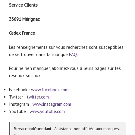
Service Clients
33691 Mérignac
Cedex France
Les renseignements sur vous recherchez sont susceptibles
de se trouver dans la rubrique
FAQ
.
Pour ne rien manquer, abonnez-vous à leurs pages sur les
réseaux sociaux.
Facebook :
www.facebook.com
Twitter :
twitter.com
Instagram :
www.instagram.com
YouTube :
www.youtube.com
Service indépendant :
Assistance non affiliée aux marques.