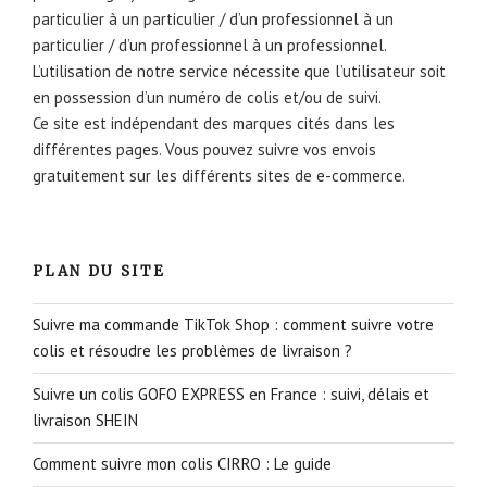
particulier à un particulier / d’un professionnel à un
particulier / d’un professionnel à un professionnel.
L’utilisation de notre service nécessite que l’utilisateur soit
en possession d’un numéro de colis et/ou de suivi.
Ce site est indépendant des marques cités dans les
différentes pages. Vous pouvez suivre vos envois
gratuitement sur les différents sites de e-commerce.
PLAN DU SITE
Suivre ma commande TikTok Shop : comment suivre votre
colis et résoudre les problèmes de livraison ?
Suivre un colis GOFO EXPRESS en France : suivi, délais et
livraison SHEIN
Comment suivre mon colis CIRRO : Le guide