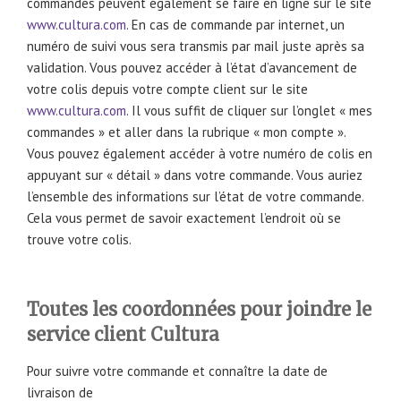
commandes peuvent également se faire en ligne sur le site
www.cultura.com
. En cas de commande par internet, un
numéro de suivi vous sera transmis par mail juste après sa
validation. Vous pouvez accéder à l’état d’avancement de
votre colis depuis votre compte client sur le site
www.cultura.com
. Il vous suffit de cliquer sur l’onglet « mes
commandes » et aller dans la rubrique « mon compte ».
Vous pouvez également accéder à votre numéro de colis en
appuyant sur « détail » dans votre commande. Vous auriez
l’ensemble des informations sur l’état de votre commande.
Cela vous permet de savoir exactement l’endroit où se
trouve votre colis.
Toutes les coordonnées pour joindre le
service client Cultura
Pour suivre votre commande et connaître la date de
livraison de