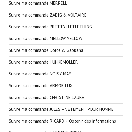
Suivre ma commande MERRELL
Suivre ma commande ZADIG & VOLTAIRE
Suivre ma commande PRETTYLITTLETHING
Suivre ma commande MELLOW YELLOW
Suivre ma commande Dolce & Gabbana
Suivre ma commande HUNKEMÖLLER
Suivre ma commande NOISY MAY
Suivre ma commande ARMOR LUX
Suivre ma commande CHRISTINE LAURE
Suivre ma commande JULES – VETEMENT POUR HOMME
Suivre ma commande RICARD – Obtenir des informations