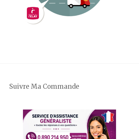
Suivre Ma Commande