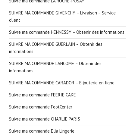
Suivre ma commande LA ROCHE-POSAY
SUIVRE MA COMMANDE GIVENCHY – Livraison – Service
client
Suivre ma commande HENNESSY – Obtenir des informations
SUIVRE MA COMMANDE GUERLAIN – Obtenir des
informations
SUIVRE MA COMMANDE LANCOME – Obtenir des
informations
SUIVRE MA COMMANDE CARADOR – Bijouterie en ligne
Suivre ma commande FEERIE CAKE
Suivre ma commande FootCenter
Suivre ma commande CHARLIE PARIS
Suivre ma commande Elia Lingerie