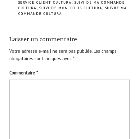
SERVICE CLIENT CULTURA
,
SUIVI DE MA COMMANDE
CULTURA
,
SUIVI DE MON COLIS CULTURA
,
SUIVRE MA
COMMANDE CULTURA
Laisser un commentaire
Votre adresse e-mail ne sera pas publiée.
Les champs
obligatoires sont indiqués avec
*
Commentaire
*