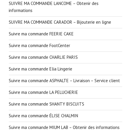
SUIVRE MA COMMANDE LANCOME – Obtenir des
informations
SUIVRE MA COMMANDE CARADOR – Bijouterie en ligne
Suivre ma commande FEERIE CAKE
Suivre ma commande FootCenter
Suivre ma commande CHARLIE PARIS
Suivre ma commande Elia Lingerie
Suivre ma commande ASPHALTE – Livraison – Service client
Suivre ma commande LA PELUCHERIE
Suivre ma commande SHANTY BISCUITS
Suivre ma commande ÉLISE CHALMIN
Suivre ma commande MIUM LAB – Obtenir des informations