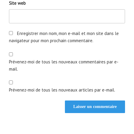
Site web
Enregistrer mon nom, mon e-mail et mon site dans le
navigateur pour mon prochain commentaire.
Prévenez-moi de tous les nouveaux commentaires par e-
mail.
Prévenez-moi de tous les nouveaux articles par e-mail.