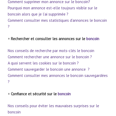
Comment supprimer mon annonce sur le boncoin?
Pourquoi mon annonce est-elle toujours visible sur le
boncoin alors que je l’ai supprimée ?
Comment consulter mes statistiques d’annonces le boncoin
?
+
Rechercher et consulter les annonces sur le
boncoin
Nos conseils de recherche par mots-clés le boncoin
Comment rechercher une annonce sur le boncoin ?
A quoi servent les cookies sur le boncoin ?
Comment sauvegarder le boncoin une annonce ?
Comment consulter mes annonces le boncoin sauvegardées
?
+
Confiance et sécurité sur le
boncoin
Nos conseils pour éviter les mauvaises surprises sur le
boncoin