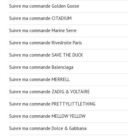
Suivre ma commande Golden Goose
Suivre ma commande CITADIUM
Suivre ma commande Marine Serre
Suivre ma commande Rivedroite Paris
Suivre ma commande SAVE THE DUCK
Suivre ma commande Balenciaga
Suivre ma commande MERRELL
Suivre ma commande ZADIG & VOLTAIRE
Suivre ma commande PRETTYLITTLETHING
Suivre ma commande MELLOW YELLOW
Suivre ma commande Dolce & Gabbana