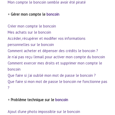
Mon compte le boncoin semble avoir été piraté
+
Gérer mon compte le
boncoin
Créer mon compte le boncoin
Mes achats sur le boncoin
Accéder, récupérer et modifier vos informations
personnelles sur le boncoin
Comment acheter et dépenser des crédits le boncoin ?
Je n’ai pas reçu l’email pour activer mon compte du boncoin
Comment exercer mes droits et supprimer mon compte le
boncoin
Que faire si j’ai oublié mon mot de passe le boncoin ?
Que faire si mon mot de passe le boncoin ne fonctionne pas
?
+
Problème technique sur le
boncoin
Ajout d’une photo impossible sur le boncoin