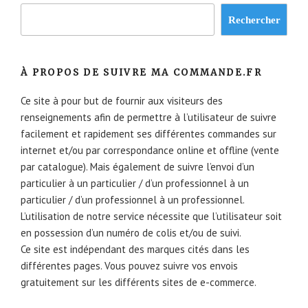
Rechercher
À PROPOS DE SUIVRE MA COMMANDE.FR
Ce site à pour but de fournir aux visiteurs des
renseignements afin de permettre à l’utilisateur de suivre
facilement et rapidement ses différentes commandes sur
internet et/ou par correspondance online et offline (vente
par catalogue). Mais également de suivre l’envoi d’un
particulier à un particulier / d’un professionnel à un
particulier / d’un professionnel à un professionnel.
L’utilisation de notre service nécessite que l’utilisateur soit
en possession d’un numéro de colis et/ou de suivi.
Ce site est indépendant des marques cités dans les
différentes pages. Vous pouvez suivre vos envois
gratuitement sur les différents sites de e-commerce.