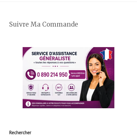
Suivre Ma Commande
Rechercher