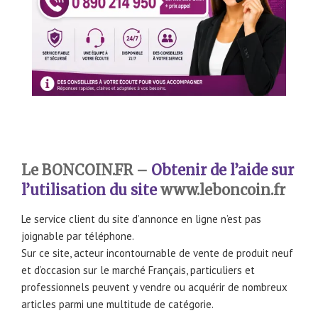
Le BONCOIN.FR –
Obtenir de l’aide sur
l’utilisation du site
www.leboncoin.fr
Le service client du site d’annonce en ligne n’est pas
joignable par téléphone.
Sur ce site, acteur incontournable de vente de produit neuf
et d’occasion sur le marché Français, particuliers et
professionnels peuvent y vendre ou acquérir de nombreux
articles parmi une multitude de catégorie.