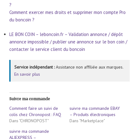
?
Comment exercer mes droits et supprimer mon compte Pro
du boncoin ?
LE BON COIN – leboncoin.fr – Validation annonce / dépôt
annonce impossible / publier une annonce sur le bon coin /
contacter le service client du boncoin
Service indépendant :
Assistance non affiliée aux marques.
En savoir plus
Suivre ma commande
Comment faire un suivi de
suivre ma commande EBAY
colis chez Chronopost : FAQ
– Produits électroniques
Dans "CHRONOPOST"
Dans "Marketplace"
suivre ma commande
ALIEXPRESS –