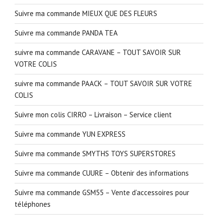
Suivre ma commande MIEUX QUE DES FLEURS
Suivre ma commande PANDA TEA
suivre ma commande CARAVANE – TOUT SAVOIR SUR
VOTRE COLIS
suivre ma commande PAACK – TOUT SAVOIR SUR VOTRE
COLIS
Suivre mon colis CIRRO – Livraison – Service client
Suivre ma commande YUN EXPRESS
Suivre ma commande SMYTHS TOYS SUPERSTORES
Suivre ma commande CUURE – Obtenir des informations
Suivre ma commande GSM55 – Vente d’accessoires pour
téléphones