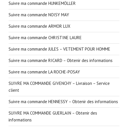
Suivre ma commande HUNKEMÖLLER
Suivre ma commande NOISY MAY
Suivre ma commande ARMOR LUX
Suivre ma commande CHRISTINE LAURE
Suivre ma commande JULES – VETEMENT POUR HOMME
Suivre ma commande RICARD – Obtenir des informations
Suivre ma commande LA ROCHE-POSAY
SUIVRE MA COMMANDE GIVENCHY – Livraison – Service
client
Suivre ma commande HENNESSY – Obtenir des informations
SUIVRE MA COMMANDE GUERLAIN – Obtenir des
informations