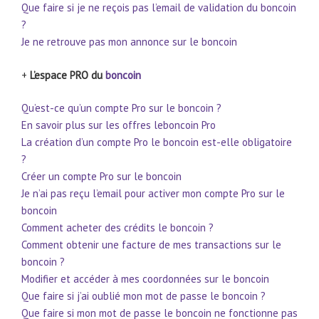
Que faire si je ne reçois pas l’email de validation du boncoin
?
Je ne retrouve pas mon annonce sur le boncoin
+
L’espace PRO du
boncoin
Qu’est-ce qu’un compte Pro sur le boncoin ?
En savoir plus sur les offres leboncoin Pro
La création d’un compte Pro le boncoin est-elle obligatoire
?
Créer un compte Pro sur le boncoin
Je n’ai pas reçu l’email pour activer mon compte Pro sur le
boncoin
Comment acheter des crédits le boncoin ?
Comment obtenir une facture de mes transactions sur le
boncoin ?
Modifier et accéder à mes coordonnées sur le boncoin
Que faire si j’ai oublié mon mot de passe le boncoin ?
Que faire si mon mot de passe le boncoin ne fonctionne pas