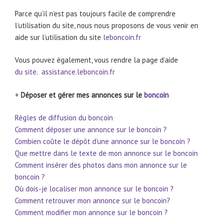
Parce qu’il n’est pas toujours facile de comprendre
l’utilisation du site, nous nous proposons de vous venir en
aide sur l’utilisation du site
leboncoin.fr
Vous pouvez également, vous rendre la page d’aide
du site
.
assistance.leboncoin.fr
+
Déposer et gérer mes annonces sur le
boncoin
Règles de diffusion du boncoin
Comment déposer une annonce sur le boncoin ?
Combien coûte le dépôt d’une annonce sur le boncoin ?
Que mettre dans le texte de mon annonce sur le boncoin
Comment insérer des photos dans mon annonce sur le
boncoin ?
Où dois-je localiser mon annonce sur le boncoin ?
Comment retrouver mon annonce sur le boncoin?
Comment modifier mon annonce sur le boncoin ?