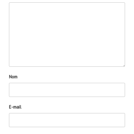
Nom
E-mail