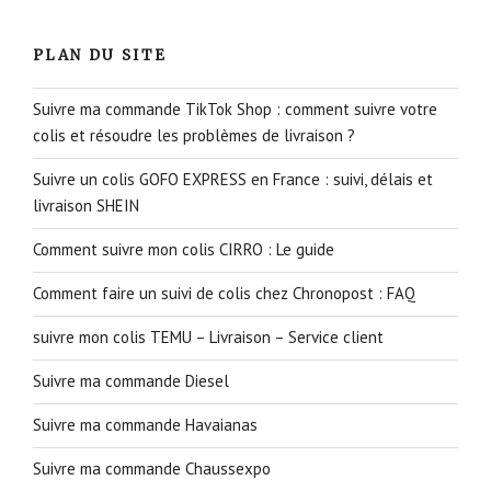
PLAN DU SITE
Suivre ma commande TikTok Shop : comment suivre votre
colis et résoudre les problèmes de livraison ?
Suivre un colis GOFO EXPRESS en France : suivi, délais et
livraison SHEIN
Comment suivre mon colis CIRRO : Le guide
Comment faire un suivi de colis chez Chronopost : FAQ
suivre mon colis TEMU – Livraison – Service client
Suivre ma commande Diesel
Suivre ma commande Havaianas
Suivre ma commande Chaussexpo