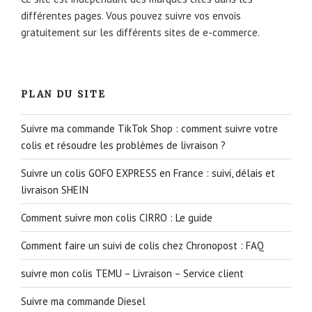
différentes pages. Vous pouvez suivre vos envois
gratuitement sur les différents sites de e-commerce.
PLAN DU SITE
Suivre ma commande TikTok Shop : comment suivre votre
colis et résoudre les problèmes de livraison ?
Suivre un colis GOFO EXPRESS en France : suivi, délais et
livraison SHEIN
Comment suivre mon colis CIRRO : Le guide
Comment faire un suivi de colis chez Chronopost : FAQ
suivre mon colis TEMU – Livraison – Service client
Suivre ma commande Diesel