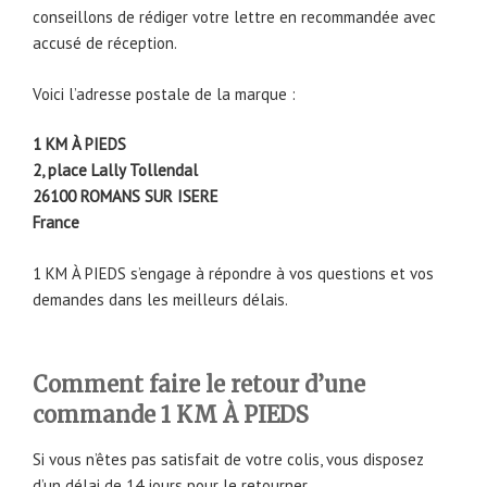
conseillons de rédiger votre lettre en recommandée avec
accusé de réception.
Voici l’adresse postale de la marque :
1 KM À PIEDS
2, place Lally Tollendal
26100 ROMANS SUR ISERE
France
1 KM À PIEDS s’engage à répondre à vos questions et vos
demandes dans les meilleurs délais.
Comment faire le retour d’une
commande 1 KM À PIEDS
Si vous n’êtes pas satisfait de votre colis, vous disposez
d’un délai de 14 jours pour le retourner.