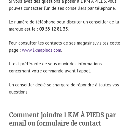
Si vous avez des questions à poser à 1 KM À PIEDS, vous
pouvez contacter l’un de ses conseillers par téléphone.
Le numéro de téléphone pour discuter un conseiller de la
marque est le :
09 53 12 81 35.
Pour consulter les contacts de ses magasins, visitez cette
page :
www.1kmapieds.com
.
Il est préférable de vous munir des informations
concernant votre commande avant l’appel.
Un conseiller dédié se chargera de répondre à toutes vos
questions.
Comment joindre 1 KM À PIEDS par
email ou formulaire de contact