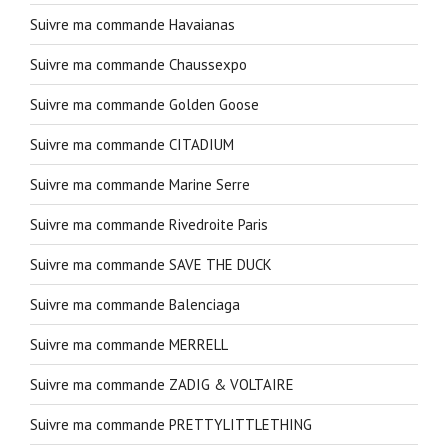
Suivre ma commande Havaianas
Suivre ma commande Chaussexpo
Suivre ma commande Golden Goose
Suivre ma commande CITADIUM
Suivre ma commande Marine Serre
Suivre ma commande Rivedroite Paris
Suivre ma commande SAVE THE DUCK
Suivre ma commande Balenciaga
Suivre ma commande MERRELL
Suivre ma commande ZADIG & VOLTAIRE
Suivre ma commande PRETTYLITTLETHING