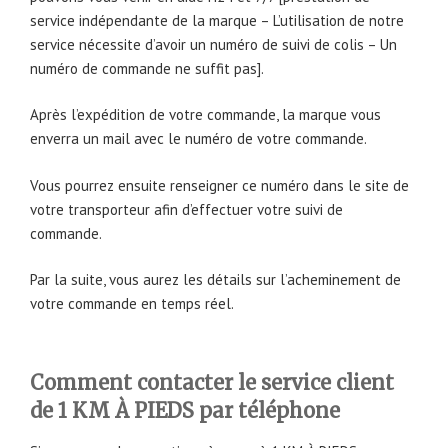
service indépendante de la marque – L’utilisation de notre
service nécessite d’avoir un numéro de suivi de colis – Un
numéro de commande ne suffit pas].
Après l’expédition de votre commande, la marque vous
enverra un mail avec le numéro de votre commande.
Vous pourrez ensuite renseigner ce numéro dans le site de
votre transporteur afin d’effectuer votre suivi de
commande.
Par la suite, vous aurez les détails sur l’acheminement de
votre commande en temps réel.
Comment contacter le service client
de 1 KM À PIEDS par téléphone