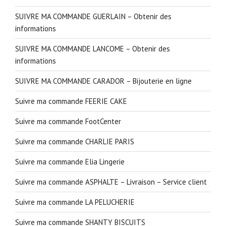
SUIVRE MA COMMANDE GUERLAIN – Obtenir des
informations
SUIVRE MA COMMANDE LANCOME – Obtenir des
informations
SUIVRE MA COMMANDE CARADOR – Bijouterie en ligne
Suivre ma commande FEERIE CAKE
Suivre ma commande FootCenter
Suivre ma commande CHARLIE PARIS
Suivre ma commande Elia Lingerie
Suivre ma commande ASPHALTE – Livraison – Service client
Suivre ma commande LA PELUCHERIE
Suivre ma commande SHANTY BISCUITS