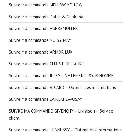
Suivre ma commande MELLOW YELLOW
Suivre ma commande Dolce & Gabbana
Suivre ma commande HUNKEMÖLLER
Suivre ma commande NOISY MAY
Suivre ma commande ARMOR LUX
Suivre ma commande CHRISTINE LAURE
Suivre ma commande JULES – VETEMENT POUR HOMME
Suivre ma commande RICARD – Obtenir des informations
Suivre ma commande LA ROCHE-POSAY
SUIVRE MA COMMANDE GIVENCHY – Livraison – Service
client
Suivre ma commande HENNESSY – Obtenir des informations