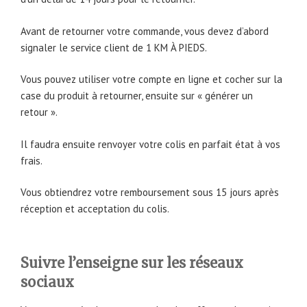
Avant de retourner votre commande, vous devez d’abord
signaler le service client de 1 KM À PIEDS.
Vous pouvez utiliser votre compte en ligne et cocher sur la
case du produit à retourner, ensuite sur « générer un
retour ».
Il faudra ensuite renvoyer votre colis en parfait état à vos
frais.
Vous obtiendrez votre remboursement sous 15 jours après
réception et acceptation du colis.
Suivre l’enseigne sur les réseaux
sociaux