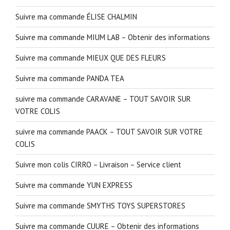
Suivre ma commande ÉLISE CHALMIN
Suivre ma commande MIUM LAB – Obtenir des informations
Suivre ma commande MIEUX QUE DES FLEURS
Suivre ma commande PANDA TEA
suivre ma commande CARAVANE – TOUT SAVOIR SUR
VOTRE COLIS
suivre ma commande PAACK – TOUT SAVOIR SUR VOTRE
COLIS
Suivre mon colis CIRRO – Livraison – Service client
Suivre ma commande YUN EXPRESS
Suivre ma commande SMYTHS TOYS SUPERSTORES
Suivre ma commande CUURE – Obtenir des informations