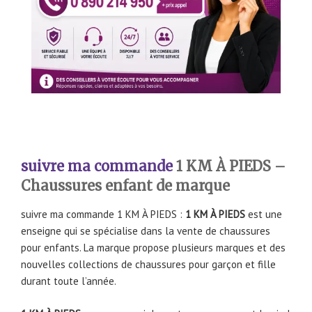
suivre ma commande
1 KM À PIEDS –
Chaussures enfant de marque
suivre ma commande 1 KM À PIEDS :
1 KM À PIEDS
est une
enseigne qui se spécialise dans la vente de chaussures
pour enfants. La marque propose plusieurs marques et des
nouvelles collections de chaussures pour garçon et fille
durant toute l’année.