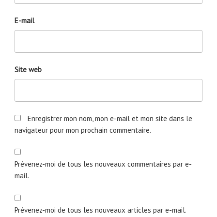
E-mail
Site web
Enregistrer mon nom, mon e-mail et mon site dans le
navigateur pour mon prochain commentaire.
Prévenez-moi de tous les nouveaux commentaires par e-
mail.
Prévenez-moi de tous les nouveaux articles par e-mail.