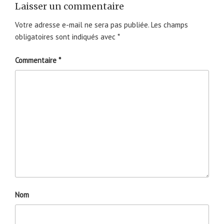
Laisser un commentaire
Votre adresse e-mail ne sera pas publiée.
Les champs
obligatoires sont indiqués avec
*
Commentaire
*
Nom