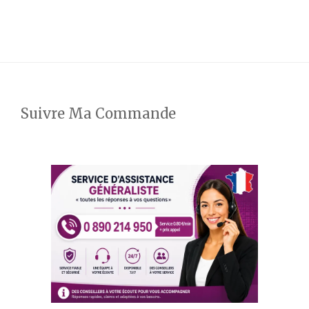
Suivre Ma Commande