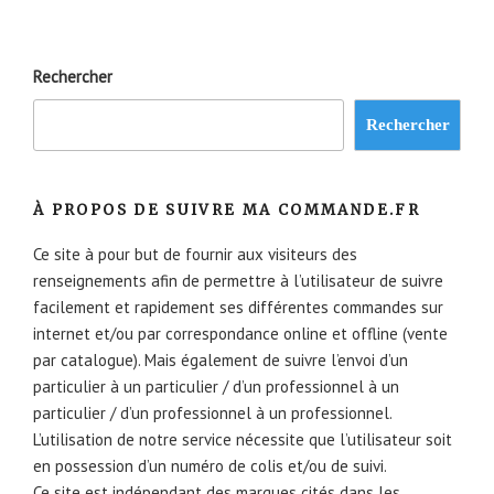
Rechercher
Rechercher
À PROPOS DE SUIVRE MA COMMANDE.FR
Ce site à pour but de fournir aux visiteurs des
renseignements afin de permettre à l’utilisateur de suivre
facilement et rapidement ses différentes commandes sur
internet et/ou par correspondance online et offline (vente
par catalogue). Mais également de suivre l’envoi d’un
particulier à un particulier / d’un professionnel à un
particulier / d’un professionnel à un professionnel.
L’utilisation de notre service nécessite que l’utilisateur soit
en possession d’un numéro de colis et/ou de suivi.
Ce site est indépendant des marques cités dans les