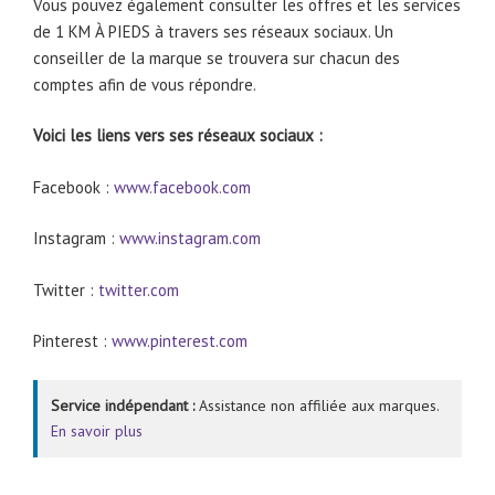
Vous pouvez également consulter les offres et les services
de 1 KM À PIEDS à travers ses réseaux sociaux. Un
conseiller de la marque se trouvera sur chacun des
comptes afin de vous répondre.
Voici les liens vers ses réseaux sociaux :
Facebook :
www.facebook.com
Instagram :
www.instagram.com
Twitter :
twitter.com
Pinterest :
www.pinterest.com
Service indépendant :
Assistance non affiliée aux marques.
En savoir plus