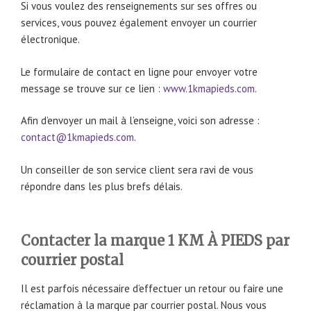
Si vous voulez des renseignements sur ses offres ou
services, vous pouvez également envoyer un courrier
électronique.
Le formulaire de contact en ligne pour envoyer votre
message se trouve sur ce lien :
www.1kmapieds.com
.
Afin d’envoyer un mail à l’enseigne, voici son adresse :
contact@1kmapieds.com
.
Un conseiller de son service client sera ravi de vous
répondre dans les plus brefs délais.
Contacter la marque 1 KM À PIEDS par
courrier postal
Il est parfois nécessaire d’effectuer un retour ou faire une
réclamation à la marque par courrier postal. Nous vous