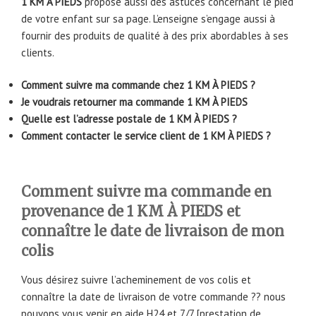
1 KM À PIEDS
propose aussi des astuces concernant le pied
de votre enfant sur sa page. L’enseigne s’engage aussi à
fournir des produits de qualité à des prix abordables à ses
clients.
Comment suivre ma commande chez 1 KM À PIEDS ?
Je voudrais retourner ma commande 1 KM À PIEDS
Quelle est l’adresse postale de 1 KM À PIEDS ?
Comment contacter le service client de 1 KM À PIEDS ?
Comment suivre ma commande en
provenance de 1 KM À PIEDS et
connaître le date de livraison de mon
colis
Vous désirez suivre l’acheminement de vos colis et
connaître la date de livraison de votre commande ?? nous
pouvons vous venir en aide H24 et 7/7 [prestation de