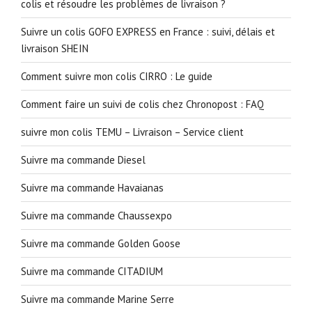
colis et résoudre les problèmes de livraison ?
Suivre un colis GOFO EXPRESS en France : suivi, délais et
livraison SHEIN
Comment suivre mon colis CIRRO : Le guide
Comment faire un suivi de colis chez Chronopost : FAQ
suivre mon colis TEMU – Livraison – Service client
Suivre ma commande Diesel
Suivre ma commande Havaianas
Suivre ma commande Chaussexpo
Suivre ma commande Golden Goose
Suivre ma commande CITADIUM
Suivre ma commande Marine Serre