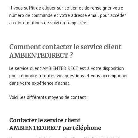
Il vous suffit de cliquer sur ce lien et de renseigner votre
numéro de commande et votre adresse email pour accéder
aux informations de suivi en temps réel.
Comment contacter le service client
AMBIENTEDIRECT ?
Le service client AMBIENTEDIRECT est à votre disposition
pour répondre à toutes vos questions et vous accompagner
dans votre expérience d’achat.
Voici les différents moyens de contact :
Contacter le service client
AMBIENTEDIRECT par téléphone