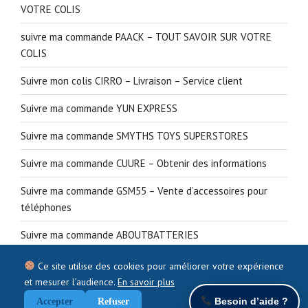
VOTRE COLIS
suivre ma commande PAACK – TOUT SAVOIR SUR VOTRE
COLIS
Suivre mon colis CIRRO – Livraison – Service client
Suivre ma commande YUN EXPRESS
Suivre ma commande SMYTHS TOYS SUPERSTORES
Suivre ma commande CUURE – Obtenir des informations
Suivre ma commande GSM55 – Vente d’accessoires pour
téléphones
Suivre ma commande ABOUTBATTERIES
Ce site utilise des cookies pour améliorer votre expérience
et mesurer l’audience.
En savoir plus
Besoin d’aide ?
Accepter
Refuser