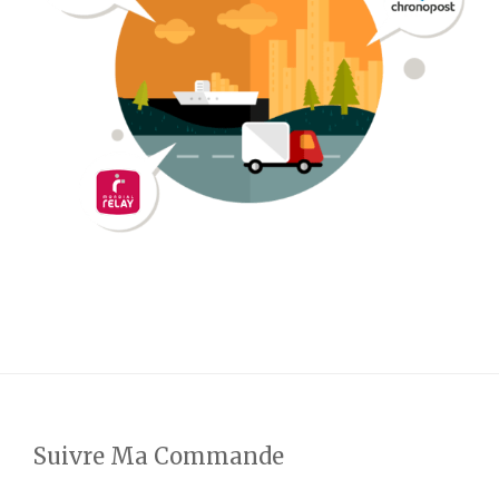
Suivre Ma Commande