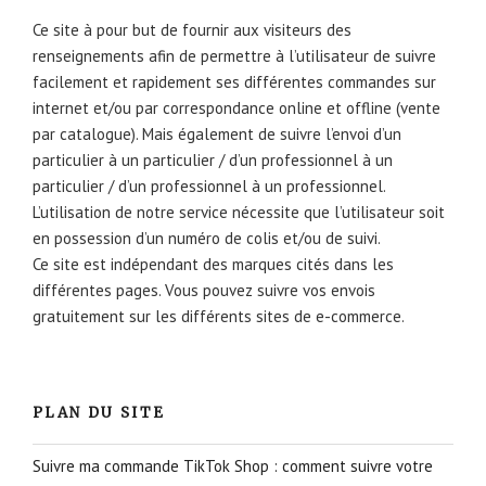
Ce site à pour but de fournir aux visiteurs des
renseignements afin de permettre à l’utilisateur de suivre
facilement et rapidement ses différentes commandes sur
internet et/ou par correspondance online et offline (vente
par catalogue). Mais également de suivre l’envoi d’un
particulier à un particulier / d’un professionnel à un
particulier / d’un professionnel à un professionnel.
L’utilisation de notre service nécessite que l’utilisateur soit
en possession d’un numéro de colis et/ou de suivi.
Ce site est indépendant des marques cités dans les
différentes pages. Vous pouvez suivre vos envois
gratuitement sur les différents sites de e-commerce.
PLAN DU SITE
Suivre ma commande TikTok Shop : comment suivre votre