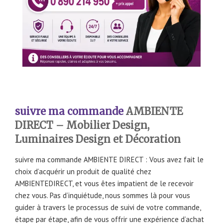
suivre ma commande
AMBIENTE
DIRECT – Mobilier Design,
Luminaires Design et Décoration
suivre ma commande AMBIENTE DIRECT : Vous avez fait le
choix d’acquérir un produit de qualité chez
AMBIENTEDIRECT, et vous êtes impatient de le recevoir
chez vous. Pas d’inquiétude, nous sommes là pour vous
guider à travers le processus de suivi de votre commande,
étape par étape, afin de vous offrir une expérience d’achat