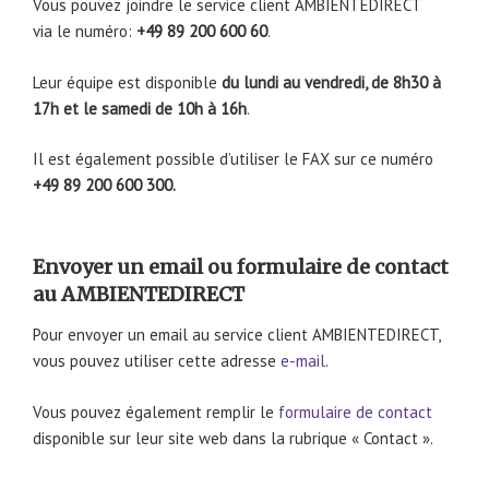
Vous pouvez joindre le service client AMBIENTEDIRECT
via le numéro:
+49 89 200 600 60
.
Leur équipe est disponible
du lundi au vendredi, de 8h30 à
17h et le samedi de 10h à 16h
.
Il est également possible d’utiliser le FAX sur ce numéro
+49 89 200 600 300.
Envoyer un email ou formulaire de contact
au AMBIENTEDIRECT
Pour envoyer un email au service client AMBIENTEDIRECT,
vous pouvez utiliser cette adresse
e-mail
.
Vous pouvez également remplir le
formulaire de contact
disponible sur leur site web dans la rubrique « Contact ».