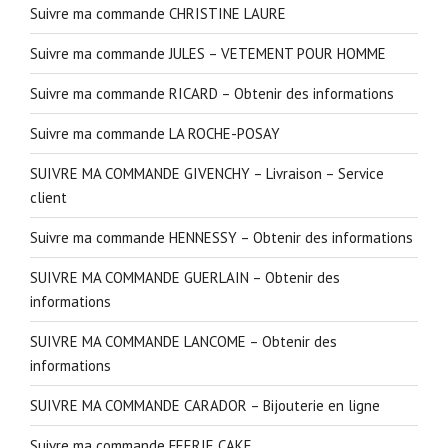
Suivre ma commande CHRISTINE LAURE
Suivre ma commande JULES – VETEMENT POUR HOMME
Suivre ma commande RICARD – Obtenir des informations
Suivre ma commande LA ROCHE-POSAY
SUIVRE MA COMMANDE GIVENCHY – Livraison – Service
client
Suivre ma commande HENNESSY – Obtenir des informations
SUIVRE MA COMMANDE GUERLAIN – Obtenir des
informations
SUIVRE MA COMMANDE LANCOME – Obtenir des
informations
SUIVRE MA COMMANDE CARADOR – Bijouterie en ligne
Suivre ma commande FEERIE CAKE