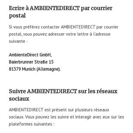
Ecrire à AMBIENTEDIRECT par courrier
postal
Si vous préférez contacter AMBIENTEDIRECT par courrier
postal, vous pouvez adresser votre lettre à l’adresse
suivante :
AmbienteDirect GmbH,
Baierbrunner Straße 15
81379 Munich (Allemagne).
Suivre AMBIENTEDIRECT sur les réseaux
sociaux
AMBIENTEDIRECT est présent sur plusieurs réseaux
sociaux. Vous pouvez les suivre et interagir avec eux sur les
plateformes suivantes :