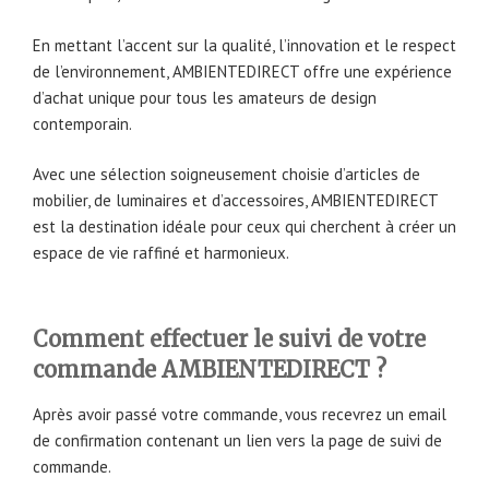
En mettant l’accent sur la qualité, l’innovation et le respect
de l’environnement, AMBIENTEDIRECT offre une expérience
d’achat unique pour tous les amateurs de design
contemporain.
Avec une sélection soigneusement choisie d’articles de
mobilier, de luminaires et d’accessoires, AMBIENTEDIRECT
est la destination idéale pour ceux qui cherchent à créer un
espace de vie raffiné et harmonieux.
Comment effectuer le suivi de votre
commande AMBIENTEDIRECT ?
Après avoir passé votre commande, vous recevrez un email
de confirmation contenant un lien vers la page de suivi de
commande.