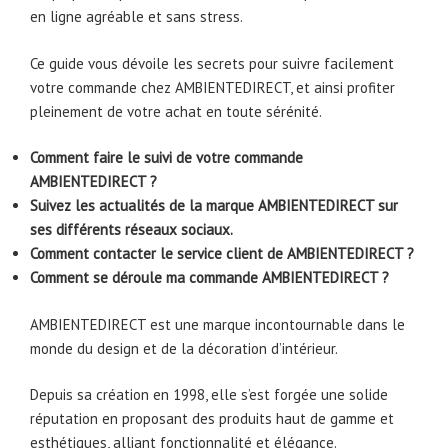
en ligne agréable et sans stress.
Ce guide vous dévoile les secrets pour suivre facilement
votre commande chez AMBIENTEDIRECT, et ainsi profiter
pleinement de votre achat en toute sérénité.
Comment faire le suivi de votre commande
AMBIENTEDIRECT ?
Suivez les actualités de la marque AMBIENTEDIRECT sur
ses différents réseaux sociaux.
Comment contacter le service client de AMBIENTEDIRECT ?
Comment se déroule ma commande AMBIENTEDIRECT ?
AMBIENTEDIRECT est une marque incontournable dans le
monde du design et de la décoration d’intérieur.
Depuis sa création en 1998, elle s’est forgée une solide
réputation en proposant des produits haut de gamme et
esthétiques, alliant fonctionnalité et élégance.