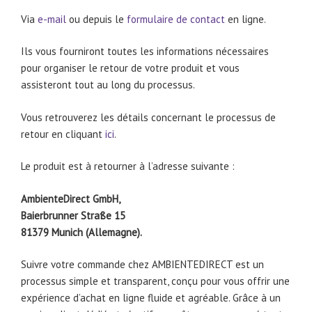
Via
e-mail
ou depuis le
formulaire de contact
en ligne.
Ils vous fourniront toutes les informations nécessaires
pour organiser le retour de votre produit et vous
assisteront tout au long du processus.
Vous retrouverez les détails concernant le processus de
retour en cliquant
ici
.
Le produit est à retourner à l’adresse suivante :
AmbienteDirect GmbH,
Baierbrunner Straße 15
81379 Munich (Allemagne).
Suivre votre commande chez AMBIENTEDIRECT est un
processus simple et transparent, conçu pour vous offrir une
expérience d’achat en ligne fluide et agréable. Grâce à un