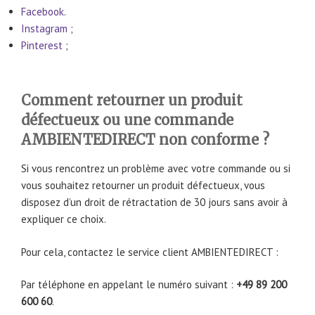
Facebook
.
Instagram
;
Pinterest
;
Comment retourner un produit
défectueux ou une commande
AMBIENTEDIRECT non conforme ?
Si vous rencontrez un problème avec votre commande ou si
vous souhaitez retourner un produit défectueux, vous
disposez d’un droit de rétractation de 30 jours sans avoir à
expliquer ce choix.
Pour cela, contactez le service client AMBIENTEDIRECT :
Par téléphone en appelant le numéro suivant :
+49 89 200
600 60
.