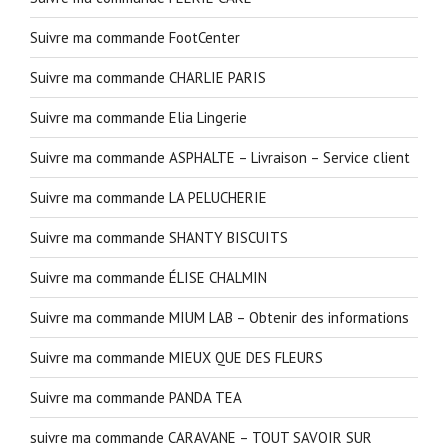
Suivre ma commande FootCenter
Suivre ma commande CHARLIE PARIS
Suivre ma commande Elia Lingerie
Suivre ma commande ASPHALTE – Livraison – Service client
Suivre ma commande LA PELUCHERIE
Suivre ma commande SHANTY BISCUITS
Suivre ma commande ÉLISE CHALMIN
Suivre ma commande MIUM LAB – Obtenir des informations
Suivre ma commande MIEUX QUE DES FLEURS
Suivre ma commande PANDA TEA
suivre ma commande CARAVANE – TOUT SAVOIR SUR