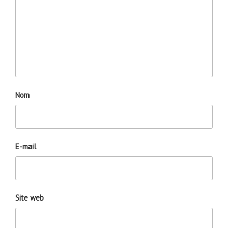
Nom
E-mail
Site web