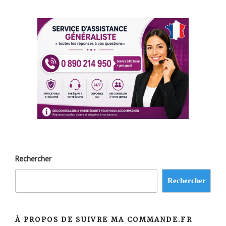
Rechercher
Rechercher
À PROPOS DE SUIVRE MA COMMANDE.FR