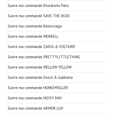
Suivre ma commande Rivedroite Paris
Suivre ma commande SAVE THE DUCK
Suivre ma commande Balenciaga
Suivre ma commande MERRELL
Suivre ma commande ZADIG & VOLTAIRE
Suivre ma commande PRETTYLITTLETHING
Suivre ma commande MELLOW YELLOW
Suivre ma commande Dolce & Gabbana
Suivre ma commande HUNKEMÖLLER
Suivre ma commande NOISY MAY
Suivre ma commande ARMOR LUX