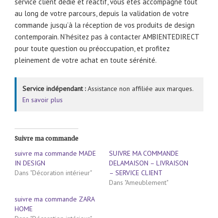
service client dédié et réactif, vous êtes accompagné tout
au long de votre parcours, depuis la validation de votre
commande jusqu’à la réception de vos produits de design
contemporain. N’hésitez pas à contacter AMBIENTEDIRECT
pour toute question ou préoccupation, et profitez
pleinement de votre achat en toute sérénité.
Service indépendant :
Assistance non affiliée aux marques.
En savoir plus
Suivre ma commande
suivre ma commande MADE
SUIVRE MA COMMANDE
IN DESIGN
DELAMAISON – LIVRAISON
Dans "Décoration intérieur"
– SERVICE CLIENT
Dans "Ameublement"
suivre ma commande ZARA
HOME