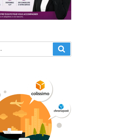
Recherche