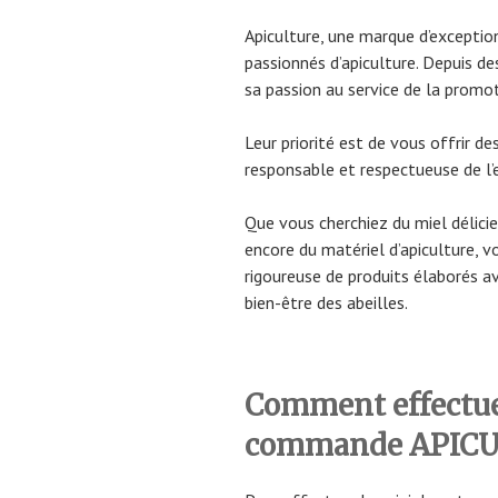
Apiculture, une marque d’exceptio
passionnés d’apiculture. Depuis de
sa passion au service de la promot
Leur priorité est de vous offrir des
responsable et respectueuse de l
Que vous cherchiez du miel délicie
encore du matériel d’apiculture, v
rigoureuse de produits élaborés av
bien-être des abeilles.
Comment effectuer
commande APICU