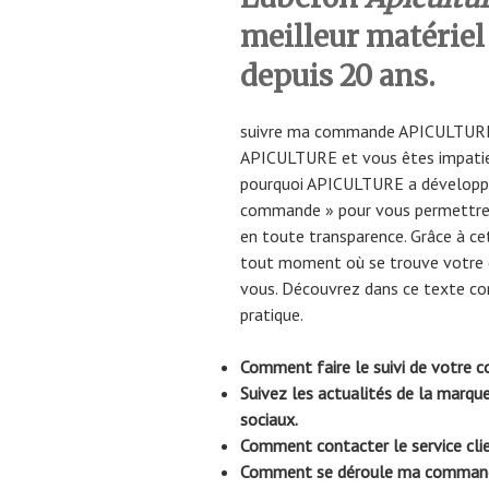
meilleur matérie
depuis 20 ans.
suivre ma commande APICULTURE 
APICULTURE et vous êtes impatien
pourquoi APICULTURE a développé
commande » pour vous permettre d
en toute transparence. Grâce à ce
tout moment où se trouve votre 
vous. Découvrez dans ce texte co
pratique.
Comment faire le suivi de votr
Suivez les actualités de la marq
sociaux.
Comment contacter le service cl
Comment se déroule ma comman