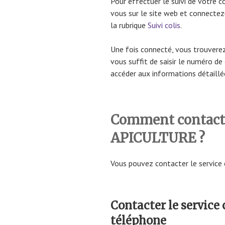
Pour effectuer le suivi de votre
vous sur le site web et connecte
la rubrique
Suivi colis
.
Une fois connecté, vous trouverez
vous suffit de saisir le numéro 
accéder aux informations détaillée
Comment contacter
APICULTURE ?
Vous pouvez contacter le service
Contacter le service
téléphone