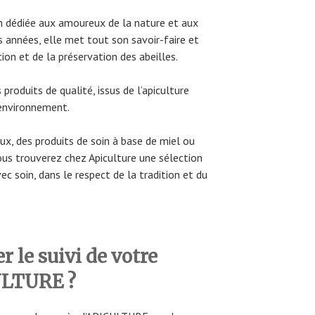
n dédiée aux amoureux de la nature et aux
s années, elle met tout son savoir-faire et
ion et de la préservation des abeilles.
 produits de qualité, issus de l’apiculture
’environnement.
ux, des produits de soin à base de miel ou
ous trouverez chez Apiculture une sélection
ec soin, dans le respect de la tradition et du
 le suivi de votre
LTURE ?