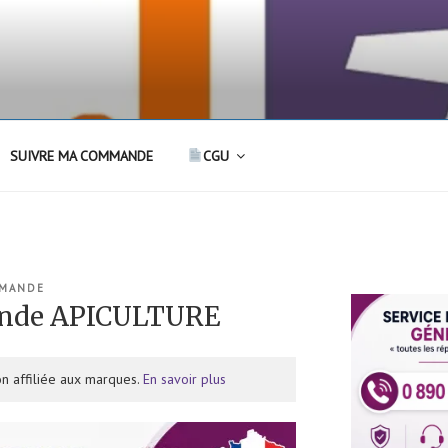
SUIVRE MA COMMANDE
CGU
MMANDE
ande APICULTURE
n affiliée aux marques.
En savoir plus