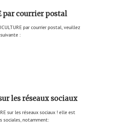
par courrier postal
PICULTURE par courrier postal, veuillez
 suivante :
ur les réseaux sociaux
 sur les réseaux sociaux ! elle est
es sociales, notamment: