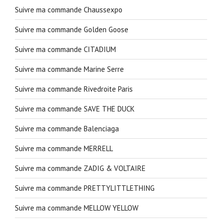
Suivre ma commande Chaussexpo
Suivre ma commande Golden Goose
Suivre ma commande CITADIUM
Suivre ma commande Marine Serre
Suivre ma commande Rivedroite Paris
Suivre ma commande SAVE THE DUCK
Suivre ma commande Balenciaga
Suivre ma commande MERRELL
Suivre ma commande ZADIG & VOLTAIRE
Suivre ma commande PRETTYLITTLETHING
Suivre ma commande MELLOW YELLOW