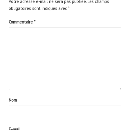
Votre adresse e-mail ne sera pas publiée.
Les champs
obligatoires sont indiqués avec
*
Commentaire
*
Nom
E-mail