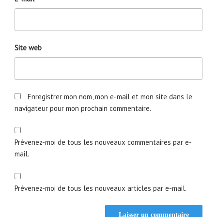
Site web
Enregistrer mon nom, mon e-mail et mon site dans le
navigateur pour mon prochain commentaire.
Prévenez-moi de tous les nouveaux commentaires par e-
mail.
Prévenez-moi de tous les nouveaux articles par e-mail.