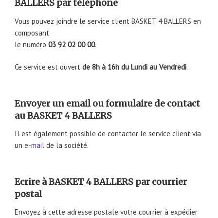
BALLERS par téléphone
Vous pouvez joindre le service client BASKET 4 BALLERS en
composant
le numéro
03 92 02 00 00
.
Ce service est ouvert
de 8h à 16h du Lundi au Vendredi
.
Envoyer un email ou formulaire de contact
au BASKET 4 BALLERS
Il est également possible de contacter le service client via
un
e-mail
de la société.
Ecrire à BASKET 4 BALLERS par courrier
postal
Envoyez à cette adresse postale votre courrier à expédier