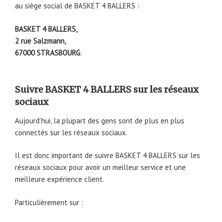
au siège social de BASKET 4 BALLERS :
BASKET 4 BALLERS,
2 rue Salzmann,
67000 STRASBOURG
.
Suivre BASKET 4 BALLERS sur les réseaux
sociaux
Aujourd’hui, la plupart des gens sont de plus en plus
connectés sur les réseaux sociaux.
Il est donc important de suivre BASKET 4 BALLERS sur les
réseaux sociaux pour avoir un meilleur service et une
meilleure expérience client.
Particulièrement sur :