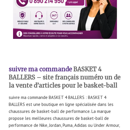
suivre ma commande
BASKET 4
BALLERS – site français numéro un de
la vente d’articles pour le basket-ball
suivre ma commande BASKET 4 BALLERS : BASKET 4
BALLERS est une boutique en ligne spécialisée dans les
chaussures de basket-ball de performance. La marque
propose les meilleures chaussures de basket-ball de
performance de Nike, Jordan, Puma, Adidas ou Under Armour,