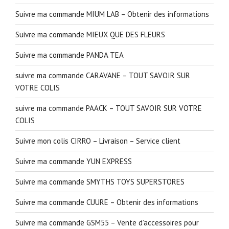
Suivre ma commande MIUM LAB – Obtenir des informations
Suivre ma commande MIEUX QUE DES FLEURS
Suivre ma commande PANDA TEA
suivre ma commande CARAVANE – TOUT SAVOIR SUR
VOTRE COLIS
suivre ma commande PAACK – TOUT SAVOIR SUR VOTRE
COLIS
Suivre mon colis CIRRO – Livraison – Service client
Suivre ma commande YUN EXPRESS
Suivre ma commande SMYTHS TOYS SUPERSTORES
Suivre ma commande CUURE – Obtenir des informations
Suivre ma commande GSM55 – Vente d’accessoires pour