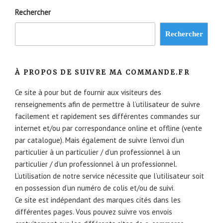
Rechercher
Rechercher
À PROPOS DE SUIVRE MA COMMANDE.FR
Ce site à pour but de fournir aux visiteurs des
renseignements afin de permettre à l’utilisateur de suivre
facilement et rapidement ses différentes commandes sur
internet et/ou par correspondance online et offline (vente
par catalogue). Mais également de suivre l’envoi d’un
particulier à un particulier / d’un professionnel à un
particulier / d’un professionnel à un professionnel.
L’utilisation de notre service nécessite que l’utilisateur soit
en possession d’un numéro de colis et/ou de suivi.
Ce site est indépendant des marques cités dans les
différentes pages. Vous pouvez suivre vos envois