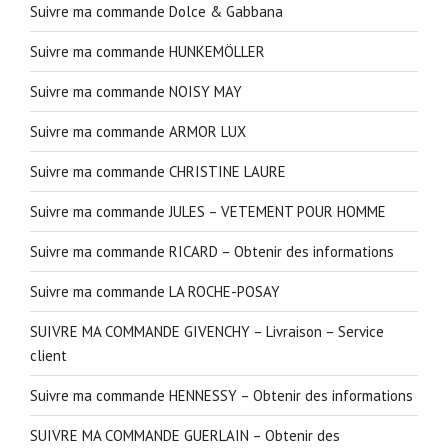
Suivre ma commande Dolce & Gabbana
Suivre ma commande HUNKEMÖLLER
Suivre ma commande NOISY MAY
Suivre ma commande ARMOR LUX
Suivre ma commande CHRISTINE LAURE
Suivre ma commande JULES – VETEMENT POUR HOMME
Suivre ma commande RICARD – Obtenir des informations
Suivre ma commande LA ROCHE-POSAY
SUIVRE MA COMMANDE GIVENCHY – Livraison – Service
client
Suivre ma commande HENNESSY – Obtenir des informations
SUIVRE MA COMMANDE GUERLAIN – Obtenir des