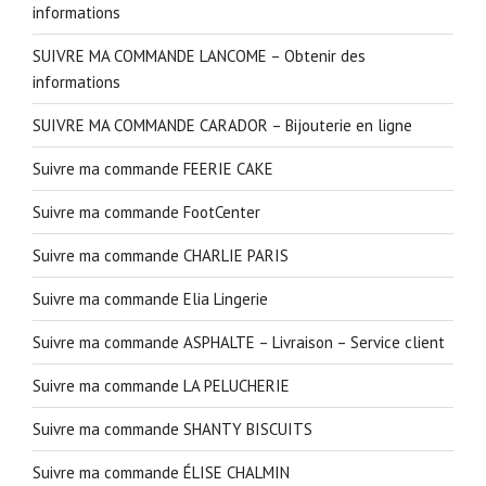
informations
SUIVRE MA COMMANDE LANCOME – Obtenir des
informations
SUIVRE MA COMMANDE CARADOR – Bijouterie en ligne
Suivre ma commande FEERIE CAKE
Suivre ma commande FootCenter
Suivre ma commande CHARLIE PARIS
Suivre ma commande Elia Lingerie
Suivre ma commande ASPHALTE – Livraison – Service client
Suivre ma commande LA PELUCHERIE
Suivre ma commande SHANTY BISCUITS
Suivre ma commande ÉLISE CHALMIN