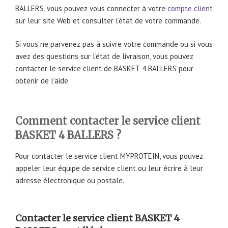
BALLERS, vous pouvez vous connecter à votre
compte client
sur leur site Web et consulter l’état de votre commande.
Si vous ne parvenez pas à suivre votre commande ou si vous
avez des questions sur l’état de livraison, vous pouvez
contacter le service client de BASKET 4 BALLERS pour
obtenir de l’aide.
Comment contacter le service client
BASKET 4 BALLERS ?
Pour contacter le service client MYPROTEIN, vous pouvez
appeler leur équipe de service client ou leur écrire à leur
adresse électronique ou postale.
Contacter le service client BASKET 4