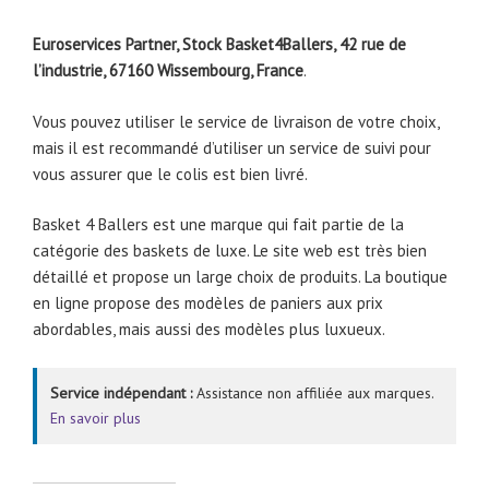
Euroservices Partner, Stock Basket4Ballers, 42 rue de
l’industrie, 67160 Wissembourg, France
.
Vous pouvez utiliser le service de livraison de votre choix,
mais il est recommandé d’utiliser un service de suivi pour
vous assurer que le colis est bien livré.
Basket 4 Ballers est une marque qui fait partie de la
catégorie des baskets de luxe. Le site web est très bien
détaillé et propose un large choix de produits. La boutique
en ligne propose des modèles de paniers aux prix
abordables, mais aussi des modèles plus luxueux.
Service indépendant :
Assistance non affiliée aux marques.
En savoir plus