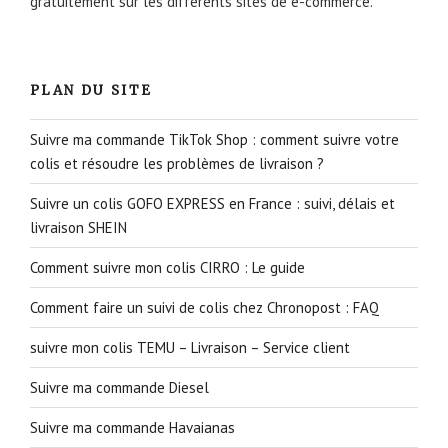
gratuitement sur les différents sites de e-commerce.
PLAN DU SITE
Suivre ma commande TikTok Shop : comment suivre votre
colis et résoudre les problèmes de livraison ?
Suivre un colis GOFO EXPRESS en France : suivi, délais et
livraison SHEIN
Comment suivre mon colis CIRRO : Le guide
Comment faire un suivi de colis chez Chronopost : FAQ
suivre mon colis TEMU – Livraison – Service client
Suivre ma commande Diesel
Suivre ma commande Havaianas