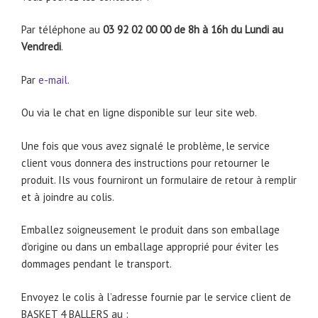
Par téléphone au
03 92 02 00 00 de 8h à 16h du Lundi au
Vendredi
.
Par
e-mail
.
Ou via le chat en ligne disponible sur leur site web.
Une fois que vous avez signalé le problème, le service
client vous donnera des instructions pour retourner le
produit. Ils vous fourniront un formulaire de retour à remplir
et à joindre au colis.
Emballez soigneusement le produit dans son emballage
d’origine ou dans un emballage approprié pour éviter les
dommages pendant le transport.
Envoyez le colis à l’adresse fournie par le service client de
BASKET 4 BALLERS au :