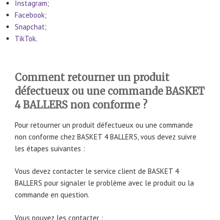
Instagram
;
Facebook
;
Snapchat
;
TikTok
.
Comment retourner un produit
défectueux ou une commande BASKET
4 BALLERS non conforme ?
Pour retourner un produit défectueux ou une commande
non conforme chez BASKET 4 BALLERS, vous devez suivre
les étapes suivantes :
Vous devez contacter le service client de BASKET 4
BALLERS pour signaler le problème avec le produit ou la
commande en question.
Vous pouvez les contacter :