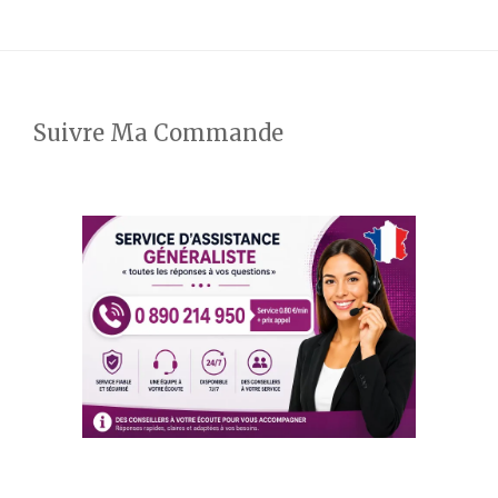
Suivre Ma Commande