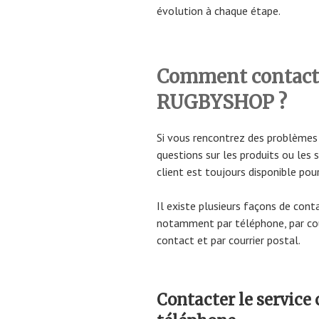
évolution à chaque étape.
Comment contacter
RUGBYSHOP ?
Si vous rencontrez des problème
questions sur les produits ou les 
client est toujours disponible pour
Il existe plusieurs façons de cont
notamment par téléphone, par cour
contact et par courrier postal.
Contacter le servic