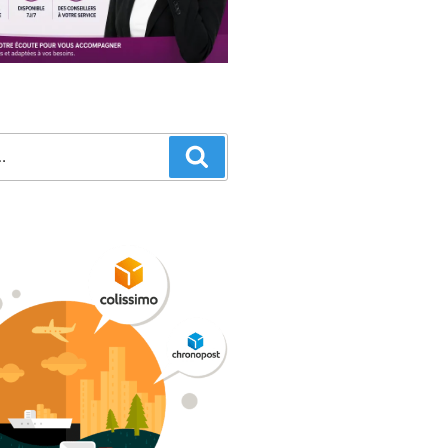
Recherche