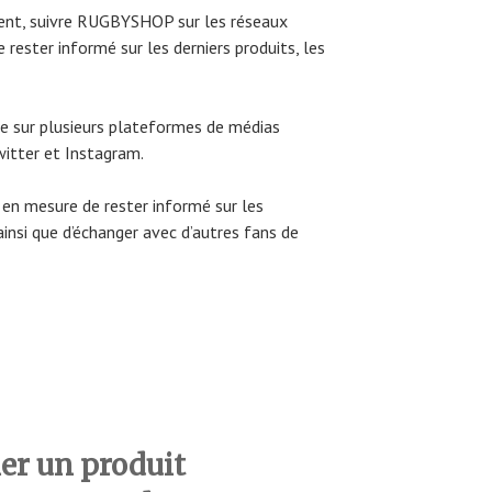
lient, suivre RUGBYSHOP sur les réseaux
rester informé sur les derniers produits, les
 sur plusieurs plateformes de médias
itter et Instagram.
en mesure de rester informé sur les
insi que d’échanger avec d’autres fans de
r un produit