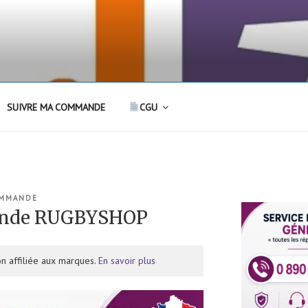
SUIVRE MA COMMANDE
CGU
OMMANDE
ande RUGBYSHOP
n affiliée aux marques.
En savoir plus