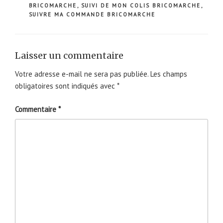
BRICOMARCHE
,
SUIVI DE MON COLIS BRICOMARCHE
,
SUIVRE MA COMMANDE BRICOMARCHE
Laisser un commentaire
Votre adresse e-mail ne sera pas publiée.
Les champs
obligatoires sont indiqués avec
*
Commentaire
*