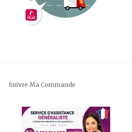
Suivre Ma Commande