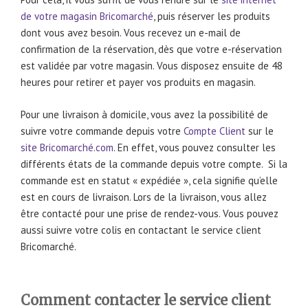
de votre magasin Bricomarché
, puis réserver les produits
dont vous avez besoin. Vous recevez un e-mail de
confirmation de la réservation, dès que votre e-réservation
est validée par votre magasin. Vous disposez ensuite de 48
heures pour retirer et payer vos produits en magasin.
Pour une livraison à domicile, vous avez la possibilité de
suivre votre commande depuis votre
Compte Client
sur le
site Bricomarché.com
. En effet, vous pouvez consulter les
différents états de la commande depuis votre compte. Si la
commande est en statut « expédiée », cela signifie qu’elle
est en cours de livraison. Lors de la livraison, vous allez
être contacté pour une prise de rendez-vous. Vous pouvez
aussi suivre votre colis en contactant le service client
Bricomarché.
Comment contacter le service client