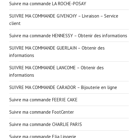
Suivre ma commande LA ROCHE-POSAY
SUIVRE MA COMMANDE GIVENCHY – Livraison – Service
client
Suivre ma commande HENNESSY – Obtenir des informations
SUIVRE MA COMMANDE GUERLAIN – Obtenir des
informations
SUIVRE MA COMMANDE LANCOME – Obtenir des
informations
SUIVRE MA COMMANDE CARADOR – Bijouterie en ligne
Suivre ma commande FEERIE CAKE
Suivre ma commande FootCenter
Suivre ma commande CHARLIE PARIS
Suivre ma commande Elia Lingerie