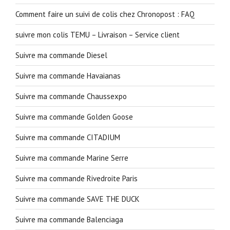
Comment faire un suivi de colis chez Chronopost : FAQ
suivre mon colis TEMU – Livraison – Service client
Suivre ma commande Diesel
Suivre ma commande Havaianas
Suivre ma commande Chaussexpo
Suivre ma commande Golden Goose
Suivre ma commande CITADIUM
Suivre ma commande Marine Serre
Suivre ma commande Rivedroite Paris
Suivre ma commande SAVE THE DUCK
Suivre ma commande Balenciaga