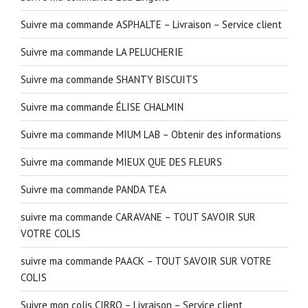
Suivre ma commande ASPHALTE – Livraison – Service client
Suivre ma commande LA PELUCHERIE
Suivre ma commande SHANTY BISCUITS
Suivre ma commande ÉLISE CHALMIN
Suivre ma commande MIUM LAB – Obtenir des informations
Suivre ma commande MIEUX QUE DES FLEURS
Suivre ma commande PANDA TEA
suivre ma commande CARAVANE – TOUT SAVOIR SUR
VOTRE COLIS
suivre ma commande PAACK – TOUT SAVOIR SUR VOTRE
COLIS
Suivre mon colis CIRRO – Livraison – Service client