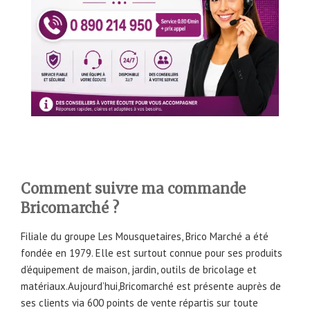
Comment suivre ma commande
Bricomarché ?
Filiale du groupe Les Mousquetaires, Brico Marché a été
fondée en 1979. Elle est surtout connue pour ses produits
d’équipement de maison, jardin, outils de bricolage et
matériaux.Aujourd’hui,Bricomarché est présente auprès de
ses clients via 600 points de vente répartis sur toute