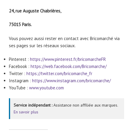
24, rue Auguste Chabrières,
75015 Paris.
Vous pouvez aussi rester en contact avec Bricomarché via
ses pages sur les réseaux sociaux.
Pinterest :
https://www.pinterest.fr/bricomarcheFR
Facebook :
https://web.facebook.com/Bricomarche/
Twitter :
https://twitter.com/bricomarche_fr
Instagram :
https://www.instagram.com/bricomarche/
YouTube :
www.youtube.com
Service indépendant :
Assistance non affiliée aux marques.
En savoir plus