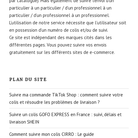
par catalogue). Mais également de suivre l’envoi d’un
particulier à un particulier / d’un professionnel à un
particulier / d’un professionnel à un professionnel.
L’utilisation de notre service nécessite que l’utilisateur soit
en possession d’un numéro de colis et/ou de suivi.
Ce site est indépendant des marques cités dans les
différentes pages. Vous pouvez suivre vos envois
gratuitement sur les différents sites de e-commerce.
PLAN DU SITE
Suivre ma commande TikTok Shop : comment suivre votre
colis et résoudre les problèmes de livraison ?
Suivre un colis GOFO EXPRESS en France : suivi, délais et
livraison SHEIN
Comment suivre mon colis CIRRO : Le guide