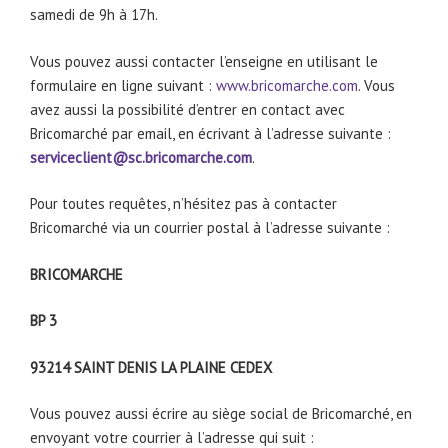
samedi de 9h à 17h.
Vous pouvez aussi contacter l’enseigne en utilisant le
formulaire en ligne suivant :
www.bricomarche.com
. Vous
avez aussi la possibilité d’entrer en contact avec
Bricomarché par email, en écrivant à l’adresse suivante :
serviceclient@sc.bricomarche.com
.
Pour toutes requêtes, n’hésitez pas à contacter
Bricomarché via un courrier postal à l’adresse suivante :
BRICOMARCHE
BP 3
93214 SAINT DENIS LA PLAINE CEDEX
Vous pouvez aussi écrire au siège social de Bricomarché, en
envoyant votre courrier à l’adresse qui suit :