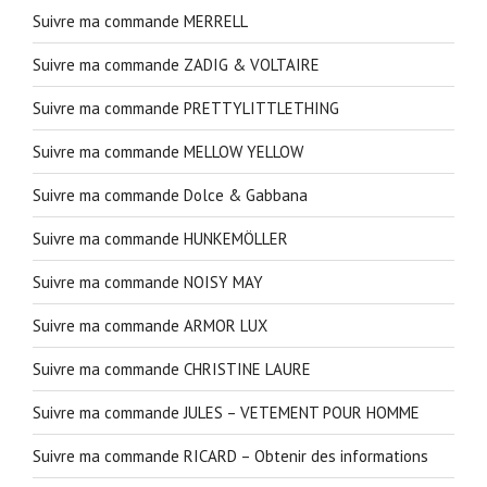
Suivre ma commande MERRELL
Suivre ma commande ZADIG & VOLTAIRE
Suivre ma commande PRETTYLITTLETHING
Suivre ma commande MELLOW YELLOW
Suivre ma commande Dolce & Gabbana
Suivre ma commande HUNKEMÖLLER
Suivre ma commande NOISY MAY
Suivre ma commande ARMOR LUX
Suivre ma commande CHRISTINE LAURE
Suivre ma commande JULES – VETEMENT POUR HOMME
Suivre ma commande RICARD – Obtenir des informations