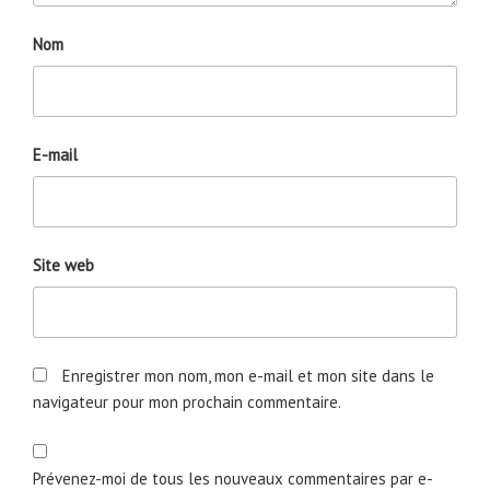
Nom
E-mail
Site web
Enregistrer mon nom, mon e-mail et mon site dans le
navigateur pour mon prochain commentaire.
Prévenez-moi de tous les nouveaux commentaires par e-