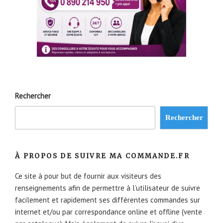
Rechercher
Rechercher
À PROPOS DE SUIVRE MA COMMANDE.FR
Ce site à pour but de fournir aux visiteurs des
renseignements afin de permettre à l’utilisateur de suivre
facilement et rapidement ses différentes commandes sur
internet et/ou par correspondance online et offline (vente