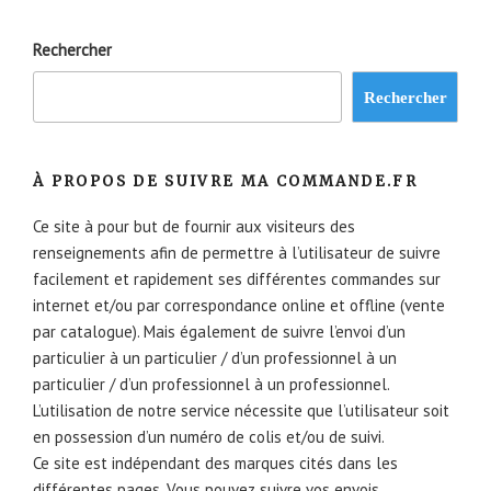
Rechercher
Rechercher
À PROPOS DE SUIVRE MA COMMANDE.FR
Ce site à pour but de fournir aux visiteurs des
renseignements afin de permettre à l’utilisateur de suivre
facilement et rapidement ses différentes commandes sur
internet et/ou par correspondance online et offline (vente
par catalogue). Mais également de suivre l’envoi d’un
particulier à un particulier / d’un professionnel à un
particulier / d’un professionnel à un professionnel.
L’utilisation de notre service nécessite que l’utilisateur soit
en possession d’un numéro de colis et/ou de suivi.
Ce site est indépendant des marques cités dans les
différentes pages. Vous pouvez suivre vos envois