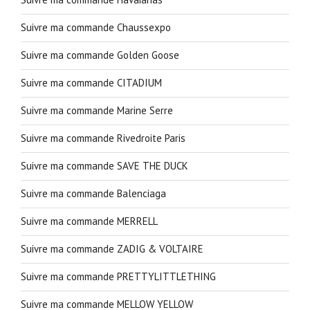
Suivre ma commande Chaussexpo
Suivre ma commande Golden Goose
Suivre ma commande CITADIUM
Suivre ma commande Marine Serre
Suivre ma commande Rivedroite Paris
Suivre ma commande SAVE THE DUCK
Suivre ma commande Balenciaga
Suivre ma commande MERRELL
Suivre ma commande ZADIG & VOLTAIRE
Suivre ma commande PRETTYLITTLETHING
Suivre ma commande MELLOW YELLOW