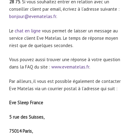
28 75
. Si vous souhaitez entrer en relation avec un
conseiller client par email, écrivez à l’adresse suivante :
bonjour@evematelas.fr
.
Le
chat en ligne
vous permet de laisser un message au
service client Eve Matelas. Le temps de réponse moyen
n’est que de quelques secondes.
Vous pouvez aussi trouver une réponse à votre question
dans la FAQ du site :
www.evematelas.fr
.
Par ailleurs, il vous est possible également de contacter
Eve Matelas via un courrier postal à l’adresse qui suit :
Eve Sleep France
5 rue des Suisses,
75014 Paris,