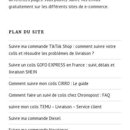
gratuitement sur les différents sites de e-commerce.
PLAN DU SITE
Suivre ma commande TikTok Shop : comment suivre votre
colis et résoudre les problèmes de livraison ?
Suivre un colis GOFO EXPRESS en France : suivi, délais et
livraison SHEIN
Comment suivre mon colis CIRRO : Le guide
Comment faire un suivi de colis chez Chronopost : FAQ
suivre mon colis TEMU – Livraison – Service client
Suivre ma commande Diesel
Suivre ma commande Havaianas