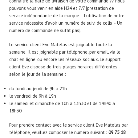
connaître la date de livraison de votre commande ?? nous
pouvons vous venir en aide H24 et 7/7 [prestation de
service indépendante de la marque – L’utilisation de notre
service nécessite d’avoir un numéro de suivi de colis – Un
numéro de commande ne suffit pas].
Le service client Eve Matelas est joignable toute la
semaine. Il est joignable par téléphone, par email, via le
chat en ligne, ou encore les réseaux sociaux. Le support
client Eve dispose de trois plages horaires différentes,
selon le jour de la semaine :
du lundi au jeudi de 9h à 21h
le vendredi de 9h à 19h
le samedi et dimanche de 10h à 13h30 et de 14h40 à
18h30.
Pour prendre contact avec le service client Eve Matelas par
téléphone, veuillez composer le numéro suivant
: 09 75 18