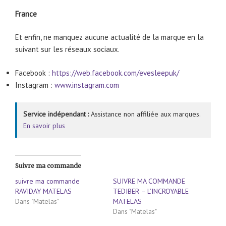
France
Et enfin, ne manquez aucune actualité de la marque en la
suivant sur les réseaux sociaux.
Facebook :
https://web.facebook.com/evesleepuk/
Instagram :
www.instagram.com
Service indépendant :
Assistance non affiliée aux marques.
En savoir plus
Suivre ma commande
suivre ma commande
SUIVRE MA COMMANDE
RAVIDAY MATELAS
TEDIBER – L’INCROYABLE
Dans "Matelas"
MATELAS
Dans "Matelas"