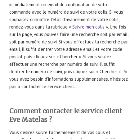
immédiatement un email de confirmation de votre
commande avec le numéro de suivi de votre colis. Si vous
souhaitez connaître l’état d’avancement de votre colis,
rendez-vous dans la rubrique «
Suivre mon colis
». Une fois
sur la page, vous pouvez faire une recherche soit par email,
soit par numéro de suivi. Si vous effectuez la recherche par
email, il suffit d’entrer votre adresse email et votre code
postal, puis cliquez sur « Chercher ». Si vous voulez
effectuer une recherche par numéro de suivi, il suffit
d’entrer le numéro de suivi, puis cliquez sur « Chercher ». Si
vous avez besoin d’informations supplémentaires, n’hésitez
pas à contacter le service client.
Comment contacter le service client
Eve Matelas ?
Vous désirez suivre l’acheminement de vos colis et