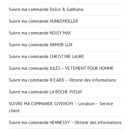
Suivre ma commande Dolce & Gabbana
Suivre ma commande HUNKEMÖLLER
Suivre ma commande NOISY MAY
Suivre ma commande ARMOR LUX
Suivre ma commande CHRISTINE LAURE
Suivre ma commande JULES – VETEMENT POUR HOMME
Suivre ma commande RICARD – Obtenir des informations
Suivre ma commande LA ROCHE-POSAY
SUIVRE MA COMMANDE GIVENCHY – Livraison – Service
client
Suivre ma commande HENNESSY – Obtenir des informations