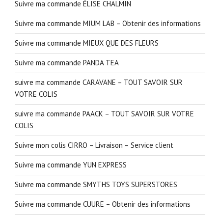
Suivre ma commande ÉLISE CHALMIN
Suivre ma commande MIUM LAB – Obtenir des informations
Suivre ma commande MIEUX QUE DES FLEURS
Suivre ma commande PANDA TEA
suivre ma commande CARAVANE – TOUT SAVOIR SUR
VOTRE COLIS
suivre ma commande PAACK – TOUT SAVOIR SUR VOTRE
COLIS
Suivre mon colis CIRRO – Livraison – Service client
Suivre ma commande YUN EXPRESS
Suivre ma commande SMYTHS TOYS SUPERSTORES
Suivre ma commande CUURE – Obtenir des informations