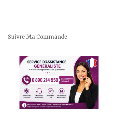
Suivre Ma Commande