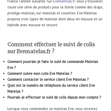
France l’année suivante. Sur
Evematelas.fr
, vous y trouverez
toute une série de produits pour la literie comme des draps,
protège-matelas, sur-matelas et couettes. Eve Matelas
propose trois types de matelas dont deux en mousse et un
hybride avec mousse et ressort.
Comment effectuer le suivi de colis
sur Evematelas.fr ?
Comment pourrais-je faire le suivi de commande Matelas
Eve ?
Comment suivre mon colis Eve Matelas ?
Comment contacter le service client Eve Matelas ?
Quel est le numéro de téléphone du service client Eve
Matelas ?
Pourrais-je effectuer le suivi de colis depuis mon compte ?
Lorsque vous commandez un matelas Eve, vous recevrez