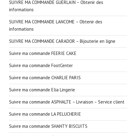
SUIVRE MA COMMANDE GUERLAIN – Obtenir des
informations
SUIVRE MA COMMANDE LANCOME – Obtenir des
informations
SUIVRE MA COMMANDE CARADOR – Bijouterie en ligne
Suivre ma commande FEERIE CAKE
Suivre ma commande FootCenter
Suivre ma commande CHARLIE PARIS
Suivre ma commande Elia Lingerie
Suivre ma commande ASPHALTE – Livraison – Service client
Suivre ma commande LA PELUCHERIE
Suivre ma commande SHANTY BISCUITS