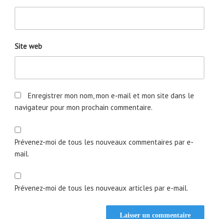
Site web
Enregistrer mon nom, mon e-mail et mon site dans le
navigateur pour mon prochain commentaire.
Prévenez-moi de tous les nouveaux commentaires par e-
mail.
Prévenez-moi de tous les nouveaux articles par e-mail.