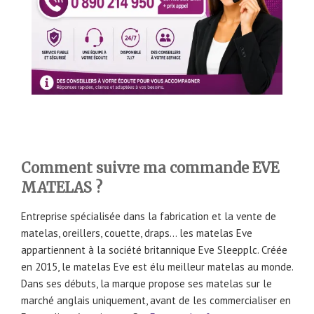
Comment suivre ma commande EVE
MATELAS ?
Entreprise spécialisée dans la fabrication et la vente de
matelas, oreillers, couette, draps… les matelas Eve
appartiennent à la société britannique Eve Sleepplc. Créée
en 2015, le matelas Eve est élu meilleur matelas au monde.
Dans ses débuts, la marque propose ses matelas sur le
marché anglais uniquement, avant de les commercialiser en