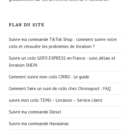
PLAN DU SITE
Suivre ma commande TikTok Shop : comment suivre votre
colis et résoudre les problèmes de livraison ?
Suivre un colis GOFO EXPRESS en France : suivi, délais et
livraison SHEIN
Comment suivre mon colis CIRRO : Le guide
Comment faire un suivi de colis chez Chronopost : FAQ
suivre mon colis TEMU – Livraison – Service client
Suivre ma commande Diesel
Suivre ma commande Havaianas