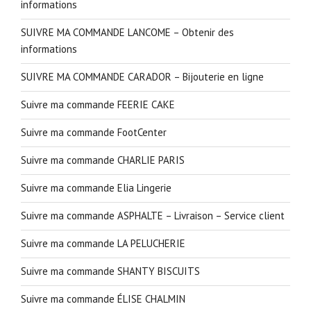
informations
SUIVRE MA COMMANDE LANCOME – Obtenir des
informations
SUIVRE MA COMMANDE CARADOR – Bijouterie en ligne
Suivre ma commande FEERIE CAKE
Suivre ma commande FootCenter
Suivre ma commande CHARLIE PARIS
Suivre ma commande Elia Lingerie
Suivre ma commande ASPHALTE – Livraison – Service client
Suivre ma commande LA PELUCHERIE
Suivre ma commande SHANTY BISCUITS
Suivre ma commande ÉLISE CHALMIN