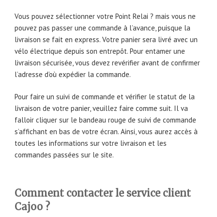
Vous pouvez sélectionner votre Point Relai ? mais vous ne
pouvez pas passer une commande à l’avance, puisque la
livraison se fait en express. Votre panier sera livré avec un
vélo électrique depuis son entrepôt. Pour entamer une
livraison sécurisée, vous devez revérifier avant de confirmer
l’adresse d’où expédier la commande.
Pour faire un suivi de commande et vérifier le statut de la
livraison de votre panier, veuillez faire comme suit. Il va
falloir cliquer sur le bandeau rouge de suivi de commande
s’affichant en bas de votre écran. Ainsi, vous aurez accès à
toutes les informations sur votre livraison et les
commandes passées sur le site.
Comment contacter le service client
Cajoo ?