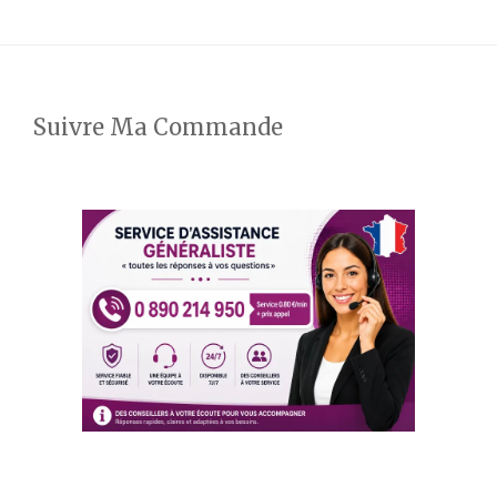
Suivre Ma Commande