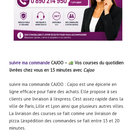
suivre ma commande
CAJOO –
Vos courses du quotidien
livrées chez vous en 15 minutes avec
Cajoo
suivre ma commande CAJOO : Cajoo est une épicerie en
ligne efficace pour faire des achats. Elle propose à ses
clients une livraison à l’express. C’est assez rapide dans la
ville de Paris, Lille et Lyon ainsi que plusieurs autres villes.
La livraison des courses se fait comme une livraison de
pizza. L’expédition des commandes se fait entre 15 et 20
minutes.