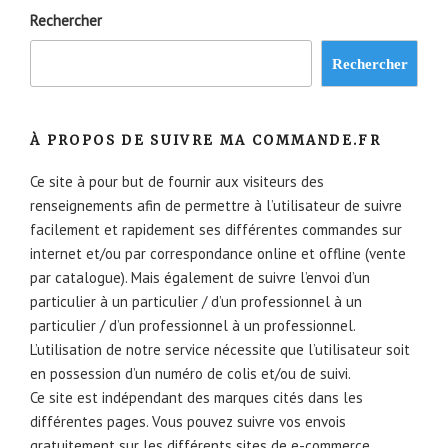
Rechercher
Rechercher
À PROPOS DE SUIVRE MA COMMANDE.FR
Ce site à pour but de fournir aux visiteurs des
renseignements afin de permettre à l’utilisateur de suivre
facilement et rapidement ses différentes commandes sur
internet et/ou par correspondance online et offline (vente
par catalogue). Mais également de suivre l’envoi d’un
particulier à un particulier / d’un professionnel à un
particulier / d’un professionnel à un professionnel.
L’utilisation de notre service nécessite que l’utilisateur soit
en possession d’un numéro de colis et/ou de suivi.
Ce site est indépendant des marques cités dans les
différentes pages. Vous pouvez suivre vos envois
gratuitement sur les différents sites de e-commerce.