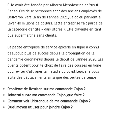
Elle avait été fondée par Alberto Menolascina et Yusuf
Saban. Ces deux personnes sont des anciens employés de
Deliveroo. Vers la fin de l’année 2021, Cajoo.eu parvient à
lever 40 millions de dollars. Cette entreprise fait partie de
la catégorie d’entité « dark stores ». Elle travaille en tant
que supermarché sans clients.
La petite entreprise de service épicerie en ligne a connu
beaucoup plus de succès depuis la propagation de la
pandémie coronavirus depuis le début de l’année 2020. Les
clients optent pour le choix de faire des courses en ligne
pour éviter d’attraper la maladie du covid. L’épicerie vous
évite des déplacements ainsi que des pertes de temps.
Problème de livraison sur ma commande Cajoo ?
J’aimerai suivre ma commande Cajoo, que faire ?
Comment voir l’historique de ma commande Cajoo ?
Quel moyen utiliser pour joindre Cajoo ?