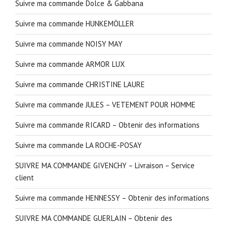
Suivre ma commande Dolce & Gabbana
Suivre ma commande HUNKEMÖLLER
Suivre ma commande NOISY MAY
Suivre ma commande ARMOR LUX
Suivre ma commande CHRISTINE LAURE
Suivre ma commande JULES – VETEMENT POUR HOMME
Suivre ma commande RICARD – Obtenir des informations
Suivre ma commande LA ROCHE-POSAY
SUIVRE MA COMMANDE GIVENCHY – Livraison – Service
client
Suivre ma commande HENNESSY – Obtenir des informations
SUIVRE MA COMMANDE GUERLAIN – Obtenir des