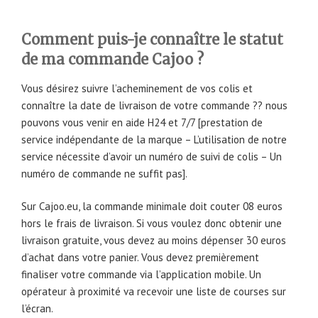
Comment puis-je connaître le statut
de ma commande Cajoo ?
Vous désirez suivre l’acheminement de vos colis et
connaître la date de livraison de votre commande ?? nous
pouvons vous venir en aide H24 et 7/7 [prestation de
service indépendante de la marque – L’utilisation de notre
service nécessite d’avoir un numéro de suivi de colis – Un
numéro de commande ne suffit pas].
Sur Cajoo.eu, la commande minimale doit couter 08 euros
hors le frais de livraison. Si vous voulez donc obtenir une
livraison gratuite, vous devez au moins dépenser 30 euros
d’achat dans votre panier. Vous devez premièrement
finaliser votre commande via l’application mobile. Un
opérateur à proximité va recevoir une liste de courses sur
l’écran.