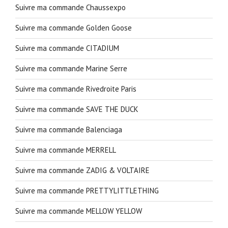
Suivre ma commande Chaussexpo
Suivre ma commande Golden Goose
Suivre ma commande CITADIUM
Suivre ma commande Marine Serre
Suivre ma commande Rivedroite Paris
Suivre ma commande SAVE THE DUCK
Suivre ma commande Balenciaga
Suivre ma commande MERRELL
Suivre ma commande ZADIG & VOLTAIRE
Suivre ma commande PRETTYLITTLETHING
Suivre ma commande MELLOW YELLOW