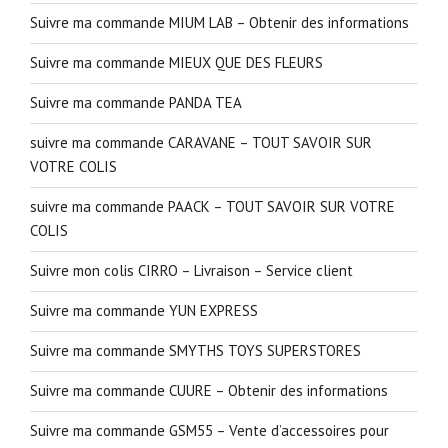
Suivre ma commande MIUM LAB – Obtenir des informations
Suivre ma commande MIEUX QUE DES FLEURS
Suivre ma commande PANDA TEA
suivre ma commande CARAVANE – TOUT SAVOIR SUR
VOTRE COLIS
suivre ma commande PAACK – TOUT SAVOIR SUR VOTRE
COLIS
Suivre mon colis CIRRO – Livraison – Service client
Suivre ma commande YUN EXPRESS
Suivre ma commande SMYTHS TOYS SUPERSTORES
Suivre ma commande CUURE – Obtenir des informations
Suivre ma commande GSM55 – Vente d’accessoires pour