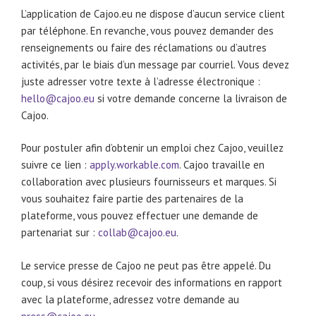
L’application de Cajoo.eu ne dispose d’aucun service client
par téléphone. En revanche, vous pouvez demander des
renseignements ou faire des réclamations ou d’autres
activités, par le biais d’un message par courriel. Vous devez
juste adresser votre texte à l’adresse électronique :
hello@cajoo.eu
si votre demande concerne la livraison de
Cajoo.
Pour postuler afin d’obtenir un emploi chez Cajoo, veuillez
suivre ce lien :
apply.workable.com
. Cajoo travaille en
collaboration avec plusieurs fournisseurs et marques. Si
vous souhaitez faire partie des partenaires de la
plateforme, vous pouvez effectuer une demande de
partenariat sur :
collab@cajoo.eu
.
Le service presse de Cajoo ne peut pas être appelé. Du
coup, si vous désirez recevoir des informations en rapport
avec la plateforme, adressez votre demande au