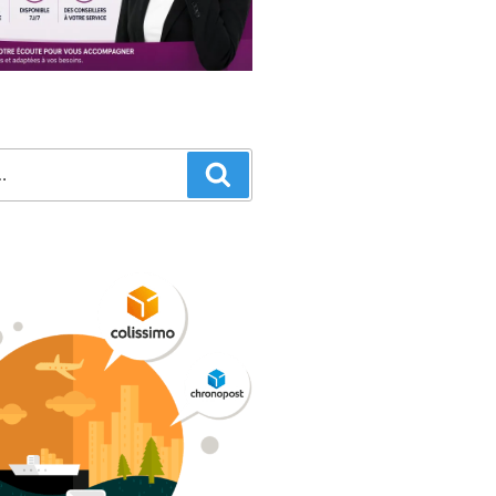
Recherche