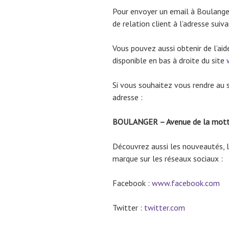
Pour envoyer un email à Boulange
de relation client à l’adresse suiv
Vous pouvez aussi obtenir de l’aid
disponible en bas à droite du site
Si vous souhaitez vous rendre au s
adresse :
BOULANGER – Avenue de la mot
Découvrez aussi les nouveautés, l
marque sur les réseaux sociaux :
Facebook :
www.facebook.com
Twitter :
twitter.com