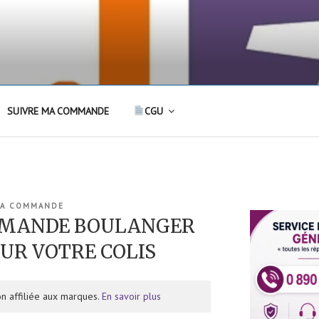
SUIVRE MA COMMANDE
CGU
MA COMMANDE
MMANDE BOULANGER
SUR VOTRE COLIS
n affiliée aux marques.
En savoir plus