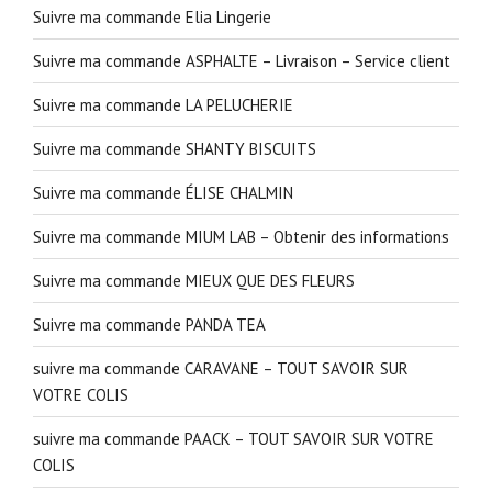
Suivre ma commande Elia Lingerie
Suivre ma commande ASPHALTE – Livraison – Service client
Suivre ma commande LA PELUCHERIE
Suivre ma commande SHANTY BISCUITS
Suivre ma commande ÉLISE CHALMIN
Suivre ma commande MIUM LAB – Obtenir des informations
Suivre ma commande MIEUX QUE DES FLEURS
Suivre ma commande PANDA TEA
suivre ma commande CARAVANE – TOUT SAVOIR SUR
VOTRE COLIS
suivre ma commande PAACK – TOUT SAVOIR SUR VOTRE
COLIS