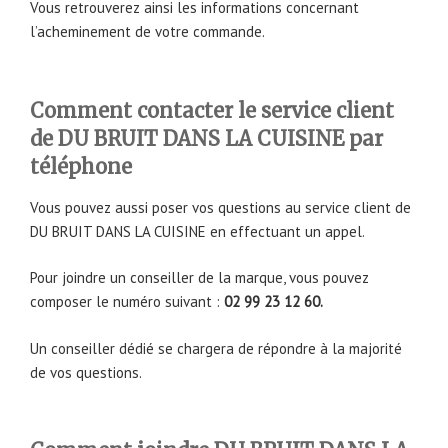
Vous retrouverez ainsi les informations concernant
l’acheminement de votre commande.
Comment contacter le service client
de DU BRUIT DANS LA CUISINE par
téléphone
Vous pouvez aussi poser vos questions au service client de
DU BRUIT DANS LA CUISINE en effectuant un appel.
Pour joindre un conseiller de la marque, vous pouvez
composer le numéro suivant :
02 99 23 12 60.
Un conseiller dédié se chargera de répondre à la majorité
de vos questions.