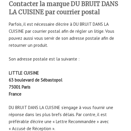
Contacter la marque DU BRUIT DANS
LA CUISINE par courrier postal
Parfois, il est nécessaire d’écrire à DU BRUIT DANS LA
CUISINE par courrier postal afin de régler un litige. Vous
pouvez aussi vous servir de son adresse postale afin de
retourner un produit.
Son adresse postale est la suivante :
LITTLE CUISINE
63 boulevard de Sébastopol
75001 Paris
France
DU BRUIT DANS LA CUISINE s’engage à vous fournir une
réponse dans les plus brefs délais. Par contre, il est
préférable d’écrire une « Lettre Recommandée » avec
« Accusé de Réception ».