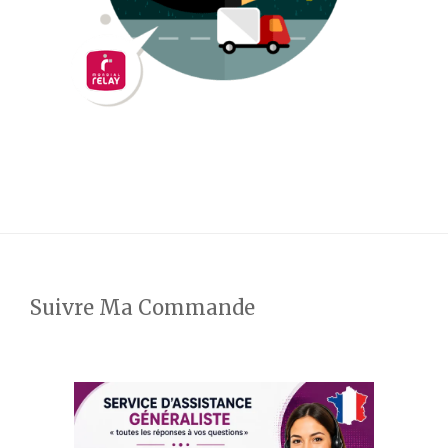
Suivre Ma Commande