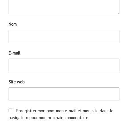
Nom
E-mail
Site web
Enregistrer mon nom, mon e-mail et mon site dans le
navigateur pour mon prochain commentaire.