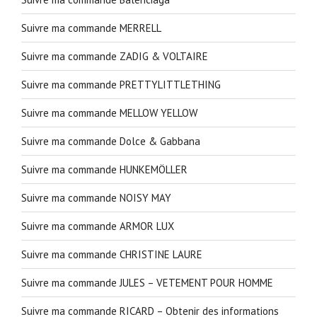
Suivre ma commande MERRELL
Suivre ma commande ZADIG & VOLTAIRE
Suivre ma commande PRETTYLITTLETHING
Suivre ma commande MELLOW YELLOW
Suivre ma commande Dolce & Gabbana
Suivre ma commande HUNKEMÖLLER
Suivre ma commande NOISY MAY
Suivre ma commande ARMOR LUX
Suivre ma commande CHRISTINE LAURE
Suivre ma commande JULES – VETEMENT POUR HOMME
Suivre ma commande RICARD – Obtenir des informations