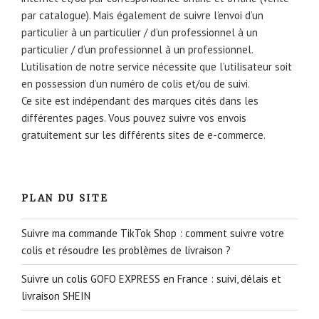
par catalogue). Mais également de suivre l’envoi d’un
particulier à un particulier / d’un professionnel à un
particulier / d’un professionnel à un professionnel.
L’utilisation de notre service nécessite que l’utilisateur soit
en possession d’un numéro de colis et/ou de suivi.
Ce site est indépendant des marques cités dans les
différentes pages. Vous pouvez suivre vos envois
gratuitement sur les différents sites de e-commerce.
PLAN DU SITE
Suivre ma commande TikTok Shop : comment suivre votre
colis et résoudre les problèmes de livraison ?
Suivre un colis GOFO EXPRESS en France : suivi, délais et
livraison SHEIN