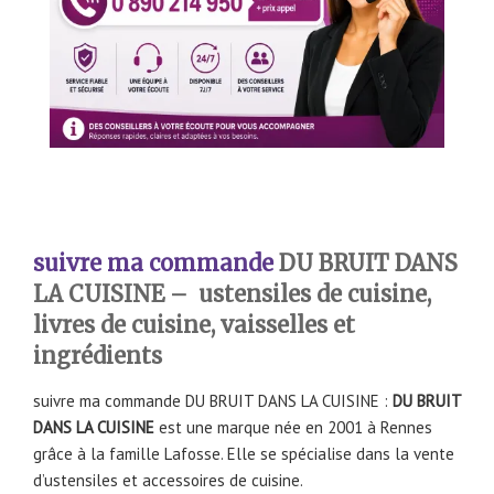
suivre ma commande
DU BRUIT DANS
LA CUISINE – ustensiles de cuisine,
livres de cuisine, vaisselles et
ingrédients
suivre ma commande DU BRUIT DANS LA CUISINE :
DU BRUIT
DANS LA CUISINE
est une marque née en 2001 à Rennes
grâce à la famille Lafosse. Elle se spécialise dans la vente
d’ustensiles et accessoires de cuisine.