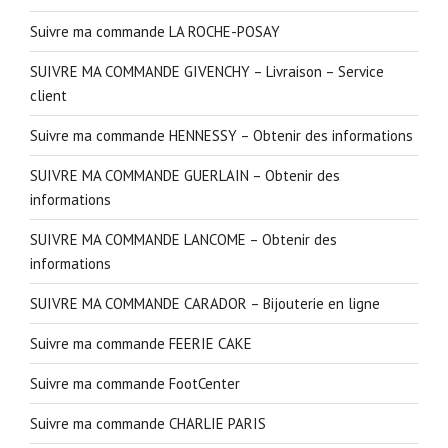
Suivre ma commande LA ROCHE-POSAY
SUIVRE MA COMMANDE GIVENCHY – Livraison – Service
client
Suivre ma commande HENNESSY – Obtenir des informations
SUIVRE MA COMMANDE GUERLAIN – Obtenir des
informations
SUIVRE MA COMMANDE LANCOME – Obtenir des
informations
SUIVRE MA COMMANDE CARADOR – Bijouterie en ligne
Suivre ma commande FEERIE CAKE
Suivre ma commande FootCenter
Suivre ma commande CHARLIE PARIS