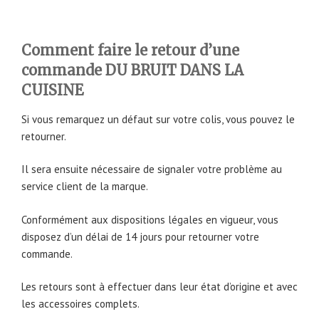
Comment faire le retour d’une
commande DU BRUIT DANS LA
CUISINE
Si vous remarquez un défaut sur votre colis, vous pouvez le
retourner.
Il sera ensuite nécessaire de signaler votre problème au
service client de la marque.
Conformément aux dispositions légales en vigueur, vous
disposez d’un délai de 14 jours pour retourner votre
commande.
Les retours sont à effectuer dans leur état d’origine et avec
les accessoires complets.