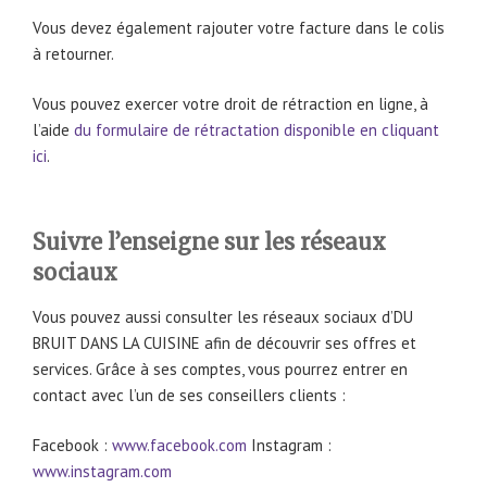
Vous devez également rajouter votre facture dans le colis
à retourner.
Vous pouvez exercer votre droit de rétraction en ligne, à
l’aide
du formulaire de rétractation disponible en cliquant
ici
.
Suivre l’enseigne sur les réseaux
sociaux
Vous pouvez aussi consulter les réseaux sociaux d’DU
BRUIT DANS LA CUISINE afin de découvrir ses offres et
services. Grâce à ses comptes, vous pourrez entrer en
contact avec l’un de ses conseillers clients :
Facebook :
www.facebook.com
Instagram :
www.instagram.com