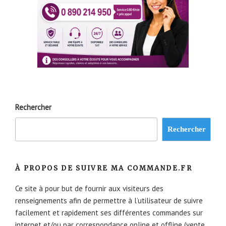
Rechercher
Rechercher
À PROPOS DE SUIVRE MA COMMANDE.FR
Ce site à pour but de fournir aux visiteurs des
renseignements afin de permettre à l’utilisateur de suivre
facilement et rapidement ses différentes commandes sur
internet et/ou par correspondance online et offline (vente