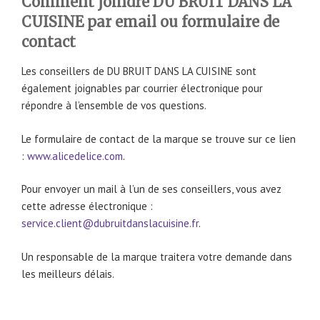
Comment joindre DU BRUIT DANS LA
CUISINE par email ou formulaire de
contact
Les conseillers de DU BRUIT DANS LA CUISINE sont
également joignables par courrier électronique pour
répondre à l’ensemble de vos questions.
Le formulaire de contact de la marque se trouve sur ce lien
:
www.alicedelice.com
.
Pour envoyer un mail à l’un de ses conseillers, vous avez
cette adresse électronique :
service.client@dubruitdanslacuisine.fr
.
Un responsable de la marque traitera votre demande dans
les meilleurs délais.