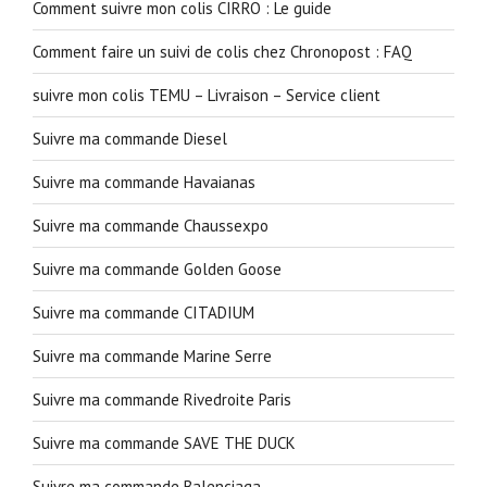
Comment suivre mon colis CIRRO : Le guide
Comment faire un suivi de colis chez Chronopost : FAQ
suivre mon colis TEMU – Livraison – Service client
Suivre ma commande Diesel
Suivre ma commande Havaianas
Suivre ma commande Chaussexpo
Suivre ma commande Golden Goose
Suivre ma commande CITADIUM
Suivre ma commande Marine Serre
Suivre ma commande Rivedroite Paris
Suivre ma commande SAVE THE DUCK
Suivre ma commande Balenciaga