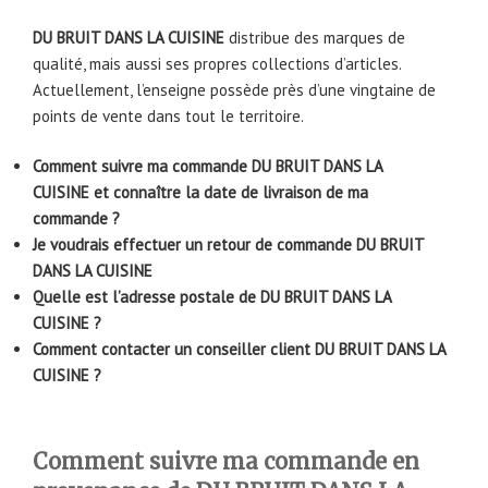
DU BRUIT DANS LA CUISINE
distribue des marques de
qualité, mais aussi ses propres collections d’articles.
Actuellement, l’enseigne possède près d’une vingtaine de
points de vente dans tout le territoire.
Comment suivre ma commande DU BRUIT DANS LA
CUISINE et connaître la date de livraison de ma
commande ?
Je voudrais effectuer un retour de commande DU BRUIT
DANS LA CUISINE
Quelle est l’adresse postale de DU BRUIT DANS LA
CUISINE ?
Comment contacter un conseiller client DU BRUIT DANS LA
CUISINE ?
Comment suivre ma commande en