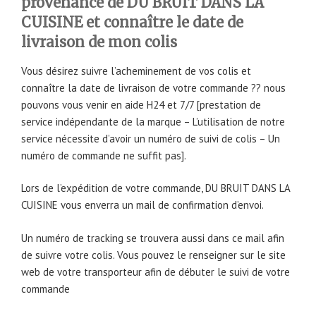
provenance de DU BRUIT DANS LA
CUISINE et connaître le date de
livraison de mon colis
Vous désirez suivre l’acheminement de vos colis et
connaître la date de livraison de votre commande ?? nous
pouvons vous venir en aide H24 et 7/7 [prestation de
service indépendante de la marque – L’utilisation de notre
service nécessite d’avoir un numéro de suivi de colis – Un
numéro de commande ne suffit pas].
Lors de l’expédition de votre commande, DU BRUIT DANS LA
CUISINE vous enverra un mail de confirmation d’envoi.
Un numéro de tracking se trouvera aussi dans ce mail afin
de suivre votre colis. Vous pouvez le renseigner sur le site
web de votre transporteur afin de débuter le suivi de votre
commande