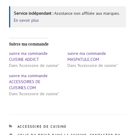
Service indépendant :
Assistance non affiliée aux marques.
En savoir plus
Suivre ma commande
suivre ma commande
suivre ma commande
CUISINE ADDICT
MASPATULE.COM
Dans "Accessoire de cuisine"
Dans "Accessoire de cuisine"
suivre ma commande
ACCESSOIRES DE
CUISINES.COM
Dans "Accessoire de cuisine"
CATÉGORIES
ACCESSOIRE DE CUISINE
ÉTIQUETTES