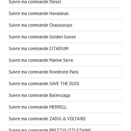
Suivre ma commande Diesel
Suivre ma commande Havaianas
Suivre ma commande Chaussexpo
Suivre ma commande Golden Goose
Suivre ma commande CITADIUM
Suivre ma commande Marine Serre
Suivre ma commande Rivedroite Paris
Suivre ma commande SAVE THE DUCK
Suivre ma commande Balenciaga
Suivre ma commande MERRELL
Suivre ma commande ZADIG & VOLTAIRE
Suivre ma commande PRETTYLITTLETHING