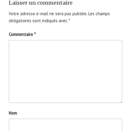
Laisser un commentaire
Votre adresse e-mail ne sera pas publiée.
Les champs
obligatoires sont indiqués avec
*
Commentaire
*
Nom