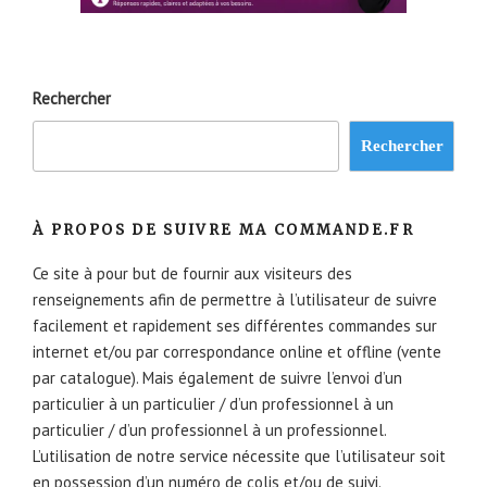
Rechercher
Rechercher
À PROPOS DE SUIVRE MA COMMANDE.FR
Ce site à pour but de fournir aux visiteurs des
renseignements afin de permettre à l’utilisateur de suivre
facilement et rapidement ses différentes commandes sur
internet et/ou par correspondance online et offline (vente
par catalogue). Mais également de suivre l’envoi d’un
particulier à un particulier / d’un professionnel à un
particulier / d’un professionnel à un professionnel.
L’utilisation de notre service nécessite que l’utilisateur soit
en possession d’un numéro de colis et/ou de suivi.