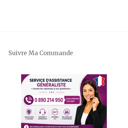
Suivre Ma Commande