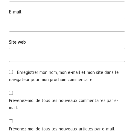
E-mail
Site web
Enregistrer mon nom, mon e-mail et mon site dans le
navigateur pour mon prochain commentaire.
Prévenez-moi de tous les nouveaux commentaires par e-
mail.
Prévenez-moi de tous les nouveaux articles par e-mail.