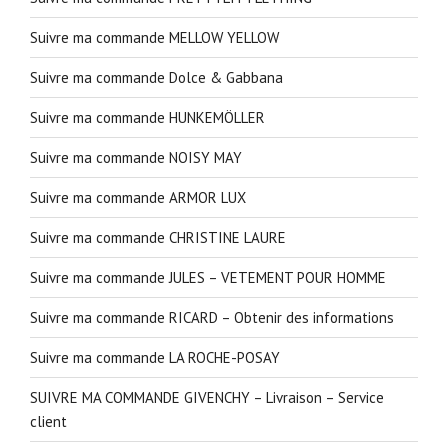
Suivre ma commande MELLOW YELLOW
Suivre ma commande Dolce & Gabbana
Suivre ma commande HUNKEMÖLLER
Suivre ma commande NOISY MAY
Suivre ma commande ARMOR LUX
Suivre ma commande CHRISTINE LAURE
Suivre ma commande JULES – VETEMENT POUR HOMME
Suivre ma commande RICARD – Obtenir des informations
Suivre ma commande LA ROCHE-POSAY
SUIVRE MA COMMANDE GIVENCHY – Livraison – Service
client