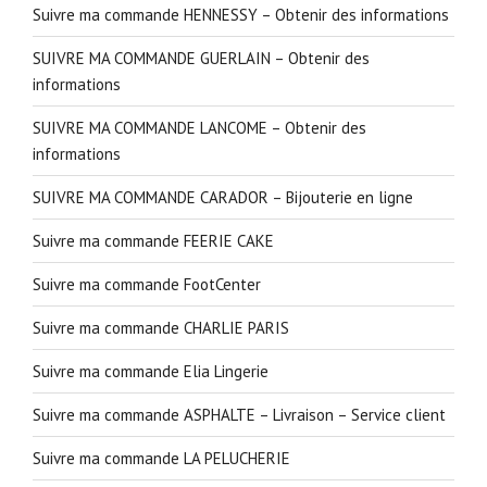
Suivre ma commande HENNESSY – Obtenir des informations
SUIVRE MA COMMANDE GUERLAIN – Obtenir des
informations
SUIVRE MA COMMANDE LANCOME – Obtenir des
informations
SUIVRE MA COMMANDE CARADOR – Bijouterie en ligne
Suivre ma commande FEERIE CAKE
Suivre ma commande FootCenter
Suivre ma commande CHARLIE PARIS
Suivre ma commande Elia Lingerie
Suivre ma commande ASPHALTE – Livraison – Service client
Suivre ma commande LA PELUCHERIE