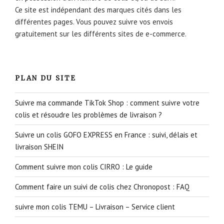
Ce site est indépendant des marques cités dans les
différentes pages. Vous pouvez suivre vos envois
gratuitement sur les différents sites de e-commerce.
PLAN DU SITE
Suivre ma commande TikTok Shop : comment suivre votre
colis et résoudre les problèmes de livraison ?
Suivre un colis GOFO EXPRESS en France : suivi, délais et
livraison SHEIN
Comment suivre mon colis CIRRO : Le guide
Comment faire un suivi de colis chez Chronopost : FAQ
suivre mon colis TEMU – Livraison – Service client