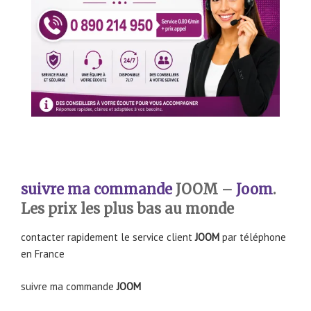
suivre ma commande
JOOM –
Joom
.
Les prix les plus bas au monde
contacter rapidement le service client
JOOM
par téléphone
en France
suivre ma commande
JOOM