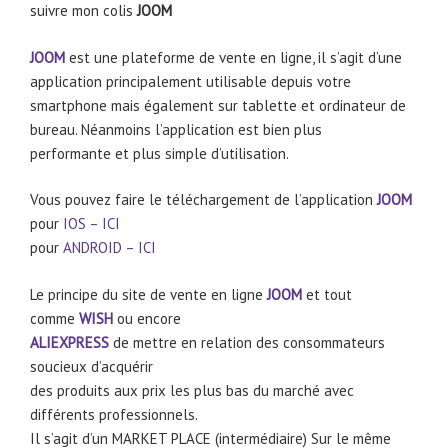
suivre mon colis
JOOM
JOOM
est une plateforme de vente en ligne, il s’agit d’une
application principalement utilisable depuis votre
smartphone mais également sur tablette et ordinateur de
bureau. Néanmoins l’application est bien plus
performante et plus simple d’utilisation.
Vous pouvez faire le téléchargement de l’application
JOOM
pour
IOS – ICI
pour
ANDROID – ICI
Le principe du site de vente en ligne
JOOM
et tout
comme
WISH
ou encore
ALIEXPRESS
de mettre en relation des consommateurs
soucieux d’acquérir
des produits aux prix les plus bas du marché avec
différents professionnels.
Il s’agit d’un MARKET PLACE (intermédiaire) Sur le même