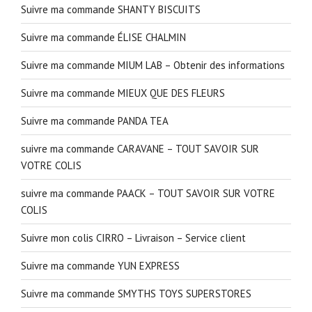
Suivre ma commande SHANTY BISCUITS
Suivre ma commande ÉLISE CHALMIN
Suivre ma commande MIUM LAB – Obtenir des informations
Suivre ma commande MIEUX QUE DES FLEURS
Suivre ma commande PANDA TEA
suivre ma commande CARAVANE – TOUT SAVOIR SUR
VOTRE COLIS
suivre ma commande PAACK – TOUT SAVOIR SUR VOTRE
COLIS
Suivre mon colis CIRRO – Livraison – Service client
Suivre ma commande YUN EXPRESS
Suivre ma commande SMYTHS TOYS SUPERSTORES