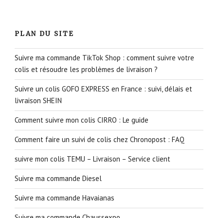
PLAN DU SITE
Suivre ma commande TikTok Shop : comment suivre votre
colis et résoudre les problèmes de livraison ?
Suivre un colis GOFO EXPRESS en France : suivi, délais et
livraison SHEIN
Comment suivre mon colis CIRRO : Le guide
Comment faire un suivi de colis chez Chronopost : FAQ
suivre mon colis TEMU – Livraison – Service client
Suivre ma commande Diesel
Suivre ma commande Havaianas
Suivre ma commande Chaussexpo