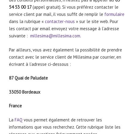
54 53 00 17
(appel gratuit). Si vous préférez contacter le
service client par mail, il vous suffit de remplir le
formulaire
dans la rubrique «
contacter-nous
» sur le site web. Pour
les contact par email envoyez votre message à l’adresse
suivante :
millesima@millesima.com
.
Par ailleurs, vous avez également la possibilité de prendre
contact avec le service client de Millesima par courrier, en
écrivant à l’adresse ci-dessous :
87 Quai de Paludate
33050 Bordeaux
France
La
FAQ
vous permet également de retrouver les
informations que vous recherchez. Cette rubrique liste les