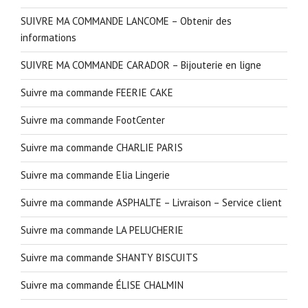
SUIVRE MA COMMANDE LANCOME – Obtenir des
informations
SUIVRE MA COMMANDE CARADOR – Bijouterie en ligne
Suivre ma commande FEERIE CAKE
Suivre ma commande FootCenter
Suivre ma commande CHARLIE PARIS
Suivre ma commande Elia Lingerie
Suivre ma commande ASPHALTE – Livraison – Service client
Suivre ma commande LA PELUCHERIE
Suivre ma commande SHANTY BISCUITS
Suivre ma commande ÉLISE CHALMIN