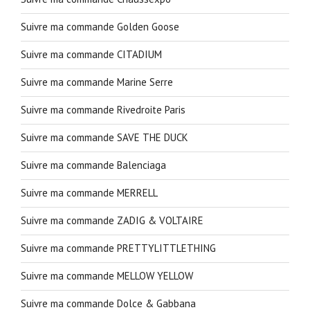
Suivre ma commande Golden Goose
Suivre ma commande CITADIUM
Suivre ma commande Marine Serre
Suivre ma commande Rivedroite Paris
Suivre ma commande SAVE THE DUCK
Suivre ma commande Balenciaga
Suivre ma commande MERRELL
Suivre ma commande ZADIG & VOLTAIRE
Suivre ma commande PRETTYLITTLETHING
Suivre ma commande MELLOW YELLOW
Suivre ma commande Dolce & Gabbana