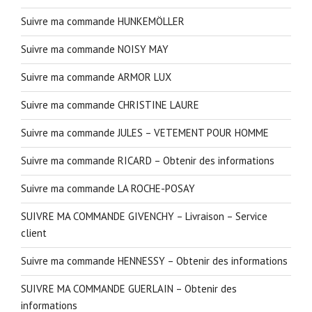
Suivre ma commande HUNKEMÖLLER
Suivre ma commande NOISY MAY
Suivre ma commande ARMOR LUX
Suivre ma commande CHRISTINE LAURE
Suivre ma commande JULES – VETEMENT POUR HOMME
Suivre ma commande RICARD – Obtenir des informations
Suivre ma commande LA ROCHE-POSAY
SUIVRE MA COMMANDE GIVENCHY – Livraison – Service
client
Suivre ma commande HENNESSY – Obtenir des informations
SUIVRE MA COMMANDE GUERLAIN – Obtenir des
informations