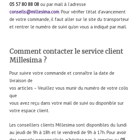
05 57 80 88 08
ou par mail à l’adresse
conseils@millesima.com
. Pour vérifier l’état d’avancement
de votre commande, il faut aller sur le site du transporteur
et rentrer le numéro de suivi qu’on vous a indiqué par mail.
Comment contacter le service client
Millesima ?
Pour suivre votre commande et connaître la date de
livraison de
vos articles – Veuillez vous munir du numéro de votre colis
que
vous avez reçu dans votre mail de suivi ou disponible sur
votre espace client.
Les conseillers clients Millesima sont disponibles du lundi
au jeudi de 9h à 18h et le vendredi de 9h à 17h. Pour avoir
des conseils personnalisés, n’hésitez pas à appeler au
05