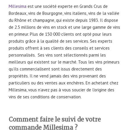
Millesima
est une société experte en Grands Crus de
Bordeaux, vins de Bourgogne, vins italiens, vins de la vallée
du Rhône et champagne, qui existe depuis 1983. Il dispose
de 2.5 millions de vins en stock et une large gamme de vins
en primeur. Plus de 150 000 clients ont opté pour leurs
produits grâce à la qualité de ses services. Ses experts
produits offrent à ses clients des conseils et services
personnalisés. Ses vins sont sélectionnés parmi les
meilleurs qui existent sur le marché. Tous les vins primeurs
qu’ils commercialisent sont issus directement des
propriétés. Il ne vend jamais des vins provenant des
particuliers ou des ventes aux enchères. En achetant chez
Millesima, vous n’avez pas à vous soucier de l’origine des
vins de ses conditions de conservation.
Comment faire le suivi de votre
commande Millesima ?