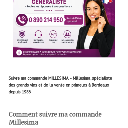
Suivre ma commande MILLESIMA – Millesima, spécialiste
des grands vins et de la vente en primeurs à Bordeaux
depuis 1983
Comment suivre ma commande
Millesima