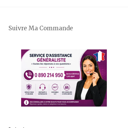
Suivre Ma Commande