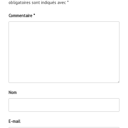
obligatoires sont indiqués avec
*
Commentaire
*
Nom
E-mail