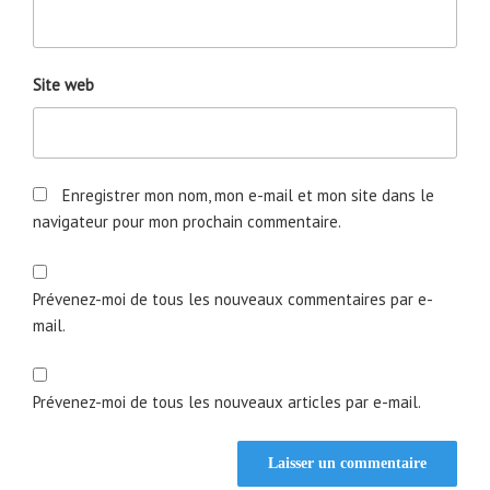
Site web
Enregistrer mon nom, mon e-mail et mon site dans le
navigateur pour mon prochain commentaire.
Prévenez-moi de tous les nouveaux commentaires par e-
mail.
Prévenez-moi de tous les nouveaux articles par e-mail.