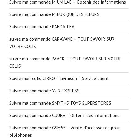
Suivre ma commande MIUM LAB – Obtenir des informations
Suivre ma commande MIEUX QUE DES FLEURS
Suivre ma commande PANDA TEA
suivre ma commande CARAVANE – TOUT SAVOIR SUR
VOTRE COLIS
suivre ma commande PAACK – TOUT SAVOIR SUR VOTRE
COLIS
Suivre mon colis CIRRO – Livraison – Service client
Suivre ma commande YUN EXPRESS
Suivre ma commande SMYTHS TOYS SUPERSTORES
Suivre ma commande CUURE – Obtenir des informations
Suivre ma commande GSM55 – Vente d’accessoires pour
téléphones