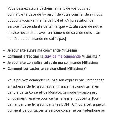
Vous désirez suivre l’acheminement de vos colis et
connaître la date de livraison de votre commande ?? nous
pouvons vous venir en aide H24 et 7/7 [prestation de
service indépendante de la marque – L’utilisation de notre
service nécessite d’avoir un numéro de suivi de colis – Un
numéro de commande ne suffit pas].
Je souhaite suivre ma commande Millesima
Comment effectuer le
suivi de ma commande
Millesima ?
Je souhaite connaître l’état de ma commande Millesima
Comment contacter le service client Millesima ?
Vous pouvez demander la livraison express par Chronopost
si l’adresse de livraison est en France métropolitaine, en
dehors de la Corse et de Monaco. Ce mode livraison est
uniquement réservé pour certains vins en bouteille. Pour
demander une livraison dans les DOM TOM ou à l’étranger, il
convient de contacter le service concerné par téléphone au