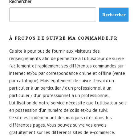
Rechercher
Rechercher
À PROPOS DE SUIVRE MA COMMANDE.FR
Ce site à pour but de fournir aux visiteurs des
renseignements afin de permettre à l’utilisateur de suivre
facilement et rapidement ses différentes commandes sur
internet et/ou par correspondance online et offline (vente
par catalogue). Mais également de suivre l’envoi d’un
particulier à un particulier / d’un professionnel à un
particulier / d’un professionnel à un professionnel.
L’utilisation de notre service nécessite que l’utilisateur soit
en possession d’un numéro de colis et/ou de suivi.
Ce site est indépendant des marques cités dans les
différentes pages. Vous pouvez suivre vos envois
gratuitement sur les différents sites de e-commerce.