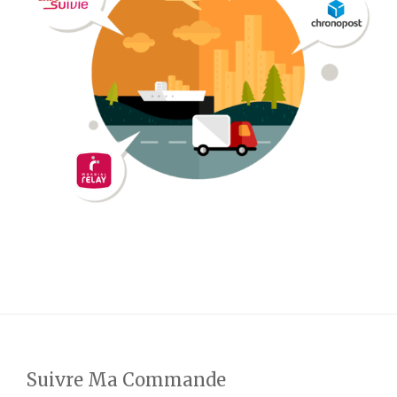
Suivre Ma Commande