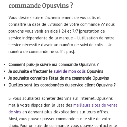
commande Opusvins ?
Vous désirez suivre l’acheminement de vos colis et
connaître la date de livraison de votre commande ?? nous
pouvons vous venir en aide H24 et 7/7 [prestation de
service indépendante de la marque – L’utilisation de notre
service nécessite d’avoir un numéro de suivi de colis – Un
numéro de commande ne suffit pas].
Comment puis-je suivre ma commande Opusvins ?
Je souhaite effectuer le
suivi de mon colis
Opusvins
Je souhaite connaître l’état de ma commande Opusvins
Quelles sont les coordonnées du service client Opusvins ?
Si vous souhaitez acheter des vins sur Internet, Opusvins
met à votre disposition la liste des
meilleurs sites de vente
de vins
en donnant plus d’explications sur leurs offres.
Ainsi, vous pouvez passer commande sur le site de votre
choix. Pour un suivi de commande, vous pouvez contacter le