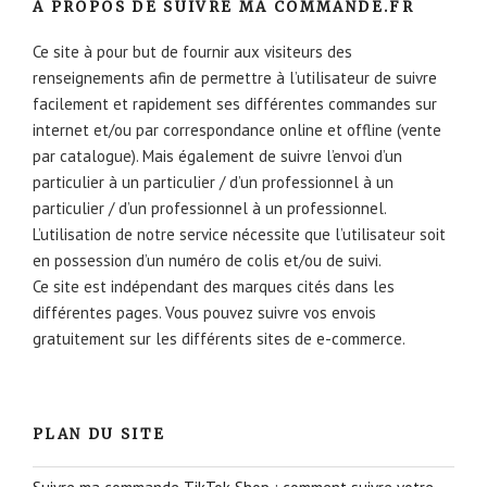
À PROPOS DE SUIVRE MA COMMANDE.FR
Ce site à pour but de fournir aux visiteurs des
renseignements afin de permettre à l’utilisateur de suivre
facilement et rapidement ses différentes commandes sur
internet et/ou par correspondance online et offline (vente
par catalogue). Mais également de suivre l’envoi d’un
particulier à un particulier / d’un professionnel à un
particulier / d’un professionnel à un professionnel.
L’utilisation de notre service nécessite que l’utilisateur soit
en possession d’un numéro de colis et/ou de suivi.
Ce site est indépendant des marques cités dans les
différentes pages. Vous pouvez suivre vos envois
gratuitement sur les différents sites de e-commerce.
PLAN DU SITE