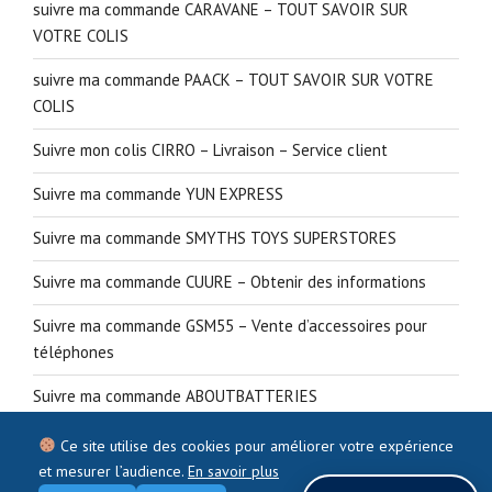
suivre ma commande CARAVANE – TOUT SAVOIR SUR
VOTRE COLIS
suivre ma commande PAACK – TOUT SAVOIR SUR VOTRE
COLIS
Suivre mon colis CIRRO – Livraison – Service client
Suivre ma commande YUN EXPRESS
Suivre ma commande SMYTHS TOYS SUPERSTORES
Suivre ma commande CUURE – Obtenir des informations
Suivre ma commande GSM55 – Vente d’accessoires pour
téléphones
Suivre ma commande ABOUTBATTERIES
Ce site utilise des cookies pour améliorer votre expérience
et mesurer l’audience.
En savoir plus