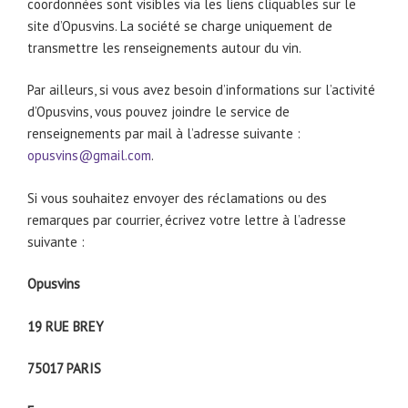
coordonnées sont visibles via les liens cliquables sur le
site d’Opusvins. La société se charge uniquement de
transmettre les renseignements autour du vin.
Par ailleurs, si vous avez besoin d’informations sur l’activité
d’Opusvins, vous pouvez joindre le service de
renseignements par mail à l’adresse suivante :
opusvins@gmail.com
.
Si vous souhaitez envoyer des réclamations ou des
remarques par courrier, écrivez votre lettre à l’adresse
suivante :
Opusvins
19 RUE BREY
75017 PARIS