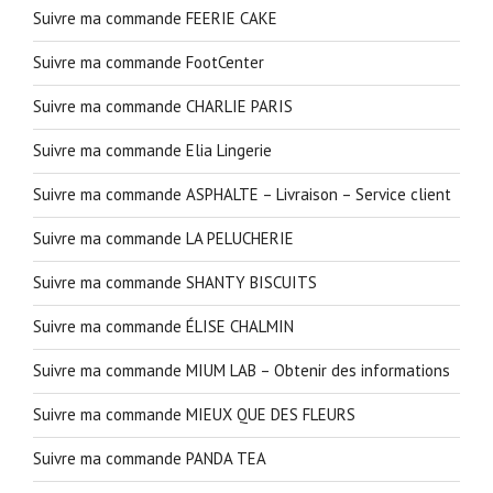
Suivre ma commande FEERIE CAKE
Suivre ma commande FootCenter
Suivre ma commande CHARLIE PARIS
Suivre ma commande Elia Lingerie
Suivre ma commande ASPHALTE – Livraison – Service client
Suivre ma commande LA PELUCHERIE
Suivre ma commande SHANTY BISCUITS
Suivre ma commande ÉLISE CHALMIN
Suivre ma commande MIUM LAB – Obtenir des informations
Suivre ma commande MIEUX QUE DES FLEURS
Suivre ma commande PANDA TEA