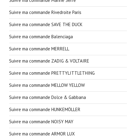
Suivre ma commande Marine Serre
Suivre ma commande Rivedroite Paris
Suivre ma commande SAVE THE DUCK
Suivre ma commande Balenciaga
Suivre ma commande MERRELL
Suivre ma commande ZADIG & VOLTAIRE
Suivre ma commande PRETTYLITTLETHING
Suivre ma commande MELLOW YELLOW
Suivre ma commande Dolce & Gabbana
Suivre ma commande HUNKEMÖLLER
Suivre ma commande NOISY MAY
Suivre ma commande ARMOR LUX