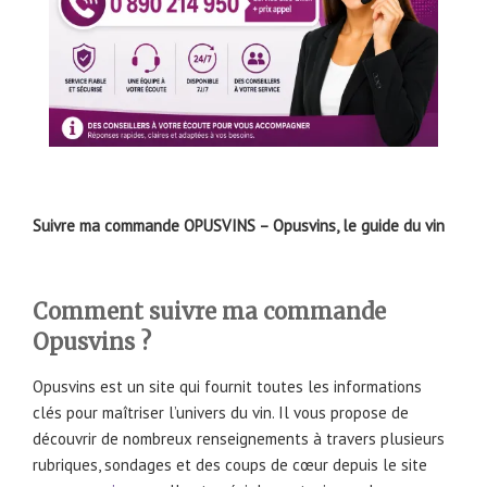
Suivre ma commande OPUSVINS – Opusvins, le guide du vin
Comment suivre ma commande
Opusvins ?
Opusvins est un site qui fournit toutes les informations
clés pour maîtriser l’univers du vin. Il vous propose de
découvrir de nombreux renseignements à travers plusieurs
rubriques, sondages et des coups de cœur depuis le site