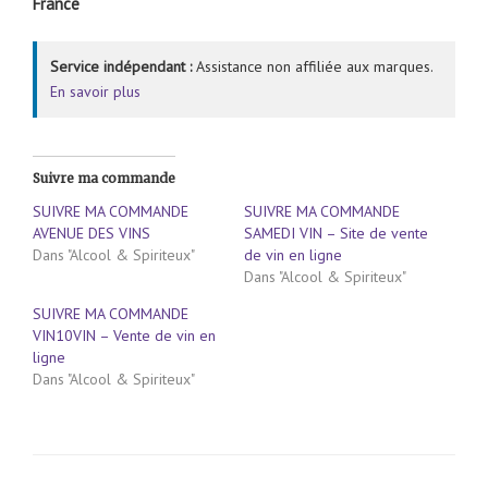
France
Service indépendant :
Assistance non affiliée aux marques.
En savoir plus
Suivre ma commande
SUIVRE MA COMMANDE
SUIVRE MA COMMANDE
AVENUE DES VINS
SAMEDI VIN – Site de vente
Dans "Alcool & Spiriteux"
de vin en ligne
Dans "Alcool & Spiriteux"
SUIVRE MA COMMANDE
VIN10VIN – Vente de vin en
ligne
Dans "Alcool & Spiriteux"