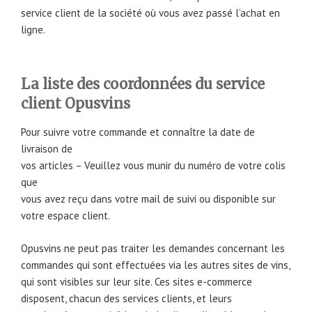
service client de la société où vous avez passé l’achat en
ligne.
La liste des coordonnées du service
client Opusvins
Pour suivre votre commande et connaître la date de
livraison de
vos articles – Veuillez vous munir du numéro de votre colis
que
vous avez reçu dans votre mail de suivi ou disponible sur
votre espace client.
Opusvins ne peut pas traiter les demandes concernant les
commandes qui sont effectuées via les autres sites de vins,
qui sont visibles sur leur site. Ces sites e-commerce
disposent, chacun des services clients, et leurs