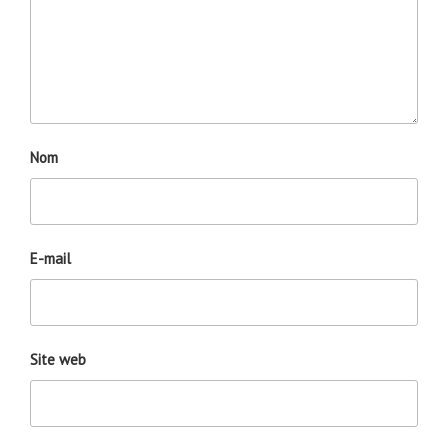
Nom
E-mail
Site web