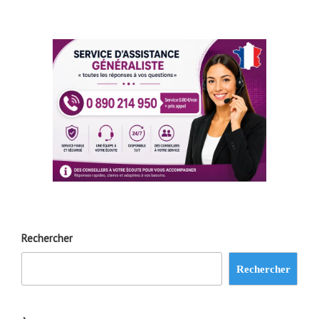
Rechercher
Rechercher