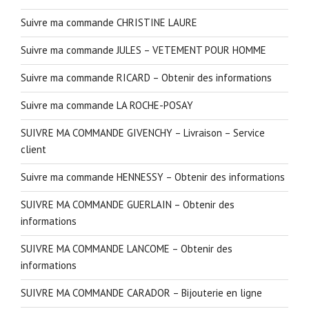
Suivre ma commande CHRISTINE LAURE
Suivre ma commande JULES – VETEMENT POUR HOMME
Suivre ma commande RICARD – Obtenir des informations
Suivre ma commande LA ROCHE-POSAY
SUIVRE MA COMMANDE GIVENCHY – Livraison – Service
client
Suivre ma commande HENNESSY – Obtenir des informations
SUIVRE MA COMMANDE GUERLAIN – Obtenir des
informations
SUIVRE MA COMMANDE LANCOME – Obtenir des
informations
SUIVRE MA COMMANDE CARADOR – Bijouterie en ligne