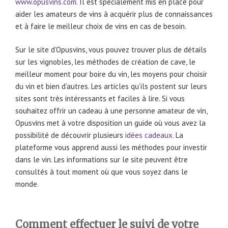
www.opusvins.com
. Il est spécialement mis en place pour
aider les amateurs de vins à acquérir plus de connaissances
et à faire le meilleur choix de vins en cas de besoin.
Sur le site d’Opusvins, vous pouvez trouver plus de détails
sur les vignobles, les méthodes de création de cave, le
meilleur moment pour boire du vin, les moyens pour choisir
du vin et bien d’autres. Les articles qu’ils postent sur leurs
sites sont très intéressants et faciles à lire. Si vous
souhaitez offrir un cadeau à une personne amateur de vin,
Opusvins met à votre disposition un guide où vous avez la
possibilité de découvrir plusieurs
idées cadeaux
. La
plateforme vous apprend aussi les méthodes pour investir
dans le vin. Les informations sur le site peuvent être
consultés à tout moment où que vous soyez dans le
monde.
Comment effectuer le suivi de votre