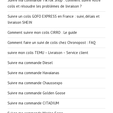
Suivre ma commande TikTok Shop : comment suivre votre
colis et résoudre les problèmes de livraison ?
Suivre un colis GOFO EXPRESS en France : suivi, délais et
livraison SHEIN
Comment suivre mon colis CIRRO : Le guide
Comment faire un suivi de colis chez Chronopost : FAQ
suivre mon colis TEMU – Livraison – Service client
Suivre ma commande Diesel
Suivre ma commande Havaianas
Suivre ma commande Chaussexpo
Suivre ma commande Golden Goose
Suivre ma commande CITADIUM