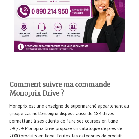
Comment suivre ma commande
Monoprix Drive ?
Monoprix est une enseigne de supermarché appartenant au
groupe Casino.L’enseigne dispose aussi de 184 drives
permettant à ses clients de faire ses courses en ligne
24h/24. Monoprix Drive propose un catalogue de près de
7.000 produits en ligne. Toutes les catégories de produit