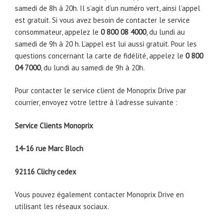
samedi de 8h à 20h. Il s’agit d’un numéro vert, ainsi l’appel
est gratuit. Si vous avez besoin de contacter le service
consommateur, appelez le
0 800 08 4000
, du lundi au
samedi de 9h à 20 h. L’appel est lui aussi gratuit. Pour les
questions concernant la carte de fidélité, appelez le
0 800
04 7000
, du lundi au samedi de 9h à 20h.
Pour contacter le service client de Monoprix Drive par
courrier, envoyez votre lettre à l’adresse suivante :
Service Clients Monoprix
14-16 rue Marc Bloch
92116 Clichy cedex
Vous pouvez également contacter Monoprix Drive en
utilisant les réseaux sociaux.