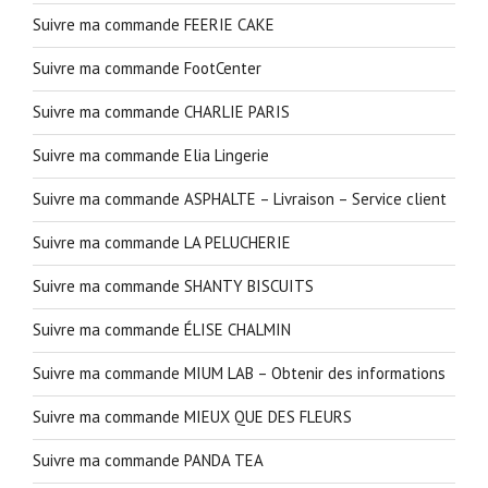
Suivre ma commande FEERIE CAKE
Suivre ma commande FootCenter
Suivre ma commande CHARLIE PARIS
Suivre ma commande Elia Lingerie
Suivre ma commande ASPHALTE – Livraison – Service client
Suivre ma commande LA PELUCHERIE
Suivre ma commande SHANTY BISCUITS
Suivre ma commande ÉLISE CHALMIN
Suivre ma commande MIUM LAB – Obtenir des informations
Suivre ma commande MIEUX QUE DES FLEURS
Suivre ma commande PANDA TEA