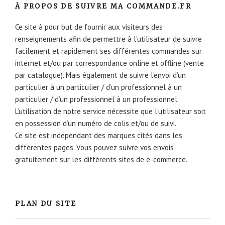
À PROPOS DE SUIVRE MA COMMANDE.FR
Ce site à pour but de fournir aux visiteurs des
renseignements afin de permettre à l’utilisateur de suivre
facilement et rapidement ses différentes commandes sur
internet et/ou par correspondance online et offline (vente
par catalogue). Mais également de suivre l’envoi d’un
particulier à un particulier / d’un professionnel à un
particulier / d’un professionnel à un professionnel.
L’utilisation de notre service nécessite que l’utilisateur soit
en possession d’un numéro de colis et/ou de suivi.
Ce site est indépendant des marques cités dans les
différentes pages. Vous pouvez suivre vos envois
gratuitement sur les différents sites de e-commerce.
PLAN DU SITE