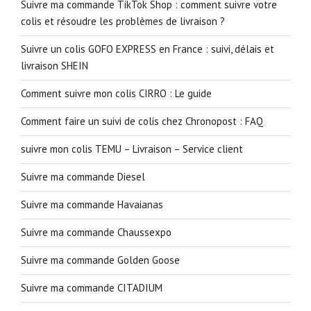
Suivre ma commande TikTok Shop : comment suivre votre
colis et résoudre les problèmes de livraison ?
Suivre un colis GOFO EXPRESS en France : suivi, délais et
livraison SHEIN
Comment suivre mon colis CIRRO : Le guide
Comment faire un suivi de colis chez Chronopost : FAQ
suivre mon colis TEMU – Livraison – Service client
Suivre ma commande Diesel
Suivre ma commande Havaianas
Suivre ma commande Chaussexpo
Suivre ma commande Golden Goose
Suivre ma commande CITADIUM