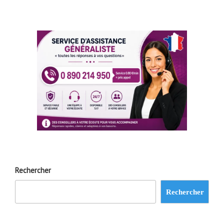
Rechercher
Rechercher