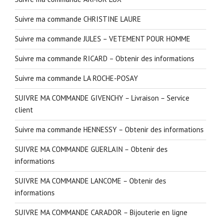
Suivre ma commande CHRISTINE LAURE
Suivre ma commande JULES – VETEMENT POUR HOMME
Suivre ma commande RICARD – Obtenir des informations
Suivre ma commande LA ROCHE-POSAY
SUIVRE MA COMMANDE GIVENCHY – Livraison – Service
client
Suivre ma commande HENNESSY – Obtenir des informations
SUIVRE MA COMMANDE GUERLAIN – Obtenir des
informations
SUIVRE MA COMMANDE LANCOME – Obtenir des
informations
SUIVRE MA COMMANDE CARADOR – Bijouterie en ligne