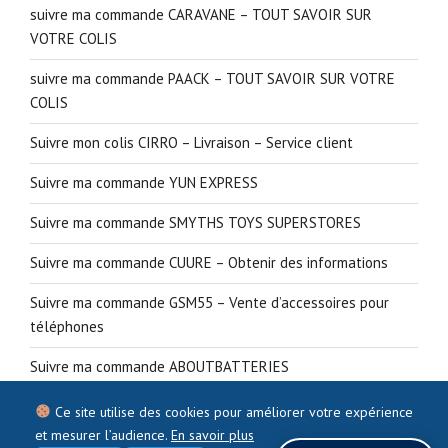
suivre ma commande CARAVANE – TOUT SAVOIR SUR
VOTRE COLIS
suivre ma commande PAACK – TOUT SAVOIR SUR VOTRE
COLIS
Suivre mon colis CIRRO – Livraison – Service client
Suivre ma commande YUN EXPRESS
Suivre ma commande SMYTHS TOYS SUPERSTORES
Suivre ma commande CUURE – Obtenir des informations
Suivre ma commande GSM55 – Vente d’accessoires pour
téléphones
Suivre ma commande ABOUTBATTERIES
Ce site utilise des cookies pour améliorer votre expérience
et mesurer l’audience.
En savoir plus