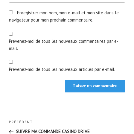
Enregistrer mon nom, mon e-mail et mon site dans le
navigateur pour mon prochain commentaire.
Prévenez-moi de tous les nouveaux commentaires par e-
mail.
Prévenez-moi de tous les nouveaux articles par e-mail.
Navigation
Article
PRÉCÉDENT
de
précédent
SUIVRE MA COMMANDE CASINO DRIVE