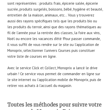
sont représentées : produits frais, épicerie salée, épicerie
sucrée, produits surgelés, boissons, bébé, hygiène et beauté,
entretien de la maison, animaux, etc… Vous y trouverez
aussi des rayons spécifiques tels que les produits bio ou
les produits du terroir, ainsi que des rayons thématiques au
fil de l’année pour la rentrée des classes, la foire aux vins,
Noël ou encore les vacances d’été !Pour passer commande,
il vous suffit de vous rendre sur le site ou l’application de
Monoprix, sélectionner l’univers Courses puis constituer
votre liste de courses en ligne.
Avec le service Click et Collect, Monoprix a lancé le drive
urbain ! Ce service vous permet de commander en ligne sur
le site internet ou l’application mobile de Monoprix, puis de
retirer vos achats à l’accueil du magasin.
Toutes les méthodes pour suivre votre