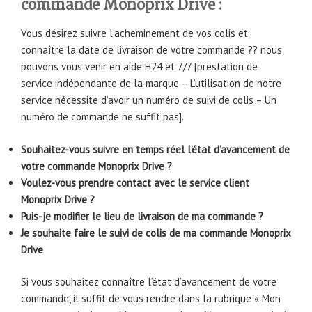
commande Monoprix Drive :
Vous désirez suivre l’acheminement de vos colis et
connaître la date de livraison de votre commande ?? nous
pouvons vous venir en aide H24 et 7/7 [prestation de
service indépendante de la marque – L’utilisation de notre
service nécessite d’avoir un numéro de suivi de colis – Un
numéro de commande ne suffit pas].
Souhaitez-vous suivre en temps réel l’état d’avancement de
votre commande Monoprix Drive ?
Voulez-vous prendre contact avec le service client
Monoprix Drive ?
Puis-je modifier le lieu de livraison de ma commande ?
Je souhaite faire le suivi de colis de ma commande Monoprix
Drive
Si vous souhaitez connaître l’état d’avancement de votre
commande, il suffit de vous rendre dans la rubrique « Mon