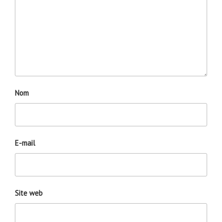
Nom
E-mail
Site web