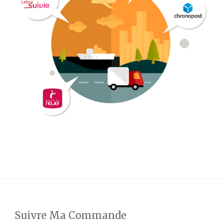
Suivre Ma Commande