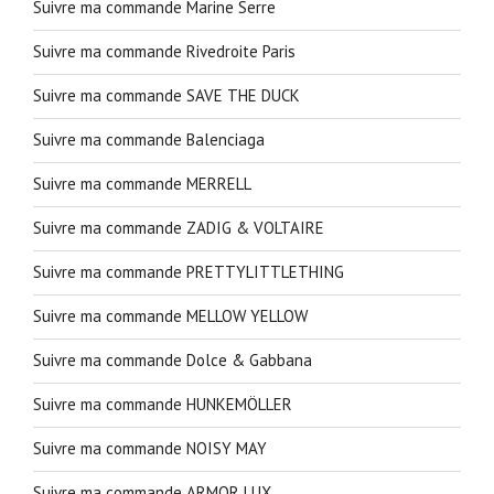
Suivre ma commande Marine Serre
Suivre ma commande Rivedroite Paris
Suivre ma commande SAVE THE DUCK
Suivre ma commande Balenciaga
Suivre ma commande MERRELL
Suivre ma commande ZADIG & VOLTAIRE
Suivre ma commande PRETTYLITTLETHING
Suivre ma commande MELLOW YELLOW
Suivre ma commande Dolce & Gabbana
Suivre ma commande HUNKEMÖLLER
Suivre ma commande NOISY MAY
Suivre ma commande ARMOR LUX