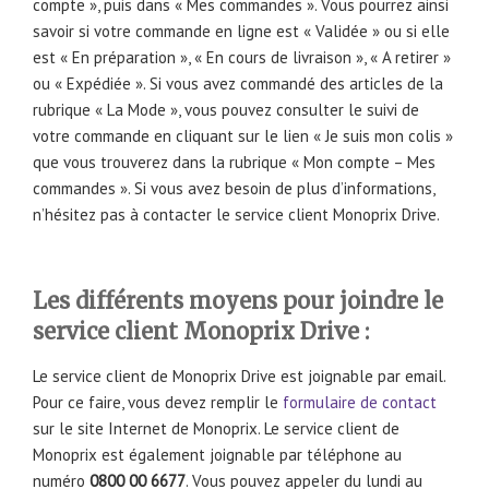
compte », puis dans « Mes commandes ». Vous pourrez ainsi
savoir si votre commande en ligne est « Validée » ou si elle
est « En préparation », « En cours de livraison », « A retirer »
ou « Expédiée ». Si vous avez commandé des articles de la
rubrique « La Mode », vous pouvez consulter le suivi de
votre commande en cliquant sur le lien « Je suis mon colis »
que vous trouverez dans la rubrique « Mon compte – Mes
commandes ». Si vous avez besoin de plus d’informations,
n’hésitez pas à contacter le service client Monoprix Drive.
Les différents moyens pour joindre le
service client Monoprix Drive :
Le service client de Monoprix Drive est joignable par email.
Pour ce faire, vous devez remplir le
formulaire de contact
sur le site Internet de Monoprix. Le service client de
Monoprix est également joignable par téléphone au
numéro
0800 00 6677
. Vous pouvez appeler du lundi au