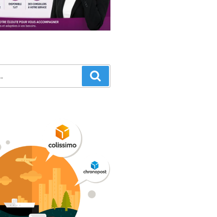
Recherche