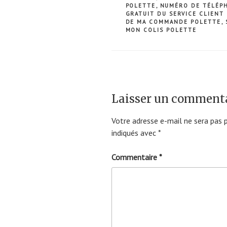
POLETTE
,
NUMÉRO DE TÉLÉPH
GRATUIT DU SERVICE CLIENT
DE MA COMMANDE POLETTE
,
MON COLIS POLETTE
Laisser un comment
Votre adresse e-mail ne sera pas p
indiqués avec
*
Commentaire
*