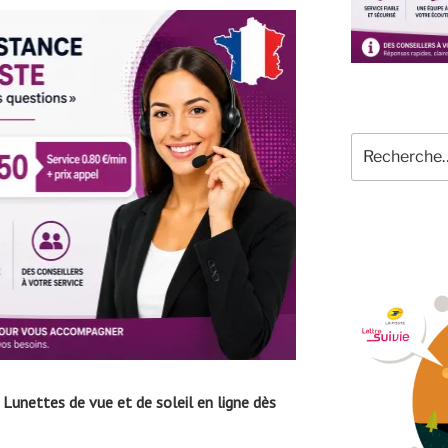
Recherche
pour
:
nettes de vue et de soleil en ligne dès