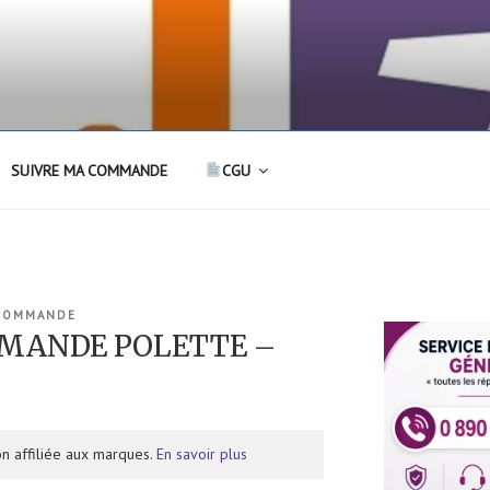
SUIVRE MA COMMANDE
CGU
 COMMANDE
MANDE POLETTE –
n affiliée aux marques.
En savoir plus