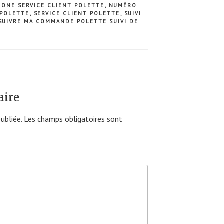
ONE SERVICE CLIENT POLETTE
,
NUMÉRO
 POLETTE
,
SERVICE CLIENT POLETTE
,
SUIVI
SUIVRE MA COMMANDE POLETTE SUIVI DE
aire
ubliée.
Les champs obligatoires sont