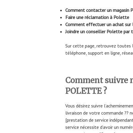
Comment contacter un magasin P
Faire une réclamation à Polette
Comment effectuer un achat sur 
Joindre un conseiller Polette
par 
Sur cette page, retrouvez toutes
téléphone, support en ligne, résea
Comment suivre
POLETTE ?
Vous désirez suivre l’acheminemen
livraison de votre commande ?? n
[prestation de service indépendant
service nécessite d’avoir un numér